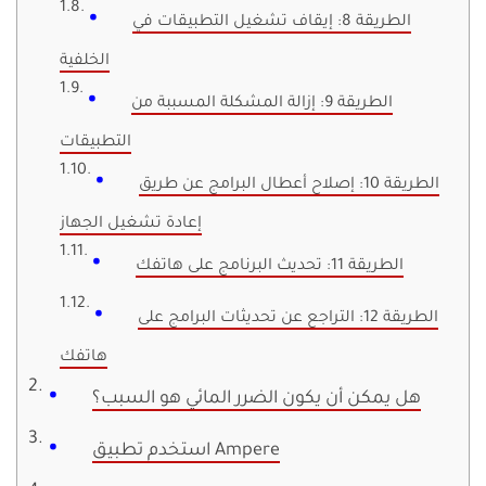
الطريقة 8: إيقاف تشغيل التطبيقات في
الخلفية
الطريقة 9: إزالة المشكلة المسببة من
التطبيقات
الطريقة 10: إصلاح أعطال البرامج عن طريق
إعادة تشغيل الجهاز
الطريقة 11: تحديث البرنامج على هاتفك
الطريقة 12: التراجع عن تحديثات البرامج على
هاتفك
هل يمكن أن يكون الضرر المائي هو السبب؟
استخدم تطبيق Ampere