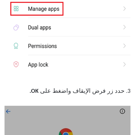
3. حدد زر فرض الإيقاف واضغط على
OK.