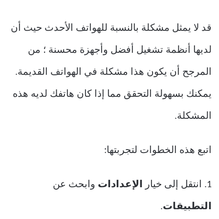
قد لا يمثل مشكلة بالنسبة للهواتف الأحدث حيث أن
لديها أنظمة تشغيل أفضل وأجهزة محسنة ؛ من
المرجح أن يكون هذا مشكلة في الهواتف القديمة.
يمكنك بسهولة التحقق مما إذا كان هاتفك لديه هذه
المشكلة.
اتبع هذه الخطوات لتجربتها:
1. انتقل إلى خيار
الإعدادات
وابحث عن
التطبيقات
.