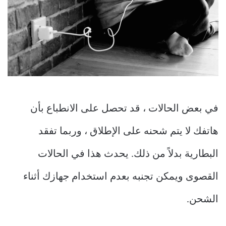
في بعض الحالات ، قد تحصل على الانطباع بأن
هاتفك لا يتم شحنه على الإطلاق ، وربما تفقد
البطارية بدلاً من ذلك. يحدث هذا في الحالات
القصوى ويمكن تجنبه بعدم استخدام جهازك أثناء
الشحن.