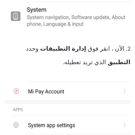
2. الآن ، انقر فوق
إدارة التطبيقات
وحدد
التطبيق
الذي تريد تعطيله.