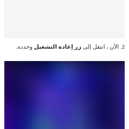
2. الآن ، انتقل إلى
زر إعادة التشغيل
وحدده.