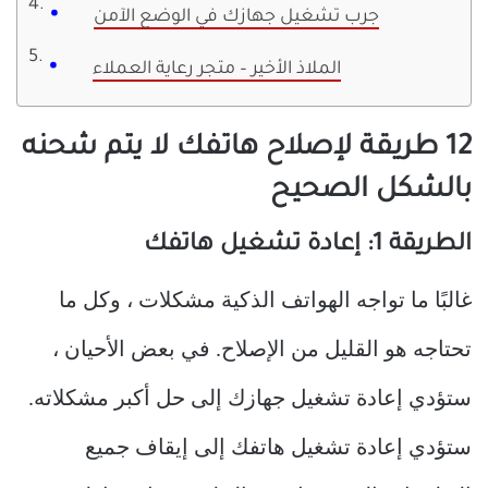
جرب تشغيل جهازك في الوضع الآمن
الملاذ الأخير – متجر رعاية العملاء
12 طريقة لإصلاح هاتفك لا يتم شحنه
بالشكل الصحيح
الطريقة 1: إعادة تشغيل هاتفك
غالبًا ما تواجه الهواتف الذكية مشكلات ، وكل ما
تحتاجه هو القليل من الإصلاح. في بعض الأحيان ،
ستؤدي إعادة تشغيل جهازك إلى حل أكبر مشكلاته.
ستؤدي إعادة تشغيل هاتفك إلى إيقاف جميع