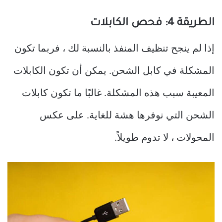
الطريقة 4: فحص الكابلات
إذا لم ينجح تنظيف المنفذ بالنسبة لك ، فربما تكون
المشكلة في كابل الشحن. يمكن أن تكون الكابلات
المعيبة سبب هذه المشكلة. غالبًا ما تكون كابلات
الشحن التي نوفرها هشة للغاية. على عكس
المحولات ، لا تدوم طويلاً.