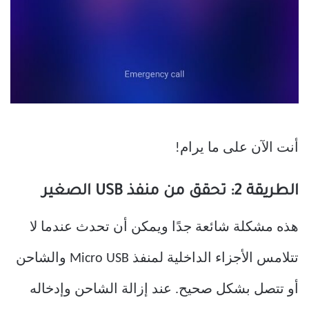
أنت الآن على ما يرام!
الطريقة 2: تحقق من منفذ USB الصغير
هذه مشكلة شائعة جدًا ويمكن أن تحدث عندما لا
تتلامس الأجزاء الداخلية لمنفذ Micro USB والشاحن
أو تتصل بشكل صحيح. عند إزالة الشاحن وإدخاله