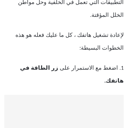
التطبيقات التي تعمل في الخلفية وحل مواطن
الخلل المؤقتة.
لإعادة تشغيل هاتفك ، كل ما عليك فعله هو هذه
الخطوات البسيطة:
1. اضغط مع الاستمرار على
زر الطاقة في
هاتفك.