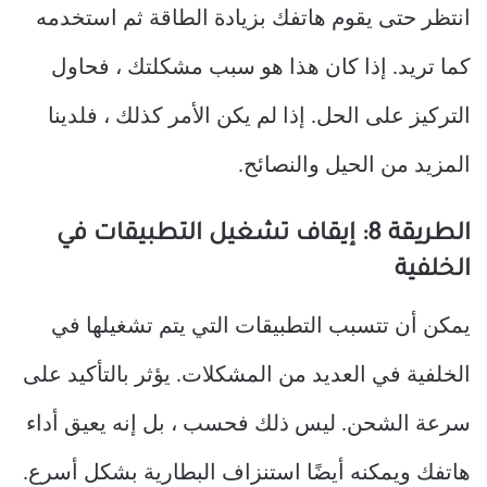
انتظر حتى يقوم هاتفك بزيادة الطاقة ثم استخدمه
كما تريد. إذا كان هذا هو سبب مشكلتك ، فحاول
التركيز على الحل. إذا لم يكن الأمر كذلك ، فلدينا
المزيد من الحيل والنصائح.
الطريقة 8: إيقاف تشغيل التطبيقات في
الخلفية
يمكن أن تتسبب التطبيقات التي يتم تشغيلها في
الخلفية في العديد من المشكلات. يؤثر بالتأكيد على
سرعة الشحن. ليس ذلك فحسب ، بل إنه يعيق أداء
هاتفك ويمكنه أيضًا استنزاف البطارية بشكل أسرع.