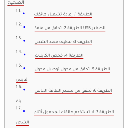
الصحيح
الطريقة 1: إعادة تشغيل هاتفك
الطريقة 2: تحقق من منفذ USB الصغير
الطريقة 3: تنظيف منفذ الشحن
الطريقة 4: فحص الكابلات
الطريقة 5: تحقق من محول توصيل محول
قابس
الطريقة 6: تحقق من مصدر الطاقة الخاص
بك
الطريقة 7: لا تستخدم هاتفك المحمول أثناء
الشحن