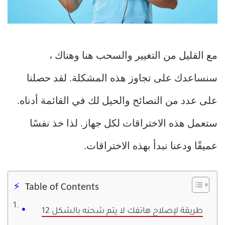
مع القليل من التغيير والسحب هنا وهناك ،
سنساعدك على تجاوز هذه المشكلة. لقد حصلنا
على عدد من النصائح والحيل لك في القائمة أدناه.
ستعمل هذه الاختراقات لكل جهاز. لذا خذ نفسًا
عميقًا ودعنا نبدأ بهذه الاختراقات.
Table of Contents
12 طريقة لإصلاح هاتفك لا يتم شحنه بالشكل