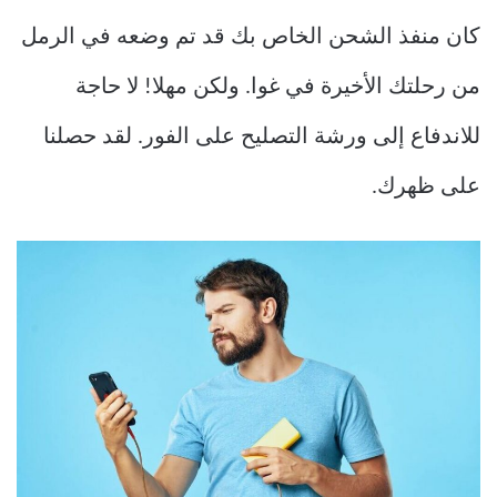
كان منفذ الشحن الخاص بك قد تم وضعه في الرمل
من رحلتك الأخيرة في غوا. ولكن مهلا! لا حاجة
للاندفاع إلى ورشة التصليح على الفور. لقد حصلنا
على ظهرك.