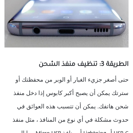
الطريقة 3: تنظيف منفذ الشحن
حتى أصغر جزيء الغبار أو الوبر من محفظتك أو
سترتك يمكن أن يصبح أكبر كابوس إذا دخل منفذ
شحن هاتفك. يمكن أن تتسبب هذه العوائق في
حدوث مشكلة في أي نوع من المنافذ ، مثل منفذ