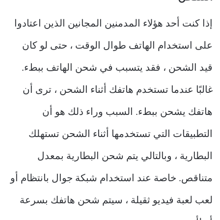
إذا كنت أحد هؤلاء المدمنين المجانين الذين اعتادوا
على استخدام الهاتف طوال الوقت ، حتى لو كان
قيد الشحن ، فقد يتسبب في شحن الهاتف ببطء.
غالبًا عندما تستخدم هاتفك أثناء الشحن ، ترى أن
هاتفك يشحن ببطء. السبب وراء ذلك هو أن
التطبيقات التي تستخدمها أثناء الشحن تستهلك
البطارية ، وبالتالي يتم شحن البطارية بمعدل
متناقص. خاصة عند استخدام شبكة جوال بانتظام أو
لعب لعبة فيديو ثقيلة ، سيتم شحن هاتفك بسرعة