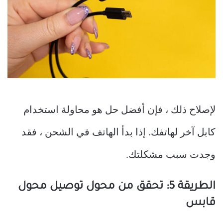
لإصلاح ذلك ، فإن أفضل حل هو محاولة استخدام
كابل آخر لهاتفك. إذا بدأ الهاتف في الشحن ، فقد
وجدت سبب مشكلتك.
الطريقة 5: تحقق من محول توصيل محول
قابس