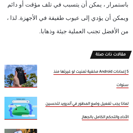
باستمرار ، يمكن أن يتسبب في تلف مؤقت أو دائم
ويمكن أن يؤدي إلى عيوب طفيفة في الأجهزة. لذا ،
من الأفضل تجنب العملية جيئة وذهابا.
مقالات ذات صلة
5 إعدادات Android مخفية تمنيت لو غيرتها منذ
سنوات
لماذا يجب تفعيل وضع المطور في أندرويد لتحسين
الأداء والتحكم الكامل بالجهاز