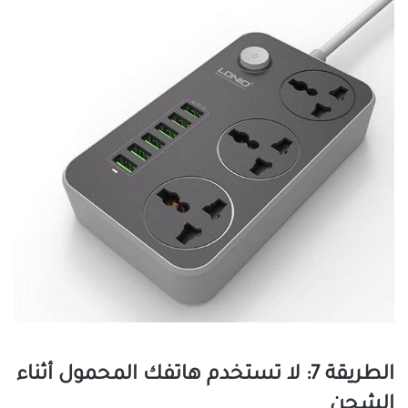
الطريقة 7: لا تستخدم هاتفك المحمول أثناء
الشحن