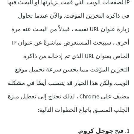
IP لصفحات الويب التي قمت بزيارتها أو البحث فيها
في ذاكرة التخزين المؤقت. والآن عندما تحاول
زيارة عنوان URL نفسه ، فبدلاً من البحث عنه مرة
أخرى ، سيبحث المستعرض مباشرةً عن عنوان IP
الخاص بعنوان URL الذي تم إدخاله من ذاكرة
التخزين المؤقت مما يحسن سرعة تحميل موقع
الويب. ولكن هذا الخيار قد يتسبب أيضًا في مشكلة
مضيف على Chrome ، لذلك تحتاج إلى تعطيل ميزة
الجلب المسبق باتباع الخطوات التالية:
1. فتح
جوجل كروم.