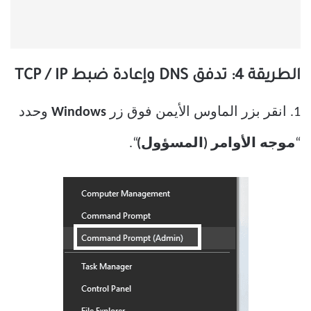
الطريقة 4: تدفق DNS وإعادة ضبط TCP / IP
1. انقر بزر الماوس الأيمن فوق زر
Windows
وحدد
“
موجه الأوامر (المسؤول)
“.