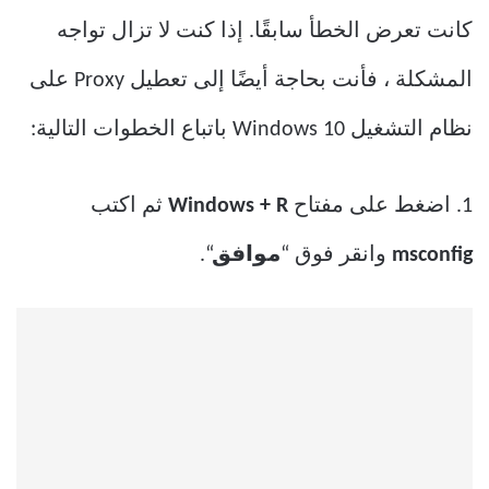
كانت تعرض الخطأ سابقًا. إذا كنت لا تزال تواجه
المشكلة ، فأنت بحاجة أيضًا إلى تعطيل Proxy على
نظام التشغيل Windows 10 باتباع الخطوات التالية:
1. اضغط على مفتاح
Windows + R
ثم اكتب
msconfig
وانقر فوق “
موافق
“.