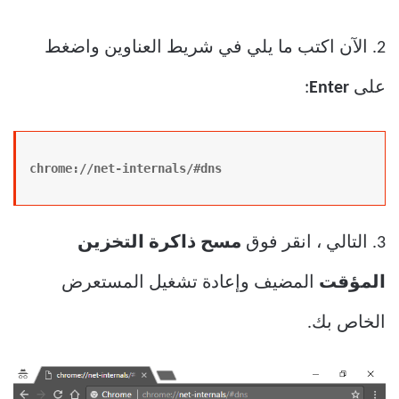
2. الآن اكتب ما يلي في شريط العناوين واضغط
على
Enter
:
chrome://net-internals/#dns
3. التالي ، انقر فوق
مسح ذاكرة التخزين
المؤقت
المضيف وإعادة تشغيل المستعرض
الخاص بك.