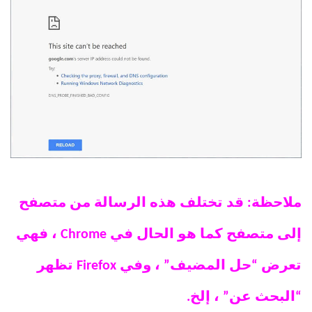
ملاحظة: قد تختلف هذه الرسالة من متصفح
إلى متصفح كما هو الحال في Chrome ، فهي
تعرض “حل المضيف” ، وفي Firefox تظهر
“البحث عن” ، إلخ.