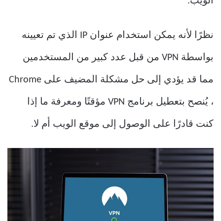
الويب.
نظرًا لأنه يمكن استخدام عنوان IP الذي تم تعيينه
بواسطة VPN من قبل عدد كبير من المستخدمين
مما قد يؤدي إلى حل مشكلة المضيف على Chrome
، يُنصح بتعطيل برنامج VPN مؤقتًا ومعرفة ما إذا
كنت قادرًا على الوصول إلى موقع الويب أم لا.