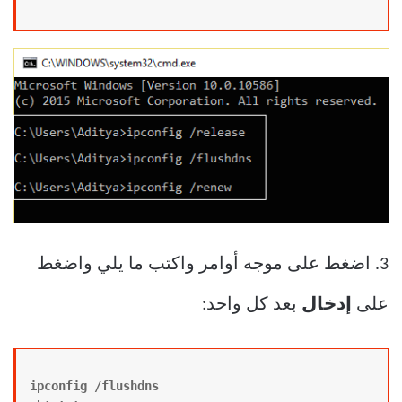
3. اضغط على موجه أوامر واكتب ما يلي واضغط
على
إدخال
بعد كل واحد:
ipconfig /flushdns