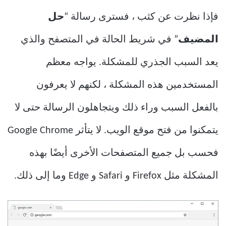
فإذا نظرت عن كثب ، فسترى رسالة “
حل
المضيف
” في شريط الحالة في المتصفح والذي
يعد السبب الجذري للمشكلة. يواجه معظم
المستخدمين هذه المشكلة ، لكنهم لا يعرفون
بالفعل السبب وراء ذلك ويتجاهلون الرسالة حتى لا
يتمكنوا من فتح موقع الويب. لا يتأثر Google Chrome
فحسب بل جميع المتصفحات الأخرى أيضًا بهذه
المشكلة مثل Firefox و Safari و Edge وما إلى ذلك.