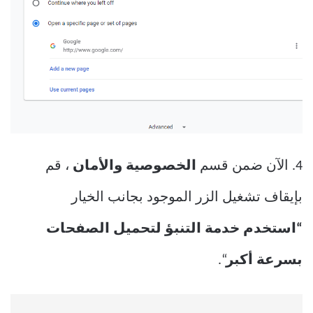
4. الآن ضمن قسم
الخصوصية والأمان
، قم
بإيقاف تشغيل الزر الموجود بجانب الخيار
“استخدم خدمة التنبؤ لتحميل الصفحات
بسرعة أكبر
“.