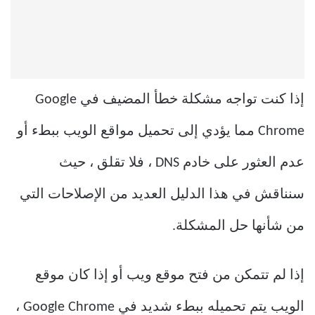
إذا كنت تواجه مشكلة خطأ المضيف في Google
Chrome مما يؤدي إلى تحميل مواقع الويب ببطء أو
عدم العثور على خادم DNS ، فلا تقلق ، حيث
سنناقش في هذا الدليل العديد من الإصلاحات التي
من شأنها حل المشكلة.
إذا لم تتمكن من فتح موقع ويب أو إذا كان موقع
الويب يتم تحميله ببطء شديد في Google Chrome ،