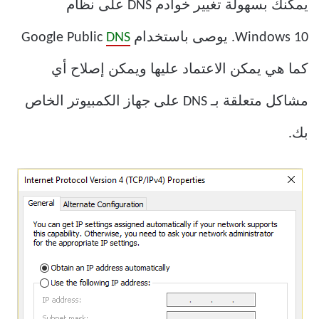
يمكنك بسهولة تغيير خوادم DNS على نظام
Windows 10. يوصى باستخدام Google Public
DNS
كما هي يمكن الاعتماد عليها ويمكن إصلاح أي
مشاكل متعلقة بـ DNS على جهاز الكمبيوتر الخاص
بك.