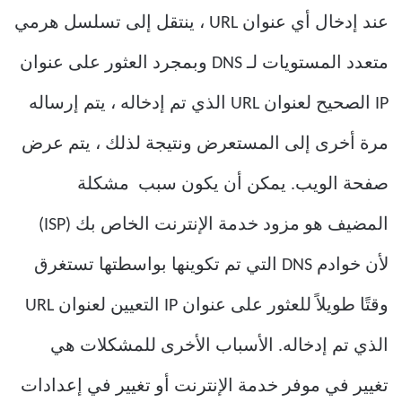
عند إدخال أي عنوان URL ، ينتقل إلى تسلسل هرمي
متعدد المستويات لـ DNS وبمجرد العثور على عنوان
IP الصحيح لعنوان URL الذي تم إدخاله ، يتم إرساله
مرة أخرى إلى المستعرض ونتيجة لذلك ، يتم عرض
صفحة الويب. يمكن أن يكون سبب مشكلة
المضيف هو مزود خدمة الإنترنت الخاص بك (ISP)
لأن خوادم DNS التي تم تكوينها بواسطتها تستغرق
وقتًا طويلاً للعثور على عنوان IP التعيين لعنوان URL
الذي تم إدخاله. الأسباب الأخرى للمشكلات هي
تغيير في موفر خدمة الإنترنت أو تغيير في إعدادات