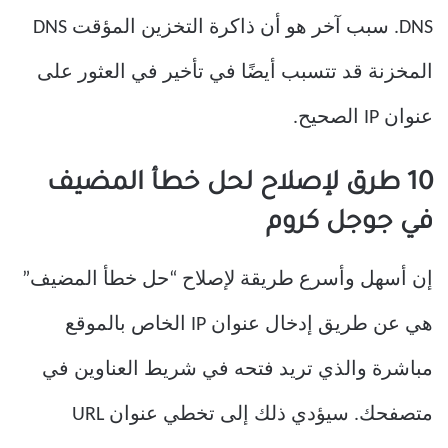
DNS. سبب آخر هو أن ذاكرة التخزين المؤقت DNS
المخزنة قد تتسبب أيضًا في تأخير في العثور على
عنوان IP الصحيح.
10 طرق لإصلاح لحل خطأ المضيف
في جوجل كروم
إن أسهل وأسرع طريقة لإصلاح “حل خطأ المضيف”
هي عن طريق إدخال عنوان IP الخاص بالموقع
مباشرة والذي تريد فتحه في شريط العناوين في
متصفحك. سيؤدي ذلك إلى تخطي عنوان URL