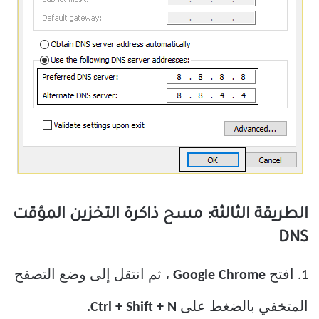
الطريقة الثالثة: مسح ذاكرة التخزين المؤقت
DNS
1. افتح
Google Chrome
، ثم انتقل إلى وضع التصفح
المتخفي بالضغط على
Ctrl + Shift + N.