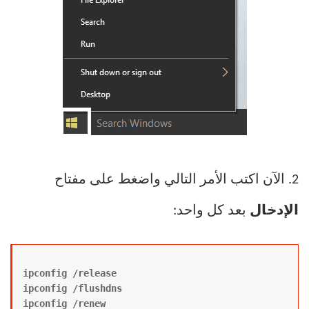
2. الآن اكتب الأمر التالي واضغط على مفتاح
الإدخال
بعد كل واحد:
ipconfig /release
ipconfig /renew