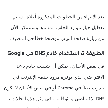
بعد الانتهاء من الخطوات المذكورة أعلاه ، سيتم
تعطيل خيار موارد الجلب المسبق وستتمكن الآن
من زيارة صفحة الويب موضحة خطأ حل المضيف.
الطريقة 2: استخدام خادم DNS من Google
في بعض الأحيان ، يمكن أن يتسبب خادم DNS
الافتراضي الذي يوفره مزود خدمة الإنترنت في
حدوث خطأ في Chrome أو في بعض الأحيان لا يكون
DNS الافتراضي موثوقًا به ، في مثل هذه الحالات ،