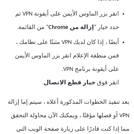
انقر بزر الماوس الأيمن على أيقونة VPN ثم
حدد خيار “
إزالة من Chrome
” من القائمة.
أيضًا ، إذا كان لديك VPN مثبتًا على نظامك ،
فمن منطقة الإعلام انقر بزر الماوس الأيمن
على أيقونة برنامج VPN.
انقر فوق
خيار قطع الاتصال
.
بعد تنفيذ الخطوات المذكورة أعلاه ، سيتم إما إزالة
VPN أو فصلها مؤقتًا ، ويمكنك الآن محاولة التحقق
مما إذا كنت قادرًا على زيارة صفحة الويب التي