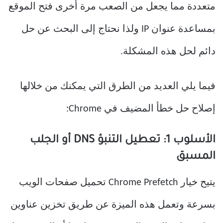
متعددة مما يجعل من الصعب مرة أخرى فتح الموقع
بمساعدة عنوان IP ولذا نحتاج إلى البحث عن حل
دائم لحل هذه المشكلة.
فيما يلي العديد من الطرق التي يمكنك من خلالها
إصلاح حل خطأ المضيف في Chrome:
الأسلوب 1: تعطيل التنبؤ DNS أو الجلب
المسبق
يتيح خيار Chrome Prefetch تحميل صفحات الويب
بسرعة وتعمل هذه الميزة عن طريق تخزين عناوين