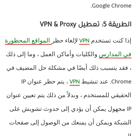
Google Chrome.
الطريقة 5: تعطيل VPN & Proxy
إذا كنت تستخدم
VPN
لإلغاء حظر
المواقع المحظورة
في المدارس
والكليات وأماكن العمل ، وما إلى ذلك
، فقد يتسبب ذلك أيضًا في مشكلة حل المضيف في
Chrome. عند تنشيط
VPN
، يتم حظر عنوان IP
الحقيقي للمستخدم ، وبدلاً من ذلك يتم تعيين عنوان
IP مجهول يمكن أن يؤدي إلى حدوث تشويش على
الشبكة ويمكن أن يمنعك من الوصول إلى صفحات