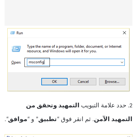
2. حدد علامة التبويب
التمهيد وتحقق من
التمهيد الآمن
. ثم انقر فوق “
تطبيق
” و “
موافق
“.