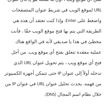
URL لموقع الويب في شريط عنوان المتصفحات
واضغط على Enter. وإذا كنت تعتقد أن هذه هي
الطريقة التي يتم بها فتح موقع الويب حقًا ، فأنت
مخطئ في هذا يا صديقي لأنه في الواقع هناك
عملية معقدة تتعلق بفتح أي موقع ويب. من أجل
فتح أي موقع ويب ، يتم تحويل عنوان URL الذي
تدخله أولاً إلى عنوان IP حتى تتمكن أجهزة الكمبيوتر
من فهمه. يحدث تحليل عنوان URL في عنوان IP من
خلال نظام اسم المجال (DNS).