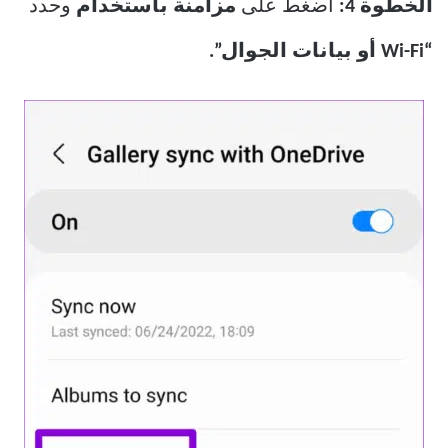
الخطوة 4:
اضغط على
مزامنة باستخدام
وحدد
“Wi-Fi أو بيانات الجوال”.