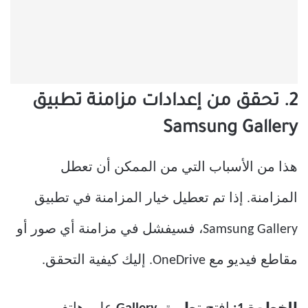
2. تحقق من إعدادات مزامنة تطبيق
Samsung Gallery
هذا من الأسباب التي من الممكن أن تعطل
المزامنة. إذا تم تعطيل خيار المزامنة في تطبيق
Samsung Gallery، فسيفشل في مزامنة أي صور أو
مقاطع فيديو مع OneDrive. إليك كيفية التحقق.