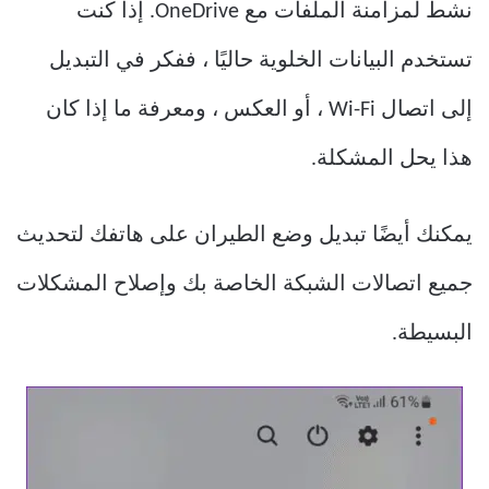
نشط لمزامنة الملفات مع OneDrive. إذا كنت
تستخدم البيانات الخلوية حاليًا ، ففكر في التبديل
إلى اتصال Wi-Fi ، أو العكس ، ومعرفة ما إذا كان
هذا يحل المشكلة.
يمكنك أيضًا تبديل وضع الطيران على هاتفك لتحديث
جميع اتصالات الشبكة الخاصة بك وإصلاح المشكلات
البسيطة.