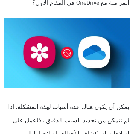
المزامنة مع OneDrive في المقام الأول؟
يمكن أن يكون هناك عدة أسباب لهذه المشكلة. إذا
لم تتمكن من تحديد السبب الدقيق ، فاعمل على