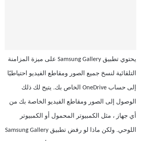
يحتوي تطبيق Samsung Gallery على ميزة المزامنة
التلقائية لنسخ جميع الصور ومقاطع الفيديو احتياطيًا
إلى حساب OneDrive الخاص بك. يتيح لك ذلك
الوصول إلى الصور ومقاطع الفيديو الخاصة بك من
أي جهاز ، مثل الكمبيوتر المحمول أو الكمبيوتر
اللوحي. ولكن ماذا لو رفض تطبيق Samsung Gallery