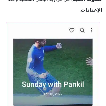
الإعدادات.