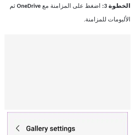
الخطوة 3:
اضغط على المزامنة مع
OneDrive
ثم
الألبومات للمزامنة.