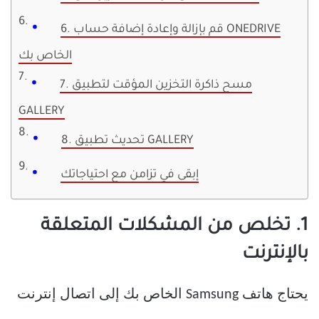
6. قم بإزالة وإعادة إضافة حساب ONEDRIVE
الخاص بك
7. مسح ذاكرة التخزين المؤقت لتطبيق
GALLERY
8. تحديث تطبيق GALLERY
إبقى في تزامن مع احتياجاتك
1. تخلص من المشكلات المتعلقة
بالإنترنت
يحتاج هاتف Samsung الخاص بك إلى اتصال إنترنت