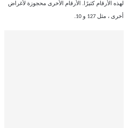
لهذه الأرقام كثيرًا. الأرقام الأخرى محجوزة لأغراض
أخرى ، مثل 127 و 10.