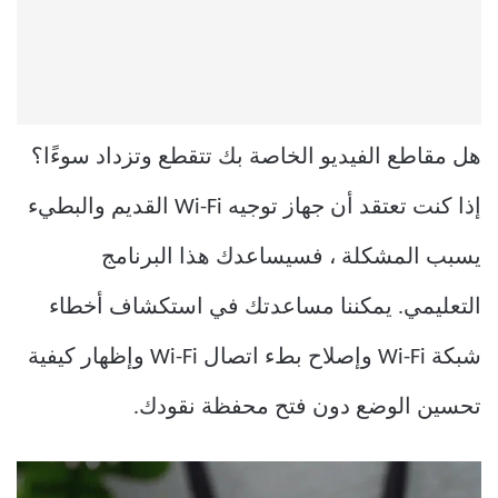
هل مقاطع الفيديو الخاصة بك تتقطع وتزداد سوءًا؟
إذا كنت تعتقد أن جهاز توجيه Wi-Fi القديم والبطيء
يسبب المشكلة ، فسيساعدك هذا البرنامج
التعليمي. يمكننا مساعدتك في استكشاف أخطاء
شبكة Wi-Fi وإصلاح بطء اتصال Wi-Fi وإظهار كيفية
تحسين الوضع دون فتح محفظة نقودك.