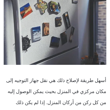
أسهل طريقة لإصلاح ذلك هي نقل جهاز التوجيه إلى
مكان مركزي في المنزل بحيث يمكن الوصول إليه
من كل ركن من أركان المنزل. إذا لم يكن ذلك