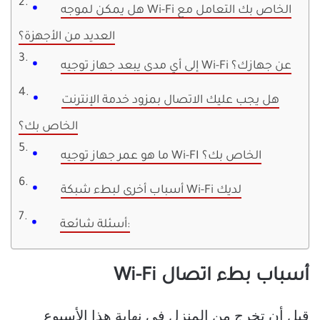
هل يمكن لموجه Wi-Fi الخاص بك التعامل مع
العديد من الأجهزة؟
إلى أي مدى يبعد جهاز توجيه Wi-Fi عن جهازك؟
هل يجب عليك الاتصال بمزود خدمة الإنترنت
الخاص بك؟
ما هو عمر جهاز توجيه Wi-FI الخاص بك؟
أسباب أخرى لبطء شبكة Wi-Fi لديك
أسئلة شائعة:
أسباب بطء اتصال Wi-Fi
قبل أن تخرج من المنزل في نهاية هذا الأسبوع