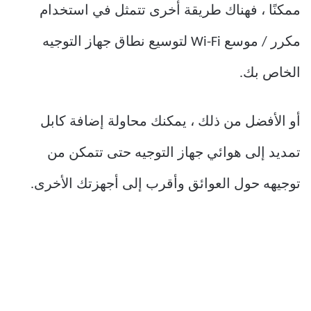
ممكنًا ، فهناك طريقة أخرى تتمثل في استخدام
مكرر / موسع Wi-Fi لتوسيع نطاق جهاز التوجيه
الخاص بك.
أو الأفضل من ذلك ، يمكنك محاولة إضافة كابل
تمديد إلى هوائي جهاز التوجيه حتى تتمكن من
توجيهه حول العوائق وأقرب إلى أجهزتك الأخرى.