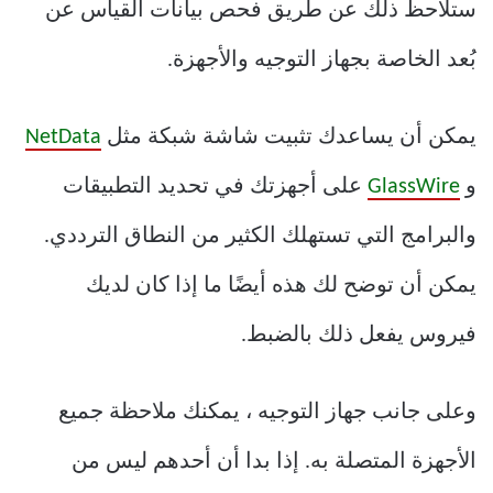
ستلاحظ ذلك عن طريق فحص بيانات القياس عن
بُعد الخاصة بجهاز التوجيه والأجهزة.
يمكن أن يساعدك تثبيت شاشة شبكة مثل
NetData
و
GlassWire
على أجهزتك في تحديد التطبيقات
والبرامج التي تستهلك الكثير من النطاق الترددي.
يمكن أن توضح لك هذه أيضًا ما إذا كان لديك
فيروس يفعل ذلك بالضبط.
وعلى جانب جهاز التوجيه ، يمكنك ملاحظة جميع
الأجهزة المتصلة به. إذا بدا أن أحدهم ليس من