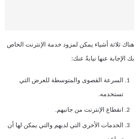
هناك ثلاثة أشياء يمكن لمزود خدمة الإنترنت الخاص
بك الإجابة عنها نيابةً عنك:
السرعة القصوى والمتوسطة للعرض التي
تستخدمه.
انقطاع الإنترنت من جانبهم.
الخدمات الأخرى التي لديهم والتي يمكن لها أن