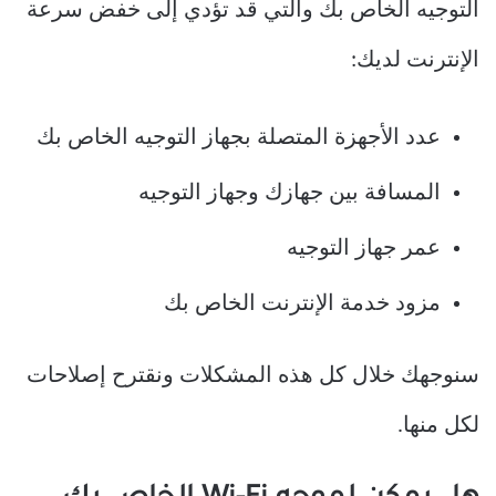
التوجيه الخاص بك والتي قد تؤدي إلى خفض سرعة
الإنترنت لديك:
عدد الأجهزة المتصلة بجهاز التوجيه الخاص بك
المسافة بين جهازك وجهاز التوجيه
عمر جهاز التوجيه
مزود خدمة الإنترنت الخاص بك
سنوجهك خلال كل هذه المشكلات ونقترح إصلاحات
لكل منها.