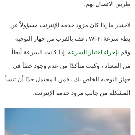
طريق الاتصال بهم.
لاختبار ما إذا كان مزود خدمة الإنترنت مسؤولاً عن
بطء سرعة Wi-Fi ، قف بالقرب من جهاز التوجيه
وقم
بإجراء اختبار السرعة
. إذا كانت السرعة أبطأ
من المعتاد ، وكنت متأكدًا من عدم وجود خطأ في
جهاز التوجيه الخاص بك ، فمن المحتمل جدًا أن تنشأ
المشكلة من جانب مزود خدمة الإنترنت.