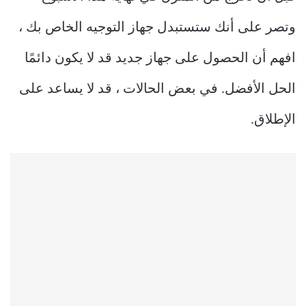
وتصر على أنك ستستبدل جهاز التوجيه الخاص بك ،
افهم أن الحصول على جهاز جديد قد لا يكون دائمًا
الحل الأفضل. في بعض الحالات ، قد لا يساعد على
الإطلاق.