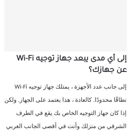
إلى أي مدى يبعد جهاز توجيه Wi-Fi
عن جهازك؟
إلى جانب عدد الأجهزة ، يمتلك جهاز توجيه Wi-Fi
نطاقًا محدودًا. كالعادة ، هذا يعتمد على الجهاز. ولكن
إذا كان جهاز التوجيه الخاص بك يقع في الطرف
الشرقي من منزلك وأنت في أقصى الجانب الغربي