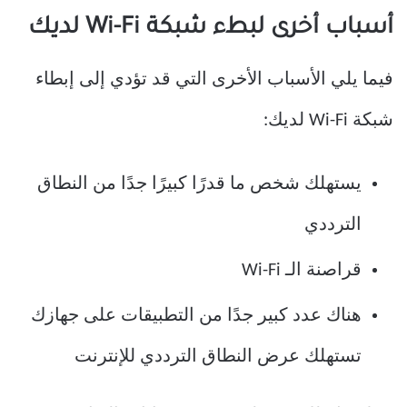
أسباب أخرى لبطء شبكة Wi-Fi لديك
فيما يلي الأسباب الأخرى التي قد تؤدي إلى إبطاء
شبكة Wi-Fi لديك:
يستهلك شخص ما قدرًا كبيرًا جدًا من النطاق
الترددي
قراصنة الـ Wi-Fi
هناك عدد كبير جدًا من التطبيقات على جهازك
تستهلك عرض النطاق الترددي للإنترنت