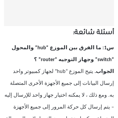
أسئلة شائعة:
س1: ما الفرق بين الموزع “hub” والمحول
“switch” وجهاز التوجيه “router” ؟
الجواب.
يتيح الموزع “hub” لجهاز كمبيوتر واحد
إرسال البيانات إلى جميع الأجهزة الأخرى المتصلة
به. ومع ذلك ، لا يمكنه اختيار جهاز واحد للإرسال إليه
– يتم إرسال كل حركة المرور إلى جميع الأجهزة