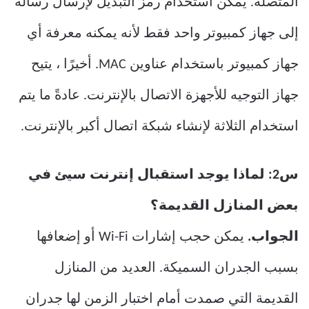
المتصلة. يمكن استخدام رمز التبديل لإرسال رسالة
إلى جهاز كمبيوتر واحد فقط لأنه يمكنه معرفة أي
جهاز كمبيوتر باستخدام عناوين MAC. أخيرًا ، يتيح
جهاز التوجيه للأجهزة الاتصال بالإنترنت. عادةً ما يتم
استخدام الثلاثة لإنشاء شبكة اتصال أكبر بالإنترنت.
س2: لماذا يوجد استقبال إنترنت سيئ في
بعض المنازل القديمة؟
الجواب.
يمكن حجب إشارات Wi-Fi أو إضعافها
بسبب الجدران السميكة. العديد من المنازل
القديمة التي صمدت أمام اختبار الزمن لها جدران