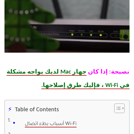
نصيحة: إذا كان
جهاز Mac لديك يواجه مشكلة
في Wi-Fi ، فإليك طرق إصلاحها.
Table of Contents
أسباب بطء اتصال Wi-Fi