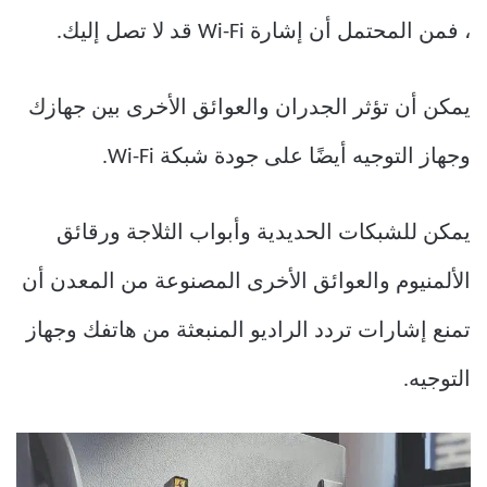
، فمن المحتمل أن إشارة Wi-Fi قد لا تصل إليك.
يمكن أن تؤثر الجدران والعوائق الأخرى بين جهازك
وجهاز التوجيه أيضًا على جودة شبكة Wi-Fi.
يمكن للشبكات الحديدية وأبواب الثلاجة ورقائق
الألمنيوم والعوائق الأخرى المصنوعة من المعدن أن
تمنع إشارات تردد الراديو المنبعثة من هاتفك وجهاز
التوجيه.