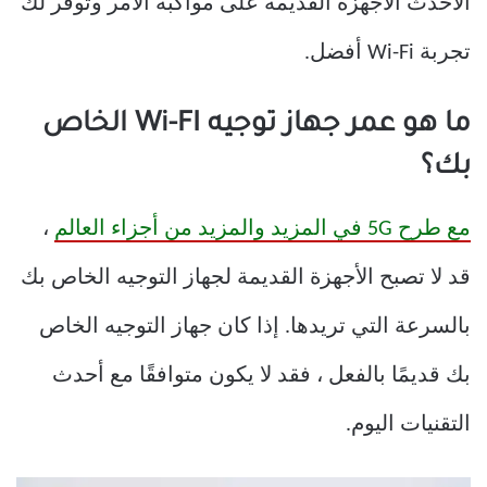
الأحدث الأجهزة القديمة على مواكبة الأمر وتوفر لك
تجربة Wi-Fi أفضل.
ما هو عمر جهاز توجيه Wi-FI الخاص
بك؟
مع طرح 5G في المزيد والمزيد من أجزاء العالم
،
قد لا تصبح الأجهزة القديمة لجهاز التوجيه الخاص بك
بالسرعة التي تريدها. إذا كان جهاز التوجيه الخاص
بك قديمًا بالفعل ، فقد لا يكون متوافقًا مع أحدث
التقنيات اليوم.