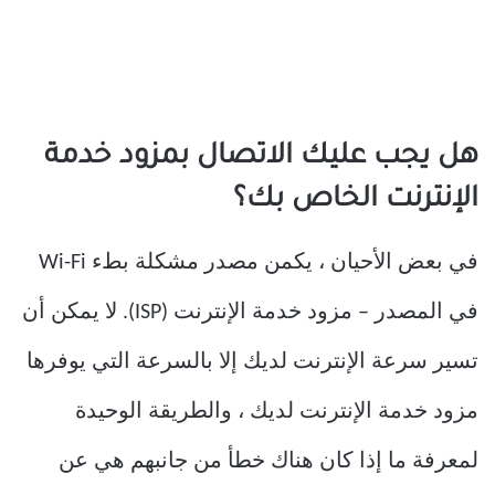
هل يجب عليك الاتصال بمزود خدمة
الإنترنت الخاص بك؟
في بعض الأحيان ، يكمن مصدر مشكلة بطء Wi-Fi
في المصدر – مزود خدمة الإنترنت (ISP). لا يمكن أن
تسير سرعة الإنترنت لديك إلا بالسرعة التي يوفرها
مزود خدمة الإنترنت لديك ، والطريقة الوحيدة
لمعرفة ما إذا كان هناك خطأ من جانبهم هي عن