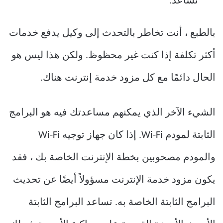
تساعد.
بالطبع ، أنت تخاطر بالتحدث إلى وكيل يدفع خدمات
أكثر تكلفة إذا كنت غير محظوظ. ولكن هذا ليس هو
الحال دائمًا مع كل مزود خدمة إنترنت هناك.
الشيء الآخر الذي يمكنهم مساعدتك فيه هو البرامج
الثابتة لمودم Wi-Fi. إذا كان جهاز توجيه Wi-Fi
والمودم مصحوبين بخطة الإنترنت الخاصة بك ، فقد
يكون مزود خدمة الإنترنت مسؤولاً أيضًا عن تحديث
البرامج الثابتة الخاصة به. تساعد البرامج الثابتة