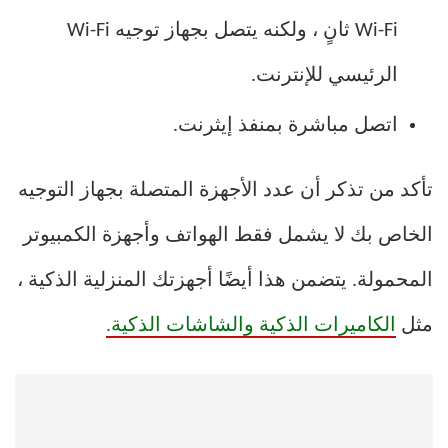
Wi-Fi ثانٍ ، ولكنه يتصل بجهاز توجيه Wi-Fi
الرئيسي للإنترنت.
اتصل مباشرة بمنفذ إيثرنت.
تأكد من تذكر أن عدد الأجهزة المتصلة بجهاز التوجيه
الخاص بك لا يشمل فقط الهواتف وأجهزة الكمبيوتر
المحمولة. يتضمن هذا أيضًا أجهزتك المنزلية الذكية ،
مثل
الكاميرات الذكية والشاشات الذكية.