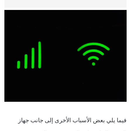
فيما يلي بعض الأسباب الأخرى إلى جانب جهاز