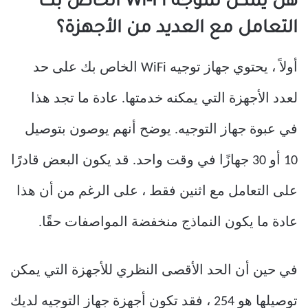
هل يمكن لموجه Wi-Fi الخاص بك
التعامل مع العديد من الأجهزة؟
أولاً ، يحتوي جهاز توجيه WiFi الخاص بك على حد
لعدد الأجهزة التي يمكنه خدمتها. عادة ما تجد هذا
في عبوة جهاز التوجيه. يوضح أنهم يوصون بتوصيل
10 أو 30 جهازًا في وقت واحد. قد يكون البعض قادرًا
على التعامل مع اثنين فقط ، على الرغم من أن هذا
عادة ما يكون النماذج منخفضة المواصفات حقًا.
في حين أن الحد الأقصى النظري للأجهزة التي يمكن
توصيلها هو 254 ، فقد تكون أجهزة جهاز التوجيه لديك