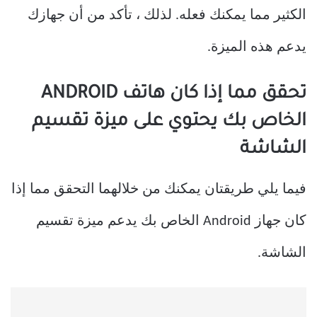
الكثير مما يمكنك فعله. لذلك ، تأكد من أن جهازك
يدعم هذه الميزة.
تحقق مما إذا كان هاتف ANDROID
الخاص بك يحتوي على ميزة تقسيم
الشاشة
فيما يلي طريقتان يمكنك من خلالهما التحقق مما إذا
كان جهاز Android الخاص بك يدعم ميزة تقسيم
الشاشة.