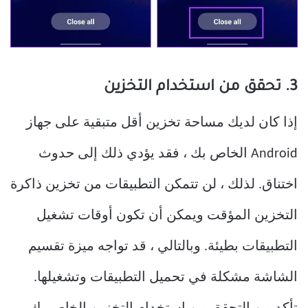
3. تحقق من استخدام التخزين
إذا كان لديك مساحة تخزين أقل متبقية على جهاز
Android الخاص بك ، فقد يؤدي ذلك إلى حدوث
اختناق. لذلك ، لن تتمكن التطبيقات من تخزين ذاكرة
التخزين المؤقت ويمكن أن تكون أوقات تشغيل
التطبيقات بطيئة. وبالتالي ، قد تواجه ميزة تقسيم
الشاشة مشكلة في تحميل التطبيقات وتشغيلها.