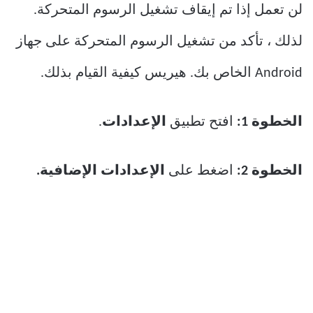
لن تعمل إذا تم إيقاف تشغيل الرسوم المتحركة.
لذلك ، تأكد من تشغيل الرسوم المتحركة على جهاز
Android الخاص بك. هيريس كيفية القيام بذلك.
الخطوة 1:
افتح تطبيق
الإعدادات
.
الخطوة 2:
اضغط على
الإعدادات الإضافية.