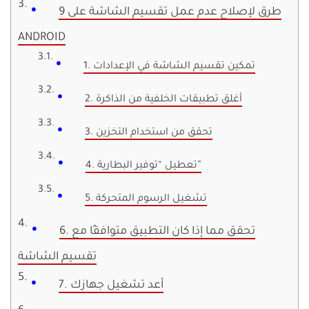
9 طرق لإصلاح عدم عمل تقسيم الشاشة على
ANDROID
1. تمكين تقسيم الشاشة في الإعدادات
2. أغلق تطبيقات الخلفية من الذاكرة
3. تحقق من استخدام التخزين
4. تعطيل “توفير البطارية”
5. تشغيل الرسوم المتحركة
6. تحقق مما إذا كان التطبيق متوافقًا مع
تقسيم الشاشة
7. أعد تشغيل جهازك