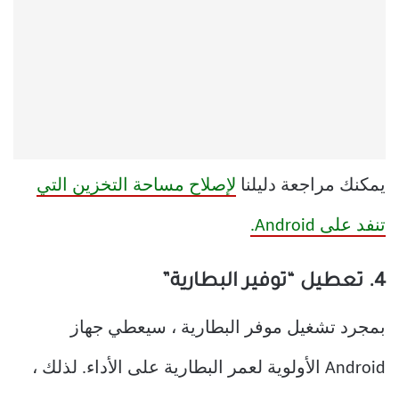
يمكنك مراجعة دليلنا
لإصلاح مساحة التخزين التي
تنفد على Android.
4. تعطيل “توفير البطارية”
بمجرد تشغيل موفر البطارية ، سيعطي جهاز
Android الأولوية لعمر البطارية على الأداء. لذلك ،