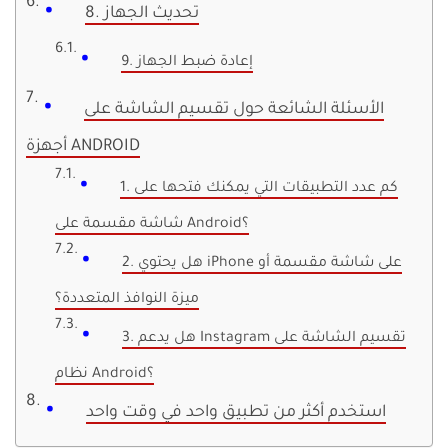
8. تحديث الجهاز
9. إعادة ضبط الجهاز
الأسئلة الشائعة حول تقسيم الشاشة على
أجهزة ANDROID
1. كم عدد التطبيقات التي يمكنك فتحها على
شاشة مقسمة على Android؟
2. هل يحتوي iPhone على شاشة مقسمة أو
ميزة النوافذ المتعددة؟
3. هل يدعم Instagram تقسيم الشاشة على
نظام Android؟
استخدم أكثر من تطبيق واحد في وقت واحد