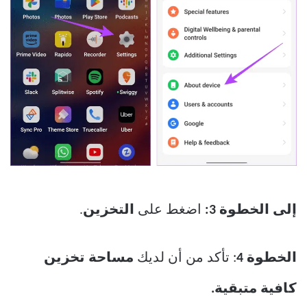
إلى الخطوة 3:
اضغط على
التخزين
.
الخطوة 4
: تأكد من أن لديك
مساحة تخزين
كافية متبقية.