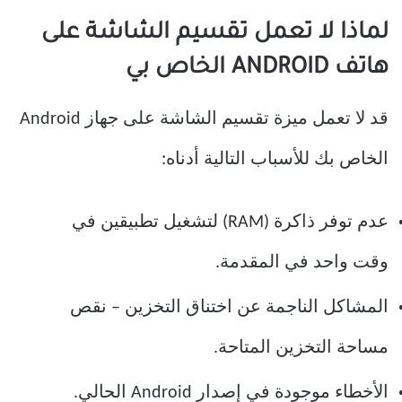
لماذا لا تعمل تقسيم الشاشة على
هاتف ANDROID الخاص بي
قد لا تعمل ميزة تقسيم الشاشة على جهاز Android
الخاص بك للأسباب التالية أدناه:
عدم توفر ذاكرة (RAM) لتشغيل تطبيقين في
وقت واحد في المقدمة.
المشاكل الناجمة عن اختناق التخزين – نقص
مساحة التخزين المتاحة.
الأخطاء موجودة في إصدار Android الحالي.