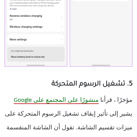
5. تشغيل الرسوم المتحركة
مؤخرًا ، قرأنا
منشورًا على المجتمع على Google
يشير إلى تأثير إيقاف تشغيل الرسوم المتحركة على
ميزات تقسيم الشاشة. تقول أن الشاشة المنقسمة