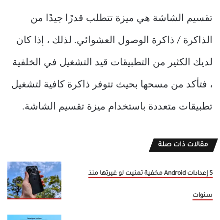
تقسيم الشاشة هي ميزة تتطلب قدرًا جيدًا من
الذاكرة / ذاكرة الوصول العشوائي. لذلك ، إذا كان
لديك الكثير من التطبيقات قيد التشغيل في الخلفية
، فتأكد من مسحها بحيث تتوفر ذاكرة كافية لتشغيل
تطبيقات متعددة باستخدام ميزة تقسيم الشاشة.
مقالات ذات صلة
5 إعدادات Android مخفية تمنيت لو غيرتها منذ
سنوات