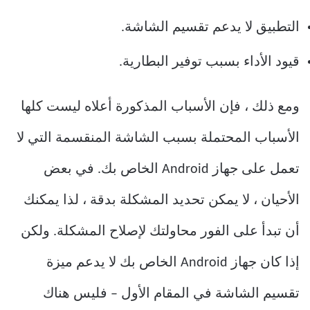
التطبيق لا يدعم تقسيم الشاشة.
قيود الأداء بسبب توفير البطارية.
ومع ذلك ، فإن الأسباب المذكورة أعلاه ليست كلها
الأسباب المحتملة بسبب الشاشة المنقسمة التي لا
تعمل على جهاز Android الخاص بك. في بعض
الأحيان ، لا يمكن تحديد المشكلة بدقة ، لذا يمكنك
أن تبدأ على الفور محاولتك لإصلاح المشكلة. ولكن
إذا كان جهاز Android الخاص بك لا يدعم ميزة
تقسيم الشاشة في المقام الأول – فليس هناك