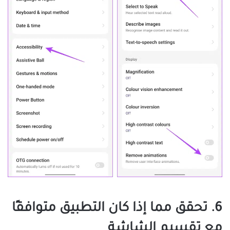
6. تحقق مما إذا كان التطبيق متوافقًا
مع تقسيم الشاشة