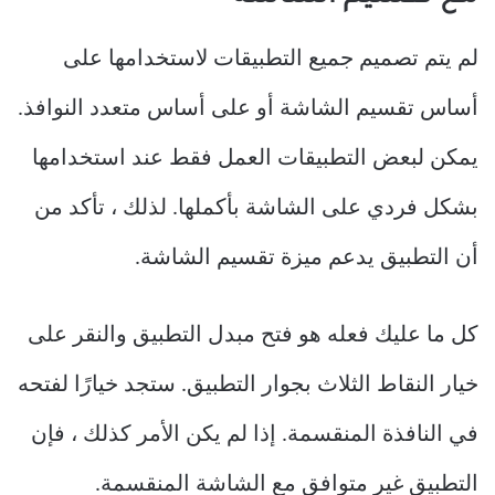
لم يتم تصميم جميع التطبيقات لاستخدامها على
أساس تقسيم الشاشة أو على أساس متعدد النوافذ.
يمكن لبعض التطبيقات العمل فقط عند استخدامها
بشكل فردي على الشاشة بأكملها. لذلك ، تأكد من
أن التطبيق يدعم ميزة تقسيم الشاشة.
كل ما عليك فعله هو فتح مبدل التطبيق والنقر على
خيار النقاط الثلاث بجوار التطبيق. ستجد خيارًا لفتحه
في النافذة المنقسمة. إذا لم يكن الأمر كذلك ، فإن
التطبيق غير متوافق مع الشاشة المنقسمة.