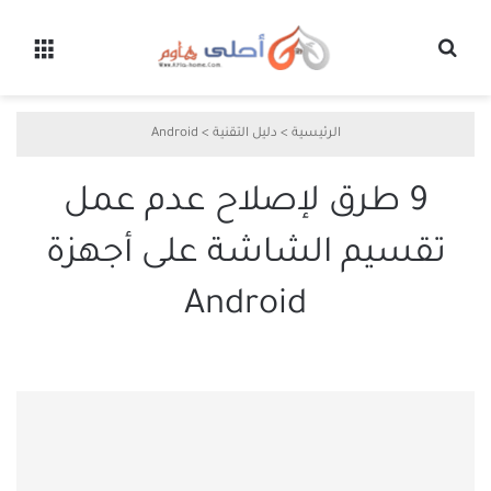
بحث عن
القائ
الرئيسية
>
دليل التقنية
>
Android
9 طرق لإصلاح عدم عمل
تقسيم الشاشة على أجهزة
Android