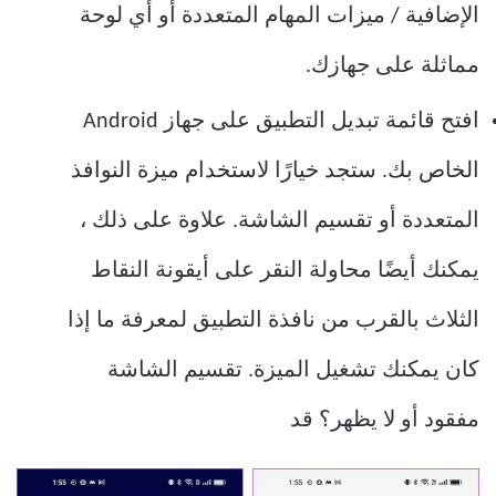
الإضافية / ميزات المهام المتعددة أو أي لوحة
مماثلة على جهازك.
افتح قائمة تبديل التطبيق على جهاز Android
الخاص بك. ستجد خيارًا لاستخدام ميزة النوافذ
المتعددة أو تقسيم الشاشة. علاوة على ذلك ،
يمكنك أيضًا محاولة النقر على أيقونة النقاط
الثلاث بالقرب من نافذة التطبيق لمعرفة ما إذا
كان يمكنك تشغيل الميزة. تقسيم الشاشة
مفقود أو لا يظهر؟ قد