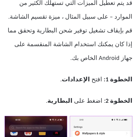
قد يتم تعطيل الميزات التي تستهلك الكثير من
الموارد – على سبيل المثال ، ميزة تقسيم الشاشة.
قم بإيقاف تشغيل توفير شحن البطارية وتحقق مما
إذا كان يمكنك استخدام الشاشة المنقسمة على
جهاز Android الخاص بك.
الخطوة 1:
افتح
الإعدادات
.
الخطوة 2
: اضغط على
البطارية
.