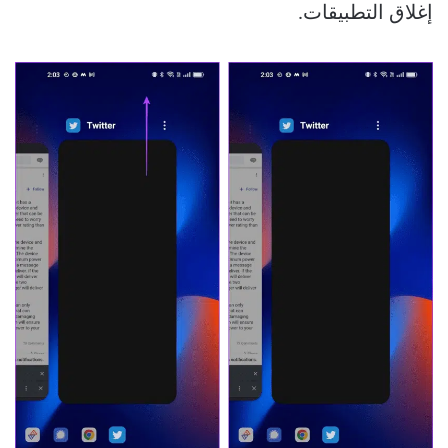
إغلاق التطبيقات.