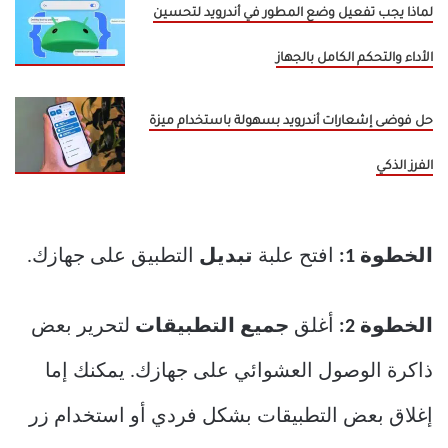
لماذا يجب تفعيل وضع المطور في أندرويد لتحسين
الأداء والتحكم الكامل بالجهاز
حل فوضى إشعارات أندرويد بسهولة باستخدام ميزة
الفرز الذكي
الخطوة 1:
افتح علبة
تبديل
التطبيق على جهازك.
الخطوة 2:
أغلق
جميع التطبيقات
لتحرير بعض
ذاكرة الوصول العشوائي على جهازك. يمكنك إما
إغلاق بعض التطبيقات بشكل فردي أو استخدام زر