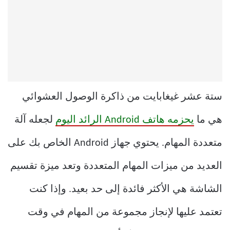
ستة عشر غيغابايت من ذاكرة الوصول العشوائي
هي ما
يحزمه هاتف Android الرائد اليوم
لجعله آلة
متعددة المهام. يحتوي جهاز Android الخاص بك على
العديد من ميزات المهام المتعددة وتعد ميزة تقسيم
الشاشة هي الأكثر فائدة إلى حد بعيد. وإذا كنت
تعتمد عليها لإنجاز مجموعة من المهام في وقت