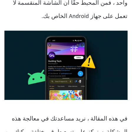
واحد ، فمن المحبط حقًا أن الشاشة المنقسمة لا
تعمل على جهاز Android الخاص بك.
في هذه المقالة ، نريد مساعدتك في معالجة هذه