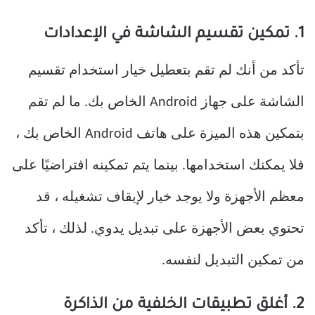
1. تمكين تقسيم الشاشة في الإعدادات
تأكد من أنك لم تقم بتعطيل خيار استخدام تقسيم
الشاشة على جهاز Android الخاص بك. ما لم تقم
بتمكين هذه الميزة على هاتف Android الخاص بك ،
فلا يمكنك استخدامها. بينما يتم تمكينه افتراضيًا على
معظم الأجهزة ولا يوجد خيار لإيقاف تشغيله ، قد
تحتوي بعض الأجهزة على تبديل يدوي. لذلك ، تأكد
من تمكين التبديل لنفسه.
2. أغلق تطبيقات الخلفية من الذاكرة