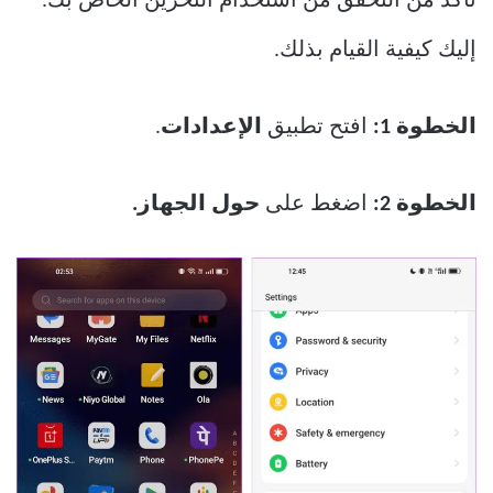
تأكد من التحقق من استخدام التخزين الخاص بك.
إليك كيفية القيام بذلك.
الخطوة 1:
افتح تطبيق
الإعدادات
.
الخطوة 2:
اضغط على
حول الجهاز.