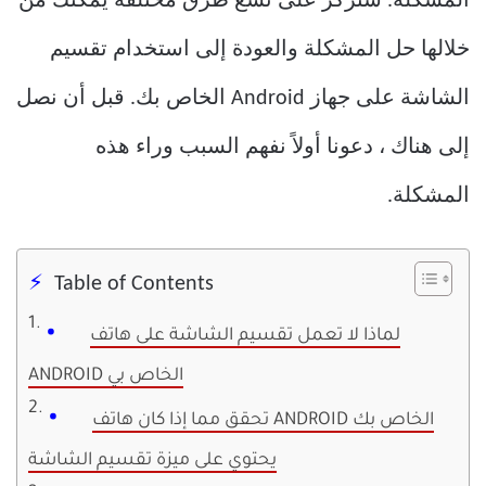
المشكلة. سنركز على تسع طرق مختلفة يمكنك من
خلالها حل المشكلة والعودة إلى استخدام تقسيم
الشاشة على جهاز Android الخاص بك. قبل أن نصل
إلى هناك ، دعونا أولاً نفهم السبب وراء هذه
المشكلة.
Table of Contents
لماذا لا تعمل تقسيم الشاشة على هاتف
ANDROID الخاص بي
تحقق مما إذا كان هاتف ANDROID الخاص بك
يحتوي على ميزة تقسيم الشاشة