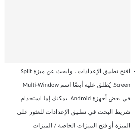
افتح تطبيق الإعدادات ، وابحث عن ميزة Split
Screen. يُطلق عليه أيضًا اسم Multi-Window
في بعض أجهزة Android. يمكنك إما استخدام
شريط البحث في تطبيق الإعدادات للعثور على
الميزة أو فتح الميزات الخاصة / الميزات