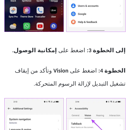
إلى الخطوة 3:
اضغط على
إمكانية الوصول.
الخطوة 4:
اضغط على
Vision
وتأكد من إيقاف
تشغيل التبديل لإزالة الرسوم المتحركة.