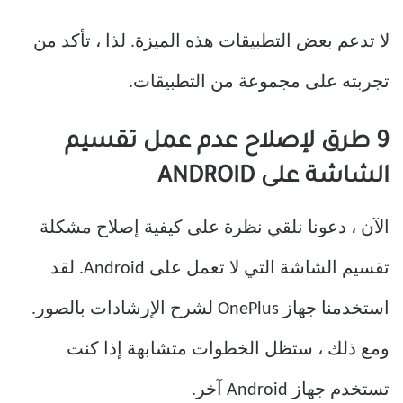
لا تدعم بعض التطبيقات هذه الميزة. لذا ، تأكد من
تجربته على مجموعة من التطبيقات.
9 طرق لإصلاح عدم عمل تقسيم
الشاشة على ANDROID
الآن ، دعونا نلقي نظرة على كيفية إصلاح مشكلة
تقسيم الشاشة التي لا تعمل على Android. لقد
استخدمنا جهاز OnePlus لشرح الإرشادات بالصور.
ومع ذلك ، ستظل الخطوات متشابهة إذا كنت
تستخدم جهاز Android آخر.