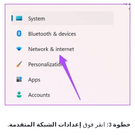
خطوة 3:
انقر فوق
إعدادات الشبكة المتقدمة.