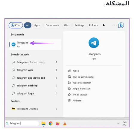
المشكلة.