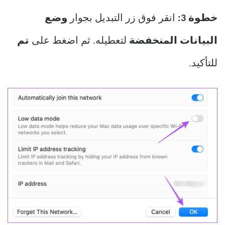
خطوة 3:
انقر فوق زر التبديل بجوار
وضع
البيانات المنخفضة
لتعطيله. ثم اضغط على
تم
للتأكيد.