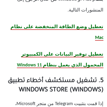
المنشورات التالية.
تعطيل وضع الطاقة المنخفضة على نظام
Mac
تعطيل توفير البيانات على الكمبيوتر
المحمول الذي يعمل بنظام Windows 11
5. تشغيل مستكشف أخطاء تطبيق
WINDOWS STORE (WINDOWS)
إذا قمت بتثبيت Telegram من متجر Microsoft،