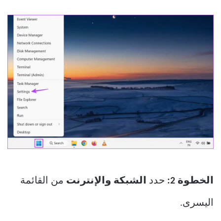
الخطوة 2:
حدد
الشبكة والإنترنت
من القائمة
اليسرى.