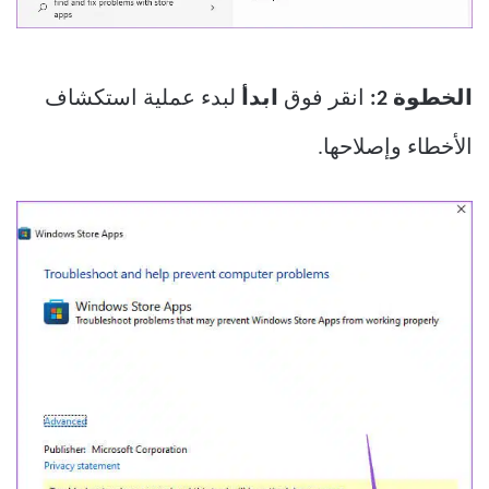
الخطوة 2:
انقر فوق
ابدأ
لبدء عملية استكشاف
الأخطاء وإصلاحها.