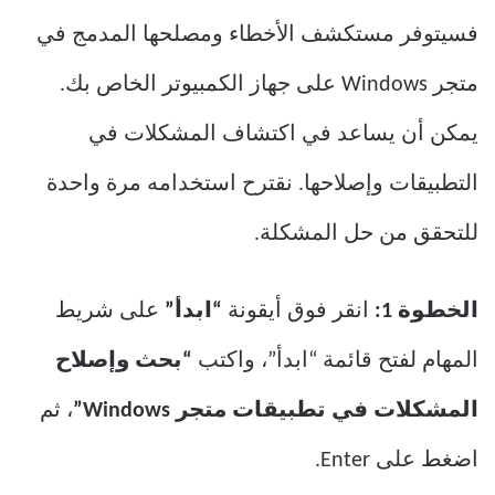
فسيتوفر مستكشف الأخطاء ومصلحها المدمج في
متجر Windows على جهاز الكمبيوتر الخاص بك.
يمكن أن يساعد في اكتشاف المشكلات في
التطبيقات وإصلاحها. نقترح استخدامه مرة واحدة
للتحقق من حل المشكلة.
الخطوة 1:
انقر فوق أيقونة
“ابدأ”
على شريط
المهام لفتح قائمة “ابدأ”، واكتب
“بحث وإصلاح
المشكلات في تطبيقات متجر Windows”
، ثم
اضغط على Enter.