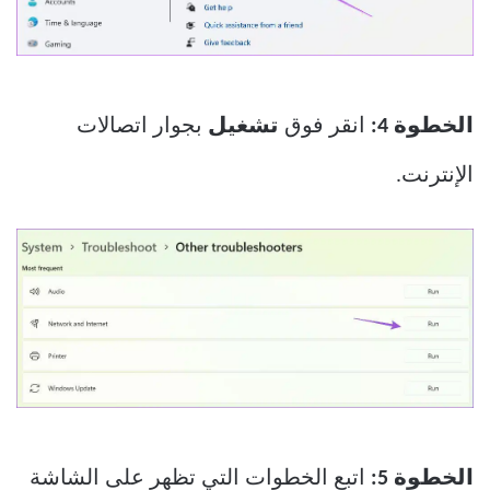
الخطوة 4:
انقر فوق
تشغيل
بجوار اتصالات
الإنترنت.
الخطوة 5:
اتبع الخطوات التي تظهر على الشاشة