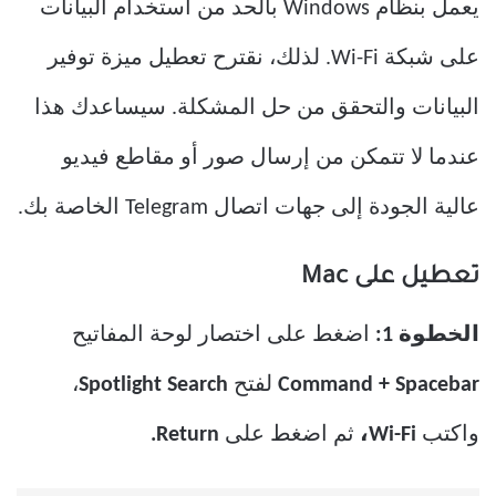
يعمل بنظام Windows بالحد من استخدام البيانات
على شبكة Wi-Fi. لذلك، نقترح تعطيل ميزة توفير
البيانات والتحقق من حل المشكلة. سيساعدك هذا
عندما لا تتمكن من إرسال صور أو مقاطع فيديو
عالية الجودة إلى جهات اتصال Telegram الخاصة بك.
تعطيل على Mac
الخطوة 1:
اضغط على اختصار لوحة المفاتيح
Command + Spacebar
لفتح
Spotlight Search
،
واكتب
Wi-Fi،
ثم اضغط على
Return.