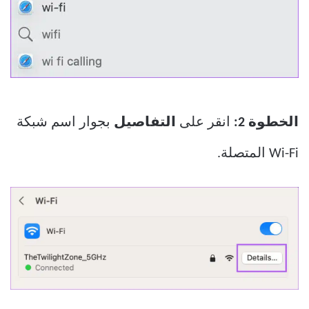
الخطوة 2:
انقر على
التفاصيل
بجوار اسم شبكة
Wi-Fi المتصلة.