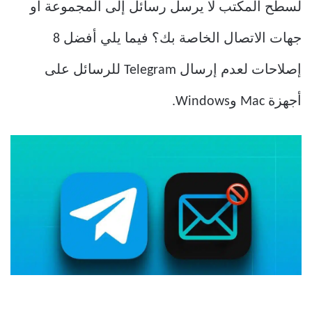
لسطح المكتب لا يرسل رسائل إلى المجموعة أو
جهات الاتصال الخاصة بك؟ فيما يلي أفضل 8
إصلاحات لعدم إرسال Telegram للرسائل على
أجهزة Mac وWindows.