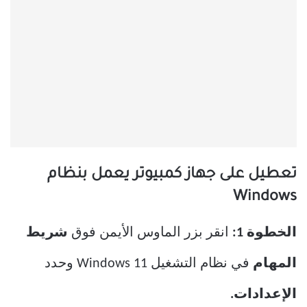
تعطيل على جهاز كمبيوتر يعمل بنظام
Windows
الخطوة 1:
انقر بزر الماوس الأيمن فوق
شريط
المهام
في نظام التشغيل Windows 11 وحدد
الإعدادات.