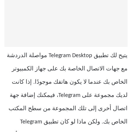
يتيح لك تطبيق Telegram Desktop مواصلة الدردشة
مع جهات الاتصال الخاصة بك على جهاز الكمبيوتر
الخاص بك عندما لا يكون هاتفك موجودًا. إذا كانت
لديك مجموعة على Telegram، فيمكنك إضافة جهة
اتصال أخرى إلى تلك المجموعة من سطح المكتب
الخاص بك. ولكن ماذا لو كان تطبيق Telegram