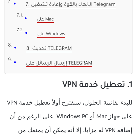
7. الإنهاء بالقوة وإعادة تشغيل Telegram
على Mac
على Windows
8. تحديث TELEGRAM
إرسال الرسائل على TELEGRAM
1. تعطيل خدمة VPN
للبدء بقائمة الحلول، سنقترح أولاً تعطيل خدمة VPN
على جهاز Mac أو Windows PC. على الرغم من أن
إضافة VPN له مزايا، إلا أنه يمكن أن يمنعك من