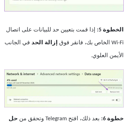
الخطوة 5:
إذا قمت بتعيين حد للبيانات على اتصال
Wi-Fi الخاص بك، فانقر فوق
إزالة الحد
في الجانب
الأيمن العلوي.
خطوة 6:
بعد ذلك، افتح Telegram وتحقق من
حل