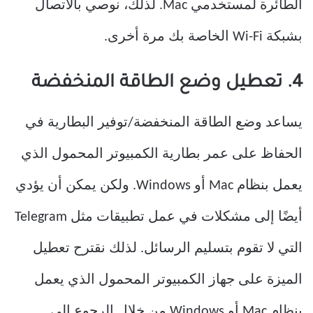
الطائرة لمستخدمي Mac. لذلك، نوصي بالاتصال
بشبكة Wi-Fi الخاصة بك مرة أخرى.
4. تعطيل وضع الطاقة المنخفضة
يساعد وضع الطاقة المنخفضة/توفير البطارية في
الحفاظ على عمر بطارية الكمبيوتر المحمول الذي
يعمل بنظام Mac أو Windows. ولكن يمكن أن يؤدي
أيضًا إلى مشكلات في عمل تطبيقات مثل Telegram
التي لا تقوم بتسليم الرسائل. لذلك نقترح تعطيل
الميزة على جهاز الكمبيوتر المحمول الذي يعمل
بنظام Mac أو Windows من خلال الرجوع إلى