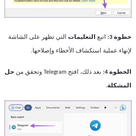
خطوة 3:
اتبع
التعليمات
التي تظهر على الشاشة
لإنهاء عملية استكشاف الأخطاء وإصلاحها.
الخطوة 4:
بعد ذلك، افتح Telegram وتحقق من
حل
المشكلة
.