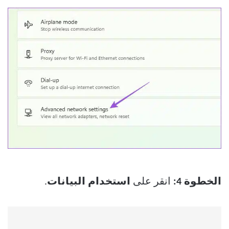
الخطوة 4:
انقر على
استخدام البيانات
.