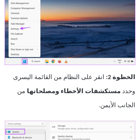
الخطوة 2:
انقر على النظام من القائمة اليسرى
وحدد
مستكشفات الأخطاء ومصلحاتها
من
الجانب الأيمن.