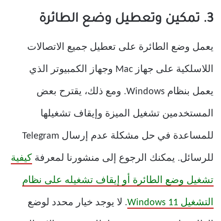
3. تمكين وتعطيل وضع الطائرة
يعمل وضع الطائرة على تعطيل جميع الاتصالات
اللاسلكية على جهاز Mac وجهاز الكمبيوتر الذي
يعمل بنظام Windows. ومع ذلك، يقترح بعض
المستخدمين تشغيل الميزة وإيقاف تشغيلها
للمساعدة في حل مشكلة عدم إرسال Telegram
للرسائل. يمكنك الرجوع إلى منشورنا لمعرفة
كيفية
تشغيل وضع الطائرة أو إيقاف تشغيله على نظام
التشغيل Windows 11
. لا يوجد خيار محدد لوضع