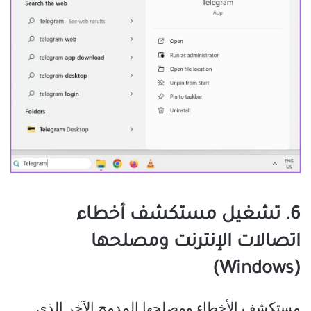
6. تشغيل مستكشف أخطاء
اتصالات الإنترنت ومصلحها
(Windows)
مستكشف الأخطاء ومصلحها المدمج الآخر الذي