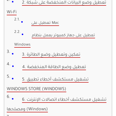
2. تعطيل وضع البيانات المنخفضة على شبكة
Wi-Fi
تعطيل على Mac
تعطيل على جهاز كمبيوتر يعمل بنظام
Windows
3. تمكين وتعطيل وضع الطائرة
4. تعطيل وضع الطاقة المنخفضة
5. تشغيل مستكشف أخطاء تطبيق
WINDOWS STORE (WINDOWS)
6. تشغيل مستكشف أخطاء اتصالات الإنترنت
ومصلحها (Windows)