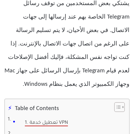
يشتكي بعض المستخدمين من توقف رسائل
Telegram الخاصة بهم عند إرسالها إلى جهات
الاتصال. في بعض الأحيان، لا يتم تسليم الرسالة
على الرغم من اتصال جهات الاتصال بالإنترنت. إذا
كنت تواجه نفس المشكلة، فإليك أفضل الإصلاحات
لعدم قيام Telegram بإرسال الرسائل على جهاز Mac
وجهاز الكمبيوتر الذي يعمل بنظام Windows.
Table of Contents
1. تعطيل خدمة VPN