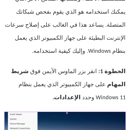
يمكنك استخدامه هو الذي يقوم بفحص شبكاتك
المتصلة. يساعد هذا في الغالب على إصلاح سرعات
الإنترنت البطيئة على جهاز الكمبيوتر الذي يعمل
بنظام Windows. وإليك كيفية استخدامه.
الخطوة 1:
انقر بزر الماوس الأيمن فوق
شريط
المهام
على جهاز الكمبيوتر الذي يعمل بنظام
Windows 11 وحدد
الإعدادات.