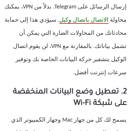
إرسال الرسائل على Telegram. بدلاً من VPN، يمكنك
محاولة
الاتصال باتصال وكيل
. سيؤدي هذا إلى حماية
محادثاتك من المحاولات الضارة التي يمكن أن
تشمل بياناتك. بالمقارنة مع VPN، لن يقوم اتصال
الوكيل بتشفير حركة البيانات الخاصة بك وتوفير
سرعات إنترنت أفضل.
2. تعطيل وضع البيانات المنخفضة
على شبكة Wi-Fi
يسمح لك كل من جهاز Mac وجهاز الكمبيوتر الذي