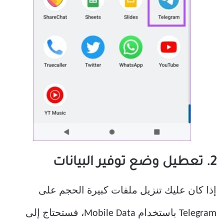
2. تعطيل وضع توفير البيانات
إذا كان عليك تنزيل ملفات كبيرة الحجم على
Telegram باستخدام Mobile Data، فستحتاج إلى