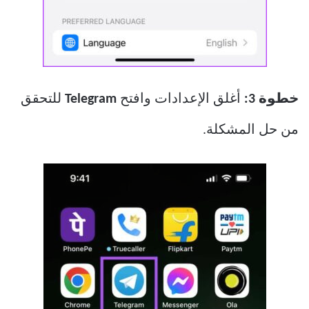
خطوة 3:
أغلق الإعدادات وافتح
Telegram
للتحقق
من حل المشكلة.