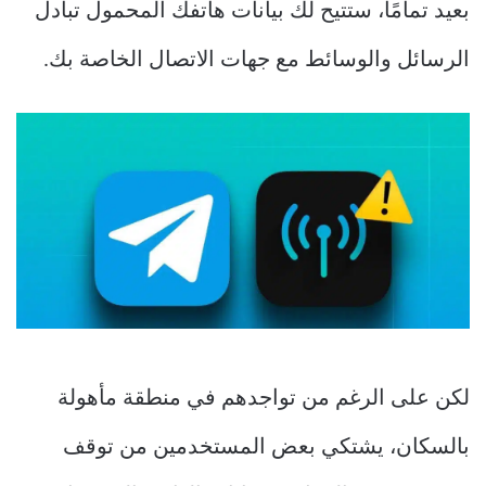
بعيد تمامًا، ستتيح لك بيانات هاتفك المحمول تبادل
الرسائل والوسائط مع جهات الاتصال الخاصة بك.
لكن على الرغم من تواجدهم في منطقة مأهولة
بالسكان، يشتكي بعض المستخدمين من توقف