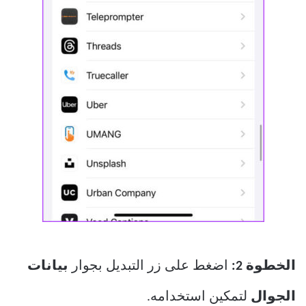
الخطوة 2:
اضغط على زر التبديل بجوار
بيانات
الجوال
لتمكين استخدامه.