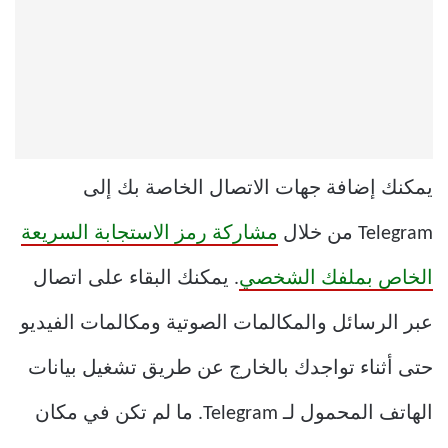
يمكنك إضافة جهات الاتصال الخاصة بك إلى
Telegram من خلال
مشاركة رمز الاستجابة السريعة
الخاص بملفك الشخصي
. يمكنك البقاء على اتصال
عبر الرسائل والمكالمات الصوتية ومكالمات الفيديو
حتى أثناء تواجدك بالخارج عن طريق تشغيل بيانات
الهاتف المحمول لـ Telegram. ما لم تكن في مكان