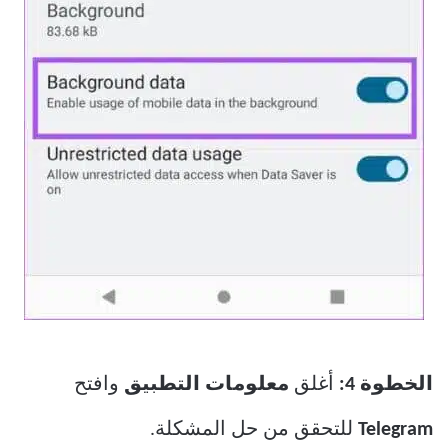
الخطوة 4:
أغلق
معلومات التطبيق
وافتح
Telegram
للتحقق من حل المشكلة.