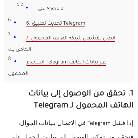
على Android
6. تحديث تطبيق Telegram
7. اتصل بمشغل شبكة الهاتف المحمول
الخاص بك
استخدم Telegram عبر بيانات الهاتف
المحمول
1. تحقق من الوصول إلى بيانات
الهاتف المحمول لـ Telegram
إذا فشل Telegram في الاتصال ببيانات الجوال،
فتحقق من تمكين الوصول إلى بيانات الجوال على