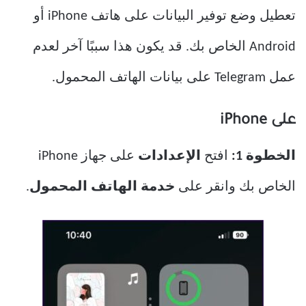
تعطيل وضع توفير البيانات على هاتف iPhone أو
Android الخاص بك. قد يكون هذا سببًا آخر لعدم
عمل Telegram على بيانات الهاتف المحمول.
على iPhone
الخطوة 1:
افتح
الإعدادات
على جهاز iPhone
الخاص بك وانقر على
خدمة الهاتف المحمول
.