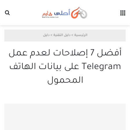
القائمة
بح
الرئيسية
>
دليل التقنية
>
دليل
أفضل 7 إصلاحات لعدم عمل
Telegram على بيانات الهاتف
المحمول