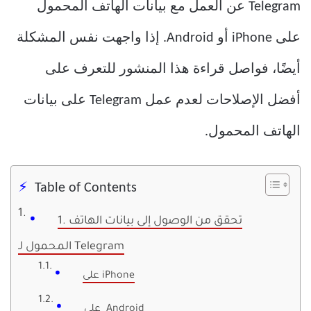
Telegram عن العمل مع بيانات الهاتف المحمول
على iPhone أو Android. إذا واجهت نفس المشكلة
أيضًا، فواصل قراءة هذا المنشور للتعرف على
أفضل الإصلاحات لعدم عمل Telegram على بيانات
الهاتف المحمول.
Table of Contents
1. تحقق من الوصول إلى بيانات الهاتف
المحمول لـ Telegram
على iPhone
على Android