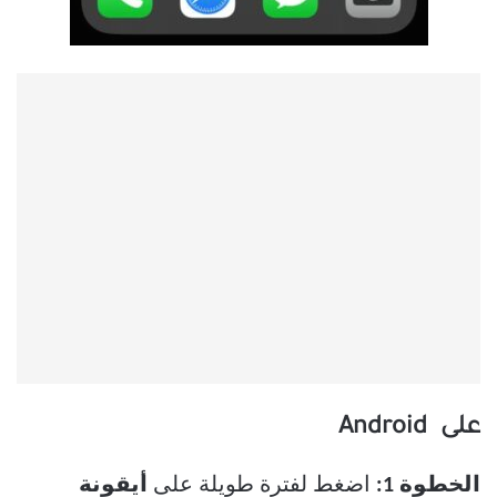
على Android
الخطوة 1:
اضغط لفترة طويلة على
أيقونة