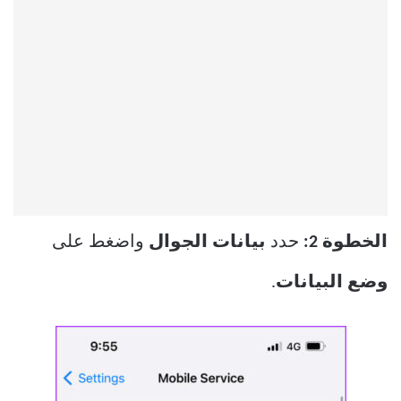
الخطوة 2:
حدد
بيانات الجوال
واضغط على
وضع البيانات
.