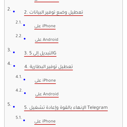
2. تعطيل وضع توفير البيانات
على iPhone
على Android
3. التبديل إلى 5G
4. تعطيل توفير البطارية
على iPhone
على Android
5. الإنهاء بالقوة وإعادة تشغيل Telegram
على iPhone