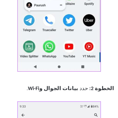
الخطوة 2:
حدد
بيانات الجوال وWi-Fi
.