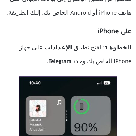
هاتف iPhone أو Android الخاص بك. إليك الطريقة.
على iPhone
الخطوة 1:
افتح تطبيق
الإعدادات
على جهاز
iPhone الخاص بك وحدد
Telegram.