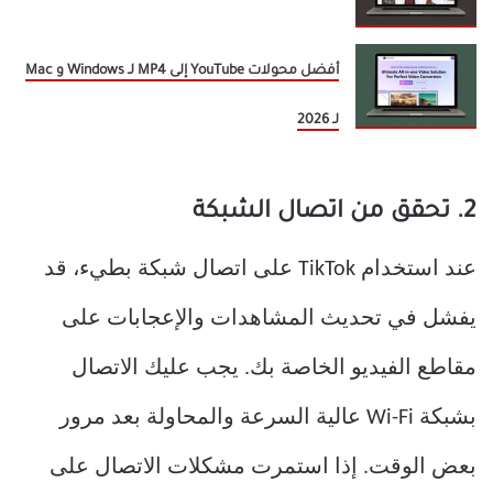
أفضل محولات YouTube إلى MP4 لـ Windows و Mac
لـ 2026
2. تحقق من اتصال الشبكة
عند استخدام TikTok على اتصال شبكة بطيء، قد
يفشل في تحديث المشاهدات والإعجابات على
مقاطع الفيديو الخاصة بك. يجب عليك الاتصال
بشبكة Wi-Fi عالية السرعة والمحاولة بعد مرور
بعض الوقت. إذا استمرت مشكلات الاتصال على