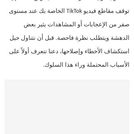
توقف مقاطع فيديو TikTok الخاصة بك عند مستوى
صفر من الإعجابات أو المشاهدات يثير بعض
الدهشة ويتطلب نظرة فاحصة. قبل أن نتناول حيل
استكشاف الأخطاء وإصلاحها، دعنا نتعرف أولاً على
الأسباب المحتملة وراء هذا السلوك.