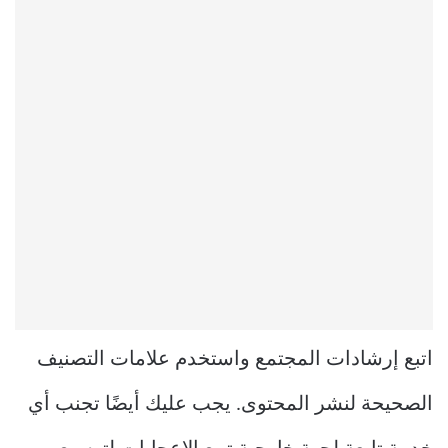
اتبع إرشادات المجتمع واستخدم علامات التصنيف
الصحيحة لنشر المحتوى. يجب عليك أيضًا تجنب أي