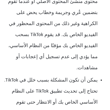
محتوى منشئ المحتوى الأصلي أو عندما تقوم
بتضمين عُري وجريمة وخطاب يحض على
الكراهية وغير ذلك من المحتوى المحظور في
الفيديو الخاص بك. قد يقوم TikTok بسحب
الفيديو الخاص بك مؤقتًا من النظام الأساسي،
مما يؤدي إلى عدم تسجيل أي إعجابات أو
مشاهدات.
يمكن أن تكون المشكلة بسبب خلل في TikTok.
تحتاج إلى تحديث تطبيق TikTok على النظام
الأساسي الخاص بك أو الانتظار حتى تقوم