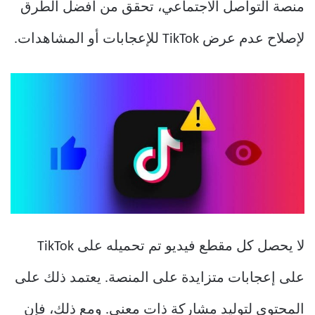
منصة التواصل الاجتماعي، تحقق من أفضل الطرق
لإصلاح عدم عرض TikTok للإعجابات أو المشاهدات.
لا يحصل كل مقطع فيديو تم تحميله على TikTok
على إعجابات متزايدة على المنصة. يعتمد ذلك على
المحتوى لتوليد مشاركة ذات معنى. ومع ذلك، فإن