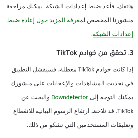
هاتفك، فأعد ضبط إعدادات الشبكة. يمكنك مراجعة
منشورنا المخصص ل
معرفة المزيد حول إعادة ضبط
إعدادات الشبكة
.
3. تحقق من خوادم TikTok
إذا كانت خوادم TikTok معطلة، فسيفشل التطبيق
في تحديث المشاهدات والإعجابات على منشورك.
يمكنك التوجه إلى
Downdetector
والبحث عن
TikTok. قد تلاحظ ارتفاع الرسوم البيانية للانقطاع
وتعليقات المستخدمين التي تشكو من ذلك.