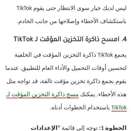
ليس لديك خيار سوى الانتظار حتى يقوم TikTok
باستكشاف الأخطاء وإصلاحها من جانب الخادم.
4. امسح ذاكرة التخزين المؤقت لـ TikTok
يجمع TikTok ذاكرة التخزين المؤقت في الخلفية
لتحسين أوقات التحميل والأداء العام للتطبيق. عندما
يقوم بجمع ذاكرة تخزين مؤقت تالفة، قد تواجه مثل
هذه الأخطاء. يمكنك
مسح ذاكرة التخزين المؤقت لـ
TikTok
باستخدام الخطوات أدناه.
الخطوة 1:
توجه إلى قائمة
“الإعدادات