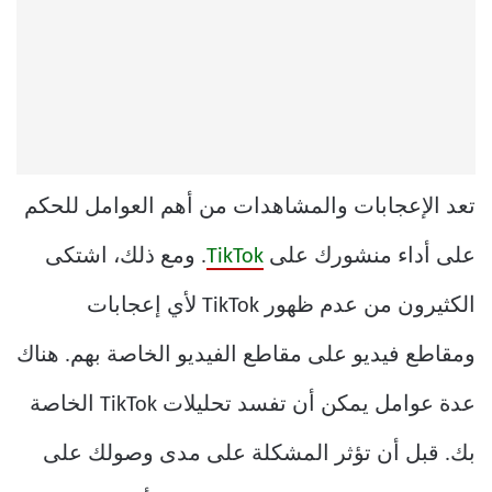
تعد الإعجابات والمشاهدات من أهم العوامل للحكم
على أداء منشورك على
TikTok
. ومع ذلك، اشتكى
الكثيرون من عدم ظهور TikTok لأي إعجابات
ومقاطع فيديو على مقاطع الفيديو الخاصة بهم. هناك
عدة عوامل يمكن أن تفسد تحليلات TikTok الخاصة
بك. قبل أن تؤثر المشكلة على مدى وصولك على