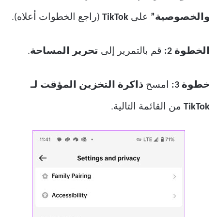
والخصوصية”
على
TikTok
(راجع الخطوات أعلاه).
الخطوة 2:
قم بالتمرير إلى
تحرير المساحة
.
خطوة 3:
امسح
ذاكرة التخزين المؤقت لـ
TikTok
من القائمة التالية.