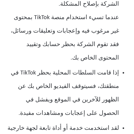
الشركة بإصلاح المشكلة.
عندما تسيء استخدام منصة TikTok بمحتوى
غير مرغوب فيه وإعجابات وتعليقات ورسائل،
فقد تقوم الشركة بحظر حسابك وتقييد
المحتوى الخاص بك.
إذا قامت السلطات المحلية بحظر TikTok في
منطقتك، فسيتوقف الفيديو الخاص بك عن
الظهور للآخرين في الموقع ويفشل في
الحصول على إعجابات ومشاهدات مفيدة.
لقد استخدمت خدمة أو أداة تابعة لجهة خارجية