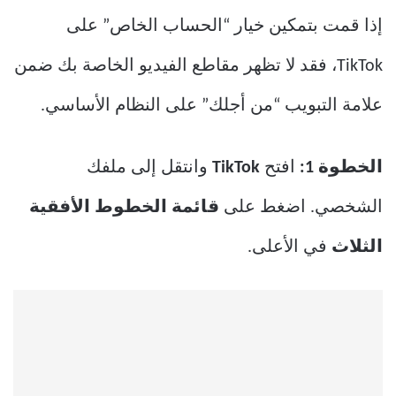
إذا قمت بتمكين خيار “الحساب الخاص” على
TikTok، فقد لا تظهر مقاطع الفيديو الخاصة بك ضمن
علامة التبويب “من أجلك” على النظام الأساسي.
الخطوة 1:
افتح
TikTok
وانتقل إلى ملفك
الشخصي. اضغط على
قائمة الخطوط الأفقية
الثلاث
في الأعلى.