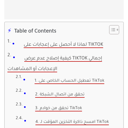
Table of Contents
لماذا لا أحصل على إعجابات على TIKTOK
كيفية إصلاح عدم عرض TIKTOK إجمالي
الإعجابات أو المشاهدات
1. تعطيل الحساب الخاص على TikTok
2. تحقق من اتصال الشبكة
3. تحقق من خوادم TikTok
4. امسح ذاكرة التخزين المؤقت لـ TikTok