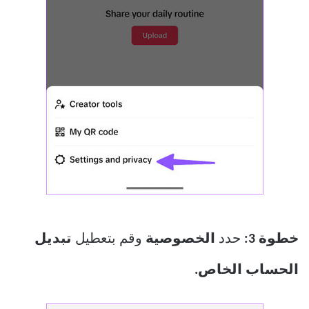
خطوة 3:
حدد
الخصوصية
وقم بتعطيل
تبديل
الحساب الخاص.