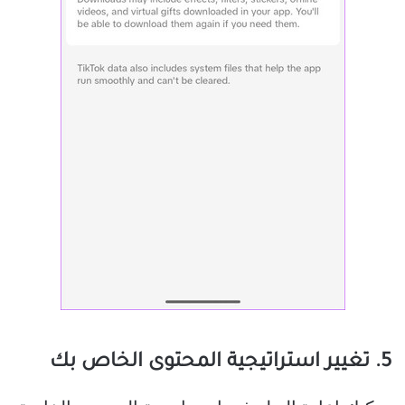
5. تغيير استراتيجية المحتوى الخاص بك