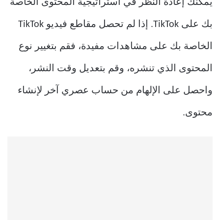
يمكنك إعادة النظر في استراتيجية المحتوى الخاصة
بك على TikTok. إذا لم تحصل مقاطع فيديو TikTok
الخاصة بك على مشاهدات مفيدة، فقم بتغيير نوع
المحتوى الذي تنشره، وقم بتعديل وقت النشر،
واحصل على الإلهام من حساب عصري آخر لإنشاء
محتوى.