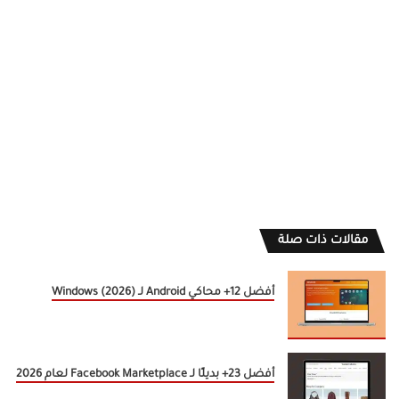
مقالات ذات صلة
أفضل 12+ محاكي Android لـ Windows (2026)
أفضل 23+ بديلًا لـ Facebook Marketplace لعام 2026