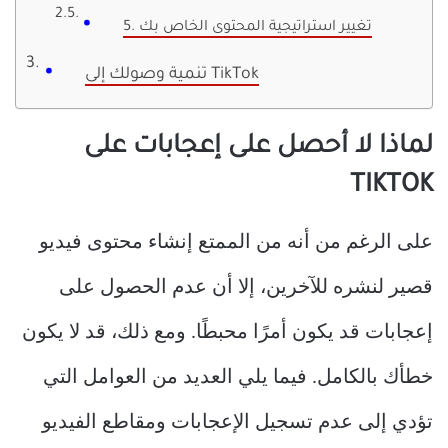
5. تغيير استراتيجية المحتوى الخاص بك
تنمية وصولك إلى TikTok
لماذا لا أحصل على إعجابات على
TIKTOK
على الرغم من أنه من الممتع إنشاء محتوى فيديو
قصير لنشره للآخرين، إلا أن عدم الحصول على
إعجابات قد يكون أمرًا محبطًا. ومع ذلك، قد لا يكون
خطأك بالكامل. فيما يلي العديد من العوامل التي
تؤدي إلى عدم تسجيل الإعجابات ومقاطع الفيديو