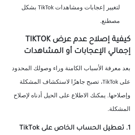
لتغيير إعجابات ومشاهدات TikTok بشكل
مصطنع.
كيفية إصلاح عدم عرض TIKTOK
إجمالي الإعجابات أو المشاهدات
بعد معرفة الأسباب الكامنة وراء وصولك المحدود
على TikTok، تصبح جاهزًا لاستكشاف المشكلة
وإصلاحها. يمكنك الاطلاع على الحيل أدناه لإصلاح
المشكلة.
1. تعطيل الحساب الخاص على TikTok