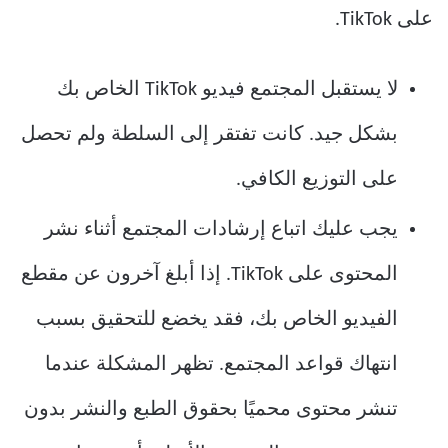
على TikTok.
لا يستقبل المجتمع فيديو TikTok الخاص بك
بشكل جيد. كانت تفتقر إلى السلطة ولم تحصل
على التوزيع الكافي.
يجب عليك اتباع إرشادات المجتمع أثناء نشر
المحتوى على TikTok. إذا أبلغ آخرون عن مقطع
الفيديو الخاص بك، فقد يخضع للتحقيق بسبب
انتهاك قواعد المجتمع. تظهر المشكلة عندما
تنشر محتوى محميًا بحقوق الطبع والنشر بدون