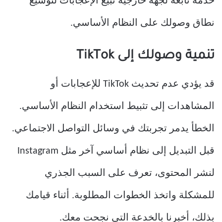
خدمة تابعة لجهة خارجية تبيع الإعجابات لتوسيع
نطاق وصولك على النظام الأساسي.
تنمية وصولك إلى TikTok
قد يؤدي عدم تحديث TikTok للإعجابات أو
المشاهدات إلى تثبيط استخدام النظام الأساسي.
الخطأ يدمر تجربتك في وسائل التواصل الاجتماعي.
قبل التبديل إلى نظام أساسي آخر مثل Instagram
لنشر المحتوى، تعرف على السبب الجذري
للمشكلة واتخذ الخطوات المطلوبة. أثناء قيامك
بذلك، أخبرنا بالخدعة التي نجحت معك.