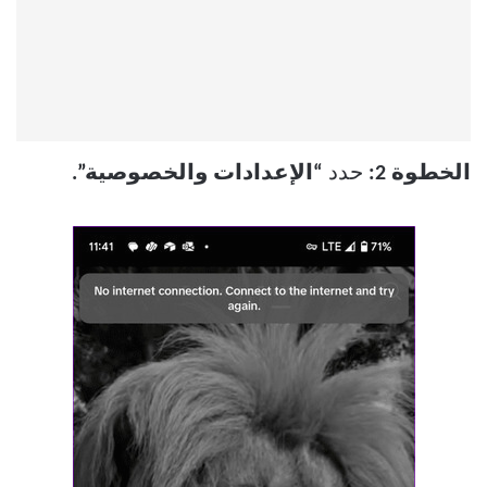
الخطوة 2:
حدد
“الإعدادات والخصوصية”.