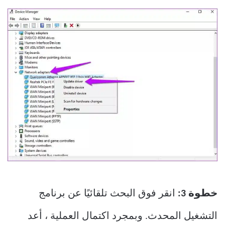
خطوة 3:
انقر فوق البحث تلقائيًا عن برنامج
التشغيل المحدث. وبمجرد اكتمال العملية ، أعد