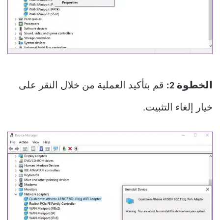
الخطوة 2:
قم بتأكيد العملية من خلال النقر على
خيار إلغاء التثبيت.