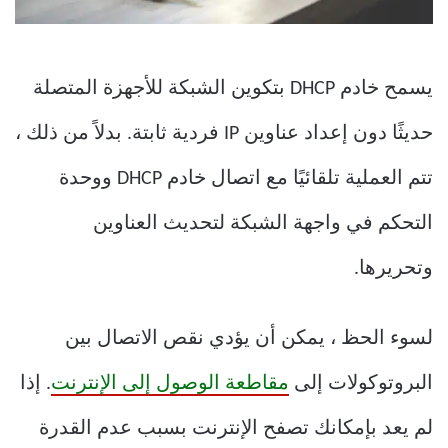
يسمح خادم DHCP بتكوين الشبكة للأجهزة المتصلة
حديثًا دون إعداد عناوين IP فردية ثابتة. بدلاً من ذلك ،
تتم العملية تلقائيًا مع اتصال خادم DHCP ووحدة
التحكم في واجهة الشبكة لتحديث العناوين
وتحريرها.
لسوء الحظ ، يمكن أن يؤدي نقص الاتصال بين
البروتوكولات إلى
مقاطعة الوصول إلى الإنترنت
. إذا
لم يعد بإمكانك تصفح الإنترنت بسبب عدم القدرة