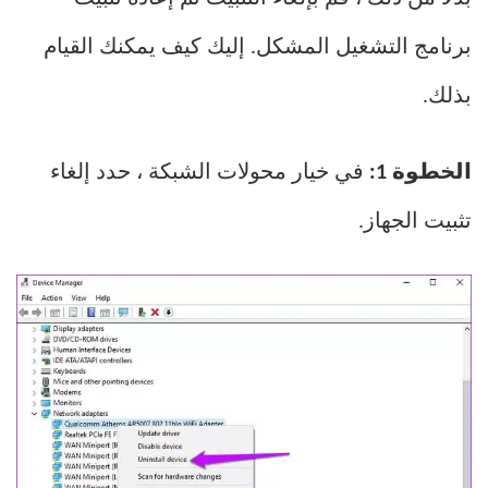
برنامج التشغيل المشكل. إليك كيف يمكنك القيام
بذلك.
الخطوة 1:
في خيار محولات الشبكة ، حدد إلغاء
تثبيت الجهاز.