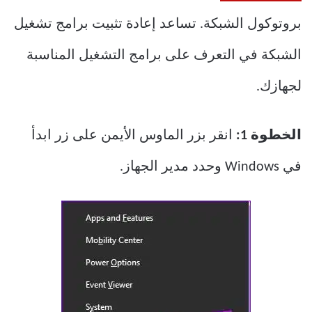
بروتوكول الشبكة. تساعد إعادة تثبيت برامج تشغيل
الشبكة في التعرف على برامج التشغيل المناسبة
لجهازك.
الخطوة 1:
انقر بزر الماوس الأيمن على زر ابدأ
في Windows وحدد مدير الجهاز.