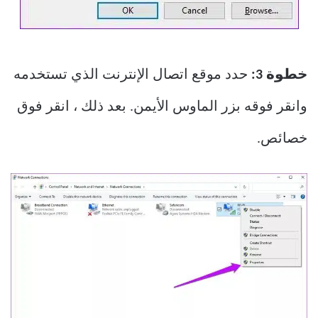
خطوة 3:
حدد موقع اتصال الإنترنت الذي تستخدمه
وانقر فوقه بزر الماوس الأيمن. بعد ذلك ، انقر فوق
خصائص.