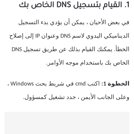
1. القيام بتسجيل DNS الخاص بك
في بعض الأحيان ، يمكن أن يؤدي بدء التسجيل
الديناميكي اليدوي لاسم DNS وعنوان IP إلى إصلاح
الخطأ. يمكنك القيام بذلك عن طريق تسجيل DNS
الخاص بك باستخدام موجه الأوامر.
الخطوة 1:
اكتب cmd في شريط بحث Windows ،
وعلى الجانب الأيمن ، حدد تشغيل كمسؤول.