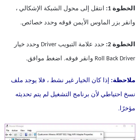
الخطوة 1:
انتقل إلى محول الشبكة الإشكالي ،
وانقر بزر الماوس الأيمن فوقه وحدد خصائص.
الخطوة 2:
حدد علامة التبويب Driver وحدد خيار
Roll Back Driver وانقر فوقه. اضغط موافق.
ملاحظة:
إذا كان الخيار غير نشط ، فلا يوجد ملف
نسخ احتياطي لأن برنامج التشغيل لم يتم تحديثه
مؤخرًا.