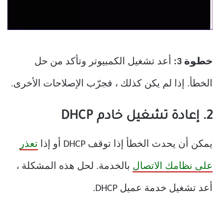
خطوة 3:
أعد تشغيل الكمبيوتر وتأكد من حل
الخطأ. إذا لم يكن كذلك ، فجرّب الإصلاحات الأخرى.
2. إعادة تشغيل خادم DHCP
يمكن أن يحدث الخطأ إذا توقف DHCP أو إذا
تعذر
على نظامك الاتصال
بالخدمة. لحل هذه المشكلة ،
أعد تشغيل خدمة عميل DHCP.