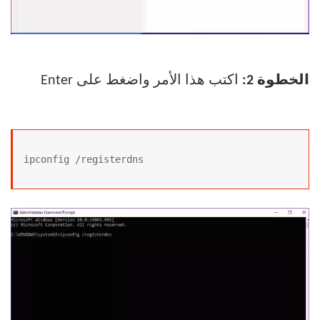
الخطوة 2:
اكتب هذا الأمر واضغط على Enter
ipconfig /registerdns