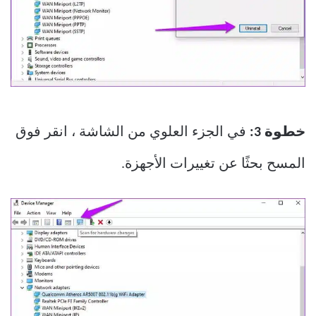
خطوة 3:
في الجزء العلوي من الشاشة ، انقر فوق
المسح بحثًا عن تغييرات الأجهزة.