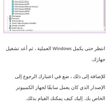
انتظر حتى يكمل Windows العملية ، ثم أعد تشغيل
جهازك.
للإضافة إلى ذلك ، ضع في اعتبارك الرجوع إلى
الإصدار الذي كان يعمل سابقًا لجهاز الكمبيوتر
الخاص بك. إليك كيف يمكنك القيام بذلك.