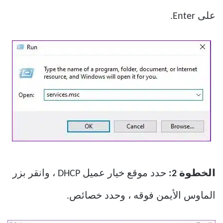
على Enter.
الخطوة 2:
حدد موقع خيار عميل DHCP ، وانقر بزر
الماوس الأيمن فوقه ، وحدد خصائص.