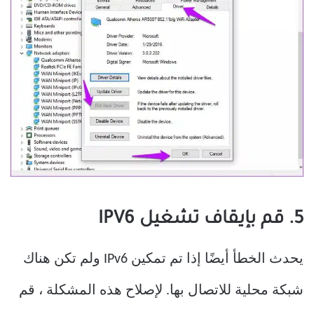
5. قم بإيقاف تشغيل IPV6
يحدث الخطأ أيضًا إذا تم تمكين IPv6 ولم تكن هناك
شبكة محلية للاتصال بها. لإصلاح هذه المشكلة ، قم