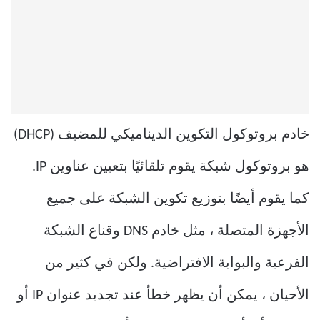
خادم بروتوكول التكوين الديناميكي للمضيف (DHCP)
هو بروتوكول شبكة يقوم تلقائيًا بتعيين عناوين IP.
كما يقوم أيضًا بتوزيع تكوين الشبكة على جميع
الأجهزة المتصلة ، مثل خادم DNS وقناع الشبكة
الفرعية والبوابة الافتراضية. ولكن في كثير من
الأحيان ، يمكن أن يظهر خطأ عند تجديد عنوان IP أو