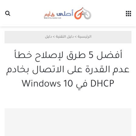
القائمة
بح
الرئيسية
>
دليل التقنية
>
دليل
أفضل 5 طرق لإصلاح خطأ
عدم القدرة على الاتصال بخادم
DHCP في Windows 10