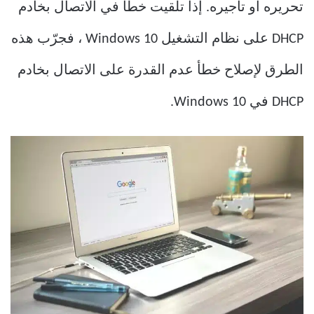
تحريره أو تأجيره. إذا تلقيت خطأ في الاتصال بخادم
DHCP على نظام التشغيل Windows 10 ، فجرّب هذه
الطرق لإصلاح خطأ عدم القدرة على الاتصال بخادم
DHCP في Windows 10.