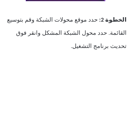
الخطوة 2:
حدد موقع محولات الشبكة وقم بتوسيع
القائمة. حدد محول الشبكة المشكل وانقر فوق
تحديث برنامج التشغيل.