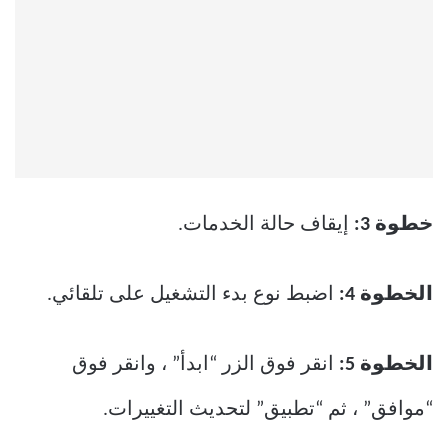
خطوة 3:
إيقاف حالة الخدمات.
الخطوة 4:
اضبط نوع بدء التشغيل على تلقائي.
الخطوة 5:
انقر فوق الزر “ابدأ” ، وانقر فوق
“موافق” ، ثم “تطبيق” لتحديث التغييرات.