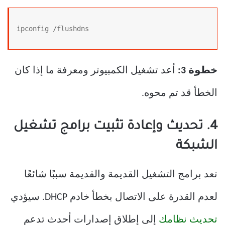
ipconfig /flushdns
خطوة 3:
أعد تشغيل الكمبيوتر ومعرفة ما إذا كان
الخطأ قد تم محوه.
4. تحديث وإعادة تثبيت برامج تشغيل
الشبكة
تعد برامج التشغيل القديمة والقديمة سببًا شائعًا
لعدم القدرة على الاتصال بخطأ خادم DHCP. سيؤدي
تحديث نظامك
إلى إطلاق إصدارات أحدث تدعم