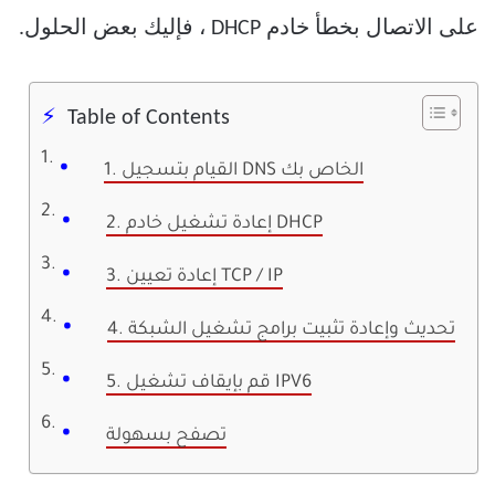
على الاتصال بخطأ خادم DHCP ، فإليك بعض الحلول.
Table of Contents
1. القيام بتسجيل DNS الخاص بك
2. إعادة تشغيل خادم DHCP
3. إعادة تعيين TCP / IP
4. تحديث وإعادة تثبيت برامج تشغيل الشبكة
5. قم بإيقاف تشغيل IPV6
تصفح بسهولة