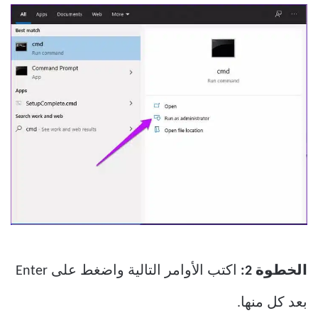
الخطوة 2:
اكتب الأوامر التالية واضغط على Enter
بعد كل منها.