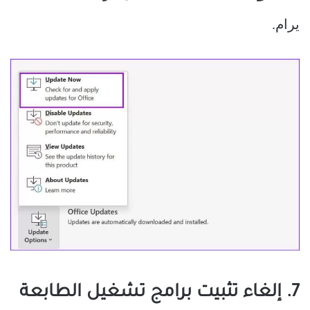
يرام.
7. إلغاء تثبيت برامج تشغيل الطابعة