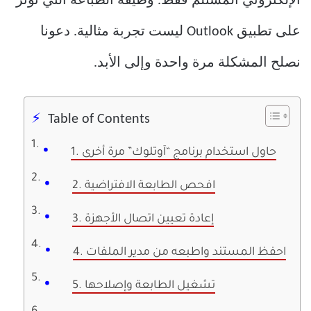
الإلكتروني المستلم فقط. وظيفة الطباعة التي تؤثر
على تطبيق Outlook ليست تجربة مثالية. دعونا
نصلح المشكلة مرة واحدة وإلى الأبد.
Table of Contents
1. حاول استخدام برنامج “آوتلوك” مرة أخرى
2. افحص الطابعة الافتراضية
3. إعادة تعيين اتصال الأجهزة
4. احفظ المستند واطبعه من مدير الملفات
5. تشغيل الطابعة وإصلاحها