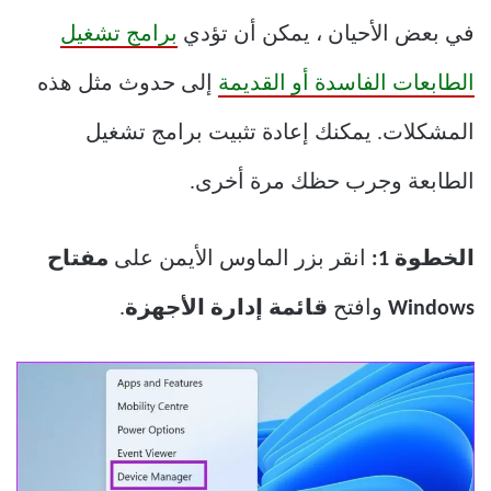
في بعض الأحيان ، يمكن أن تؤدي
برامج تشغيل
الطابعات الفاسدة أو القديمة
إلى حدوث مثل هذه
المشكلات. يمكنك إعادة تثبيت برامج تشغيل
الطابعة وجرب حظك مرة أخرى.
الخطوة 1:
انقر بزر الماوس الأيمن على
مفتاح
Windows
وافتح
قائمة إدارة الأجهزة
.