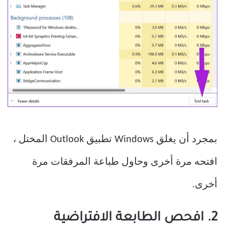
بمجرد أن يغلق Windows تطبيق Outlook المختل ،
افتحه مرة أخرى وحاول طباعة المرفقات مرة
أخرى.
2. افحص الطابعة الافتراضية