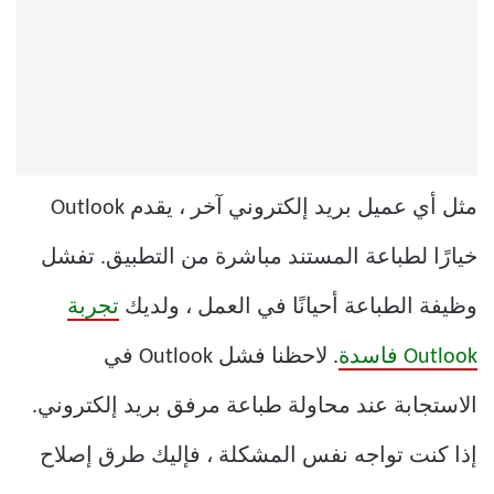
مثل أي عميل بريد إلكتروني آخر ، يقدم Outlook
خيارًا لطباعة المستند مباشرة من التطبيق. تفشل
وظيفة الطباعة أحيانًا في العمل ، ولديك
تجربة
Outlook فاسدة
. لاحظنا فشل Outlook في
الاستجابة عند محاولة طباعة مرفق بريد إلكتروني.
إذا كنت تواجه نفس المشكلة ، فإليك طرق إصلاح