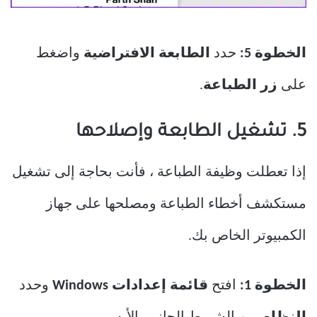
الخطوة 5:
حدد
الطابعة الافتراضية
واضغط
على
زر الطباعة
.
5. تشغيل الطابعة وإصلاحها
إذا تعطلت وظيفة الطباعة ، فأنت بحاجة إلى تشغيل
مستكشف أخطاء الطباعة ومصلحها على جهاز
الكمبيوتر الخاص بك.
الخطوة 1:
افتح
قائمة إعدادات Windows
وحدد