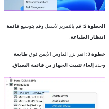
الخطوة 2:
قم بالتمرير لأسفل وقم بتوسيع
قائمة
انتظار الطباعة.
خطوة 3:
انقر بزر الماوس الأيمن فوق
طابعة
وحدد
إلغاء تثبيت الجهاز
من
قائمة السياق
.