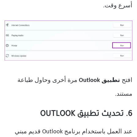
أسرع وقت.
افتح
تطبيق Outlook
مرة أخرى وحاول طباعة
مستند.
6. تحديث تطبيق OUTLOOK
عند العمل باستخدام برنامج Outlook قديم مبني