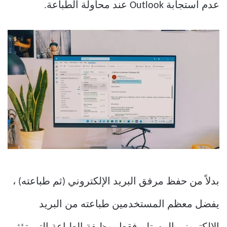
عدم استجابة Outlook عند محاولة الطباعة.
بدلاً من حفظ مرفق البريد الإلكتروني (ثم طباعته) ،
يفضل معظم المستخدمين طباعته من البريد