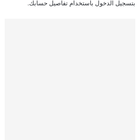
بتسجيل الدخول باستخدام تفاصيل حسابك.