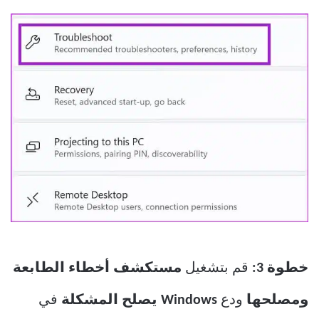
خطوة 3:
قم بتشغيل
مستكشف أخطاء الطابعة
ومصلحها
ودع
Windows يصلح المشكلة
في