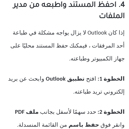
4. احفظ المستند واطبعه من مدير
الملفات
إذا كان Outlook لا يزال يواجه مشكلة في طباعة
أحد المرفقات ، فيمكنك حفظ المستند محليًا على
جهاز الكمبيوتر وطباعته.
الخطوة 1:
افتح
تطبيق Outlook
وابحث عن بريد
إلكتروني تريد طباعته.
الخطوة 2:
حدد سهمًا لأسفل بجانب
ملف PDF
وانقر فوق
حفظ باسم
من القائمة المنسدلة.