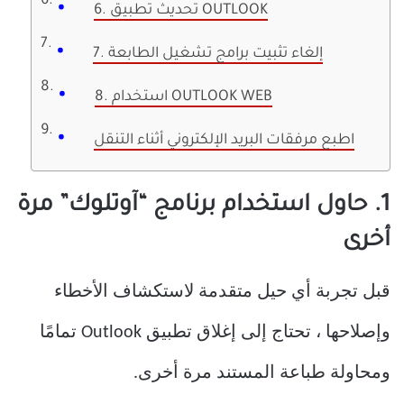
6. تحديث تطبيق OUTLOOK
7. إلغاء تثبيت برامج تشغيل الطابعة
8. استخدام OUTLOOK WEB
اطبع مرفقات البريد الإلكتروني أثناء التنقل
1. حاول استخدام برنامج “آوتلوك” مرة
أخرى
قبل تجربة أي حيل متقدمة لاستكشاف الأخطاء
وإصلاحها ، تحتاج إلى إغلاق تطبيق Outlook تمامًا
ومحاولة طباعة المستند مرة أخرى.