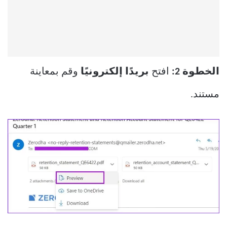
الخطوة 2:
افتح
بريدًا إلكترونيًا
وقم بمعاينة
مستند.