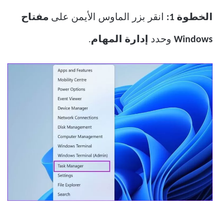
الخطوة 1:
انقر بزر الماوس الأيمن على
مفتاح
Windows
وحدد
إدارة المهام
.