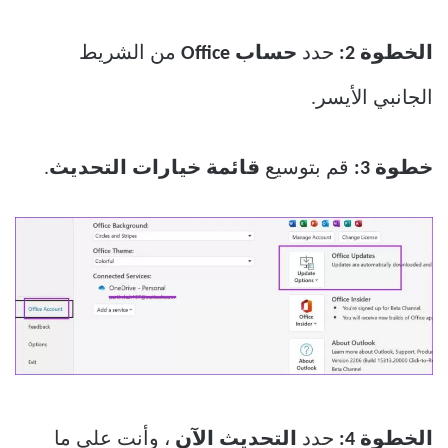
الخطوة 2:
حدد
حساب Office
من الشريط
الجانبي الأيسر.
خطوة 3:
قم بتوسيع
قائمة خيارات التحديث
.
الخطوة 4:
حدد
التحديث الآن
، وأنت على ما