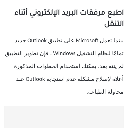
اطبع مرفقات البريد الإلكتروني أثناء
التنقل
بينما تعمل Microsoft على تطبيق Outlook جديد
تمامًا لنظام التشغيل Windows ، فإن تطوير التطبيق
لم ينته بعد. يمكنك استخدام الخطوات المذكورة
أعلاه لإصلاح مشكلة عدم استجابة Outlook عند
محاولة الطباعة.