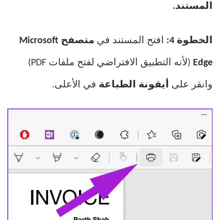
المستند.
الخطوة 4:
افتح المستند في
متصفح Microsoft
Edge
(لأنه التطبيق الافتراضي لفتح ملفات PDF)
وانقر على
أيقونة الطباعة
في الأعلى.