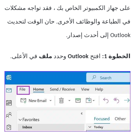
على جهاز الكمبيوتر الخاص بك ، فقد تواجه مشكلات
في الطباعة والوظائف الأخرى. حان الوقت لتحديث
Outlook إلى أحدث إصدار.
الخطوة 1:
افتح
Outlook
وحدد
ملف
في الأعلى.