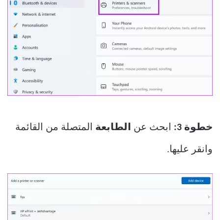
خطوة 3:
ابحث عن
الطابعة
المتصلة من القائمة
وانقر عليها.