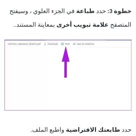
خطوة 3:
حدد
طباعة
في الجزء العلوي ، وسيفتح
المتصفح
علامة تبويب أخرى
بمعاينة المستند..
حدد
طابعتك الافتراضية
واطبع الملف.