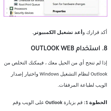
أكد قرارك و
أعد تشغيل الكمبيوتر.
8. استخدام OUTLOOK WEB
إذا لم تنجح أي من الحيل معك ، فيمكنك التخلص من
Outlook لنظام التشغيل Windows واختيار إصدار
الويب لطباعة المرفقات.
الخطوة 1:
قم بزيارة
Outlook
على الويب وقم