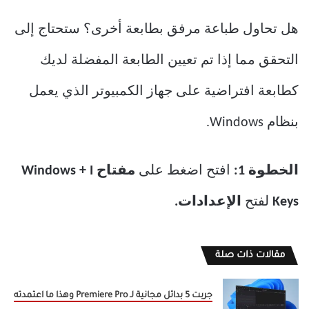
هل تحاول طباعة مرفق بطابعة أخرى؟ ستحتاج إلى
التحقق مما إذا تم تعيين الطابعة المفضلة لديك
كطابعة افتراضية على جهاز الكمبيوتر الذي يعمل
بنظام Windows.
الخطوة 1:
افتح اضغط على
مفتاح Windows + I
Keys
لفتح
الإعدادات.
مقالات ذات صلة
جربت 5 بدائل مجانية لـ Premiere Pro وهذا ما اعتمدته