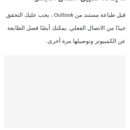
قبل طباعة مستند من Outlook ، يجب عليك التحقق
جيدًا من الاتصال الفعلي. يمكنك أيضًا فصل الطابعة
عن الكمبيوتر وتوصيلها مرة أخرى.