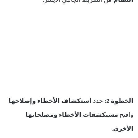
النظام
من الشريط الجانبي الأيسر.
الخطوة 2:
حدد
استكشاف الأخطاء وإصلاحها
وافتح
مستكشفات الأخطاء ومصلحاتها
الأخرى
.