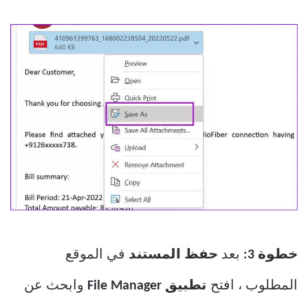
خطوة 3:
بعد
حفظ المستند
في الموقع
المطلوب ، افتح
تطبيق File Manager
وابحث عن