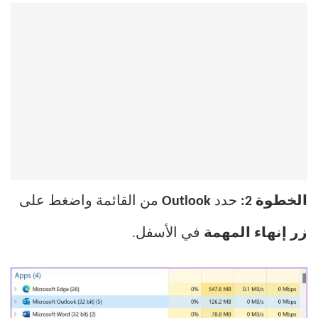
الخطوة 2:
حدد
Outlook
من القائمة واضغط على
زر إنهاء المهمة
في الأسفل.