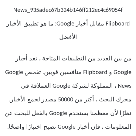
من بين العديد من التطبيقات المتاحة ، تعد أخبار
Google و Flipboard منافسين قويين. تفحص Google
News ، المملوكة لشركة Google العملاقة في
محرك البحث ، أكثر من 50000 مصدر لجمع الأخبار.
نظرًا لأن معظمنا يستخدم Google بالفعل للبحث عن
المعلومات ، فإن أخبار Google تصبح اختيارًا واضحًا.