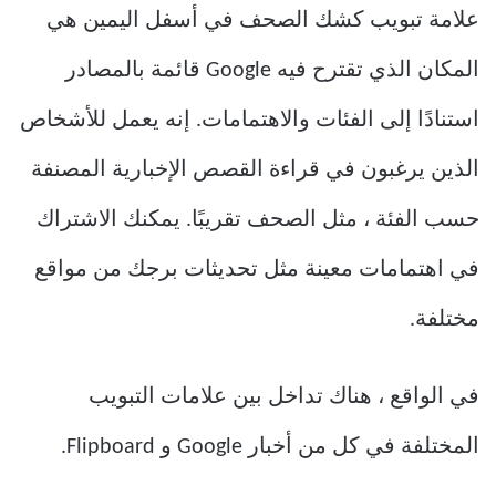
علامة تبويب كشك الصحف في أسفل اليمين هي
المكان الذي تقترح فيه Google قائمة بالمصادر
استنادًا إلى الفئات والاهتمامات. إنه يعمل للأشخاص
الذين يرغبون في قراءة القصص الإخبارية المصنفة
حسب الفئة ، مثل الصحف تقريبًا. يمكنك الاشتراك
في اهتمامات معينة مثل تحديثات برجك من مواقع
مختلفة.
في الواقع ، هناك تداخل بين علامات التبويب
المختلفة في كل من أخبار Google و Flipboard.