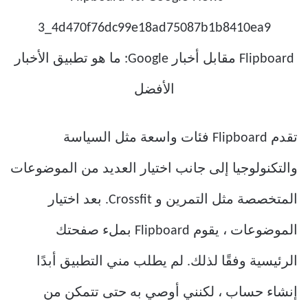
تقدم Flipboard فئات واسعة مثل السياسة
والتكنولوجيا إلى جانب اختيار العديد من الموضوعات
المتخصصة مثل التمرين و Crossfit. بعد اختيار
الموضوعات ، يقوم Flipboard بملء صفحتك
الرئيسية وفقًا لذلك. لم يطلب مني التطبيق أبدًا
إنشاء حساب ، لكنني أوصي به حتى تتمكن من