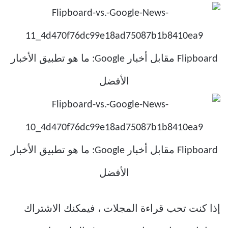
إذا كنت تحب قراءة المجلات ، فيمكنك الاشتراك