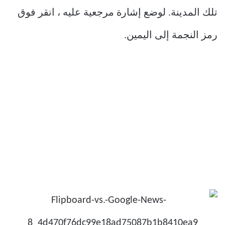
تلك المدينة. لوضع إشارة مرجعية عليه ، انقر فوق
رمز النجمة إلى اليمين.