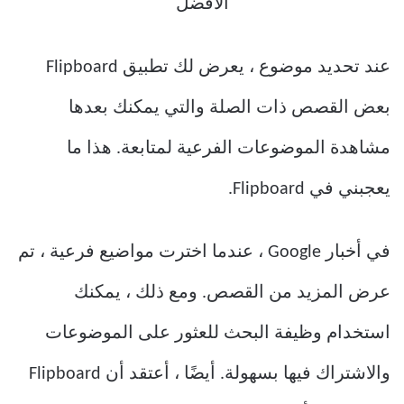
عند تحديد موضوع ، يعرض لك تطبيق Flipboard
بعض القصص ذات الصلة والتي يمكنك بعدها
مشاهدة الموضوعات الفرعية لمتابعة. هذا ما
يعجبني في Flipboard.
في أخبار Google ، عندما اخترت مواضيع فرعية ، تم
عرض المزيد من القصص. ومع ذلك ، يمكنك
استخدام وظيفة البحث للعثور على الموضوعات
والاشتراك فيها بسهولة. أيضًا ، أعتقد أن Flipboard