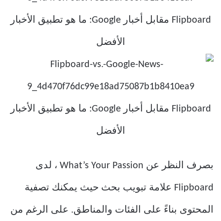
بصرف النظر عن What’s Your Passion ، لدى
Flipboard علامة تبويب بحث حيث يمكنك تصفية
المحتوى بناءً على الفئات والمناطق. على الرغم من