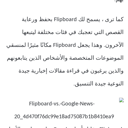
كما ترى ، يسمح لك Flipboard بحفظ ورعاية
القصص التي تعجبك في فئات مختلفة ليتبعها
الآخرون. وهذا يجعل Flipboard مكانًا مثيرًا لمنسقي
الموضوعات المتخصصة والأشخاص الذين يتابعونهم
والذين يرغبون في قراءة مقالات إخبارية جيدة
النوعية جيدة التنسيق.