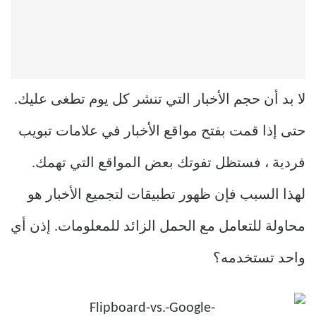
لا بد أن حجم الأخبار التي تنشر كل يوم تطغى عليك.
حتى إذا قمت بفتح مواقع الأخبار في علامات تبويب
فردية ، فستظل تفوتك بعض المواقع التي تهمك.
لهذا السبب فإن ظهور تطبيقات لتجميع الأخبار هو
محاولة للتعامل مع الحمل الزائد للمعلومات. إذن أي
واحد تستخدمه؟