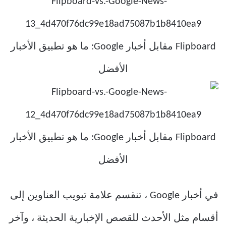
في أخبار Google ، تنقسم علامة تبويب العناوين إلى
أقسام مثل الأحدث للقصص الإخبارية الحديثة ، وآخر