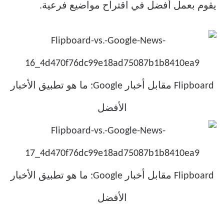
يقوم بعمل أفضل في اقتراح مواضيع فرعية.