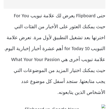
حتى Flipboard يعرض لك علامة تبويب For You
حيث يمكنك العثور على الأخبار من الفئات التي
اخترتها بعد تشغيل التطبيق لأول مرة. تعرض علامة
التبويب 10 for Today أهم عشرة أخبار إخبارية اليوم.
علامة تبويب أخرى هي What Your Your Passion
حيث يمكنك اختيار المزيد من الموضوعات التي
يجب متابعتها. ستجد أسفل كل موضوع عدد
الأشخاص الذين يتابعونه.