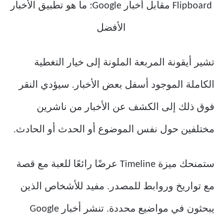
تشير أيقونة المربعة الملونة إلى خيار التغطية
الكاملة الموجود أسفل بعض الأخبار. سيؤدي النقر
فوق ذلك إلى الكشف عن الأخبار من ناشرين
مختلفين حول نفس الموضوع أو الحدث أو الحادث.
ستمنحك ميزة Timeline عرضًا رائعًا للعبة مع قصة
مع تواريخ وروابط للمصدر. مفيد للأشخاص الذين
يبحثون في مواضيع محددة. تنشر أخبار Google