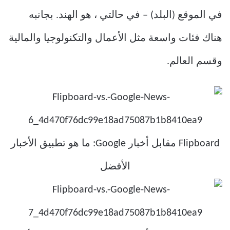
في الموقع (البلد) – في حالتي ، هو الهند. بجانبه
هناك فئات واسعة مثل الأعمال والتكنولوجيا والمالية
وقسم العالم.