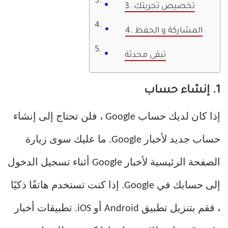
3. تخصيص تجربتك
4. المشاركة و الحفظ
تبقى محدثة
1. إنشاء حساب
إذا كان لديك حساب Google ، فلن تحتاج إلى إنشاء
حساب جديد لأخبار Google. ما عليك سوى زيارة
الصفحة الرئيسية لأخبار Google أثناء تسجيل الدخول
إلى حسابك في Google. إذا كنت تستخدم هاتفًا ذكيًا
، فقم بتنزيل تطبيق Android أو iOS. تطبيقات أخبار