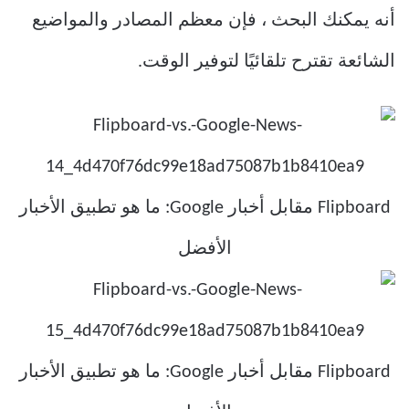
أنه يمكنك البحث ، فإن معظم المصادر والمواضيع
الشائعة تقترح تلقائيًا لتوفير الوقت.