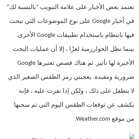
تعتمد بعض الأخبار على علامة التبويب “بالنسبة لك”
في أخبار Google على نوع الموضوعات التي تبحث
فيها بانتظام باستخدام تطبيقات Google الأخرى.
بينما تظل الخوارزمية لغزًا ، إلا أن عمليات البحث
الأخيرة لها تأثير. ثم هناك قصص تعتبرها Google
ضرورية ومفيدة. يعجبني رمز الطقس الصغير الذي
لا يتطفل على ذلك ، ولكن إذا نقرت عليه ، فإنه
يكشف عن توقعات الطقس اليوم التي تم سحبها
من موقع Weather.com.