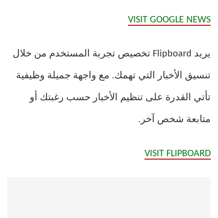
VISIT GOOGLE NEWS
يريد Flipboard تخصيص تجربة المستخدم من خلال
تنسيق الأخبار التي تهمك. مع واجهة جميلة وظيفية
تأتي القدرة على تنظيم الأخبار حسب رغبتك أو
متابعة شخص آخر.
VISIT FLIPBOARD