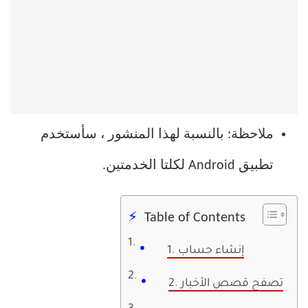
ملاحظة: بالنسبة لهذا المنشور ، سأستخدم
تطبيق Android لكلتا الخدمتين.
Table of Contents
1. إنشاء حساب
2. تصفح قصص الأخبار