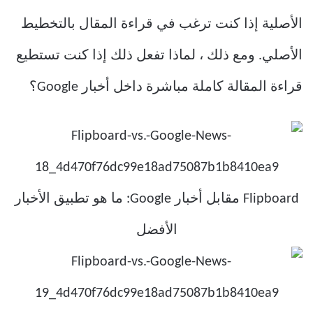
الأصلية إذا كنت ترغب في قراءة المقال بالتخطيط
الأصلي. ومع ذلك ، لماذا تفعل ذلك إذا كنت تستطيع
قراءة المقالة كاملة مباشرة داخل أخبار Google؟