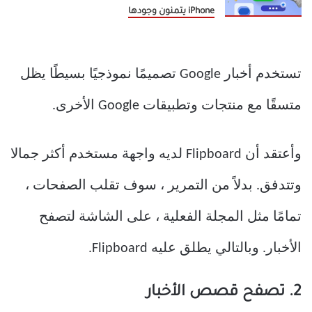
iPhone يتمنون وجودها
تستخدم أخبار Google تصميمًا نموذجيًا بسيطًا يظل
متسقًا مع منتجات وتطبيقات Google الأخرى.
وأعتقد أن Flipboard لديه واجهة مستخدم أكثر جمالا
وتتدفق. بدلاً من التمرير ، سوف تقلب الصفحات ،
تمامًا مثل المجلة الفعلية ، على الشاشة لتصفح
الأخبار. وبالتالي يطلق عليه Flipboard.
2. تصفح قصص الأخبار