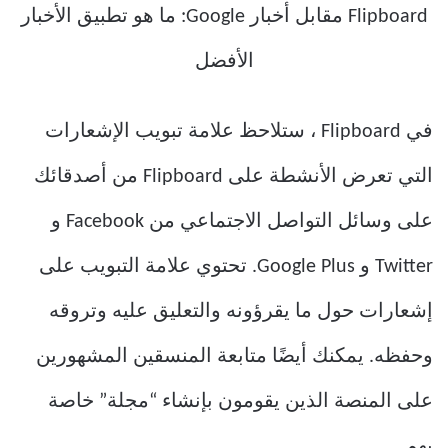
في Flipboard ، ستلاحظ علامة تبويب الإشعارات
التي تعرض الأنشطة على Flipboard من أصدقائك
على وسائل التواصل الاجتماعي من Facebook و
Twitter و Google Plus. تحتوي علامة التبويب على
إشعارات حول ما يقرؤونه والتعليق عليه وتروقه
وحفظه. يمكنك أيضًا متابعة المنسقين المشهورين
على المنصة الذين يقومون بإنشاء “مجلة” خاصة
بهم.