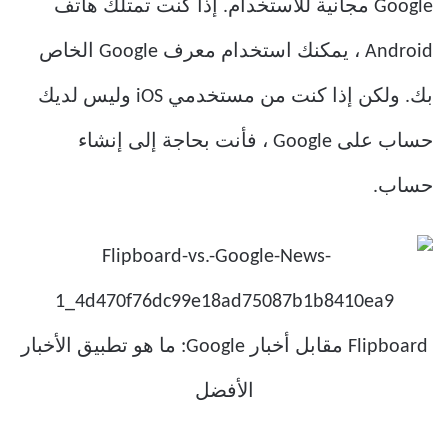
Google مجانية للاستخدام. إذا كنت تمتلك هاتف
Android ، يمكنك استخدام معرف Google الخاص
بك. ولكن إذا كنت من مستخدمي iOS وليس لديك
حساب على Google ، فأنت بحاجة إلى إنشاء
حساب.