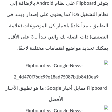
يتوفر Flipboard على نظام Android بالإضافة إلى
نظام التشغيل iOS كما يحتوي على إصدار ويب. في
التطبيق ، تبدأ عادةً باختيار كل الموضوعات (علامة
التصنيف) ذات الصلة بك والتي تبدأ بـ 3 على الأقل.
يمكنك تحديد مواضيع اهتمامات مختلفة لاحقًا.