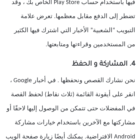
فيها باستخدام حساب Play Store الخاص بك ، وقد
تضطر إلى الدفع مقابل معظمها. تعرض علامة
التبويب “الشعبية” الأخبار التي اشترك فيها الكثير
من المستخدمين وقراءتها ومتابعتها.
4. المشاركة و الحفظ
نحن نشارك القصص ونحفظها . في أخبار Google ،
انقر على أيقونة القائمة (ثلاث نقاط) لحفظ القصة
في المفضلات حتى تتمكن من الوصول إليها لاحقًا أو
مشاركتها مع الآخرين باستخدام خيارات مشاركة
Android الافتراضية. يمكنك أيضًا زيارة صفحة الويب