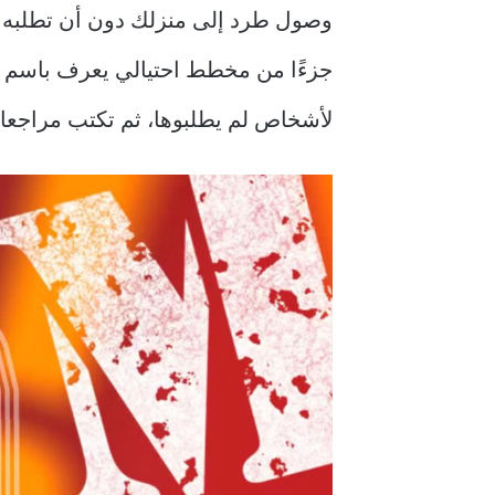
وصول طرد إلى منزلك دون أن تطلبه ق
جزءًا من مخطط احتيالي يعرف باسم
لأشخاص لم يطلبوها، ثم تكتب مراجعات 