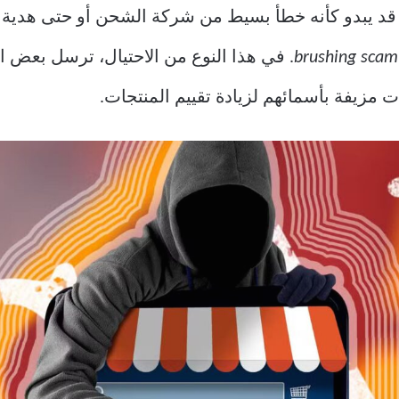
د يبدو كأنه خطأ بسيط من شركة الشحن أو حتى هدية مج
brushing scam
. في هذا النوع من الاحتيال، ترسل بعض ال
مزيفة بأسمائهم لزيادة تقييم المنتجات.