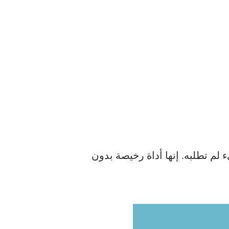
لم تطلبه. إنها أداة رخيصة بدون