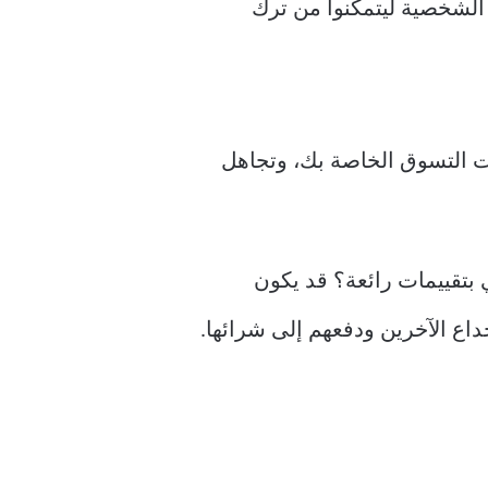
 الشخصية ليتمكنوا من ترك
ت التسوق الخاصة بك، وتجاهل
بتقييمات رائعة؟ قد يكون
خداع الآخرين ودفعهم إلى شرائها.