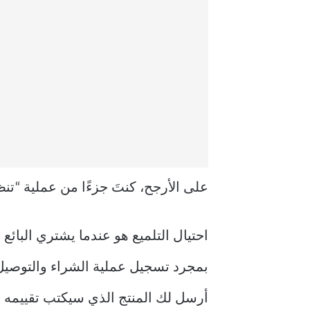
على الأرجح، كنتَ جزءًا من عملية “تنظ
احتيال التلميع هو عندما يشتري البائع
بمجرد تسجيل عملية الشراء والتوصيل، يم
أرسل لك المنتج الذي سيكتب تقييمه (