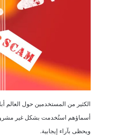
الكثير من المستخدمين حول العالم أبل
أسماؤهم استُخدمت بشكل غير مشروع. 
ويحظى بآراء إيجابية.