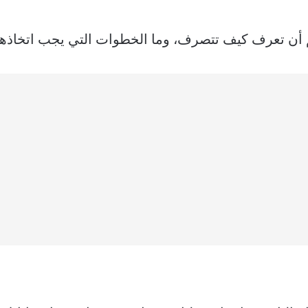
م أن تعرف كيف تتصرف، وما الخطوات التي يجب اتخاذها