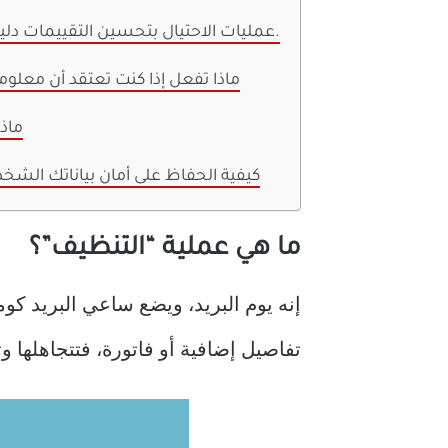
عمليات الاحتيال بتحسين التقييمات دليل على اختراق معلوماتك الشخصية.
ماذا تفعل إذا كنت تعتقد أن معلوما
ماذ
كيفية الحفاظ على أمان بياناتك الشخص
ما هي عملية “التنظيف”؟
إنه يوم البريد، ويضع ساعي البريد ك
تفاصيل إضافية أو فاتورة، فتتجاهلها 