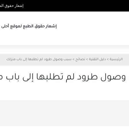
إشعار حقوق الطب
إشعار حقوق الطبع لموقع أحلى ها
الرئيسية
>
دليل التقنية
>
نصائح
>
سبب وصول طرود لم تطلبها إلى باب منزلك
صول طرود لم تطلبها إلى باب م