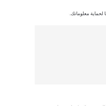
 لحماية معلوماتك.