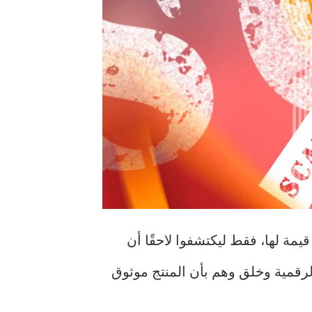
مة لها، فقط ليكتشفوا لاحقًا أن
قمية وخلق وهم بأن المنتج موثوق