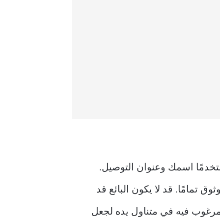
ستخدمًا اسمك وعنوان التوصيل.
ق تمامًا. قد لا يكون البائع قد
مرغوب فيه في متناول يده لجعل