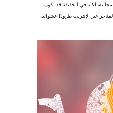
انية، لكنه في الحقيقة قد يكون
متاجر عبر الإنترنت طرودًا عشوائية