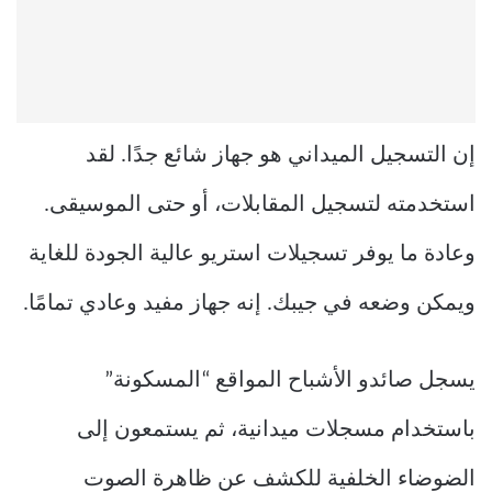
إن التسجيل الميداني هو جهاز شائع جدًا. لقد
استخدمته لتسجيل المقابلات، أو حتى الموسيقى.
وعادة ما يوفر تسجيلات استريو عالية الجودة للغاية
ويمكن وضعه في جيبك. إنه جهاز مفيد وعادي تمامًا.
يسجل صائدو الأشباح المواقع “المسكونة”
باستخدام مسجلات ميدانية، ثم يستمعون إلى
الضوضاء الخلفية للكشف عن ظاهرة الصوت