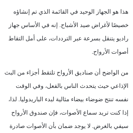
هذا هو الجهاز الوحيد في القائمة الذي تم إنشاؤه
خصيصًا لأغراض صيد الأشباح. إنه في الأساس جهاز
راديو يتنقل بسرعة عبر الترددات، على أمل التقاط
أصوات الأرواح.
من الواضح أن صناديق الأرواح تلتقط أجزاء من البث
الإذاعي حيث يتحدث الناس بالفعل، وفي الوقت
نفسه تنتج ضوضاء بيضاء مثالية لبدء الباريدوليا. لذا،
إذا كنت تريد سماع الأصوات، فإن صندوق الأرواح
سيفي بالغرض. لا يوجد ضمان بأن الأصوات صادرة