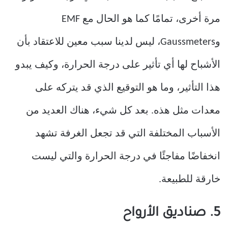
مرة أخرى، تمامًا كما هو الحال مع EMF
وGaussmeters، ليس لدينا سبب معين للاعتقاد بأن
الأشباح لها أي تأثير على درجة الحرارة، وكيف يبدو
هذا التأثير، وما هو التوقيع الذي قد يتركه على
معدات مثل هذه. بعد كل شيء، هناك العديد من
الأسباب المختلفة التي قد تجعل الغرفة تشهد
انخفاضًا مفاجئًا في درجة الحرارة والتي ليست
خارقة للطبيعة.
5. صناديق الأرواح