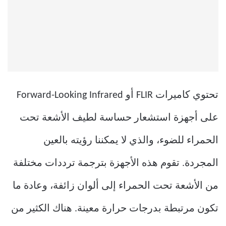
تحتوي كاميرات FLIR أو Forward-Looking Infrared
على أجهزة استشعار حساسة لطيف الأشعة تحت
الحمراء للضوء، والذي لا يمكننا رؤيته بالعين
المجردة. تقوم هذه الأجهزة بترجمة ترددات مختلفة
من الأشعة تحت الحمراء إلى ألوان زائفة، وعادة ما
تكون مرتبطة بدرجات حرارة معينة. هناك الكثير من