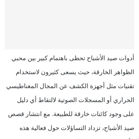
أدوات صيد الأشباح تحظى باهتمام كبير بين محبي
الظواهر الخارقة، حيث يسعى كثيرون لاستخدام
تقنيات مثل أجهزة الكشف عن المجال المغناطيسي
الحراري أو المسجلات الصوتية لالتقاط أي دليل
على وجود كائنات خارقة للطبيعة. مع انتشار قصص
صيد الأشباح، تزداد التساؤلات حول فعالية هذه