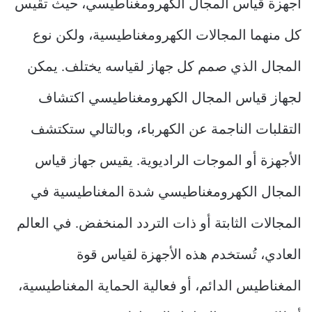
أجهزة قياس المجال الكهرومغناطيسي، حيث تقيس
كل منهما المجالات الكهرومغناطيسية، ولكن نوع
المجال الذي صمم كل جهاز لقياسه يختلف. يمكن
لجهاز قياس المجال الكهرومغناطيسي اكتشاف
التقلبات الناجمة عن الكهرباء، وبالتالي ستكتشف
الأجهزة أو الموجات الراديوية. يقيس جهاز قياس
المجال الكهرومغناطيسي شدة المغناطيسية في
المجالات الثابتة أو ذات التردد المنخفض. في العالم
العادي، تُستخدم هذه الأجهزة لقياس قوة
المغناطيس الدائم، أو فعالية الحماية المغناطيسية،