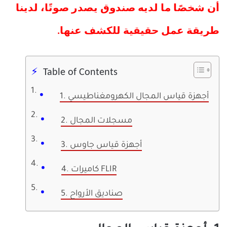
أن شخصًا ما لديه صندوق يصدر صوتًا، لدينا
طريقة عمل حقيقية للكشف عنها.
Table of Contents
1. أجهزة قياس المجال الكهرومغناطيسي
2. مسجلات المجال
3. أجهزة قياس جاوس
4. كاميرات FLIR
5. صناديق الأرواح