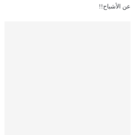
عن الأشباح!!