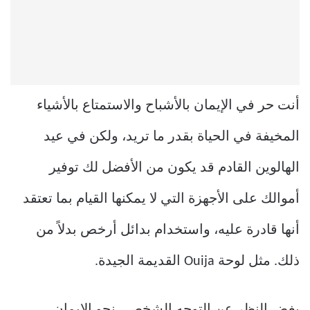
أنت حر في الإيمان بالأشباح والاستمتاع بالأشياء
المخيفة في الحياة بقدر ما تريد، ولكن في عيد
الهالوين القادم قد يكون من الأفضل لك توفير
أموالك على الأجهزة التي لا يمكنها القيام بما تعتقد
أنها قادرة عليه، واستخدام بدائل أرخص بدلاً من
ذلك. مثل لوحة Ouija القديمة الجيدة.