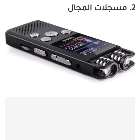
2. مسجلات المجال