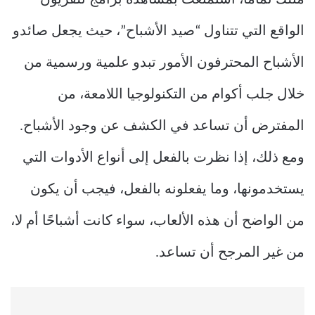
مثلك تمامًا، استمتعت بمشاهدة برامج تلفزيون
الواقع التي تتناول “صيد الأشباح”، حيث يجعل صائدو
الأشباح المحترفون الأمور تبدو علمية ورسمية من
خلال جلب أكوام من التكنولوجيا اللامعة، من
المفترض أن تساعد في الكشف عن وجود الأشباح.
ومع ذلك، إذا نظرت بالفعل إلى أنواع الأدوات التي
يستخدمونها، وما يفعلونه بالفعل، فيجب أن يكون
من الواضح أن هذه الألعاب، سواء كانت أشباحًا أم لا،
من غير المرجح أن تساعد.