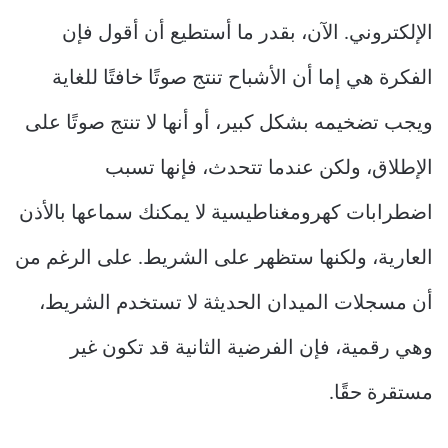
الإلكتروني. الآن، بقدر ما أستطيع أن أقول فإن
الفكرة هي إما أن الأشباح تنتج صوتًا خافتًا للغاية
ويجب تضخيمه بشكل كبير، أو أنها لا تنتج صوتًا على
الإطلاق، ولكن عندما تتحدث، فإنها تسبب
اضطرابات كهرومغناطيسية لا يمكنك سماعها بالأذن
العارية، ولكنها ستظهر على الشريط. على الرغم من
أن مسجلات الميدان الحديثة لا تستخدم الشريط،
وهي رقمية، فإن الفرضية الثانية قد تكون غير
مستقرة حقًا.