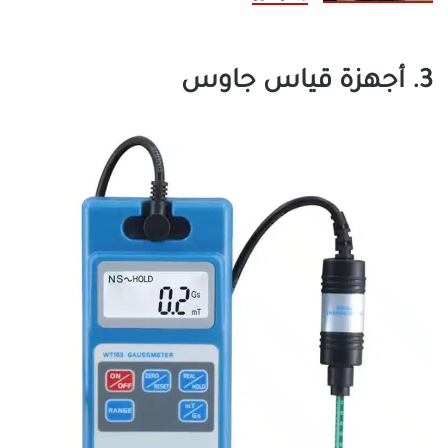
3. أجهزة قياس جاوس