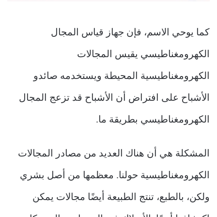
كما يوحي الاسم، فإن جهاز قياس المجال
الكهرومغناطيسي يقيس المجالات
الكهرومغناطيسية المحيطة ويستخدمه صائدو
الأشباح على افتراض أن الأشباح قد تزعج المجال
الكهرومغناطيسي بطريقة ما.
المشكلة هي أن هناك العديد من مصادر المجالات
الكهرومغناطيسية حولنا. معظمها من أصل بشري
ولكن، بالطبع، تنتج الطبيعة أيضًا مجالات يمكن