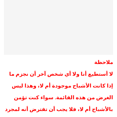
ملاحظة
لا أستطيع أنا ولا أي شخص آخر أن نجزم ما
إذا كانت الأشباح موجودة أم لا، وهذا ليس
الغرض من هذه القائمة. سواء كنت تؤمن
بالأشباح أم لا، فلا يجب أن تفترض أنه لمجرد