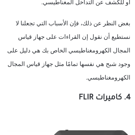
أو للكشف عن التداخل المغناطيسي.
بغض النظر عن ذلك، فإن الأسباب التي تجعلنا لا
نستطيع أن نقول إن القراءات على جهاز قياس
المجال الكهرومغناطيسي الخاص بك هي دليل على
وجود شبح هي نفسها تمامًا مثل جهاز قياس المجال
الكهرومغناطيسي.
4. كاميرات FLIR