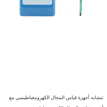
تتشابه أجهزة قياس المجال الكهرومغناطيسي مع