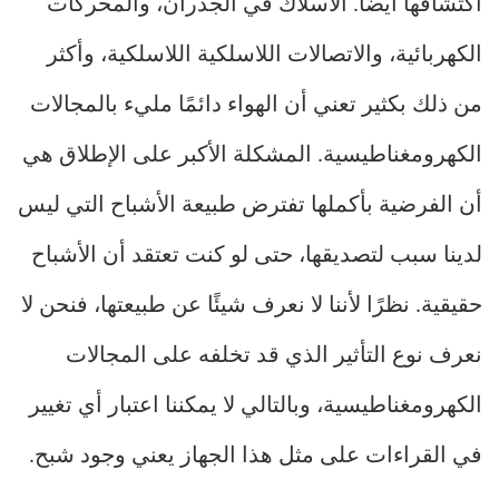
اكتشافها أيضًا. الأسلاك في الجدران، والمحركات
الكهربائية، والاتصالات اللاسلكية اللاسلكية، وأكثر
من ذلك بكثير تعني أن الهواء دائمًا مليء بالمجالات
الكهرومغناطيسية. المشكلة الأكبر على الإطلاق هي
أن الفرضية بأكملها تفترض طبيعة الأشباح التي ليس
لدينا سبب لتصديقها، حتى لو كنت تعتقد أن الأشباح
حقيقية. نظرًا لأننا لا نعرف شيئًا عن طبيعتها، فنحن لا
نعرف نوع التأثير الذي قد تخلفه على المجالات
الكهرومغناطيسية، وبالتالي لا يمكننا اعتبار أي تغيير
في القراءات على مثل هذا الجهاز يعني وجود شبح.