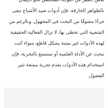
بغض النظر عن التوجه الشخصي نحو الإيمان
بالظواهر الخارقة، فإن أدوات صيد الأشباح تبقى
جزءًا مشوقًا من البحث في المجهول. وبالرغم من
الشعبية التي تحظى بها، لا تزال الفعالية الحقيقية
لهذه الأدوات غير مثبتة بشكل قاطع. سواء كنت
تبحث عن الأدلة العلمية أو تستمتع بالتجربة، فإن
استخدام هذه الأدوات يقدم تجربة ممتعة تثير
الفضول.