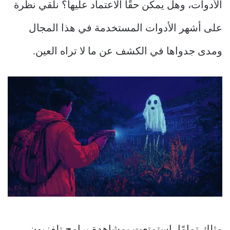
الأدوات، وهل يمكن حقًا الاعتماد عليها؟ نلقي نظرة
على أشهر الأدوات المستخدمة في هذا المجال
ومدى جدواها في الكشف عن ما لا تراه العين.