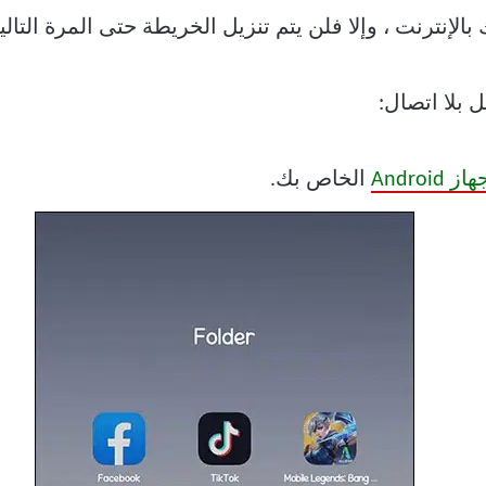
الإنترنت ، وإلا فلن يتم تنزيل الخريطة حتى المرة التالية
 بلا اتصال:
Androi
الخاص بك.