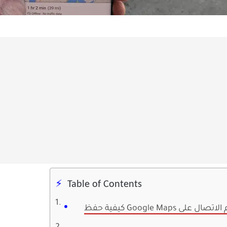
Table of Contents