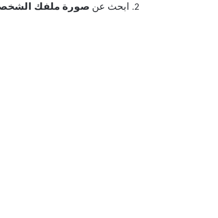
ابحث عن
صورة ملفك الشخص