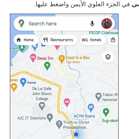
ي
في الجزء العلوي الأيمن واضغط عليها.