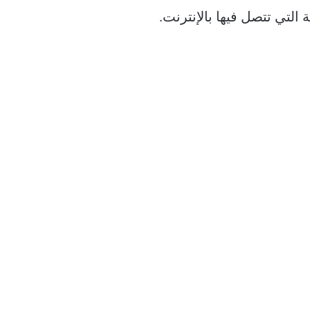
 التي تتصل فيها بالإنترنت.