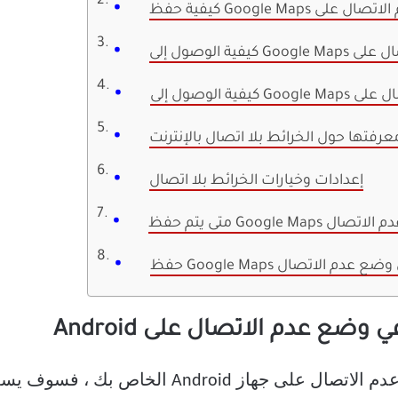
رفتها حول الخرائط بلا اتصال بالإنترنت
إعدادات وخيارات الخرائط بلا اتصال
Goo في وضع عدم الاتصال
Google Map في وضع عدم الاتصال
إذا كنت تريد حفظ الخرائط في وضع عدم الاتصال ع