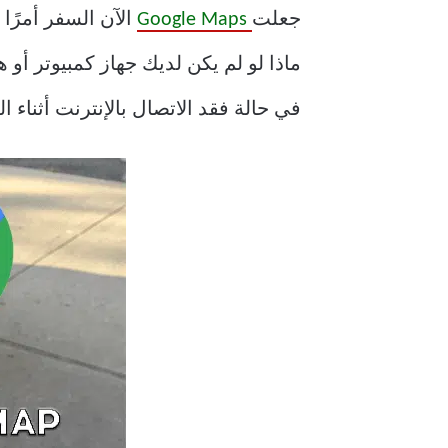
جعلت
Google Maps
الآن السفر أمرًا
ماذا لو لم يكن لديك جهاز كمبيوتر أ
في حالة فقد الاتصال بالإنترنت أثناء السفر. تشرح هذه 