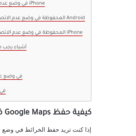
كيفية حفظ Google Maps في وضع عدم الاتصال على iPhone
كيفية الوصول إلى Google Maps المحفوظة في وضع عدم الاتصال على Android
كيفية الوصول إلى Google Maps المحفوظة في وضع عدم الاتصال على iPhone
أشياء يجب مع
متى يتم حفظ gle Maps
حفظ s
كيفية حفظ Google Maps في وضع عدم الاتصال على Android