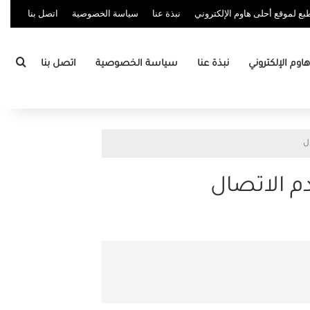
ع لموقع أحلى هاوم الإلكتروني
نبذة عنا
سياسة الخصوصية
اتصل بنا
بحث
وم الإلكتروني
نبذة عنا
سياسة الخصوصية
اتصل بنا