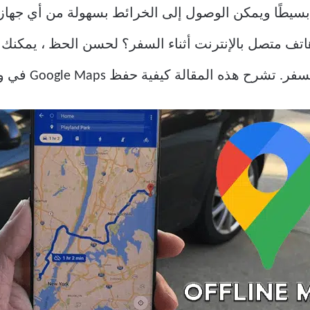
 بسيطًا ويمكن الوصول إلى الخرائط بسهولة من أي جهاز 
و هاتف متصل بالإنترنت أثناء السفر؟ لحسن الحظ ، يمك
المقالة كيفية حفظ Google Maps في وضع عدم الاتصال.