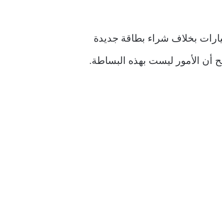
كون لديك الكثير من الخيارات بخلاف شراء بطاقة جديدة