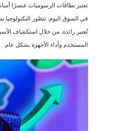
في السوق اليوم. تتطور التكنولوجيا
تُعتبر رائدة. من خلال استكشاف الأسب
المستخدم وأداء الأجهزة بشكل عام.