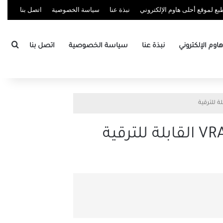
ع لموقع أحلى هاوم الإلكتروني
نبذة عنا
سياسة الخصوصية
اتصل بنا
بحث
وم الإلكتروني
نبذة عنا
سياسة الخصوصية
اتصل بنا