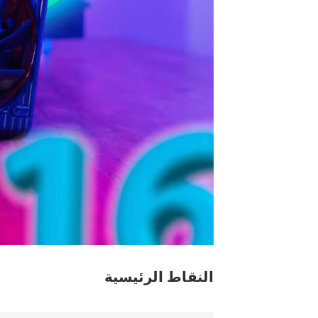
النقاط الرئيسية