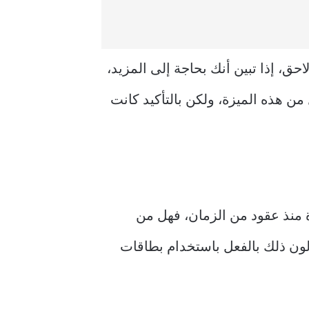
في وقت لاحق، إذا تبين أنك بحاجة إلى المزيد،
ن هذه الميزة، ولكن بالتأكيد كانت
 منذ عقود من الزمان، فهل من
ّلون ذلك بالفعل باستخدام بطاقات