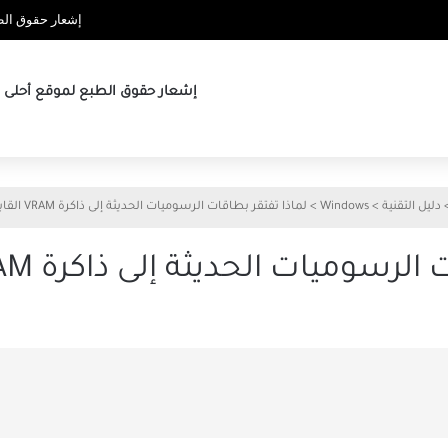
إشعار حقوق الطب
إشعار حقوق الطبع لموقع أحلى ها
دليل التقنية
>
Windows
>
لماذا تفتقر بطاقات الرسوميات الحديثة إلى ذاكرة VRAM القابلة للترقية
يات الحديثة إلى ذاكرة VRAM القابلة للترقية