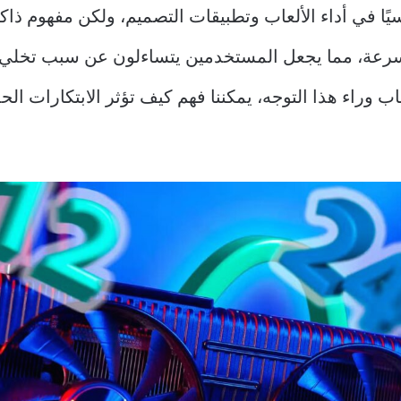
 بسرعة، مما يجعل المستخدمين يتساءلون عن سبب تخلي 
اب وراء هذا التوجه، يمكننا فهم كيف تؤثر الابتكارات ا