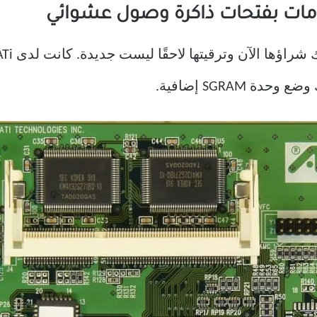
SGRAM إضافية.