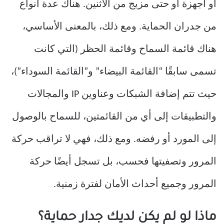
أو أجهزة أو حتى مزيج من الاثنين. هناك عدة أنواع
من جدران الحماية. ومع ذلك، بالمعنى الأساسي،
هناك قائمة السماح وقائمة الحظر (التي كانت
تسمى سابقًا “القائمة البيضاء” و”القائمة السوداء”)،
حيث تتم إضافة الشبكات وعناوين IP والمجالات
والتطبيقات إلى أي من القائمتين، للسماح بالوصول
إلى المورد أو رفضه. ومع ذلك، فهي لا تراقب حركة
المرور وتصفيتها فحسب، بل تسجل أيضًا حركة
المرور وجميع أحداث الأمان لفترة زمنية.
ماذا لو لم يكن لديك جدار حماية؟