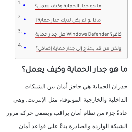
ما هو جدار الحماية وكيف يعمل؟
ماذا لو لم يكن لديك جدار حماية؟
هل جدار حماية Windows Defender كافٍ؟
ولكن من قد يحتاج إلى جدار حماية إضافي؟
ما هو جدار الحماية وكيف يعمل؟
جدران الحماية هي حاجز أمان بين الشبكات
الداخلية والخارجية الموثوقة، مثل الإنترنت. وهي
عادةً جزء من نظام أمان يراقب ويصفي حركة مرور
الشبكة الواردة والصادرة بناءً على قواعد أمان