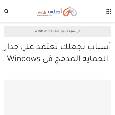
القائمة
بح
الرئيسية
>
دليل التقنية
>
Windows
أسباب تجعلك تعتمد على جدار
الحماية المدمج في Windows