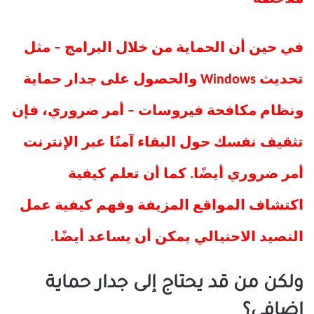
في حين أن الحماية من خلال البرامج – مثل
تحديث Windows والحصول على جدار حماية
ونظام مكافحة فيروسات – أمر ضروري، فإن
تثقيف نفسك حول البقاء آمنًا عبر الإنترنت
أمر ضروري أيضًا. كما أن تعلم كيفية
اكتشاف المواقع المزيفة وفهم كيفية عمل
التصيد الاحتيالي يمكن أن يساعد أيضًا.
ولكن من قد يحتاج إلى جدار حماية
إضافي؟