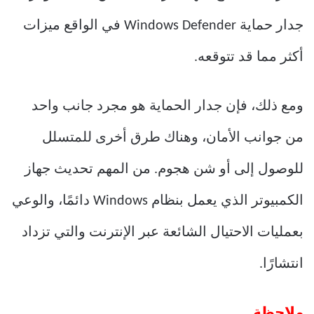
جدار حماية Windows Defender في الواقع ميزات
أكثر مما قد تتوقعه.
ومع ذلك، فإن جدار الحماية هو مجرد جانب واحد
من جوانب الأمان، وهناك طرق أخرى للمتسلل
للوصول إلى أو شن هجوم. من المهم تحديث جهاز
الكمبيوتر الذي يعمل بنظام Windows دائمًا، والوعي
بعمليات الاحتيال الشائعة عبر الإنترنت والتي تزداد
انتشارًا.
ملاحظة