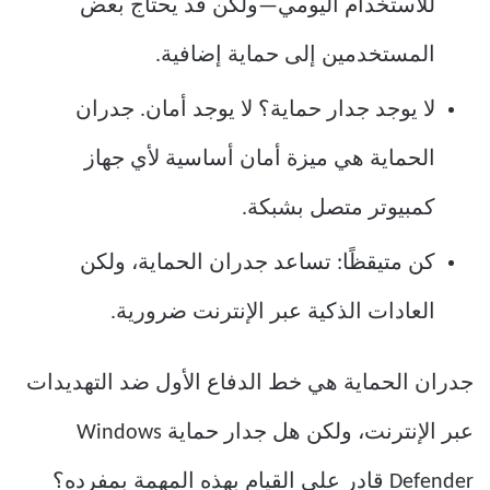
للاستخدام اليومي—ولكن قد يحتاج بعض
المستخدمين إلى حماية إضافية.
لا يوجد جدار حماية؟ لا يوجد أمان. جدران
الحماية هي ميزة أمان أساسية لأي جهاز
كمبيوتر متصل بشبكة.
كن متيقظًا: تساعد جدران الحماية، ولكن
العادات الذكية عبر الإنترنت ضرورية.
جدران الحماية هي خط الدفاع الأول ضد التهديدات
عبر الإنترنت، ولكن هل جدار حماية Windows
Defender قادر على القيام بهذه المهمة بمفرده؟