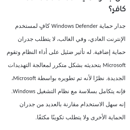
كافٍ؟
جدار حماية Windows Defender كافٍ لمستخدم
الإنترنت العادي، وفي الغالب، لا يتطلب جدران
حماية إضافية. له تأثير ضئيل على أداء النظام وتقوم
Microsoft بتحديثه بشكل متكرر لمعالجة التهديدات
الجديدة. نظرًا لأنه تم تطويره بواسطة Microsoft،
فإنه يتكامل بسلاسة مع نظام التشغيل Windows.
إنه سهل الاستخدام مقارنة بالعديد من جدران
الحماية الأخرى ولا يتطلب تكوينًا مكثفًا.