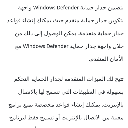
يتضمن جدار حماية Windows Defender واجهة
بتكوين جدار حماية متقدم حيث يمكنك إنشاء قواعد
جدار حماية متقدمة. يمكن الوصول إلى ذلك من
خلال واجهة جدار حماية Windows Defender مع
الأمان المتقدم.
تتيح لك الميزات المتقدمة لجدار الحماية التحكم
بسهولة في التطبيقات التي تسمح لها بالاتصال
بالإنترنت. يمكنك إنشاء قواعد مخصصة تمنع برامج
معينة من الاتصال بالإنترنت أو تسمح فقط لبرنامج