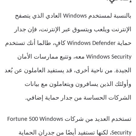
بالنسبة لمستخدم Windows العادي الذي يتصفح
الإنترنت ويلعب ويتسوق عبر الإنترنت، فإن جدار
حماية Windows Defender كافٍ، طالما أنك تستخدم
Windows Security معه، وتتبع ممارسات الأمان
الجيدة. من ناحية أخرى، قد يستفيد العاملون عن بُعد
وأولئك الذين يسافرون ويتعاملون مع بيانات
الشركات الحساسة من جدار حماية إضافي.
تستخدم العديد من شركات Fortune 500 Windows
Security، لكنها تستفيد أيضًا من جدران الحماية