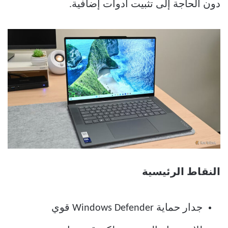
دون الحاجة إلى تثبيت أدوات إضافية.
النقاط الرئيسية
جدار حماية Windows Defender قوي