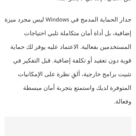
جدار الحماية المدمج في Windows ليس مجرد ميزة
إضافية، بل أداة أمان متكاملة تلبي احتياجات
المستخدمين بفعالية. الاعتماد عليه يوفر لك حماية
قوية دون تعقيد أو تكلفة إضافية. قبل التفكير في
تثبيت برامج خارجية، ألقِ نظرة على الإمكانيات
المتوفرة لديك واستمتع بتجربة أمان مبسطة
وفعالة.