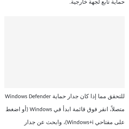
حماية تابع لجهة خارجية.
للتحقق مما إذا كان جدار حماية Windows Defender
متصلاً، انقر فوق قائمة ابدأ في Windows (أو اضغط
على مفتاحي Windows+i)، وابحث عن جدار