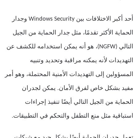
أحد أكبر الاختلافات بين Windows Security وجدار
الحماية الأكثر تقدمًا، مثل جدار الحماية من الجيل
التالي (NGFW)، هو أنه يمكن استخدامه للكشف عن
التهديدات لأنه يمكنه مراقبة وتحديد وتنبيه
المسؤولين إلى التهديدات الأمنية المحتملة، وهو أمر
مفيد بشكل خاص لفرق الأمان. يمكن لجدران
الحماية من الجيل التالي أيضًا تنفيذ إجراءات
استباقية مثل منع التطفل والتحكم في التطبيقات.
تعمل جدران الحماية أيضًا بشكل جيد مع شبكات