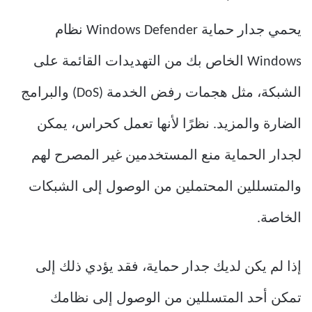
يحمي جدار حماية Windows Defender نظام
Windows الخاص بك من التهديدات القائمة على
الشبكة، مثل هجمات رفض الخدمة (DoS) والبرامج
الضارة والمزيد. نظرًا لأنها تعمل كحراس، يمكن
لجدار الحماية منع المستخدمين غير المصرح لهم
والمتسللين المحتملين من الوصول إلى الشبكات
الخاصة.
إذا لم يكن لديك جدار حماية، فقد يؤدي ذلك إلى
تمكن أحد المتسللين من الوصول إلى نظامك