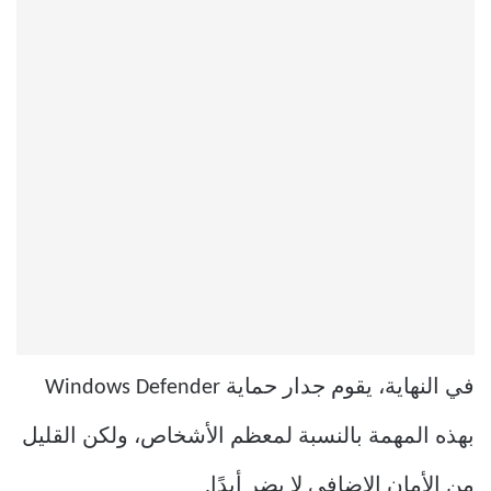
في النهاية، يقوم جدار حماية Windows Defender
بهذه المهمة بالنسبة لمعظم الأشخاص، ولكن القليل
من الأمان الإضافي لا يضر أبدًا.