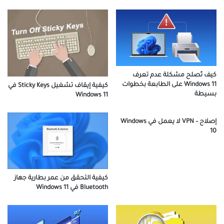
كيف تُصلح مشكلة عدم تعرف
Windows 11 على الطابعة بخطوات
كيفية إيقاف تشغيل Sticky Keys في
بسيطة
Windows 11
إصلاح – VPN لا يعمل في Windows
10
كيفية التحقق من عمر بطارية جهاز
Bluetooth في Windows 11