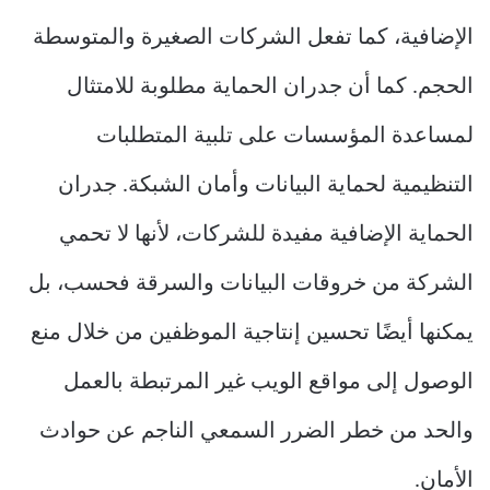
الإضافية، كما تفعل الشركات الصغيرة والمتوسطة
الحجم. كما أن جدران الحماية مطلوبة للامتثال
لمساعدة المؤسسات على تلبية المتطلبات
التنظيمية لحماية البيانات وأمان الشبكة. جدران
الحماية الإضافية مفيدة للشركات، لأنها لا تحمي
الشركة من خروقات البيانات والسرقة فحسب، بل
يمكنها أيضًا تحسين إنتاجية الموظفين من خلال منع
الوصول إلى مواقع الويب غير المرتبطة بالعمل
والحد من خطر الضرر السمعي الناجم عن حوادث
الأمان.