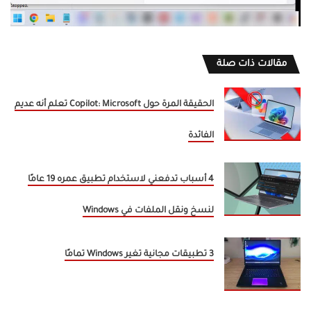
مقالات ذات صلة
الحقيقة المرة حول Copilot: Microsoft تعلم أنه عديم
الفائدة
4 أسباب تدفعني لاستخدام تطبيق عمره 19 عامًا
لنسخ ونقل الملفات في Windows
3 تطبيقات مجانية تغير Windows تمامًا