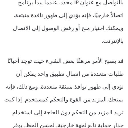
بالتواصل مع عنوان IP محدد. عندما يبدأ برنامج
اتصالاً خارجيًا، فإنه يؤدي إلى ظهور نافذة منبثقة،
ويمكنك اختيار منح أو رفض الوصول إلى الاتصال
بالإنترنت.
قد يصبح الأمر مرهقًا بعض الشيء حيث توجد أحيانًا
طلبات متعددة من اتصال تطبيق واحد يمكن أن
تؤدي إلى ظهور نوافذ منبثقة متعددة. ومع ذلك، فإنه
يمنحك المزيد من القوة والتحكم كمستخدم. إذا كنت
تريد المزيد من التحكم دون الحاجة إلى استخدام
جدار حماية تابع لجهة خارجية، لحسن الحظ، يوفر