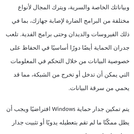
وبياناتك الخاصة والسرية، ويترك المجال لأنواع
مختلفة من البرامج الضارة لإصابة جهازك، بما في
ذلك الفيروسات والديدان وحتى برامج الفدية. تلعب
جدران الحماية أيضًا دورًا أساسيًا في الحفاظ على
خصوصية البيانات من خلال التحكم في المعلومات
التي يمكن أن تدخل أو تخرج من الشبكة، مما قد
يحمي من سرقة البيانات.
يتم تمكين جدار حماية Windows افتراضيًا ويجب أن
يظل ممكّنًا ما لم تقم بتعطيله يدويًا أو تثبيت جدار