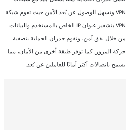
VPN وتسهل الوصول عن بُعد الآمن حيث تقوم شبكة
VPN بتشفير عنوان IP الخاص بالمستخدم والبيانات
من خلال نفق آمن، وتقوم جدران الحماية بتصفية
حركة المرور. كما توفر طبقة أخرى من الأمان، مما
يسمح باتصالات أكثر أمانًا للعاملين عن بُعد.