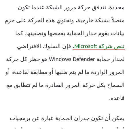
محددة. تتدفق حركة مرور الشبكة عندما تكون
متصلاً بشبكة خارجية، وتحتوي هذه الحركة على حزم
بيانات يقوم جدار الحماية بفحصها وتصفيتها. كما
تنص شركة Microsoft،
فإن السلوك الافتراضي
لجدار حماية Windows Defender هو حظر كل حركة
المرور الواردة ما لم يتم طلبها أو مطابقة لقاعدة، أو
السماح بكل حركة المرور الصادرة ما لم تتطابق مع
قاعدة.
يمكن أن تكون جدران الحماية عبارة عن برمجيات