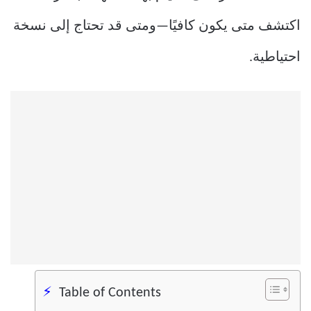
اكتشف متى يكون كافيًا—ومتى قد تحتاج إلى نسخة
احتياطية.
Table of Contents