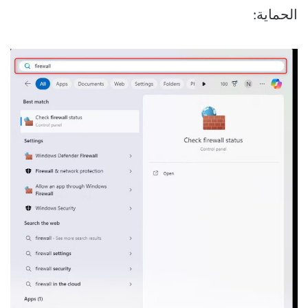
الحماية: