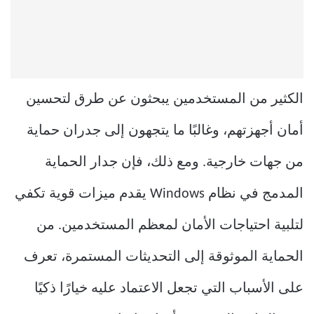
الكثير من المستخدمين يبحثون عن طرق لتحسين
أمان أجهزتهم، وغالبًا ما يتجهون إلى جدران حماية
من جهات خارجية. ومع ذلك، فإن جدار الحماية
المدمج في نظام Windows يقدم ميزات قوية تكفي
لتلبية احتياجات الأمان لمعظم المستخدمين. من
الحماية الموثوقة إلى التحديثات المستمرة، تعرف
على الأسباب التي تجعل الاعتماد عليه خيارًا ذكيًا