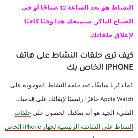
النشاط هو بعد الساعة 12 صباحًا أو في
الصباح الباكر. سيمنحك هذا وقتًا كافيًا
لإغلاق حلقاتك.
كيف ترى حلقات النشاط على هاتف
IPHONE الخاص بك
كما ذكرنا سابقًا ، تعد حلقة النشاط الموجودة على
Apple Watch حافزًا رئيسيًا لإبقائك على قدميك.
الشيء الجيد هو أنه يمكنك الحصول على
حلقات
النشاط على الشاشة الرئيسية لجهاز iPhone الخاص