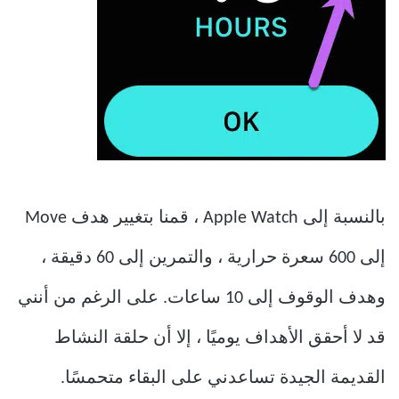
بالنسبة إلى Apple Watch ، قمنا بتغيير هدف Move
إلى 600 سعرة حرارية ، والتمرين إلى 60 دقيقة ،
وهدف الوقوف إلى 10 ساعات. على الرغم من أنني
قد لا أحقق الأهداف يوميًا ، إلا أن حلقة النشاط
القديمة الجيدة تساعدني على البقاء متحمسًا.