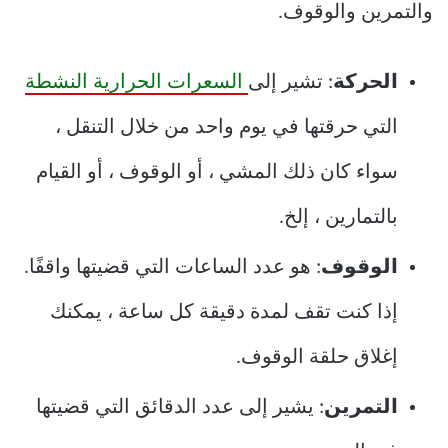
والتمرين والوقوف.
الحركة
: تشير إلى
السعرات الحرارية النشطة
التي حرقتها في يوم واحد من خلال التنقل ،
سواء كان ذلك المشي ، أو الوقوف ، أو القيام
بالتمارين ، إلخ.
الوقوف
: هو عدد الساعات التي قضيتها واقفًا.
إذا كنت تقف لمدة دقيقة كل ساعة ، يمكنك
إغلاق حلقة الوقوف.
التمرين
: يشير إلى عدد الدقائق التي قضيتها