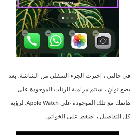
في حالتي ، اخترت الجزء السفلي من الشاشة. بعد
بضع ثوانٍ ، ستتم مزامنة الرنات الموجودة على
هاتفك مع تلك الموجودة على Apple Watch. لرؤية
كل التفاصيل ، اضغط على الخواتم.