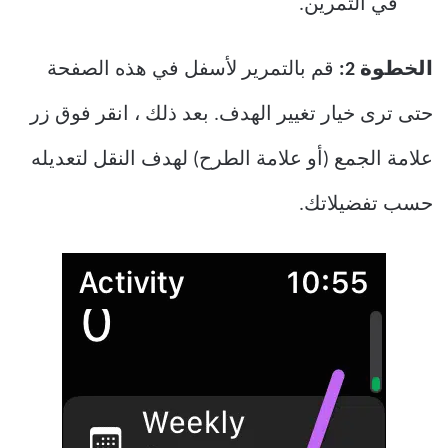
في التمرين.
الخطوة 2:
قم بالتمرير لأسفل في هذه الصفحة
حتى ترى خيار تغيير الهدف. بعد ذلك ، انقر فوق زر
علامة الجمع (أو علامة الطرح) لهدف النقل لتعديله
حسب تفضيلاتك.