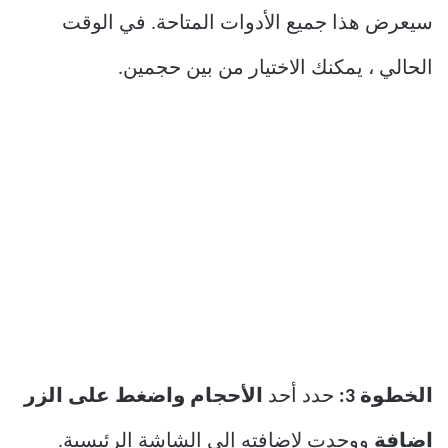
سيعرض هذا جميع الأدوات المتاحة. في الوقت
الحالي ، يمكنك الاختيار من بين حجمين.
الخطوة 3:
حدد أحد
الأحجام واضغط على الزر
إضافة
ووجدت لإضافته إلى الشاشة الرئيسية.