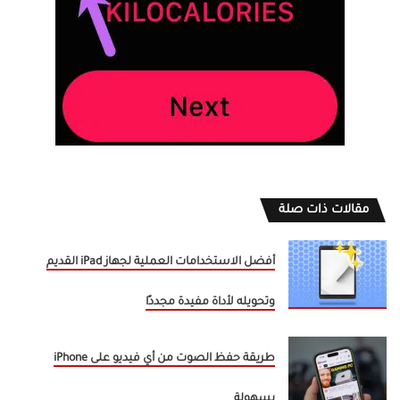
مقالات ذات صلة
أفضل الاستخدامات العملية لجهاز iPad القديم
وتحويله لأداة مفيدة مجددًا
طريقة حفظ الصوت من أي فيديو على iPhone
بسهولة