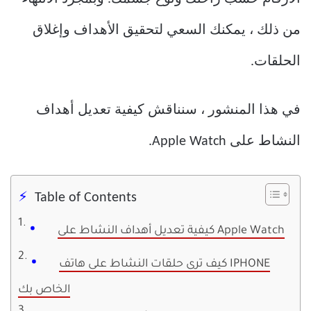
من ذلك ، يمكنك السعي لتحقيق الأهداف وإغلاق
الحلقات.
في هذا المنشور ، سنناقش كيفية تعديل أهداف
النشاط على Apple Watch.
Table of Contents
كيفية تعديل أهداف النشاط على Apple Watch
كيف ترى حلقات النشاط على هاتف IPHONE
الخاص بك