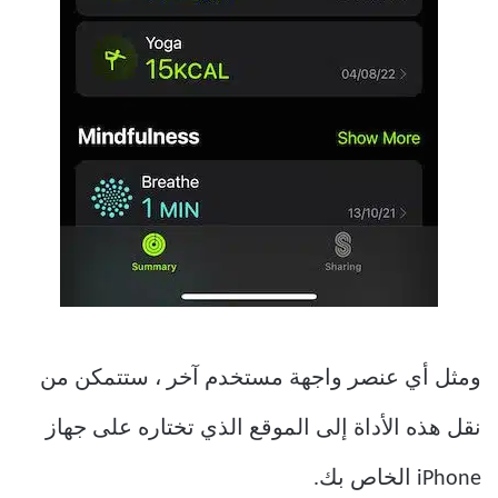
ومثل أي عنصر واجهة مستخدم آخر ، ستتمكن من
نقل هذه الأداة إلى الموقع الذي تختاره على جهاز
iPhone الخاص بك.