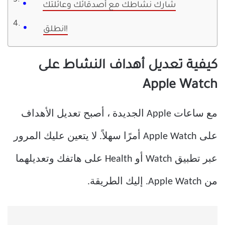
شارك نشاطك مع أصدقائك وعائلتك
انطلق!
كيفية تعديل أهداف النشاط على
Apple Watch
مع ساعات Apple الجديدة ، أصبح تعديل الأهداف
على Apple Watch أمرًا سهلاً. لا يتعين عليك المرور
عبر تطبيق Watch أو Health على هاتفك وتعديلهما
من Apple Watch. إليك الطريقة.