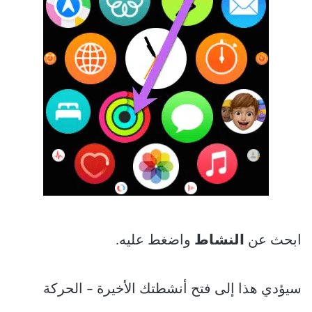
ابحث عن
النشاط
واضغط عليه.
سيؤدي هذا إلى فتح أنشطتك الأخيرة – الحركة