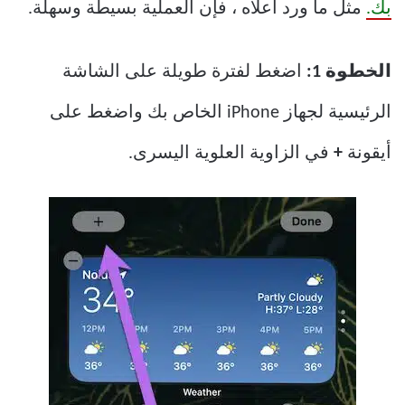
بك.
مثل ما ورد أعلاه ، فإن العملية بسيطة وسهلة.
الخطوة 1:
اضغط لفترة طويلة على الشاشة
الرئيسية لجهاز iPhone الخاص بك واضغط على
أيقونة
+
في الزاوية العلوية اليسرى.