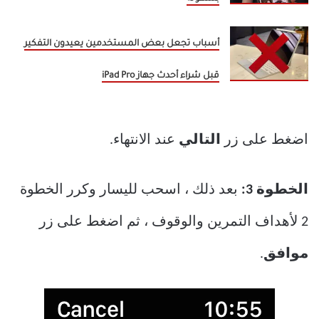
أسباب تجعل بعض المستخدمين يعيدون التفكير
قبل شراء أحدث جهاز iPad Pro
اضغط على زر
التالي
عند الانتهاء.
الخطوة 3:
بعد ذلك ، اسحب لليسار وكرر الخطوة
2 لأهداف التمرين والوقوف ، ثم اضغط على زر
موافق
.