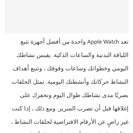
تعد Apple Watch واحدة من أفضل أجهزة تتبع
اللياقة البدنية والساعات الذكية. يقيس نشاطك
اليومي وخطواتك وساعات وقوفك ، وتتبع أهداف
النشاط حركاتك وأنشطتك اليومية. تمثل الحلقات
بصريًا مدى نشاطك طوال اليوم وتحفزك على
إغلاقها قبل أن تضرب السرير. ومع ذلك ، إذا كنت
غير راضٍ عن الأرقام الافتراضية لحلقات النشاط ،