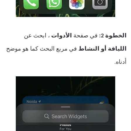
الخطوة 2:
في صفحة
الأدوات
، ابحث عن
اللياقة أو النشاط
في مربع البحث كما هو موضح
أدناه.