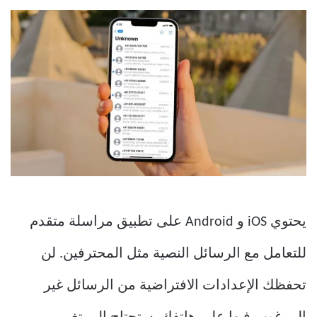
يحتوي iOS و Android على تطبيق مراسلة متقدم
للتعامل مع الرسائل النصية مثل المحترفين. لن
تحفظك الإعدادات الافتراضية من الرسائل غير