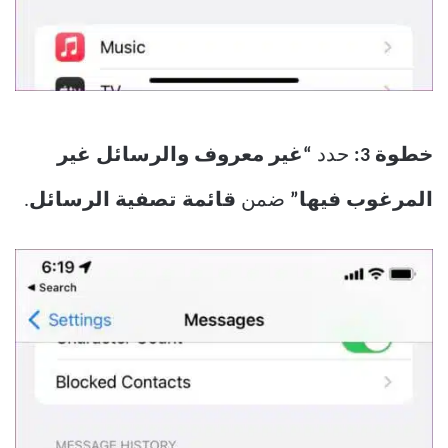
خطوة 3:
حدد
“غير معروف والرسائل غير
المرغوب فيها”
ضمن
قائمة تصفية الرسائل
.