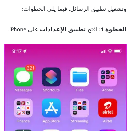
وتشغيل تطبيق الرسائل. فيما يلي الخطوات:
الخطوة 1:
افتح
تطبيق الإعدادات
على iPhone.