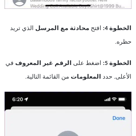
الخطوة 4:
افتح
محادثة مع المرسل
الذي تريد
حظره.
الخطوة 5:
اضغط على
الرقم غير المعروف
في
الأعلى. حدد
المعلومات
من القائمة التالية.