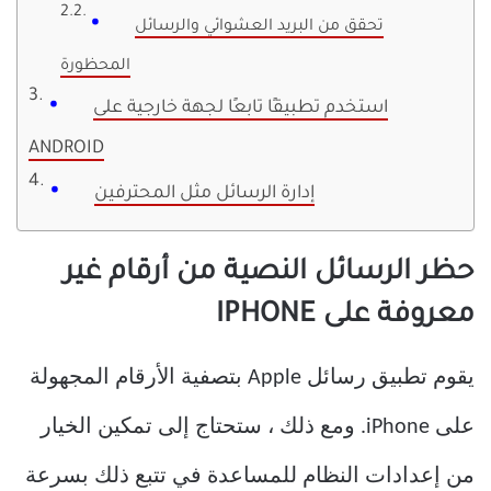
تحقق من البريد العشوائي والرسائل
المحظورة
استخدم تطبيقًا تابعًا لجهة خارجية على
ANDROID
إدارة الرسائل مثل المحترفين
حظر الرسائل النصية من أرقام غير
معروفة على IPHONE
يقوم تطبيق رسائل Apple بتصفية الأرقام المجهولة
على iPhone. ومع ذلك ، ستحتاج إلى تمكين الخيار
من إعدادات النظام للمساعدة في تتبع ذلك بسرعة