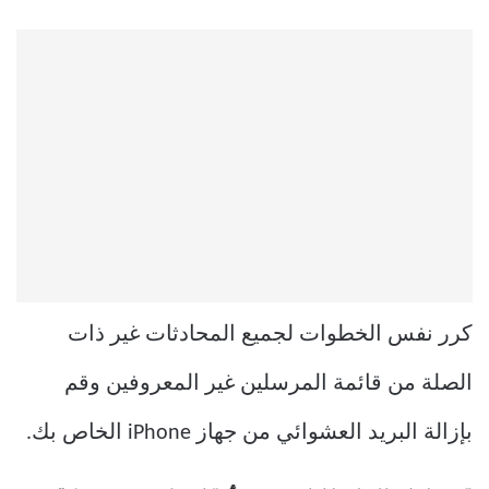
كرر نفس الخطوات لجميع المحادثات غير ذات
الصلة من قائمة المرسلين غير المعروفين وقم
بإزالة البريد العشوائي من جهاز iPhone الخاص بك.