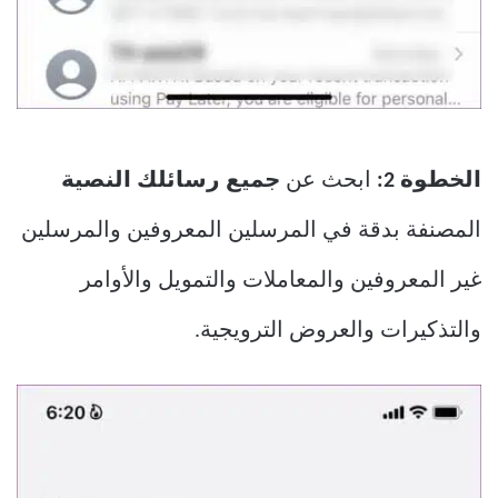
الخطوة 2:
ابحث عن
جميع رسائلك النصية
المصنفة بدقة في المرسلين المعروفين والمرسلين
غير المعروفين والمعاملات والتمويل والأوامر
والتذكيرات والعروض الترويجية.