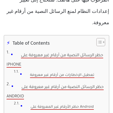
المرغوب فيها على هاتفك. ستحتاج إلى تغيير
إعدادات النظام لمنع الرسائل النصية من أرقام غير
معروفة.
Table of Contents
حظر الرسائل النصية من أرقام غير معروفة على
IPHONE
تعطيل الإخطارات من أرقام غير معروفة
حظر الرسائل النصية من أرقام غير معروفة على
ANDROID
حظر الأرقام غير المعروفة على Android