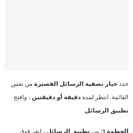
حدد
خيار تصفية الرسائل القصيرة
من نفس
القائمة. انتظر لمدة
دقيقة أو دقيقتين
، وافتح
تطبيق الرسائل
.
الخطوة 1:
من
تطبيق الرسائل
، انقر فوق