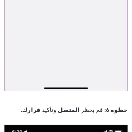
خطوة 6:
قم بحظر
المتصل
وتأكيد
قرارك.