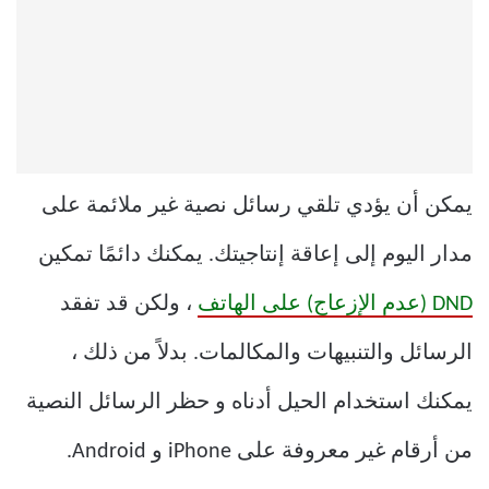
يمكن أن يؤدي تلقي رسائل نصية غير ملائمة على
مدار اليوم إلى إعاقة إنتاجيتك. يمكنك دائمًا تمكين
DND (عدم الإزعاج) على الهاتف
، ولكن قد تفقد
الرسائل والتنبيهات والمكالمات. بدلاً من ذلك ،
يمكنك استخدام الحيل أدناه و حظر الرسائل النصية
من أرقام غير معروفة على iPhone و Android.