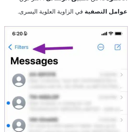
عوامل التصفية
في الزاوية العلوية اليسرى.