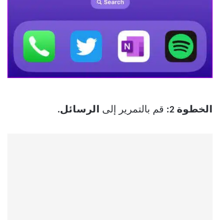
الخطوة 2:
قم بالتمرير إلى
الرسائل.