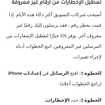
تعطيل الإخطارات من أرقام غير معروفة
أصبحت شركات التسويق أكثر ذكاء هذه الأيام. إذا
قمت بحظر رقم ، فقد يرسلون إليك رقمًا غير
معروف آخر. يوفر iOS خيارًا لتعطيل الإشعارات من
المرسلين غير المعروفين. اتبع الخطوات أدناه
لإجراء تغييرات.
الخطوة 1:
افتح
الرسائل
في
إعدادات iPhone
(راجع الخطوات أعلاه).
الخطوة 2:
حدد
الإخطارات.