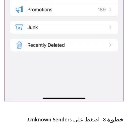
خطوة 3:
اضغط على
Unknown Senders.