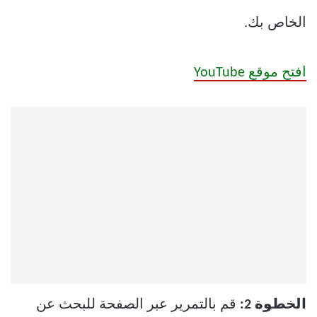
الخاص بك.
افتح موقع YouTube
الخطوة 2:
قم بالتمرير عبر الصفحة للبحث عن