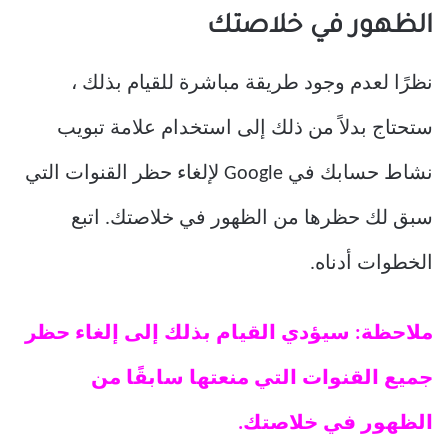
الظهور في خلاصتك
نظرًا لعدم وجود طريقة مباشرة للقيام بذلك ،
ستحتاج بدلاً من ذلك إلى استخدام علامة تبويب
نشاط حسابك في Google لإلغاء حظر القنوات التي
سبق لك حظرها من الظهور في خلاصتك. اتبع
الخطوات أدناه.
ملاحظة: سيؤدي القيام بذلك إلى إلغاء حظر
جميع القنوات التي منعتها سابقًا من
الظهور في خلاصتك.