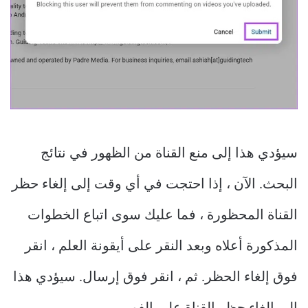
سيؤدي هذا إلى منع القناة من الظهور في نتائج
البحث. الآن ، إذا احتجت في أي وقت إلى إلغاء حظر
القناة المحظورة ، فما عليك سوى اتباع الخطوات
المذكورة أعلاه وبعد النقر على أيقونة العلم ، انقر
فوق إلغاء الحظر. ثم ، انقر فوق إرسال. سيؤدي هذا