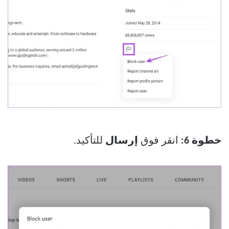
خطوة 6:
انقر فوق
إرسال
للتأكيد.