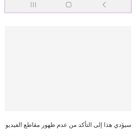
سيؤدي هذا إلى التأكد من عدم ظهور مقاطع الفيديو