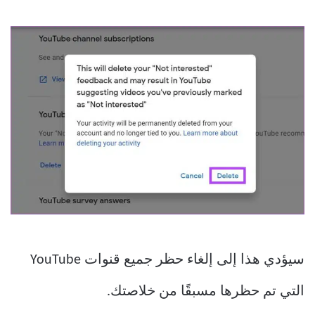
سيؤدي هذا إلى إلغاء حظر جميع قنوات YouTube
التي تم حظرها مسبقًا من خلاصتك.