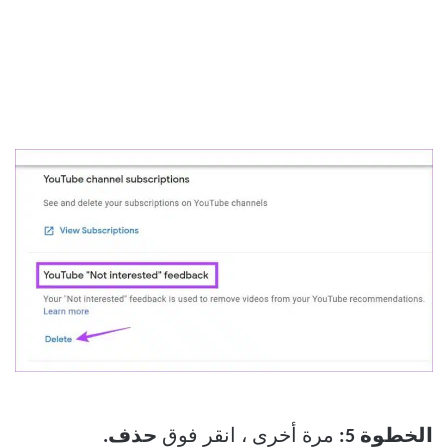
الخطوة 5:
مرة أخرى ، انقر فوق
حذف.