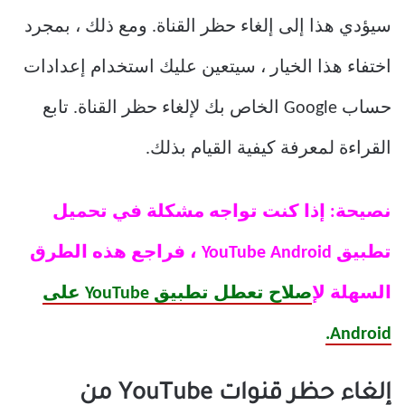
سيؤدي هذا إلى إلغاء حظر القناة. ومع ذلك ، بمجرد
اختفاء هذا الخيار ، سيتعين عليك استخدام إعدادات
حساب Google الخاص بك لإلغاء حظر القناة. تابع
القراءة لمعرفة كيفية القيام بذلك.
نصيحة: إذا كنت تواجه مشكلة في تحميل
تطبيق YouTube Android ، فراجع هذه الطرق
السهلة ل
إصلاح تعطل تطبيق YouTube على
Android.
إلغاء حظر قنوات YouTube من