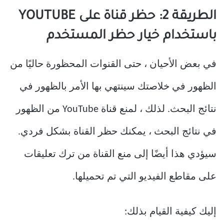
الطريقة 2: حظر قناة على YOUTUBE
باستخدام خيار حظر المستخدم
في بعض الأحيان ، حتى القنوات المحظورة حاليًا من
الظهور في خلاصتك سينتهي بها الأمر بالظهور في
نتائج البحث. لذلك ، لمنع قناة YouTube من الظهور
في نتائج البحث ، يمكنك حظر القناة بشكل فردي.
سيؤدي هذا أيضًا إلى منع القناة من ترك تعليقات
على مقاطع الفيديو التي تم تحميلها.
إليك كيفية القيام بذلك: