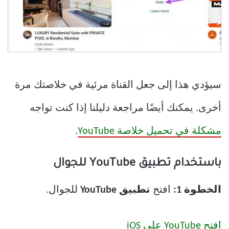
سيؤدي هذا إلى جعل القناة مرئية في خلاصتك مرة
أخرى. يمكنك أيضًا مراجعة دليلنا إذا كنت تواجه
مشكلة في تحميل خلاصة YouTube
.
باستخدام تطبيق YouTube للجوال
الخطوة 1:
افتح
تطبيق YouTube
للجوال.
افتح YouTube على iOS