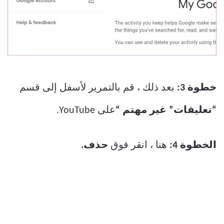
خطوة 3:
بعد ذلك ، قم بالتمرير لأسفل إلى قسم
“تعليقات” غير مهتم “
على YouTube.
الخطوة 4:
هنا ، انقر فوق
حذف.