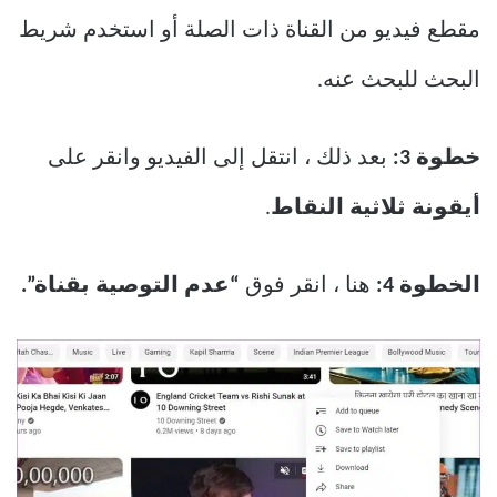
مقطع فيديو من القناة ذات الصلة أو استخدم شريط
البحث للبحث عنه.
خطوة 3:
بعد ذلك ، انتقل إلى الفيديو وانقر على
أيقونة ثلاثية النقاط
.
الخطوة 4:
هنا ، انقر فوق
“عدم التوصية بقناة”.