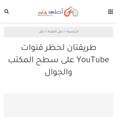
القائمة
بح
الرئيسية
>
دليل التقنية
>
دليل
طريقتان لحظر قنوات
YouTube على سطح المكتب
والجوال