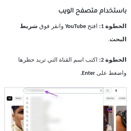
باستخدام متصفح الويب
الخطوة 1:
افتح
YouTube
وانقر فوق
شريط
البحث
.
الخطوة 2:
اكتب اسم القناة التي تريد حظرها
واضغط على
Enter.