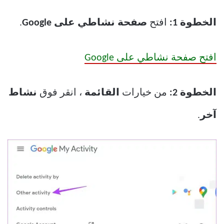
الخطوة 1:
افتح
صفحة نشاطي على Google
.
افتح صفحة نشاطي على Google
الخطوة 2:
من خيارات
القائمة
، انقر فوق
نشاط
آخر
.