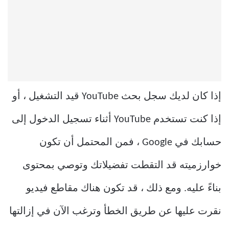
إذا كان لديك سجل بحث YouTube قيد التشغيل ، أو
إذا كنت تستخدم YouTube أثناء تسجيل الدخول إلى
حسابك في Google ، فمن المحتمل أن تكون
خوارزميته قد التقطت تفضيلاتك وتوصي بمحتوى
بناءً عليه. ومع ذلك ، قد تكون هناك مقاطع فيديو
نقرت عليها عن طريق الخطأ وترغب الآن في إزالتها