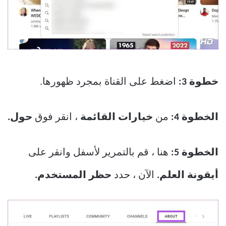
خطوة 3:
اضغط على القناة بمجرد ظهورها.
الخطوة 4:
من
خيارات القائمة
، انقر فوق
حول.
الخطوة 5:
هنا ، قم بالتمرير لأسفل وانقر على
أيقونة العلم.
الآن ، حدد
حظر المستخدم.