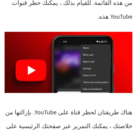
من هذه القائمة. للقيام بذلك ، يمكنك حظر قنوات
YouTube هذه.
هناك طريقتان لحظر قناة على YouTube. بإزالتها من
خلاصتك ، يمكنك التمرير عبر صفحتك الرئيسية على