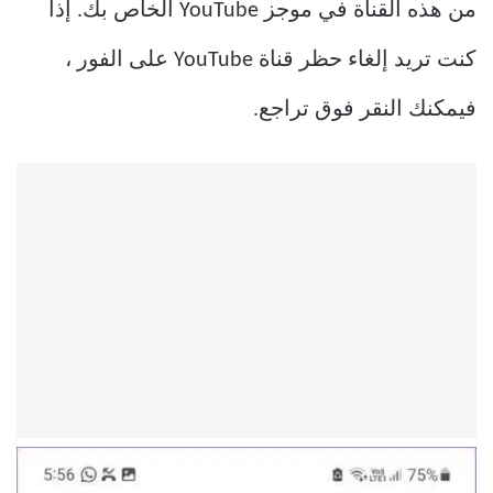
من هذه القناة في موجز YouTube الخاص بك. إذا
كنت تريد إلغاء حظر قناة YouTube على الفور ،
فيمكنك النقر فوق تراجع.