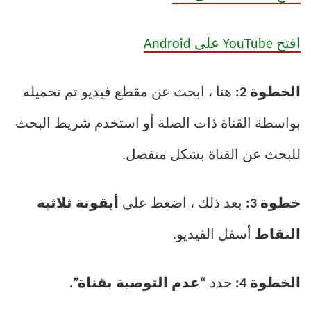
افتح YouTube على Android
الخطوة 2:
هنا ، ابحث عن مقطع فيديو تم تحميله
بواسطة القناة ذات الصلة أو استخدم شريط البحث
للبحث عن القناة بشكل منفصل.
خطوة 3:
بعد ذلك ، اضغط على
أيقونة ثلاثية
النقاط
أسفل الفيديو.
الخطوة 4:
حدد
“عدم التوصية بقناة”.