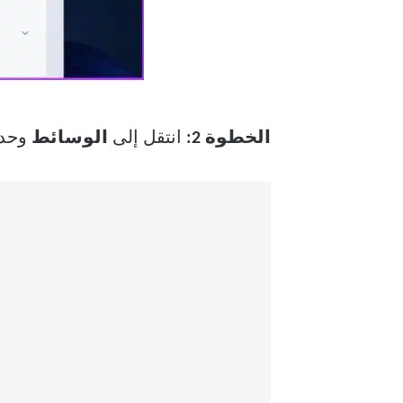
الخطوة 2:
انتقل إلى
الوسائط
وحد