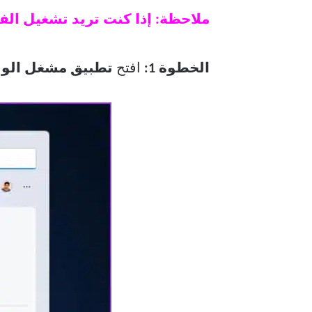
ملاحظة: إذا كنت تريد تشغيل الفيديو على VLC ، فلن تحتاج إلى
الخطوة 1:
افتح
تطبيق مشغل الوسائ