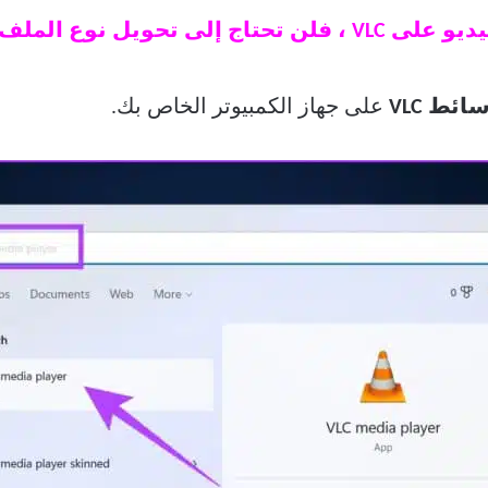
 تحويل نوع الملف.
ط VLC
على جهاز الكمبيوتر الخاص بك.