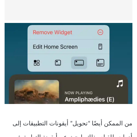
من الممكن أيضًا “تحويل” أيقونات التطبيقات إلى