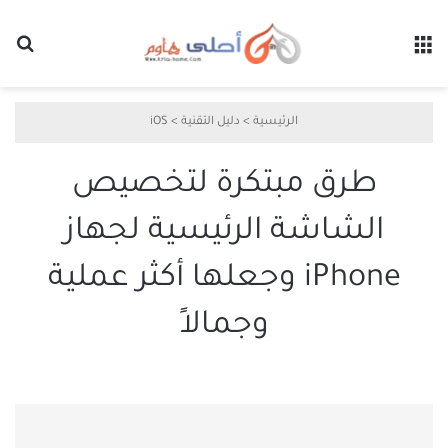
القائمة
بح
الرئيسية
>
دليل التقنية
>
iOS
طرق مبتكرة لتخصيص
الشاشة الرئيسية لجهاز
iPhone وجعلها أكثر عملية
وجمالاً