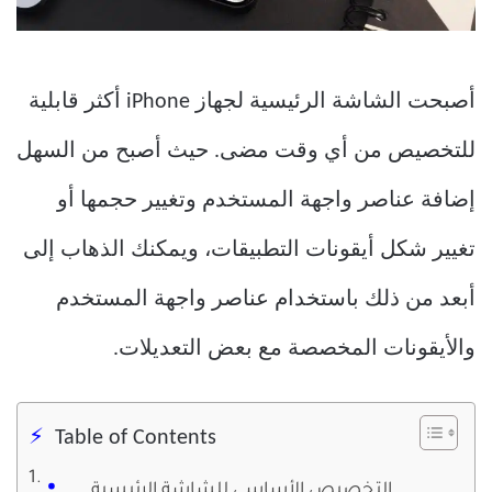
أصبحت الشاشة الرئيسية لجهاز iPhone أكثر قابلية
للتخصيص من أي وقت مضى. حيث أصبح من السهل
إضافة عناصر واجهة المستخدم وتغيير حجمها أو
تغيير شكل أيقونات التطبيقات، ويمكنك الذهاب إلى
أبعد من ذلك باستخدام عناصر واجهة المستخدم
والأيقونات المخصصة مع بعض التعديلات.
Table of Contents
التخصيص الأساسي للشاشة الرئيسية