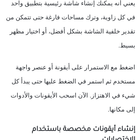
يعني أنه يمكنك إنشاء شاشة رئيسية بتطبيق واحد
في كل زاوية، وترك مساحات فارغة حتى تتمكن من
تقدير خلفية الشاشة بشكل أفضل، أو اختيار مظهر
بسيط.
اضغط مع الاستمرار على أيقونة أو عنصر واجهة
مستخدم ثم استمر في الضغط عليها حتى يبدأ كل
شيء في الاهتزاز. الآن اسحب الأيقونات والأدوات
إلى مكانها.
إنشاء أيقونات مخصصة باستخدام