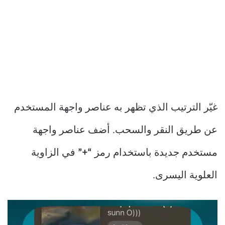
غيّر الترتيب الذي تظهر به عناصر واجهة المستخدم
عن طريق النقر والسحب. أضف عناصر واجهة
مستخدم جديدة باستخدام رمز
“+”
في الزاوية
العلوية اليسرى.