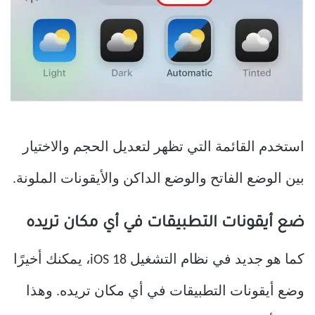
استخدم القائمة التي تظهر لتعديل الحجم والاختيار
بين الوضع الفاتح والوضع الداكن والأيقونات الملونة.
ضع أيقونات التطبيقات في أي مكان تريده
كما هو جديد في نظام التشغيل iOS 18، يمكنك أخيرًا
وضع أيقونات التطبيقات في أي مكان تريده. وهذا