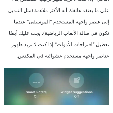
على ما يعتقد هاتفك أنه الأكثر ملاءمة (مثل التبديل
إلى عنصر واجهة المستخدم “الموسيقى” عندما
تكون في صالة الألعاب الرياضية). يجب عليك أيضًا
تعطيل “اقتراحات الأدوات” إذا كنت لا تريد ظهور
عناصر واجهة مستخدم عشوائية في المكدس.