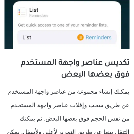
تكديس عناصر واجهة المستخدم
فوق بعضها البعض
يمكنك إنشاء مجموعة من عناصر واجهة المستخدم
عن طريق سحب وإفلات عناصر واجهة المستخدم
من نفس الحجم فوق بعضها البعض. ثم يمكنك
التنقل بينها عن طريق التمرير لأعلى ولأسفل. يمكن