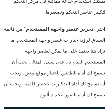
يمكنك استخدام خدعة مماثلة في مركز التحكم
لتكبير عناصر التحكم وتصغيرها.
اختر
“تحرير عنصر واجهة المستخدم”
من قائمة
السياق لرؤية خيارات عنصر واجهة المستخدم. ما
تراه هنا يعتمد على ما يمكن لعنصر واجهة
المستخدم القيام به. على سبيل المثال، يجب أن
تسمح لك أداة الطقس باختيار موقع معين، ويجب
أن تسمح لك أداة التذكيرات باختيار قائمة، ويجب أن
تسمح لك أداة الصور بتحديد ألبوم.