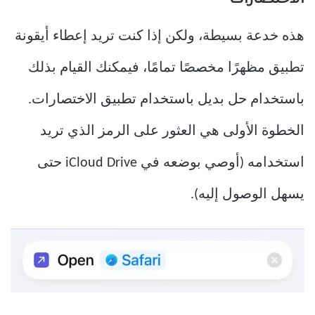
الاختصارات
هذه خدعة بسيطة، ولكن إذا كنت تريد إعطاء أيقونة
تطبيق مظهرًا مخصصًا تمامًا، فيمكنك القيام بذلك
باستخدام حل بديل باستخدام تطبيق الاختصارات.
الخطوة الأولى هي العثور على الرمز الذي تريد
استخدامه (أوصي بوضعه في iCloud Drive حتى
يسهل الوصول إليه).