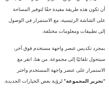
أن تكون هذه طريقة مفيدة حقًا لتوفير المساحة
على الشاشة الرئيسية، مع الاستمرار في الوصول
إلى تطبيقات ومعلومات مختلفة.
بمجرد تكديس عنصر واجهة مستخدم فوق آخر،
سيتحول تلقائيًا إلى مجموعة. من هنا، انقر مع
الاستمرار على عنصر واجهة المستخدم واختر
“تحرير المجموعة”
لرؤية بعض الخيارات الجديدة.