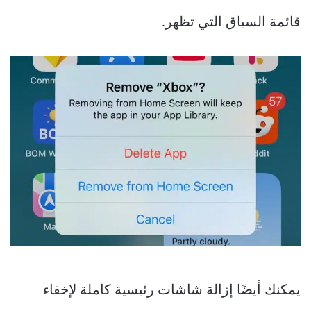
قائمة السياق التي تظهر.
يمكنك أيضًا إزالة شاشات رئيسية كاملة لإخفاء