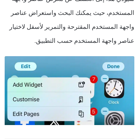
المستخدم، حيث يمكنك البحث واستعراض عناصر
واجهة المستخدم المقترحة والتمرير لأسفل لاختيار
عناصر واجهة المستخدم حسب التطبيق.