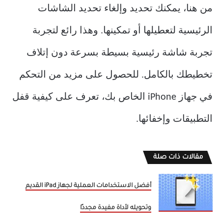
من هنا، يمكنك تحديد وإلغاء تحديد الشاشات
الرئيسية لتعطيلها أو تمكينها. وهذا رائع لتجربة
تجربة شاشة رئيسية بسيطة بسرعة دون إتلاف
تخطيطك بالكامل. للحصول على مزيد من التحكم
في جهاز iPhone الخاص بك، تعرف على كيفية قفل
التطبيقات وإخفائها.
مقالات ذات صلة
أفضل الاستخدامات العملية لجهاز iPad القديم
وتحويله لأداة مفيدة مجددًا