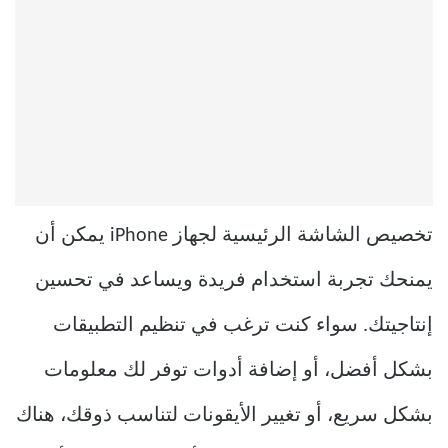
تخصيص الشاشة الرئيسية لجهاز iPhone يمكن أن
يمنحك تجربة استخدام فريدة ويساعد في تحسين
إنتاجيتك. سواء كنت ترغب في تنظيم التطبيقات
بشكل أفضل، أو إضافة أدوات توفر لك معلومات
بشكل سريع، أو تغيير الأيقونات لتناسب ذوقك، هناك