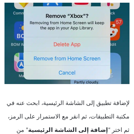
لإضافة تطبيق إلى الشاشة الرئيسية، ابحث عنه في
مكتبة التطبيقات، ثم انقر مع الاستمرار على الرمز،
ثم اختر “
إضافة إلى الشاشة الرئيسية
” من