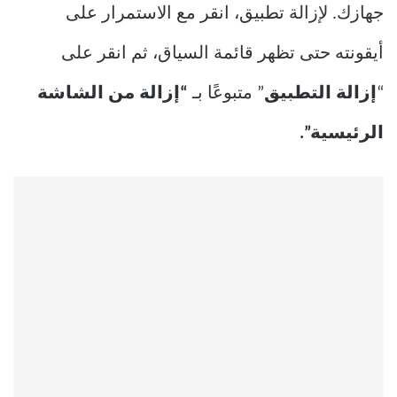
جهازك. لإزالة تطبيق، انقر مع الاستمرار على
أيقونته حتى تظهر قائمة السياق، ثم انقر على
“
إزالة التطبيق
” متبوعًا بـ
“إزالة من الشاشة
الرئيسية”.