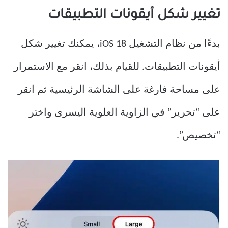
تغيير شكل أيقونات التطبيقات
بدءًا من نظام التشغيل iOS 18، يمكنك تغيير شكل
أيقونات التطبيقات. للقيام بذلك، انقر مع الاستمرار
على مساحة فارغة على الشاشة الرئيسية ثم انقر
على “تحرير” في الزاوية العلوية اليسرى واختر
“تخصيص”.