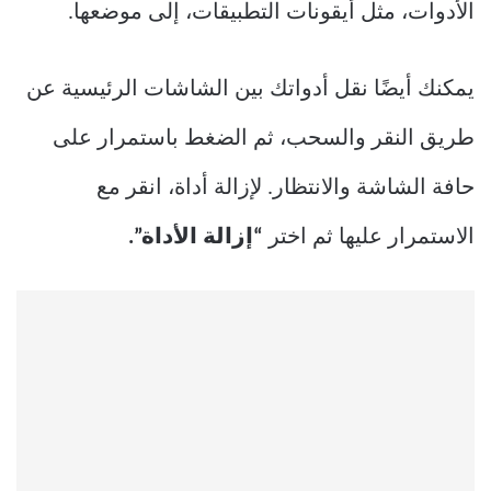
الأدوات، مثل أيقونات التطبيقات، إلى موضعها.
يمكنك أيضًا نقل أدواتك بين الشاشات الرئيسية عن
طريق النقر والسحب، ثم الضغط باستمرار على
حافة الشاشة والانتظار. لإزالة أداة، انقر مع
الاستمرار عليها ثم اختر
“إزالة الأداة”.