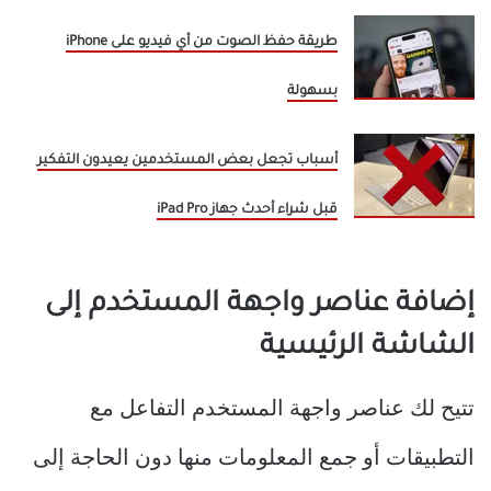
طريقة حفظ الصوت من أي فيديو على iPhone
بسهولة
أسباب تجعل بعض المستخدمين يعيدون التفكير
قبل شراء أحدث جهاز iPad Pro
إضافة عناصر واجهة المستخدم إلى
الشاشة الرئيسية
تتيح لك عناصر واجهة المستخدم التفاعل مع
التطبيقات أو جمع المعلومات منها دون الحاجة إلى