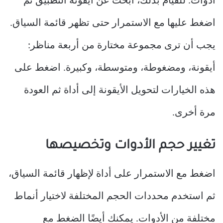
أدوات. للقيام بذلك، ابحث عن أيقونة التطبيق ثم
اضغط عليها مع الاستمرار حتى تظهر قائمة السياق.
يجب أن ترى مجموعة مختارة من أربعة مناظر:
أيقونة، ومضغوطة، ومتوسطة، وكبيرة. اضغط على
هذه الخيارات لتحويل الأيقونة إلى أداة ثم العودة
مرة أخرى.
تغيير حجم الأدوات وتخصيصها
اضغط مع الاستمرار على أداة لإظهار قائمة السياق،
ثم استخدم محددات الحجم المختلفة لاختيار أنماط
مختلفة من الأدوات. يمكنك أيضًا الضغط مع