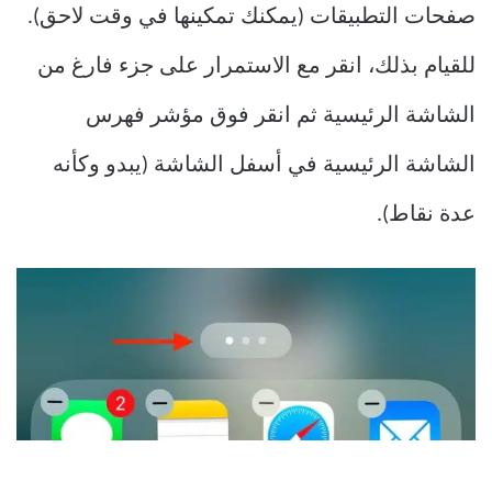
صفحات التطبيقات (يمكنك تمكينها في وقت لاحق).
للقيام بذلك، انقر مع الاستمرار على جزء فارغ من
الشاشة الرئيسية ثم انقر فوق مؤشر فهرس
الشاشة الرئيسية في أسفل الشاشة (يبدو وكأنه
عدة نقاط).