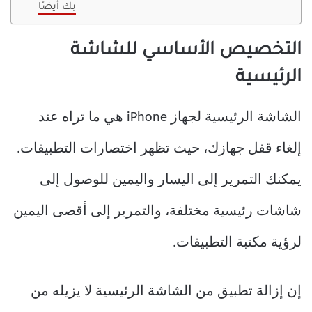
بك أيضًا
التخصيص الأساسي للشاشة
الرئيسية
الشاشة الرئيسية لجهاز iPhone هي ما تراه عند
إلغاء قفل جهازك، حيث تظهر اختصارات التطبيقات.
يمكنك التمرير إلى اليسار واليمين للوصول إلى
شاشات رئيسية مختلفة، والتمرير إلى أقصى اليمين
لرؤية مكتبة التطبيقات.
إن إزالة تطبيق من الشاشة الرئيسية لا يزيله من