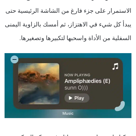
الاستمرار على جزء فارغ من الشاشة الرئيسية حتى
يبدأ كل شيء في الاهتزاز، ثم أمسك بالزاوية اليمنى
السفلية من الأداة واسحبها لتكبيرها وتصغيرها.