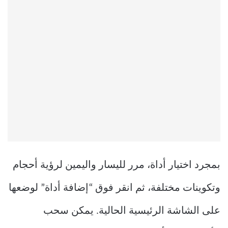
بمجرد اختيار أداة، مرر لليسار واليمين لرؤية أحجام
وتكوينات مختلفة، ثم انقر فوق “إضافة أداة” لوضعها
على الشاشة الرئيسية الحالية. يمكن سحب