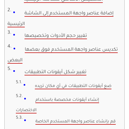
إضافة عناصر واجهة المستخدم إلى الشاشة
الرئيسية
تغيير حجم الأدوات وتخصيصها
تكديس عناصر واجهة المستخدم فوق بعضها
البعض
تغيير شكل أيقونات التطبيقات
ضع أيقونات التطبيقات في أي مكان تريده
إنشاء أيقونات مخصصة باستخدام
الاختصارات
قم بإنشاء عناصر واجهة المستخدم الخاصة