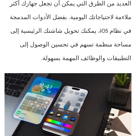
العديد من الطرق التي يمكن أن تجعل جهازك أكثر
ملاءمة لاحتياجاتك اليومية. بفضل الأدوات المدمجة
في نظام iOS، يمكنك تحويل شاشتك الرئيسية إلى
مساحة منظمة تسهم في تحسين الوصول إلى
التطبيقات والوظائف المهمة بسهولة.