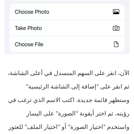
الآن، انقر على السهم المنسدل في أعلى الشاشة،
ثم انقر على “إضافة إلى الشاشة الرئيسية”
وستظهر قائمة جديدة. اكتب الاسم الذي ترغب في
رؤيته، ثم اختر أيقونة “الصورة” على اليسار
واستخدم “اختيار الصورة” أو “اختيار الملف” للعثور