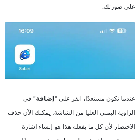
على صورتك.
عندما تكون مستعدًا، انقر على
“إضافة”
في
الزاوية اليمنى العليا من الشاشة. يمكنك الآن حذف
الاختصار لأن كل ما يفعله هذا هو إنشاء إشارة