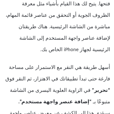
فتحها. يتيح لك هذا القيام بأشياء مثل معرفة
الظروف الجوية أو التحقق من عناصر قائمة المهام،
مباشرة من الشاشة الرئيسية. هناك طريقتان
لإضافة عناصر واجهة المستخدم إلى الشاشة
الرئيسية لجهاز iPhone الخاص بك.
أسهل طريقة هي النقر مع الاستمرار على مساحة
فارغة حتى تبدأ تطبيقاتك في الاهتزاز، ثم النقر فوق
“تحرير”
في الزاوية العلوية اليسرى من الشاشة
متبوعًا بـ
“إضافة عنصر واجهة مستخدم”.
سيؤدي هذا إلى الكشف عن معرض عناصر واجهة