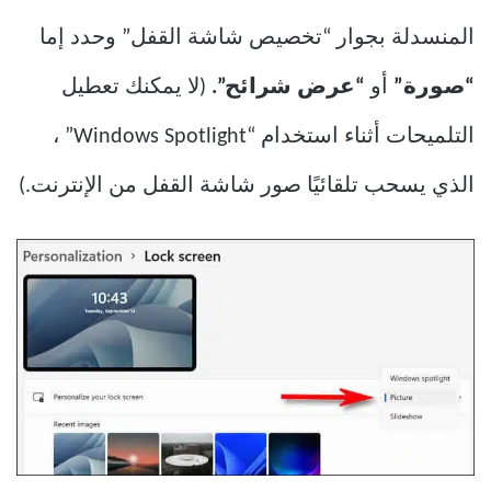
المنسدلة بجوار “تخصيص شاشة القفل” وحدد إما
“صورة”
أو
“عرض شرائح”.
(لا يمكنك تعطيل
التلميحات أثناء استخدام “Windows Spotlight” ،
الذي يسحب تلقائيًا صور شاشة القفل من الإنترنت.)