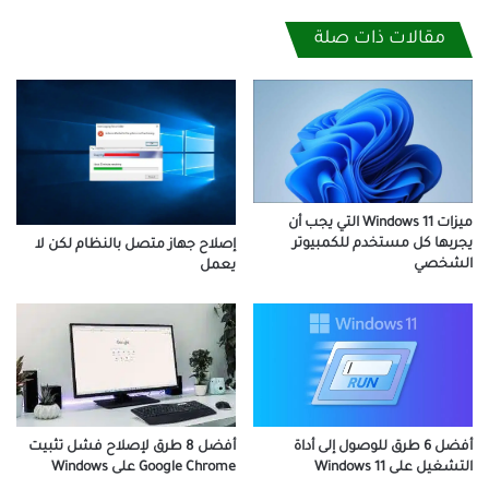
مقالات ذات صلة
ميزات Windows 11 التي يجب أن
يجربها كل مستخدم للكمبيوتر
إصلاح جهاز متصل بالنظام لكن لا
الشخصي
يعمل
أفضل 8 طرق لإصلاح فشل تثبيت
أفضل 6 طرق للوصول إلى أداة
Google Chrome على Windows
التشغيل على Windows 11