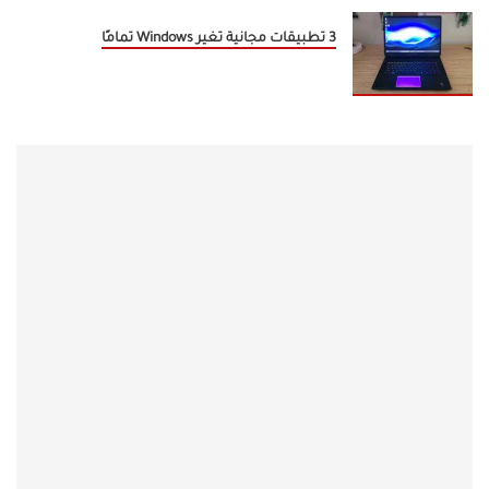
3 تطبيقات مجانية تغير Windows تمامًا