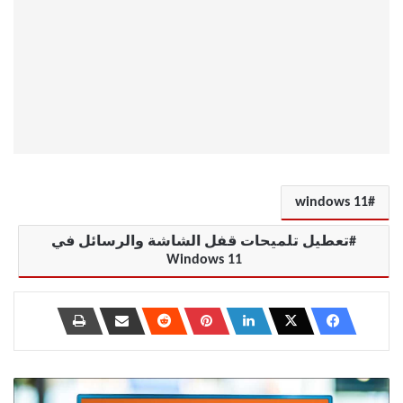
windows 11
تعطيل تلميحات قفل الشاشة والرسائل في
Windows 11
كيفية