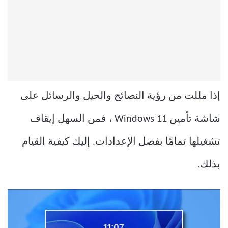
إذا مللت من رؤية النصائح والحيل والرسائل على
شاشة تأمين Windows 11 ، فمن السهل إيقاف
تشغيلها تمامًا بفضل الإعدادات. إليك كيفية القيام
بذلك.