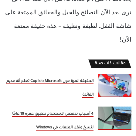
ترى بعد الآن النصائح والحيل والحقائق الممتعة على
شاشة القفل. لطيفة ونظيفة – هذه حقيقة ممتعة
الآن!
مقالات ذات صلة
الحقيقة المرة حول Copilot: Microsoft تعلم أنه عديم
الفائدة
4 أسباب تدفعني لاستخدام تطبيق عمره 19 عامًا
لنسخ ونقل الملفات في Windows