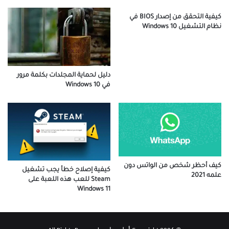
كيفية التحقق من إصدار BIOS في
نظام التشغيل Windows 10
دليل لحماية المجلدات بكلمة مرور
في Windows 10
كيف أحظر شخص من الواتس دون
كيفية إصلاح خطأ يجب تشغيل
علمه 2021
Steam للعب هذه اللعبة على
Windows 11