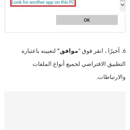
6. أخيرًا ، انقر فوق “
موافق”
لتعيينه باعتباره
التطبيق الافتراضي لجميع أنواع الملفات
والارتباطات.