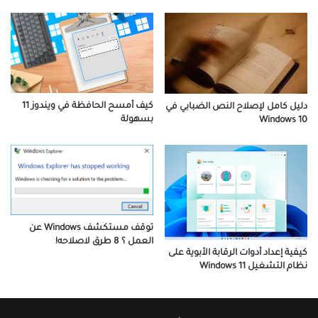
كيف أمسح الحافظة في ويندوز 11
دليل كامل لإصلاح النص الضبابي في
بسهولة
Windows 10
توقف مستكشف Windows عن
العمل ؟ 8 طرق لاصلاحه!
كيفية إعداد أدوات الرقابة الأبوية على
نظام التشغيل Windows 11