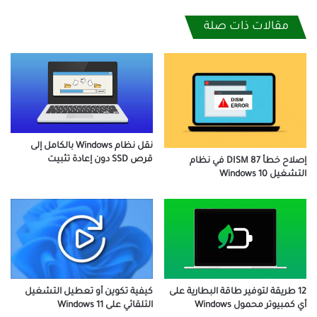
مقالات ذات صلة
نقل نظام Windows بالكامل إلى
قرص SSD دون إعادة تثبيت
إصلاح خطأ DISM 87 في نظام
التشغيل Windows 10
12 طريقة لتوفير طاقة البطارية على
كيفية تكوين أو تعطيل التشغيل
أي كمبيوتر محمول Windows
التلقائي على Windows 11