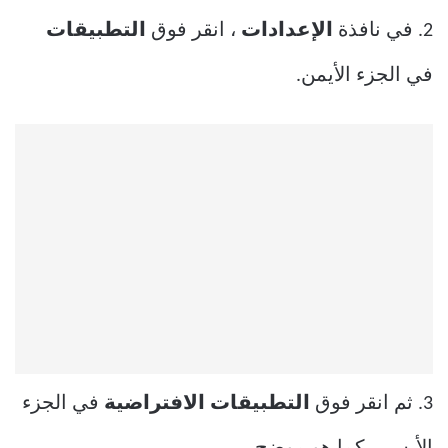
2. في نافذة
الإعدادات
، انقر فوق
التطبيقات
في الجزء الأيمن.
3. ثم انقر فوق
التطبيقات الافتراضية
في الجزء