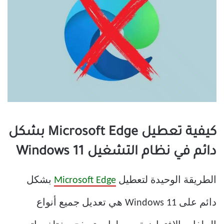
كيفية تعطيل Microsoft Edge بشكل
دائم في نظام التشغيل Windows 11
الطريقة الوحيدة لتعطيل
Microsoft Edge
بشكل
دائم على Windows 11 هي تعديل جميع أنواع