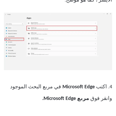
الأيسر ، كما هو موضح.
4. اكتب
Microsoft Edge
في مربع البحث الموجود
وانقر فوق
مربع Microsoft Edge.