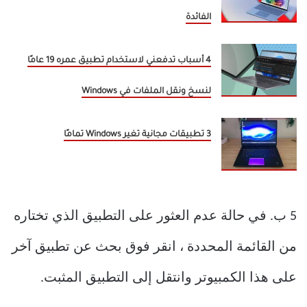
الفائدة
4 أسباب تدفعني لاستخدام تطبيق عمره 19 عامًا
لنسخ ونقل الملفات في Windows
3 تطبيقات مجانية تغير Windows تمامًا
5 ب. في حالة عدم العثور على التطبيق الذي تختاره
من القائمة المحددة ، انقر فوق بحث عن تطبيق آخر
على هذا الكمبيوتر وانتقل إلى التطبيق المثبت.