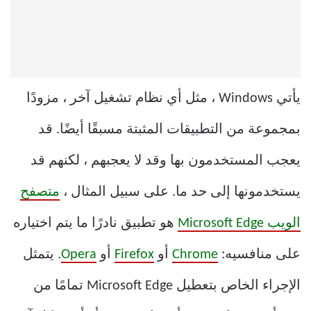
يأتي Windows ، مثل أي نظام تشغيل آخر ، مزودًا
بمجموعة من التطبيقات المثبتة مسبقًا أيضًا. قد
يعجب المستخدمون بها وقد لا يعجبهم ، لكنهم قد
يستخدمونها إلى حد ما. على سبيل المثال ،
متصفح
الويب Microsoft Edge
هو تطبيق نادرًا ما يتم اختياره
على منافسيه:
Chrome
أو
Firefox
أو
Opera
. يتمثل
الإجراء الخاص بتعطيل Microsoft Edge تمامًا من