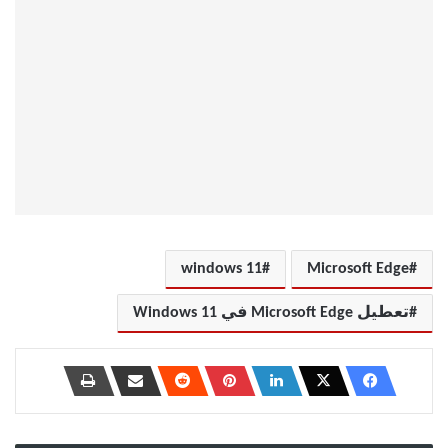
windows 11
Microsoft Edge
تعطيل Microsoft Edge في Windows 11