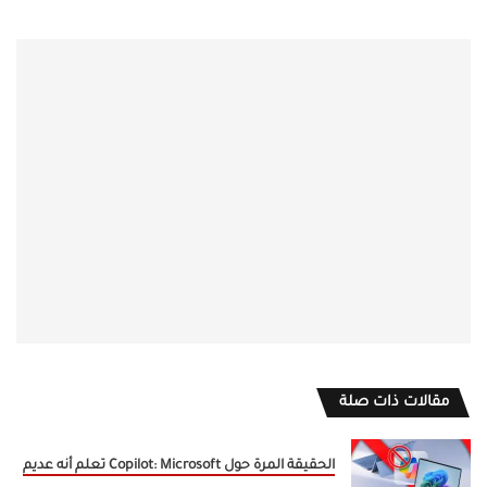
مقالات ذات صلة
الحقيقة المرة حول Copilot: Microsoft تعلم أنه عديم