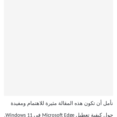
نأمل أن تكون هذه المقالة مثيرة للاهتمام ومفيدة
حول كيفية تعطيل Microsoft Edge في Windows 11.