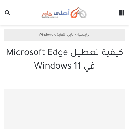
القائمة
بح
الرئيسية
>
دليل التقنية
>
Windows
كيفية تعطيل Microsoft Edge
في Windows 11