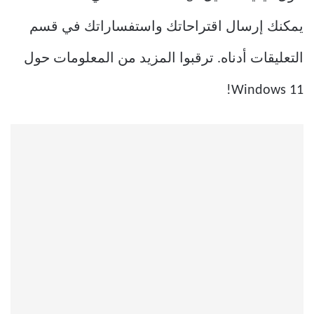
يمكنك إرسال اقتراحاتك واستفساراتك في قسم
التعليقات أدناه. ترقبوا المزيد من المعلومات حول
Windows 11!