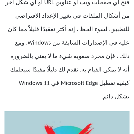
فتح أي صفحات ويب أو عناوين URL أو أي شكل آخر
من أشكال الملفات في تغيير الإعداد الافتراضي
للتطبيق. لسوء الحظ ، إنه أكثر تعقيدًا قليلاً مما كان
عليه في الإصدارات السابقة من Windows. ومع
ذلك ، فإن مجرد صعوبة شيء ما لا يعني بالضرورة
أنه لا يمكن القيام به. نقدم لك دليلًا مفيدًا سيعلمك
كيفية تعطيل Microsoft Edge في Windows 11
بشكل دائم.