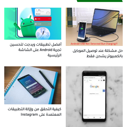
أفضل تطبيقات ويدجت لتحسين
تجربة Android على الشاشة
حل مشكلة عند توصيل الموبايل
الرئيسية
بالكمبيوتر يشحن فقط
كيفية التحقق من وإزالة التطبيقات
المعتمدة على Instagram