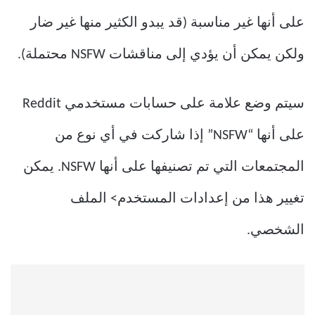
على أنها غير مناسبة (قد يبدو الكثير منها غير ضار
ولكن يمكن أن يؤدي إلى مناقشات NSFW محتملة).
سيتم وضع علامة على حسابات مستخدمي Reddit
على أنها “NSFW” إذا شاركت في أي نوع من
المجتمعات التي تم تصنيفها على أنها NSFW. يمكن
تغيير هذا من إعدادات المستخدم> الملف
الشخصي.