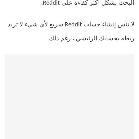
البحث بشكل أكثر كفاءة على Reddit.
لا تنس إنشاء حساب Reddit سريع لأي شيء لا تريد
ربطه بحسابك الرئيسي ، رغم ذلك.