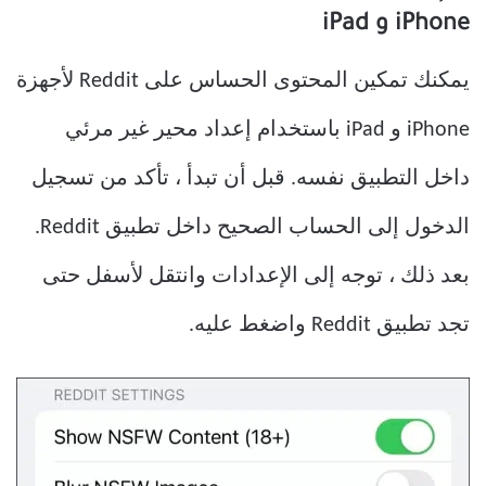
iPhone و iPad
يمكنك تمكين المحتوى الحساس على Reddit لأجهزة
iPhone و iPad باستخدام إعداد محير غير مرئي
داخل التطبيق نفسه. قبل أن تبدأ ، تأكد من تسجيل
الدخول إلى الحساب الصحيح داخل تطبيق Reddit.
بعد ذلك ، توجه إلى الإعدادات وانتقل لأسفل حتى
تجد تطبيق Reddit واضغط عليه.