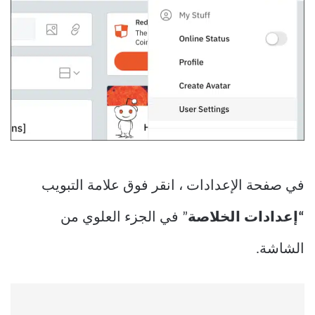
في صفحة الإعدادات ، انقر فوق علامة التبويب
“إعدادات الخلاصة
” في الجزء العلوي من
الشاشة.