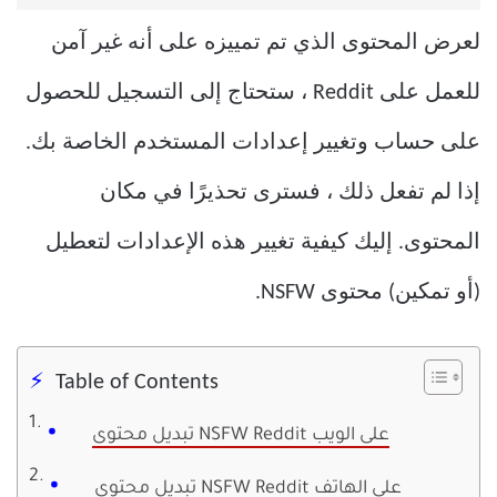
لعرض المحتوى الذي تم تمييزه على أنه غير آمن
للعمل على Reddit ، ستحتاج إلى التسجيل للحصول
على حساب وتغيير إعدادات المستخدم الخاصة بك.
إذا لم تفعل ذلك ، فسترى تحذيرًا في مكان
المحتوى. إليك كيفية تغيير هذه الإعدادات لتعطيل
(أو تمكين) محتوى NSFW.
Table of Contents
تبديل محتوى NSFW Reddit على الويب
تبديل محتوى NSFW Reddit على الهاتف