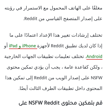
مغلقًا على الهاتف المحمول مع الاستمرار في رؤيته
على إصدار المتصفح القياسي من Reddit.
تختلف إرشادات تغيير هذا الإعداد اعتمادًا على ما
إذا كان لديك تطبيق Reddit لأجهزة
iPhone و iPad
أو
Android
. تختلف تعليمات تطبيقات الجهات الخارجية
، ولكن كقاعدة عامة ، يجب أن يؤدي تمكين محتوى
NSFW على إصدار الويب من Reddit إلى تمكين هذا
المحتوى داخل تطبيقات الطرف الثالث أيضًا.
قم بتمكين محتوى NSFW Reddit على