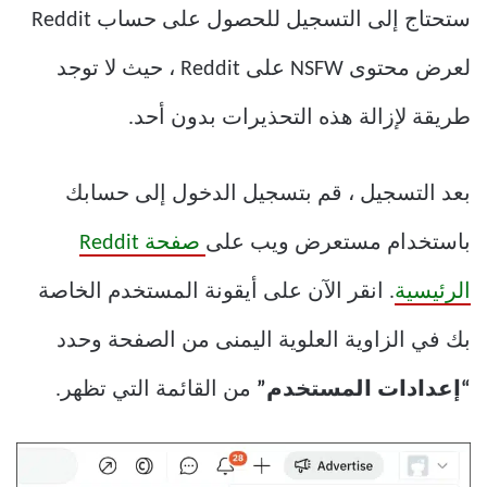
ستحتاج إلى التسجيل للحصول على حساب Reddit
لعرض محتوى NSFW على Reddit ، حيث لا توجد
طريقة لإزالة هذه التحذيرات بدون أحد.
بعد التسجيل ، قم بتسجيل الدخول إلى حسابك
باستخدام مستعرض ويب على
صفحة Reddit
الرئيسية
. انقر الآن على أيقونة المستخدم الخاصة
بك في الزاوية العلوية اليمنى من الصفحة وحدد
“إعدادات المستخدم”
من القائمة التي تظهر.