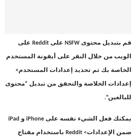
قم بتبديل محتوى NSFW على Reddit على
الويب من خلال النقر على أيقونة المستخدم
الخاصة بك ثم تحديد إعدادات المستخدم>
إعدادات الخلاصة والتحقق من تبديل “محتوى
للبالغين”.
يمكنك فعل الشيء نفسه على iPhone و iPad
ضمن الإعدادات> Reddit باستخدام مفتاح