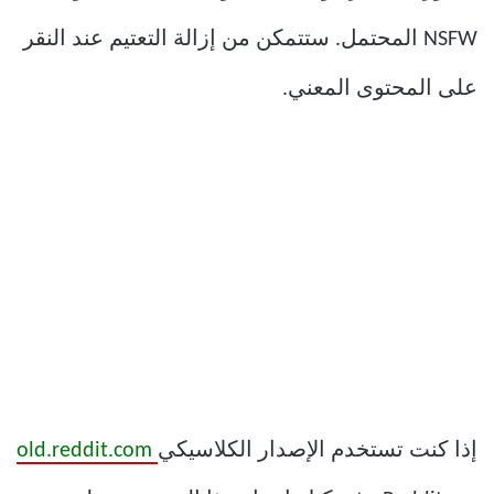
NSFW المحتمل. ستتمكن من إزالة التعتيم عند النقر
على المحتوى المعني.
إذا كنت تستخدم الإصدار الكلاسيكي
old.reddit.com