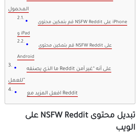
المحمول
قم بتمكين محتوى NSFW Reddit على iPhone
و iPad
قم بتمكين محتوى NSFW Reddit على
Android
ما الذي يصنفه Reddit على أنه “غير آمن
للعمل”
افعل المزيد مع Reddit
تبديل محتوى NSFW Reddit على
الويب