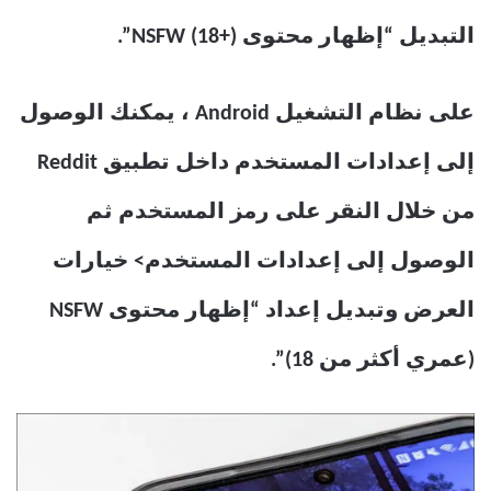
التبديل “إظهار محتوى NSFW (18+)”.
على نظام التشغيل Android ، يمكنك الوصول
إلى إعدادات المستخدم داخل تطبيق Reddit
من خلال النقر على رمز المستخدم ثم
الوصول إلى إعدادات المستخدم> خيارات
العرض وتبديل إعداد “إظهار محتوى NSFW
(عمري أكثر من 18)”.