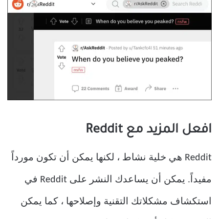
افعل المزيد مع Reddit
Reddit هي خلية نشاط ، لكنها يمكن أن تكون مورداً
مفيداً. يمكن أن يساعدك النشر على Reddit في
استكشاف مشكلاتك التقنية وإصلاحها ، كما يمكن