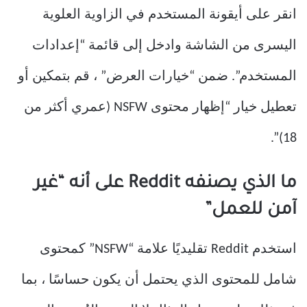
انقر على أيقونة المستخدم في الزاوية العلوية
اليسرى من الشاشة وادخل إلى قائمة “إعدادات
المستخدم”. ضمن “خيارات العرض” ، قم بتمكين أو
تعطيل خيار “إظهار محتوى NSFW (عمري أكثر من
18)”.
ما الذي يصنفه Reddit على أنه “غير
آمن للعمل”
استخدم Reddit تقليديًا علامة “NSFW” كمحتوى
شامل للمحتوى الذي يحتمل أن يكون حساسًا ، بما