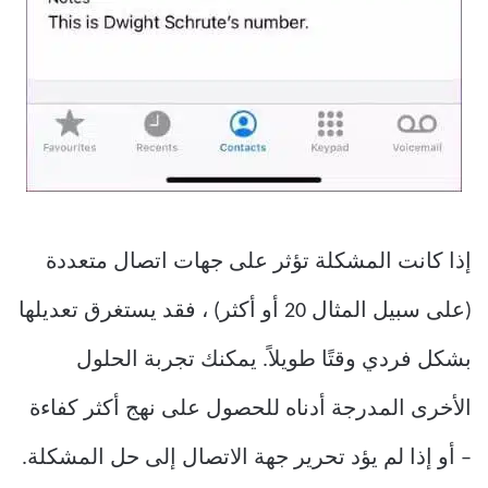
إذا كانت المشكلة تؤثر على جهات اتصال متعددة
(على سبيل المثال 20 أو أكثر) ، فقد يستغرق تعديلها
بشكل فردي وقتًا طويلاً. يمكنك تجربة الحلول
الأخرى المدرجة أدناه للحصول على نهج أكثر كفاءة
– أو إذا لم يؤد تحرير جهة الاتصال إلى حل المشكلة.