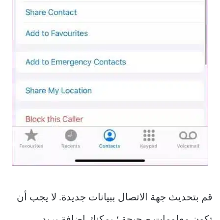
قم بتحديث جهة الاتصال ببيانات جديدة. لا يجب أن
تكون معلومات صحيحة ؛ يمكنك إضافة بريد