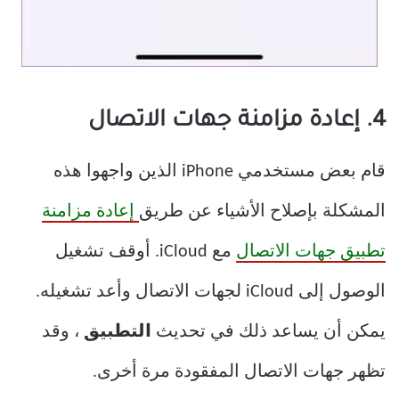
4. إعادة مزامنة جهات الاتصال
قام بعض مستخدمي iPhone الذين واجهوا هذه
المشكلة بإصلاح الأشياء عن طريق
إعادة مزامنة
تطبيق جهات الاتصال
مع iCloud. أوقف تشغيل
الوصول إلى iCloud لجهات الاتصال وأعد تشغيله.
يمكن أن يساعد ذلك في تحديث
التطبيق
، وقد
تظهر جهات الاتصال المفقودة مرة أخرى.