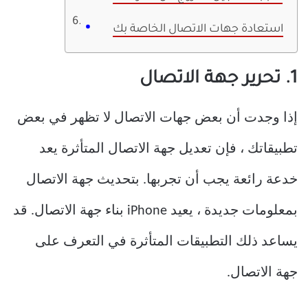
استعادة جهات الاتصال الخاصة بك
1. تحرير جهة الاتصال
إذا وجدت أن بعض جهات الاتصال لا تظهر في بعض
تطبيقاتك ، فإن تعديل جهة الاتصال المتأثرة يعد
خدعة رائعة يجب أن تجربها. بتحديث جهة الاتصال
بمعلومات جديدة ، يعيد iPhone بناء جهة الاتصال. قد
يساعد ذلك التطبيقات المتأثرة في التعرف على
جهة الاتصال.