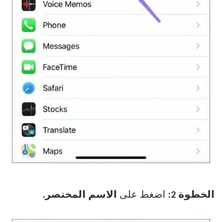
الخطوة 2:
اضغط على
الاسم المختصر.