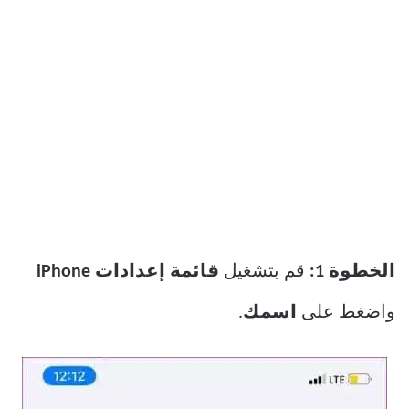
الخطوة 1:
قم بتشغيل
قائمة إعدادات iPhone
واضغط على
اسمك
.