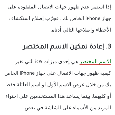
إذا استمر عدم ظهور جهات الاتصال المفقودة على
جهاز iPhone الخاص بك ، فجرّب إصلاح استكشاف
الأخطاء وإصلاحها التالي أدناه.
3. إعادة تمكين الاسم المختصر
الاسم المختصر
هي إحدى ميزات iOS التي تغير
كيفية ظهور جهات الاتصال على جهاز iPhone الخاص
بك من خلال عرض الاسم الأول أو اسم العائلة فقط
أو كليهما. بينما يساعد هذا المستخدمين على احتواء
المزيد من الأسماء على الشاشة في بعض