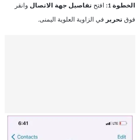
الخطوة 1:
افتح
تفاصيل جهة الاتصال
وانقر
فوق
تحرير
في الزاوية العلوية اليمنى.