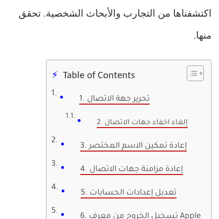
اكتشفناها من التجارب والأبحاث الشخصية. تحقق
منها.
Table of Contents
1. تحرير جهة الاتصال
2. إلغاء اخفاء جهات الاتصال
3. إعادة تمكين الاسم المختصر
4. إعادة مزامنة جهات الاتصال
5. تعديل إعدادات الحسابات
6. تسجيل الخروج من معرف Apple