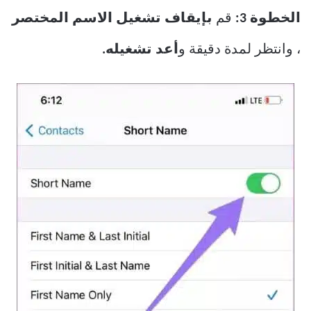
الخطوة 3:
قم
بإيقاف تشغيل الاسم المختصر
، وانتظر لمدة دقيقة و
أعد تشغيله.