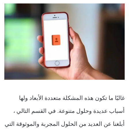
غالبًا ما تكون هذه المشكلة متعددة الأبعاد ولها
أسباب عديدة وحلول متنوعة. في القسم التالي ،
أبلغنا عن العديد من الحلول المجربة والموثوقة التي