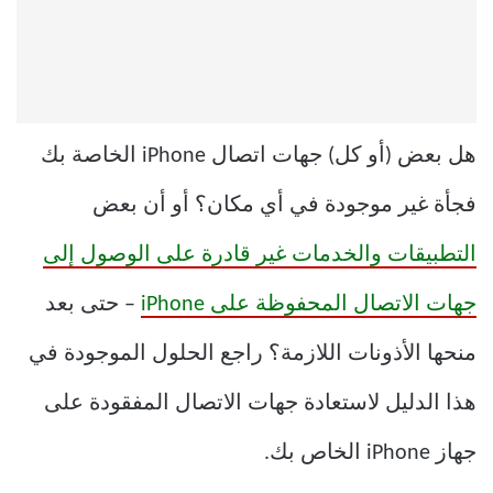
هل بعض (أو كل) جهات اتصال iPhone الخاصة بك
فجأة غير موجودة في أي مكان؟ أو أن بعض
التطبيقات والخدمات غير قادرة على الوصول إلى
جهات الاتصال المحفوظة على iPhone
– حتى بعد
منحها الأذونات اللازمة؟ راجع الحلول الموجودة في
هذا الدليل لاستعادة جهات الاتصال المفقودة على
جهاز iPhone الخاص بك.