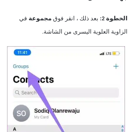
الخطوة 2:
بعد ذلك ، انقر فوق
مجموعة
في
الزاوية العلوية اليسرى من الشاشة.