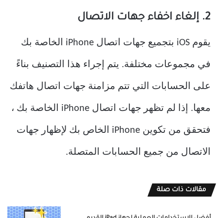
2. إلغاء اخفاء جهات الاتصال
يقوم iOS بتجميع جهات اتصال iPhone الخاصة بك
في مجموعات مختلفة. يتم إجراء هذا التصنيف بناءً
على الحسابات التي تتم مزامنة جهات اتصال هاتفك
معها. إذا لم تظهر جهات اتصال iPhone الخاصة بك ،
فتحقق من تكوين iPhone الخاص بك لإظهار جهات
الاتصال من جميع الحسابات المتصلة.
مقالات ذات صلة