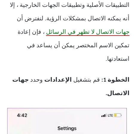
التطبيقات الأصلية وتطبيقات الجهات الخارجية ، إلا
أنه يمكنه الاتصال بمشكلات الرؤية. لنفترض أن
جهات الاتصال لا تظهر في الرسائل
، فإن إعادة
تمكين الاسم المختصر يمكن أن يساعد في
استعادتها.
الخطوة 1:
قم بتشغيل
الإعدادات
وحدد
جهات
الاتصال.