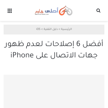
بحث عن
القائ
الرئيسية
>
دليل التقنية
>
iOS
أفضل 6 إصلاحات لعدم ظهور
جهات الاتصال على iPhone