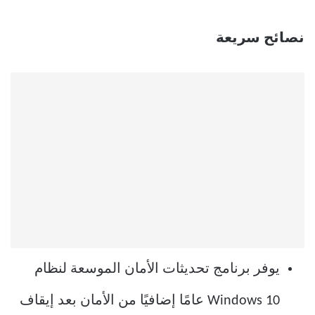
نصائح سريعة
يوفر برنامج تحديثات الأمان الموسعة لنظام
Windows 10 عامًا إضافيًا من الأمان بعد إيقاف