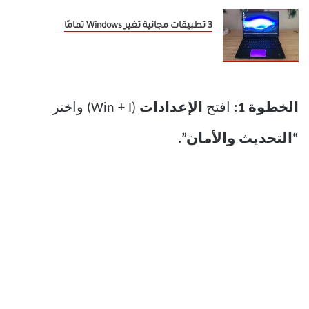
3 تطبيقات مجانية تغير Windows تمامًا
الخطوة 1:
افتح
الإعدادات
(Win + I) واختر
“التحديث والأمان”.