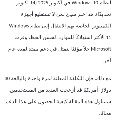
لنظام Windows 10 في أكتوبر 2025 (14 أكتوبر
تحديدًا). هذا خبر سيئ لمن لا تستطيع أجهزة
الكمبيوتر الخاصة بهم الانتقال إلى نظام Windows
11 الأكثر استهلاكًا للموارد. لحسن الحظ، وفرت
Microsoft حلاً مؤقتًا يتمثل في دعم ممتد لمدة عام
آخر.
مع ذلك، فإن التكلفة المعلنة لمرة واحدة والبالغة 30
دولارًا أمريكيًا قد أزعجت العديد من المستخدمين.
ستتناول هذه المقالة كيفية الحصول على هذا الدعم
مجانًا.