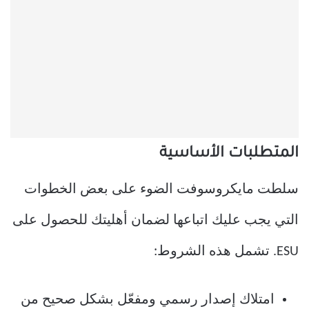
المتطلبات الأساسية
سلطت مايكروسوفت الضوء على بعض الخطوات
التي يجب عليك اتباعها لضمان أهليتك للحصول على
ESU. تشمل هذه الشروط:
امتلاك إصدار رسمي ومفعّل بشكل صحيح من