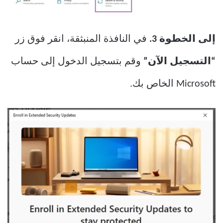
إلى الخطوة 3.
في النافذة المنبثقة، انقر فوق زر
“التسجيل الآن”
وقم بتسجيل الدخول إلى حساب
Microsoft الخاص بك.