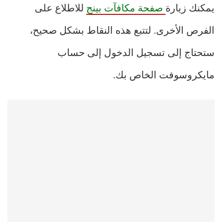
يمكنك زيارة
صفحة مكافآت بينج
للاطلاع على
الفرص الأخرى. لتتبع هذه النقاط بشكل صحيح،
ستحتاج إلى تسجيل الدخول إلى حساب
مايكروسوفت الخاص بك.