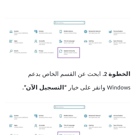
الخطوة 2.
ابحث عن القسم الخاص بدعم
Windows وانقر على خيار
“التسجيل الآن”.