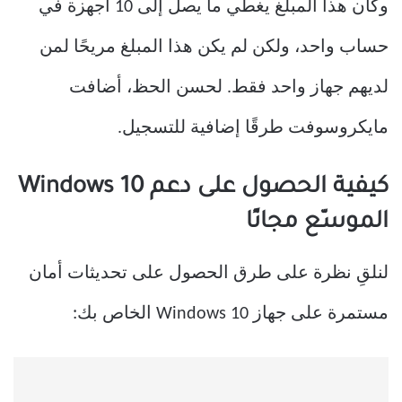
وكان هذا المبلغ يغطي ما يصل إلى 10 أجهزة في
حساب واحد، ولكن لم يكن هذا المبلغ مريحًا لمن
لديهم جهاز واحد فقط. لحسن الحظ، أضافت
مايكروسوفت طرقًا إضافية للتسجيل.
كيفية الحصول على دعم Windows 10
الموسّع مجانًا
لنلقِ نظرة على طرق الحصول على تحديثات أمان
مستمرة على جهاز Windows 10 الخاص بك: