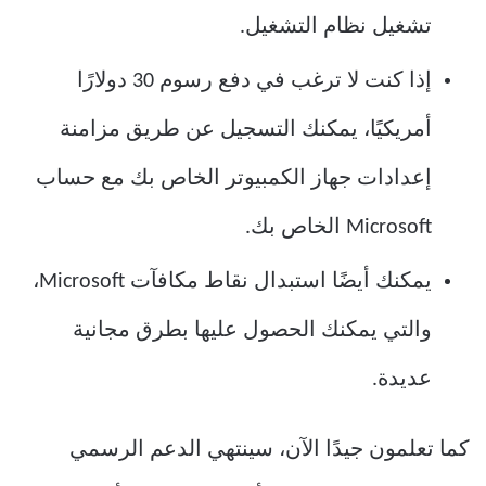
تشغيل نظام التشغيل.
إذا كنت لا ترغب في دفع رسوم 30 دولارًا
أمريكيًا، يمكنك التسجيل عن طريق مزامنة
إعدادات جهاز الكمبيوتر الخاص بك مع حساب
Microsoft الخاص بك.
يمكنك أيضًا استبدال نقاط مكافآت Microsoft،
والتي يمكنك الحصول عليها بطرق مجانية
عديدة.
كما تعلمون جيدًا الآن، سينتهي الدعم الرسمي