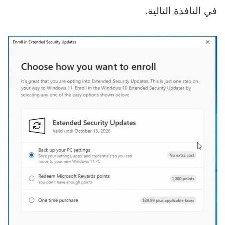
في النافذة التالية.