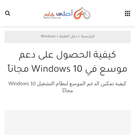
القائمة
بح
الرئيسية
>
دليل التقنية
>
Windows
كيفية الحصول على دعم
موسع في Windows 10 مجاناً
كيفية تمكين الدعم الموسع لنظام التشغيل Windows 10
مجانًا