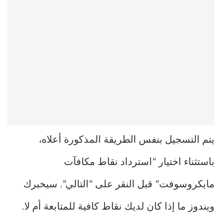
يتم التسجيل بنفس الطريقة المذكورة أعلاه،
باستثناء اختيار “استرداد نقاط مكافآت
مايكروسوفت” قبل النقر على “التالي”. سيخبرك
ويندوز ما إذا كان لديك نقاط كافية للمتابعة أم لا.