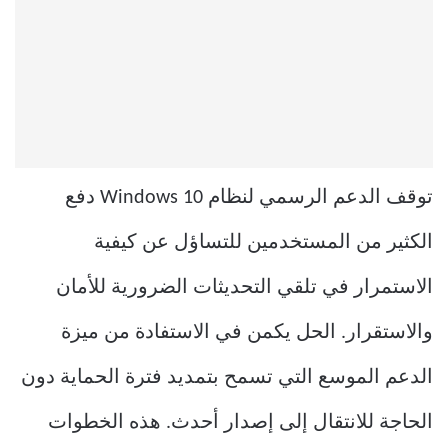
توقف الدعم الرسمي لنظام Windows 10 دفع
الكثير من المستخدمين للتساؤل عن كيفية
الاستمرار في تلقي التحديثات الضرورية للأمان
والاستقرار. الحل يكمن في الاستفادة من ميزة
الدعم الموسع التي تسمح بتمديد فترة الحماية دون
الحاجة للانتقال إلى إصدار أحدث. هذه الخطوات