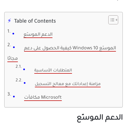
Table of Contents
الدعم الموسّع
كيفية الحصول على دعم Windows 10 الموسّع
مجانًا
المتطلبات الأساسية
مزامنة إعداداتك مع معالج التسجيل
مكافآت Microsoft
الدعم الموسّع