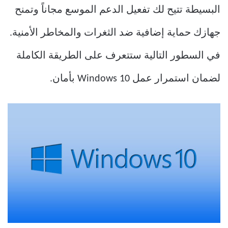
البسيطة تتيح لك تفعيل الدعم الموسع مجاناً وتمنح
جهازك حماية إضافية ضد الثغرات والمخاطر الأمنية.
في السطور التالية ستتعرف على الطريقة الكاملة
لضمان استمرار عمل Windows 10 بأمان.