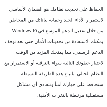
الحفاظ على تحديث نظامك هو الضمان الأساسي
لاستمرار الأداء الجيد وحماية بياناتك من المخاطر.
من خلال تفعيل الدعم الموسع في Windows 10
يمكنك الاستفادة من تحديثات الأمان حتى بعد توقف
الدعم الرسمي، مما يمنحك المزيد من الوقت
لاختيار خطوتك التالية سواء بالترقية أو الاستمرار مع
النظام الحالي. باتباع هذه الطريقة البسيطة
ستحافظ على جهازك آمناً وتتفادى أي مشاكل
مستقبلية مرتبطة بالثغرات الأمنية.