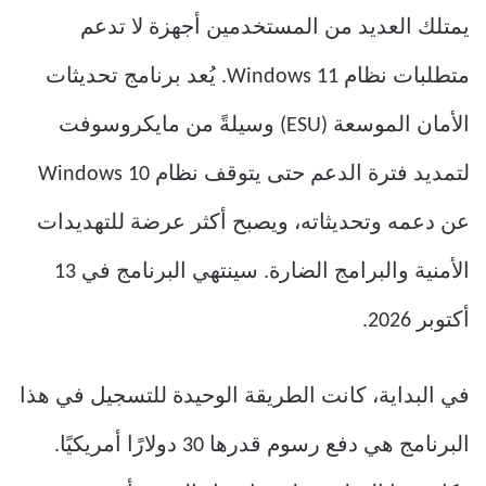
يمتلك العديد من المستخدمين أجهزة لا تدعم
متطلبات نظام Windows 11. يُعد برنامج تحديثات
الأمان الموسعة (ESU) وسيلةً من مايكروسوفت
لتمديد فترة الدعم حتى يتوقف نظام Windows 10
عن دعمه وتحديثاته، ويصبح أكثر عرضة للتهديدات
الأمنية والبرامج الضارة. سينتهي البرنامج في 13
أكتوبر 2026.
في البداية، كانت الطريقة الوحيدة للتسجيل في هذا
البرنامج هي دفع رسوم قدرها 30 دولارًا أمريكيًا.