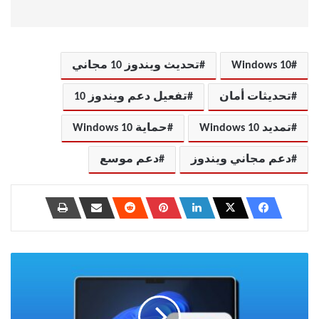
Windows 10
تحديث ويندوز 10 مجاني
تحديثات أمان
تفعيل دعم ويندوز 10
تمديد Windows 10
حماية Windows 10
دعم مجاني ويندوز
دعم موسع
حل
مشكلة
عدم
فتح