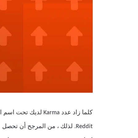
كلما زاد عدد Karma