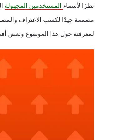
نظرًا لأسماء
المستخدمين المجهولة
لمعرفته حول هذا الموضوع وبعض أفضل الطرق