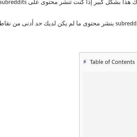
Table of Contents