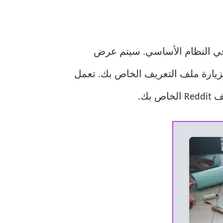
خدم في النظام الأساسي. سيتم عرض
 بزيارة ملف التعريف الخاص بك. تعمل