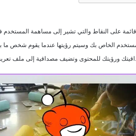
تيجة رقمية قائمة على النقاط والتي تشير إلى مساهمة المست
 اسم المستخدم الخاص بك وسيتم رؤيتها عندما يقوم شخص ما