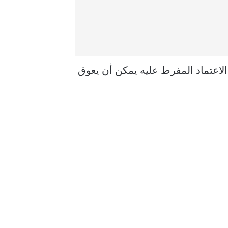
الاعتماد المفرط عليه يمكن أن يعوق