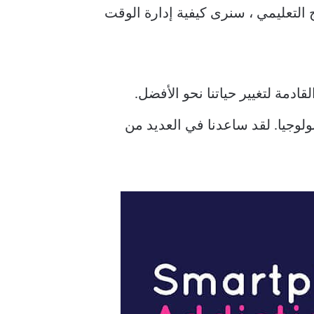
ذا البرنامج التعليمي ، سنرى كيفية إدارة الوقت
دمة لتغيير حياتنا نحو الأفضل.
ولوجيا. لقد ساعدنا في العديد من