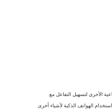
تطبيقات الوسائط الاجتماعية الأخرى لتسهيل التفاعل مع
استخدام الهواتف الذكية لأشياء أخرى