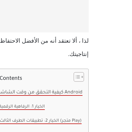
لذا ، ألا تعتقد أنه من الأفضل الاحت
إنتاجيتك.
 Contents
كيفية التحقق من وقت الشاشة على Android
الخيار 1: الرفاهية الرقمية
الخيار 2: تطبيقات الطرف الثالث (متجر Play)