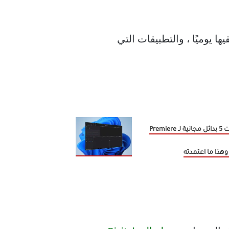
ا يوميًا ، والتطبيقات التي
جربت 5 بدائل مجانية لـ Premiere