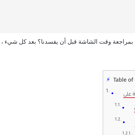
فاظ بمراجعة وقت الشاشة قبل أن يفسدنا؟ بعد كل شيء ، 
Table of