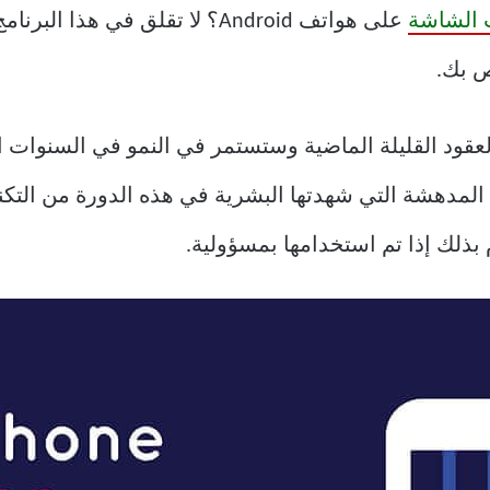
الشاشة
على هواتف Android؟ لا تقلق في ه
قود القليلة الماضية وستستمر في النمو في السنوات القا
 المدهشة التي شهدتها البشرية في هذه الدورة من التكن
بذلك إذا تم استخدامها بمسؤولية.