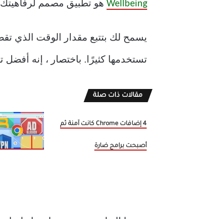
Wellbeing
هو تطبيق مصمم لرفاهيتك ، 
يسمح لك بتتبع مقدار الوقت الذي تقضيه
تستخدمها كثيرًا. باختصار ، إنه أفضل 
مقالات ذات صلة
4 إضافات Chrome كانت آمنة ثم
أصبحت برامج ضارة