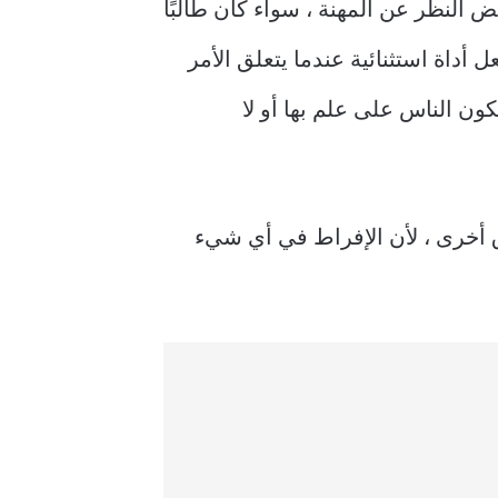
ض النظر عن المهنة ، سواء كان طالبًا
 أداة استثنائية عندما يتعلق الأمر
ون الناس على علم بها أو لا
رق أخرى ، لأن الإفراط في أي شيء