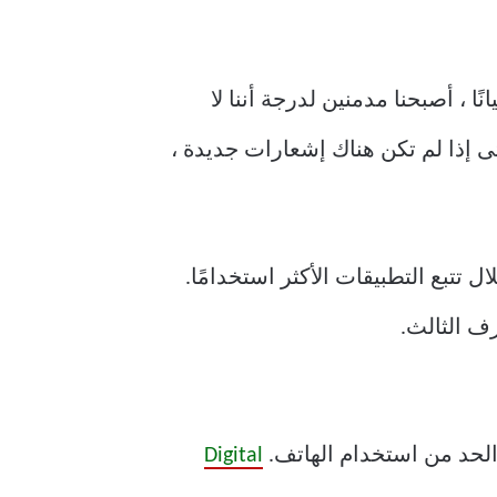
ا ، أصبحنا مدمنين لدرجة أننا لا
 إذا لم تكن هناك إشعارات جديدة ،
 تتبع التطبيقات الأكثر استخدامًا.
Digital