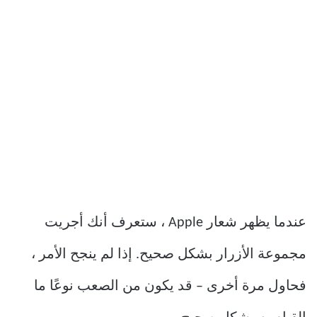
عندما يظهر شعار Apple ، ستعرف أنك أجريت
مجموعة الأزرار بشكل صحيح. إذا لم ينجح الأمر ،
فحاول مرة أخرى – قد يكون من الصعب نوعًا ما