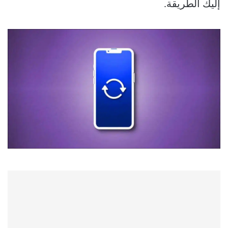
إليك الطريقة.