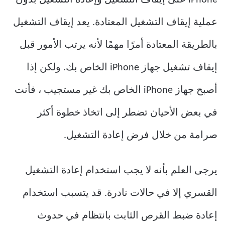
iPhone على إيقاف التشغيل وإعادة التشغيل بدون
عملية إيقاف التشغيل المعتادة. يعد إيقاف التشغيل
بالطريقة المعتادة أمرًا مهمًا لأنه يرتب الأمور قبل
إيقاف تشغيل جهاز iPhone الخاص بك. ولكن إذا
أصبح جهاز iPhone الخاص بك غير مستجيب ، فأنت
في بعض الأحيان تضطر إلى اتخاذ خطوة أكثر
صرامة من خلال فرض إعادة التشغيل.
يرجى العلم بأنه لا يجب استخدام إعادة التشغيل
القسري إلا في حالات نادرة. قد يتسبب استخدام
إعادة ضبط القرص الثابت بانتظام في حدوث