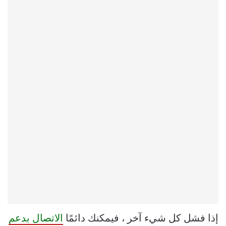
إذا فشل كل شيء آخر ، فيمكنك دائمًا
الاتصال بدعم