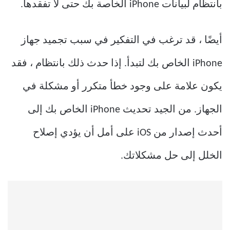
بانتظام لبيانات iPhone الخاصة بك حتى لا تفقدها.
أيضًا ، قد ترغب في التفكير في سبب تجميد جهاز
iPhone الخاص بك لتبدأ. إذا حدث ذلك بانتظام ، فقد
يكون علامة على وجود خطأ متكرر أو مشكلة في
الجهاز. من الجيد تحديث iPhone الخاص بك إلى
أحدث إصدار من iOS على أمل أن يؤدي إصلاح
الخلل إلى حل مشكلاتك.