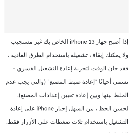
إذا أصبح جهاز iPhone 13 الخاص بك غير مستجيب
ولا يمكنك إيقاف تشغيله باستخدام الطرق العادية ،
فقد حان الوقت لتجربة إعادة التشغيل القسري –
تسمى أحيانًا “إعادة ضبط المصنع” (والتي يجب عدم
الخلط بينها وبين إعادة تعيين إعدادات المصنع).
لحسن الحظ ، من السهل إجبار iPhone على إعادة
التشغيل باستخدام ثلاث ضغطات على الأزرار فقط.