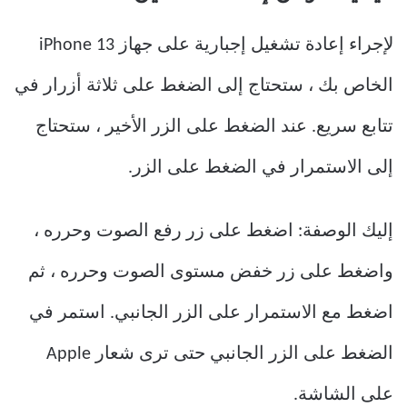
لإجراء إعادة تشغيل إجبارية على جهاز iPhone 13
الخاص بك ، ستحتاج إلى الضغط على ثلاثة أزرار في
تتابع سريع. عند الضغط على الزر الأخير ، ستحتاج
إلى الاستمرار في الضغط على الزر.
إليك الوصفة: اضغط على زر رفع الصوت وحرره ،
واضغط على زر خفض مستوى الصوت وحرره ، ثم
اضغط مع الاستمرار على الزر الجانبي. استمر في
الضغط على الزر الجانبي حتى ترى شعار Apple
على الشاشة.