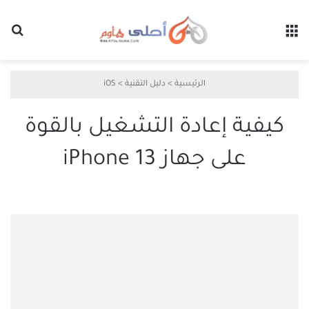
القائمة
بح
الرئيسية
>
دليل التقنية
>
iOS
كيفية إعادة التشغيل بالقوة
على جهاز iPhone 13