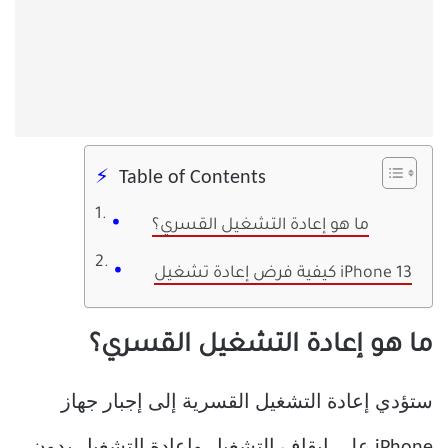
Table of Contents
ما هو إعادة التشغيل القسري؟
كيفية فرض إعادة تشغيل iPhone 13
ما هو إعادة التشغيل القسري؟
ستؤدي إعادة التشغيل القسرية إلى إجبار جهاز