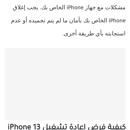
مشكلات مع جهاز iPhone الخاص بك. يجب إغلاق
iPhone الخاص بك بأمان ما لم يتم تجميده أو عدم
استجابته بأي طريقة أخرى.
كيفية فرض إعادة تشغيل iPhone 13