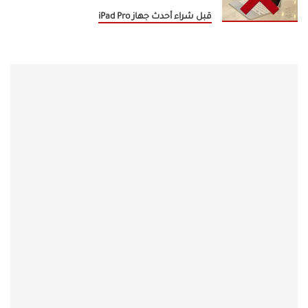
قبل شراء أحدث جهاز iPad Pro