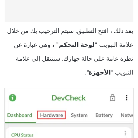
بعد ذلك ، افتح التطبيق. سيتم الترحيب بك من خلال
علامة التبويب
“لوحة التحكم” ،
وهي عبارة عن
نظرة عامة على حالة جهازك. سننتقل إلى علامة
التبويب “
الأجهزة
“.