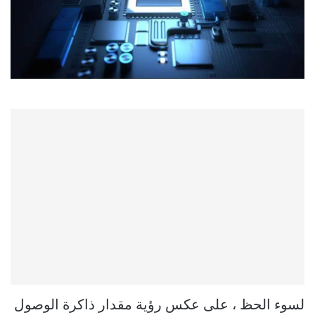
لسوء الحظ ، على عكس رؤية مقدار ذاكرة الوصول