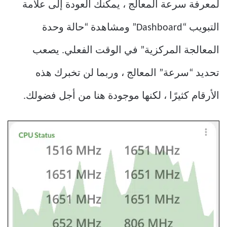
لمعرفة سرعة المعالج ، يمكنك العودة إلى علامة
التبويب “Dashboard” ومشاهدة “حالة وحدة
المعالجة المركزية” في الوقت الفعلي. يصعب
تحديد “سرعة” المعالج ، وربما لن تخبرك هذه
الأرقام كثيرًا ، لكنها موجودة هنا من أجل فضولك.