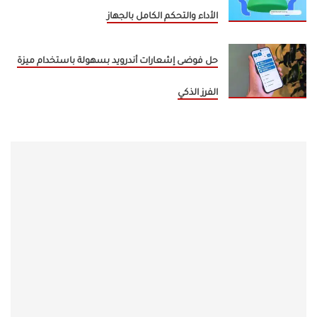
الأداء والتحكم الكامل بالجهاز
حل فوضى إشعارات أندرويد بسهولة باستخدام ميزة
الفرز الذكي