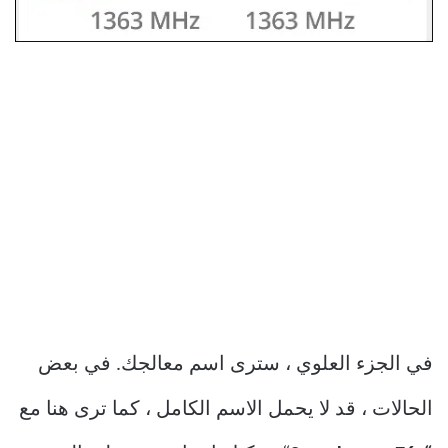
في الجزء العلوي ، سترى اسم معالجك. في بعض
الحالات ، قد لا يحمل الاسم الكامل ، كما ترى هنا مع