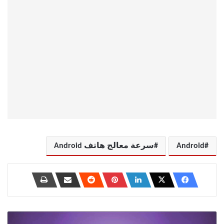
Android
سرعة معالج هاتف Android
كيفية