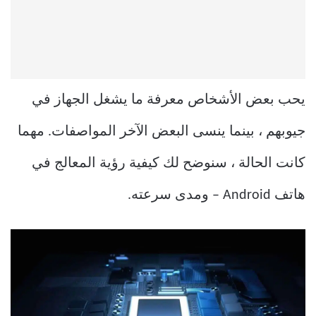
يحب بعض الأشخاص معرفة ما يشغل الجهاز في
جيوبهم ، بينما ينسى البعض الآخر المواصفات. مهما
كانت الحالة ، سنوضح لك كيفية رؤية المعالج في
هاتف Android – ومدى سرعته.