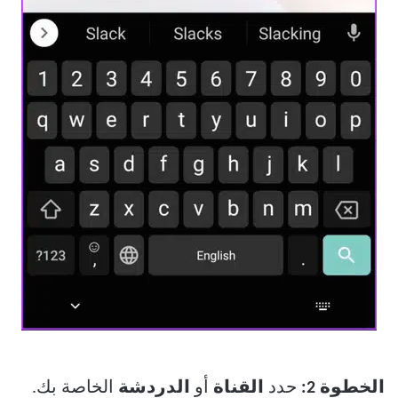
الخطوة 2:
حدد
القناة
أو
الدردشة
الخاصة بك.