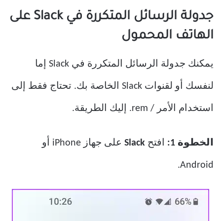
جدولة الرسائل المتكررة في Slack على
الهاتف المحمول
يمكنك جدولة الرسائل المتكررة في Slack إما
لنفسك أو لقنوات Slack الخاصة بك. تحتاج فقط إلى
استخدام الأمر / rem. إليك الطريقة.
الخطوة 1:
افتح
Slack
على جهاز iPhone أو
Android.