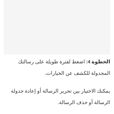
الخطوة 4:
اضغط لفترة طويلة على رسالتك
المجدولة للكشف عن الخيارات.
يمكنك الاختيار بين تحرير الرسالة أو إعادة جدولة
الرسالة أو حذف الرسالة.