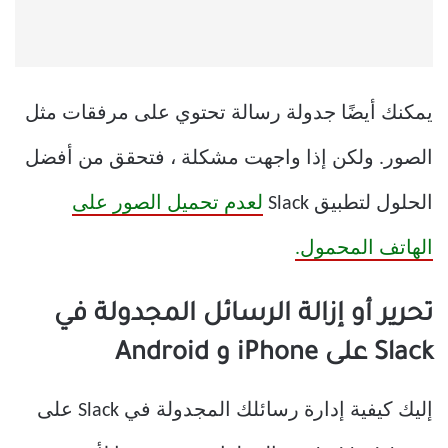
يمكنك أيضًا جدولة رسالة تحتوي على مرفقات مثل
الصور. ولكن إذا واجهت مشكلة ، فتحقق من أفضل
الحلول لتطبيق Slack
لعدم تحميل الصور على
الهاتف المحمول.
تحرير أو إزالة الرسائل المجدولة في
Slack على iPhone و Android
إليك كيفية إدارة رسائلك المجدولة في Slack على