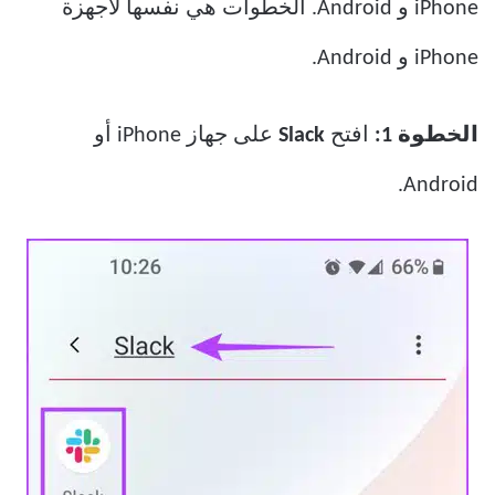
iPhone و Android. الخطوات هي نفسها لأجهزة
iPhone و Android.
الخطوة 1:
افتح
Slack
على جهاز iPhone أو
Android.