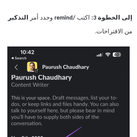
إلى الخطوة 3:
اكتب
/remind
وحدد أمر
التذكير
من الاقتراحات.