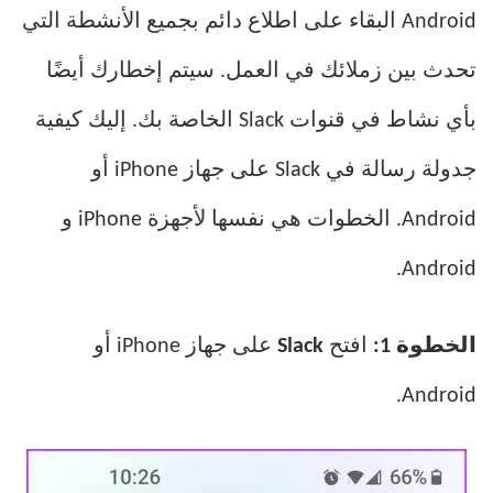
Android البقاء على اطلاع دائم بجميع الأنشطة التي
تحدث بين زملائك في العمل. سيتم إخطارك أيضًا
بأي نشاط في قنوات Slack الخاصة بك. إليك كيفية
جدولة رسالة في Slack على جهاز iPhone أو
Android. الخطوات هي نفسها لأجهزة iPhone و
Android.
الخطوة 1:
افتح
Slack
على جهاز iPhone أو
Android.