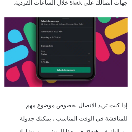
جهات اتصالك على Slack خلال الساعات الفردية.
إذا كنت تريد الاتصال بخصوص موضوع مهم
للمناقشة في الوقت المناسب ، يمكنك جدولة