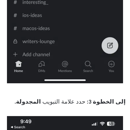
إلى الخطوة 3:
حدد علامة التبويب
المجدولة.