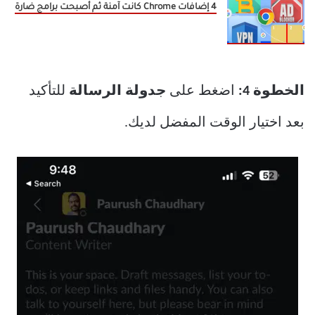
4 إضافات Chrome كانت آمنة ثم أصبحت برامج ضارة
الخطوة 4:
اضغط على
جدولة الرسالة
للتأكيد
بعد اختيار الوقت المفضل لديك.