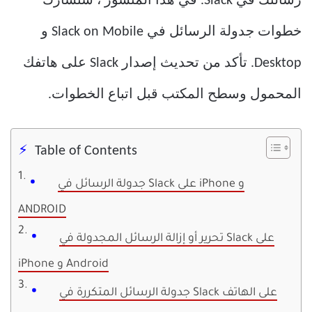
رسالتك في Slack. في هذا المنشور ، سنشارك
خطوات جدولة الرسائل في Slack on Mobile و
Desktop. تأكد من تحديث إصدار Slack على هاتفك
المحمول وسطح المكتب قبل اتباع الخطوات.
Table of Contents
جدولة الرسائل في Slack على iPhone و
ANDROID
تحرير أو إزالة الرسائل المجدولة في Slack على
iPhone و Android
جدولة الرسائل المتكررة في Slack على الهاتف