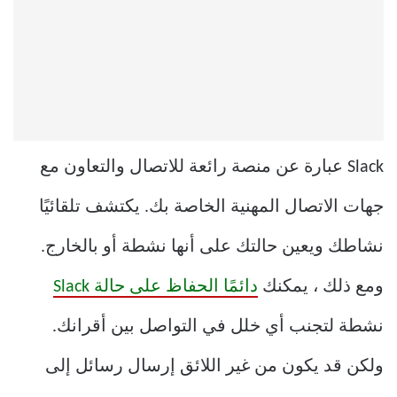
Slack عبارة عن منصة رائعة للاتصال والتعاون مع
جهات الاتصال المهنية الخاصة بك. يكتشف تلقائيًا
نشاطك ويعين حالتك على أنها نشطة أو بالخارج.
ومع ذلك ، يمكنك
دائمًا الحفاظ على حالة Slack
نشطة لتجنب أي خلل في التواصل بين أقرانك.
ولكن قد يكون من غير اللائق إرسال رسائل إلى