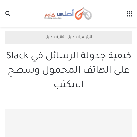
القائمة
بح
الرئيسية
>
دليل التقنية
>
دليل
كيفية جدولة الرسائل في Slack
على الهاتف المحمول وسطح
المكتب