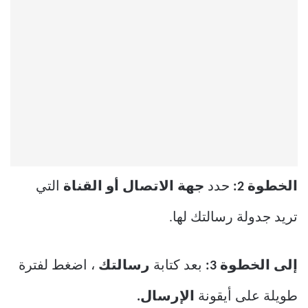
الخطوة 2:
حدد
جهة الاتصال أو القناة
التي
تريد جدولة رسالتك لها.
إلى الخطوة 3:
بعد كتابة
رسالتك
، اضغط لفترة
طويلة على أيقونة
الإرسال.