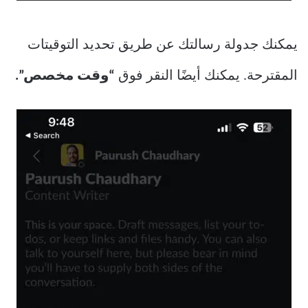
يمكنك جدولة رسالتك عن طريق تحديد التوقيتات
المقترحة. يمكنك أيضًا النقر فوق
“وقت مخصص”.