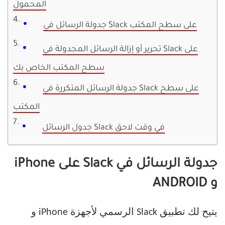
المحمول
جدولة الرسائل في Slack على سطح المكتب
تحرير أو إزالة الرسائل المجدولة في Slack على
سطح المكتب الخاص بك
جدولة الرسائل المتكررة في Slack على سطح
المكتب
جدول الرسائل Slack في وقت لاحق
جدولة الرسائل في Slack على iPhone
و ANDROID
يتيح لك تطبيق Slack الرسمي لأجهزة iPhone و