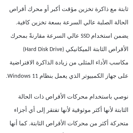
ثابتة مع ذاكرة تخزين مؤقت أكبر أو محرك أقراص
الحالة الصلبة عالي السرعة بسعة تخزين كافية.
يضمن استخدام SSD عالي السرعة مقارنةً بمحرك
الأقراص الثابتة الميكانيكي (Hard Disk Drive)
مكاسب الأداء المثلى من زيادة الذاكرة الافتراضية
على جهاز الكمبيوتر الذي يعمل بنظام Windows 11.
نوصي باستخدام محركات الأقراص ذات الحالة
الثابتة لأنها أكثر موثوقية لأنها تفتقر إلى أي أجزاء
متحركة أكثر من محركات الأقراص الثابتة. كما أنها