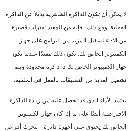
لا يمكن أن تكون الذاكرة الظاهرية بديلاً عن الذاكرة
الفعلية. ومع ذلك ، فإنه من المفيد لفترات قصيرة
من الأداء تشغيل المزيد من البرامج على جهاز
الكمبيوتر الخاص بك. يكون ذلك مفيدًا عندما يكون
جهاز الكمبيوتر الخاص بك ذا ذاكرة محدودة ويتم
تشغيل العديد من التطبيقات بالفعل في الخلفية.
يعتمد الأداء الذي قد تحصل عليه من زيادة الذاكرة
الافتراضية أيضًا على ما إذا كان جهاز الكمبيوتر
الخاص بك يحتوي على أجهزة قادرة – محرك أقراص