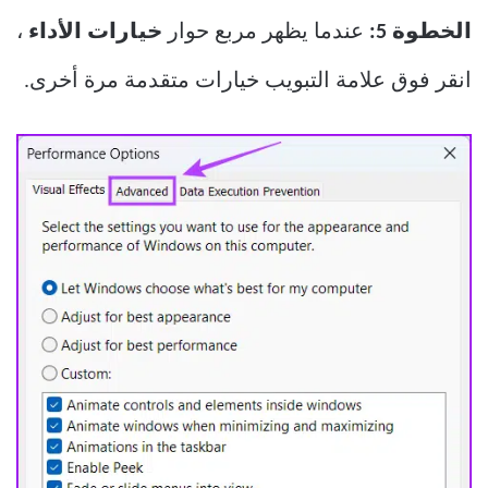
الخطوة 5:
عندما يظهر مربع حوار
خيارات الأداء
،
انقر فوق علامة التبويب خيارات متقدمة مرة أخرى.