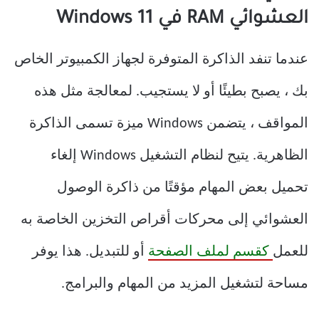
العشوائي RAM في Windows 11
عندما تنفد الذاكرة المتوفرة لجهاز الكمبيوتر الخاص
بك ، يصبح بطيئًا أو لا يستجيب. لمعالجة مثل هذه
المواقف ، يتضمن Windows ميزة تسمى الذاكرة
الظاهرية. يتيح لنظام التشغيل Windows إلغاء
تحميل بعض المهام مؤقتًا من ذاكرة الوصول
العشوائي إلى محركات أقراص التخزين الخاصة به
للعمل
كقسم لملف الصفحة
أو للتبديل. هذا يوفر
مساحة لتشغيل المزيد من المهام والبرامج.