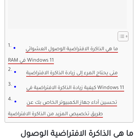
ما هي الذاكرة الافتراضية الوصول العشوائي
RAM في Windows 11
متى يحتاج المرء إلى زيادة الذاكرة الافتراضية
كيفية زيادة الذاكرة الافتراضية في Windows 11
تحسين أداء جهاز الكمبيوتر الخاص بك عن
طريق تخصيص المزيد من الذاكرة الافتراضية
ما هي الذاكرة الافتراضية الوصول