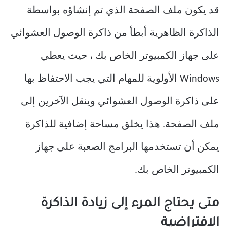
قد يكون ملف الصفحة الذي تم إنشاؤه بواسطة
الذاكرة الظاهرية أبطأ من ذاكرة الوصول العشوائي
على جهاز الكمبيوتر الخاص بك ، حيث يعطي
Windows الأولوية للمهام التي يجب الاحتفاظ بها
على ذاكرة الوصول العشوائي وينقل الآخرين إلى
ملف الصفحة. هذا يخلق مساحة إضافية للذاكرة
يمكن أن تستخدمها البرامج الصعبة على جهاز
الكمبيوتر الخاص بك.
متى يحتاج المرء إلى زيادة الذاكرة
الافتراضية