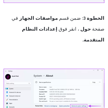
الخطوة 3
: ضمن قسم
مواصفات الجهاز
في
صفحة
حول
، انقر فوق
إعدادات النظام
المتقدمة.