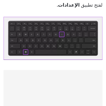
لفتح تطبيق
الإعدادات.