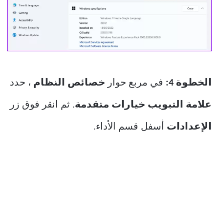
الخطوة 4:
في مربع حوار
خصائص النظام
، حدد
علامة التبويب خيارات متقدمة
. ثم انقر فوق زر
الإعدادات
أسفل قسم الأداء.