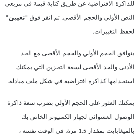
للذاكرة الافتراضية عن طريق كتابة قيمة في مربعي
النص الأولي والحجم الأقصى. ثم انقر فوق
“تعيين”
لحفظ التغييرات.
يتوافق الحجم الأولي والحجم الأقصى مع الحد
الأدنى والحد الأقصى لسعة التخزين التي يمكنك
استخدامها كذاكرة افتراضية في شكل ملف مبادلة.
يمكنك العثور على الحجم الأولي بضرب سعة ذاكرة
الوصول العشوائي لجهاز الكمبيوتر الخاص بك
بالميغابايت بمقدار 1.5 مرة. في الوقت نفسه ،