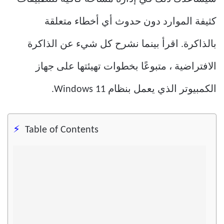
كثيفة الموارد دون حدوث أي أخطاء متعلقة
بالذاكرة. اقرأ بينما نشرح كل شيء عن الذاكرة
الافتراضية ، متبوعًا بخطوات تهيئتها على جهاز
الكمبيوتر الذي يعمل بنظام Windows 11.
Table of Contents