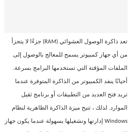
تعد ذاكرة الوصول العشوائي (RAM) جزءًا لا يتجزأ
من أي جهاز كمبيوتر يسمح للمعالج بالوصول إلى
الملفات المؤقتة التي تستخدمها البرامج بسرعة.
أحيانًا ينفد الكمبيوتر من الذاكرة المتوفرة عندما
تريد فتح العديد من التطبيقات أو برنامج ثقيل
الموارد. لذلك ، تتيح ميزة الذاكرة الظاهرية لنظام
Windows إدارتها وتشغيلها بسهولة عندما يكون جهاز