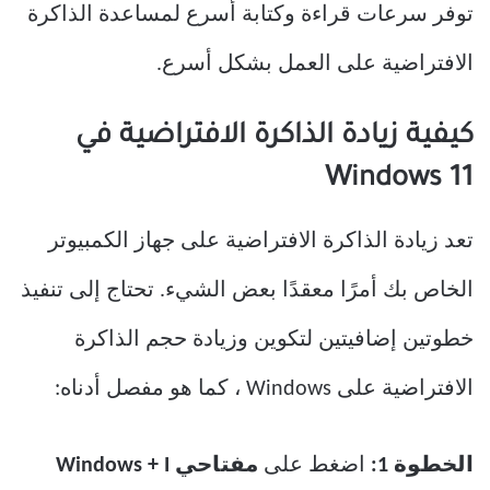
توفر سرعات قراءة وكتابة أسرع لمساعدة الذاكرة
الافتراضية على العمل بشكل أسرع.
كيفية زيادة الذاكرة الافتراضية في
Windows 11
تعد زيادة الذاكرة الافتراضية على جهاز الكمبيوتر
الخاص بك أمرًا معقدًا بعض الشيء. تحتاج إلى تنفيذ
خطوتين إضافيتين لتكوين وزيادة حجم الذاكرة
الافتراضية على Windows ، كما هو مفصل أدناه:
الخطوة 1:
اضغط على
مفتاحي Windows + I