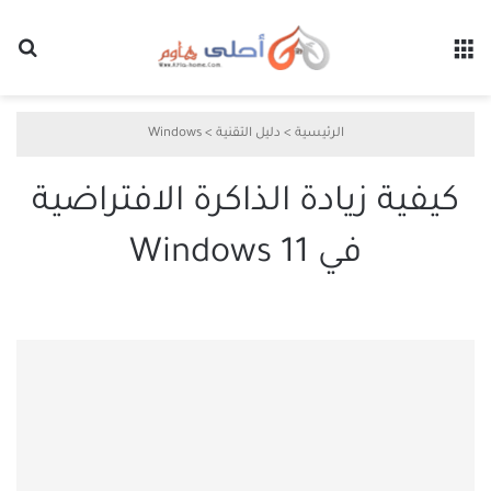
القائمة
بح
الرئيسية
>
دليل التقنية
>
Windows
كيفية زيادة الذاكرة الافتراضية
في Windows 11