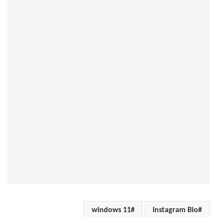
windows 11
Instagram Bio