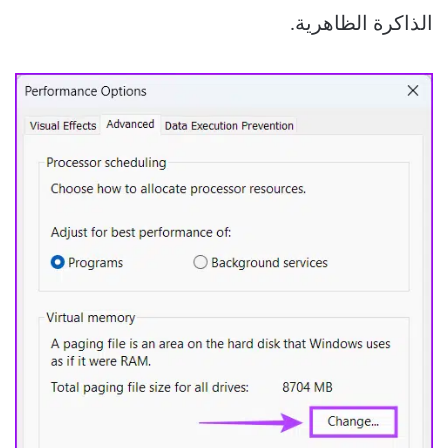
الذاكرة الظاهرية.