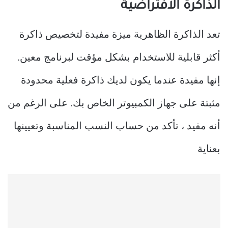
الذاكرة الافتراضية
تعد الذاكرة الظاهرية ميزة مفيدة لتخصيص ذاكرة
أكثر قابلية للاستخدام بشكل مؤقت لبرنامج معين.
إنها مفيدة عندما يكون لديك ذاكرة فعلية محدودة
مثبتة على جهاز الكمبيوتر الخاص بك. على الرغم من
أنه مفيد ، تأكد من حساب النسب المناسبة وتعيينها
بعناية