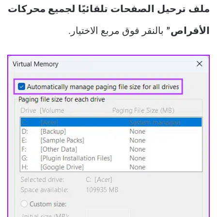
ملف ترحيل الصفحات تلقائيًا لجميع محركات
الأقراص”
بالنقر فوق مربع الاختيار.