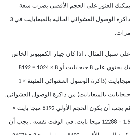
يمكنك العثور على الحجم الأقصى بضرب سعة
ذاكرة الوصول العشوائي الحالية بالميغابايت في 3
مرات.
على سبيل المثال ، إذا كان جهاز الكمبيوتر الخاص
بك يحتوي على 8 جيجابايت أو 8 × 1024 = 8192
ميجابايت (ذاكرة الوصول العشوائي المثبتة × 1
جيجابايت بالميغابايت) من ذاكرة الوصول العشوائي.
ثم يجب أن يكون الحجم الأولي 8192 ميجا بايت ×
1.5 = 12288 ميجا بايت. في الوقت نفسه ، يجب أن