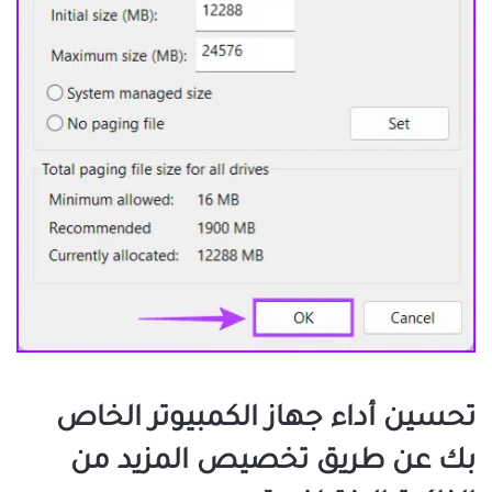
تحسين أداء جهاز الكمبيوتر الخاص
بك عن طريق تخصيص المزيد من