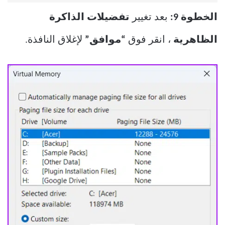
الخطوة 9:
بعد تغيير
تفضيلات الذاكرة
الظاهرية
، انقر فوق
“موافق”
لإغلاق النافذة.