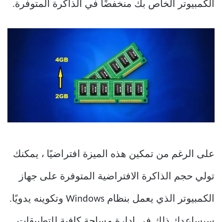
الكمبيوتر الخاص بك منخفضًا في الذاكرة المتوفرة.
على الرغم من تمكين هذه الميزة افتراضيًا ، يمكنك
تولي حجم الذاكرة الافتراضية المتوفرة على جهاز
الكمبيوتر الذي يعمل بنظام Windows وتكوينه يدويًا.
سيساعدك ذلك في إدارة مساحة كافية للتطبيقات