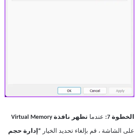
الخطوة 7:
عندما
تظهر نافذة Virtual Memory
على الشاشة ، قم بإلغاء تحديد الخيار
“إدارة حجم