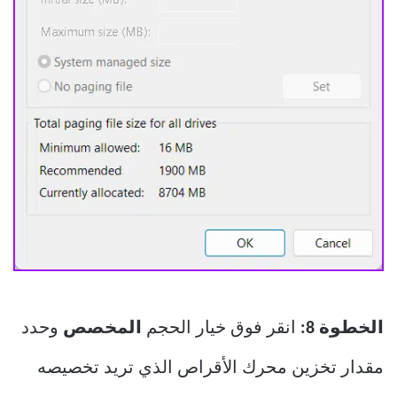
الخطوة 8:
انقر فوق خيار الحجم
المخصص
وحدد
مقدار تخزين محرك الأقراص الذي تريد تخصيصه