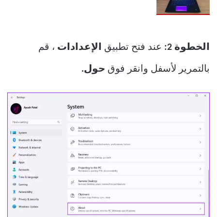
الخطوة 2:
عند فتح تطبيق
الإعدادات
، قم
بالتمرير لأسفل وانقر فوق
حول.