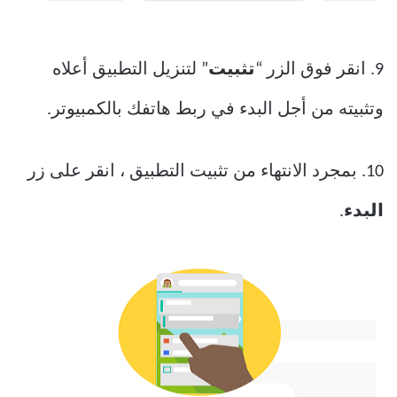
9. انقر فوق الزر “
تثبيت
” لتنزيل التطبيق أعلاه
وتثبيته من أجل البدء في ربط هاتفك بالكمبيوتر.
10. بمجرد الانتهاء من تثبيت التطبيق ، انقر على زر
البدء
.