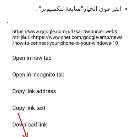
انقر فوق الخيار”متابعة للكمبيوتر” .