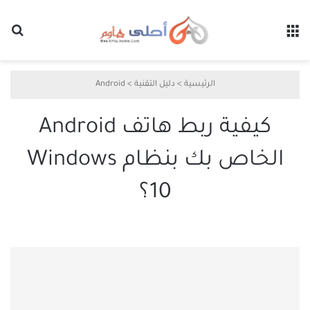
القائمة
بح
الرئيسية
>
دليل التقنية
>
Android
كيفية ربط هاتف Android
الخاص بك بنظام Windows
10؟