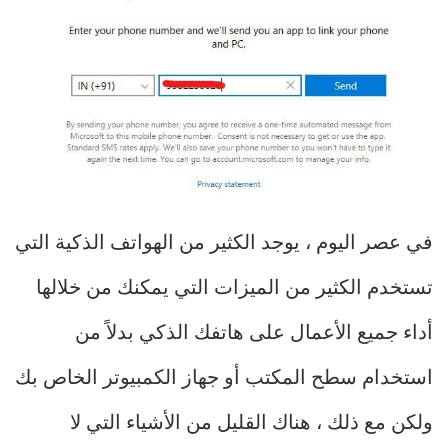
في عصر اليوم ، يوجد الكثير من الهواتف الذكية التي
تستخدم الكثير من الميزات التي يمكنك من خلالها
أداء جميع الأعمال على هاتفك الذكي بدلاً من
استخدام سطح المكتب أو جهاز الكمبيوتر الخاص بك
ولكن مع ذلك ، هناك القليل من الأشياء التي لا