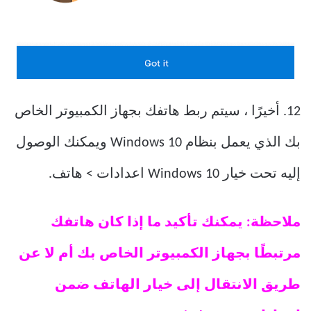
12. أخيرًا ، سيتم ربط هاتفك بجهاز الكمبيوتر الخاص
بك الذي يعمل بنظام Windows 10 ويمكنك الوصول
إليه تحت خيار Windows 10 اعدادات > هاتف.
ملاحظة: يمكنك تأكيد ما إذا كان هاتفك
مرتبطًا بجهاز الكمبيوتر الخاص بك أم لا عن
طريق الانتقال إلى خيار الهاتف ضمن