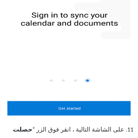
11. على الشاشة التالية ، انقر فوق الزر “
حصلت