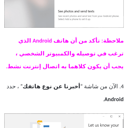
ملاحظة: تأكد من أن هاتف Android الذي
ترغب في توصيله والكمبيوتر الشخصي ،
يجب أن يكون كلاهما به اتصال إنترنت نشط.
4. الآن من شاشة “
أخبرنا عن نوع هاتفك
” ، حدد
.
Android