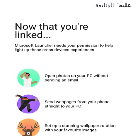
عليه
” للمتابعة.