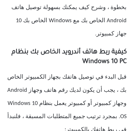
بخطوة ، وشرح كيف يمكنك بسهولة توصيل هاتف
Android الخاص بك مع Windows الخاص بك 10
جهاز كمبيوتر.
كيفية ربط هاتف أندرويد الخاص بك بنظام
Windows 10 PC
قبل البدء في توصيل هاتفك بجهاز الكمبيوتر الخاص
بك ، يجب أن يكون لديك رقم هاتف وجهاز Android
وجهاز كمبيوتر أو كمبيوتر يعمل بنظام Windows 10
OS. بمجرد ترتيب جميع المتطلبات المسبقة ، فلنبدأ
في ربط هاتفك بالكمبيوتر: