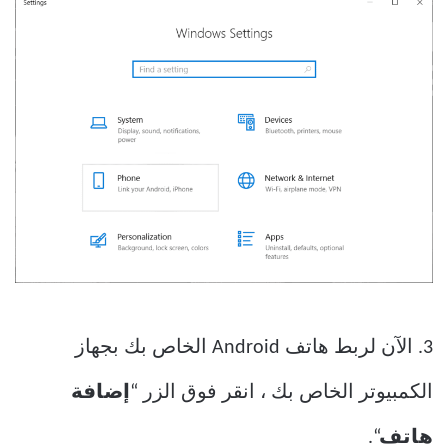
3. الآن لربط هاتف Android الخاص بك بجهاز
الكمبيوتر الخاص بك ، انقر فوق الزر “
إضافة
هاتف
“.