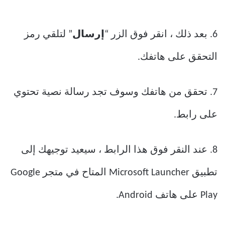
6. بعد ذلك ، انقر فوق الزر “
إرسال
” لتلقي رمز
التحقق على هاتفك.
7. تحقق من هاتفك وسوف تجد رسالة نصية تحتوي
على رابط.
8. عند النقر فوق هذا الرابط ، سيعيد توجيهك إلى
تطبيق Microsoft Launcher المتاح في متجر Google
Play على هاتف Android.