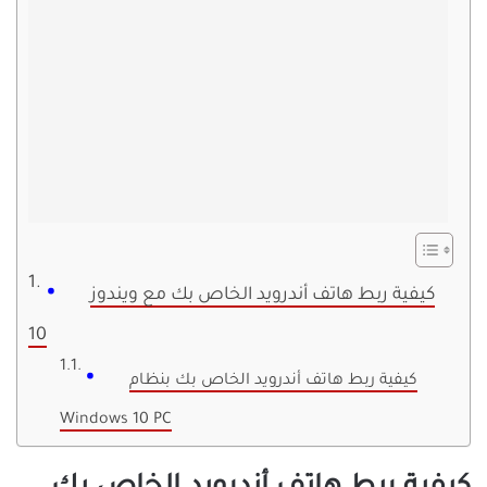
كيفية ربط هاتف أندرويد الخاص بك مع ويندوز
10
كيفية ربط هاتف أندرويد الخاص بك بنظام
Windows 10 PC