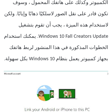
الكمبيوتر وكذلك على هاتفك المحمول ، وسوف
تكون قادر على نقل الصور لاسلكيًا ذهابًا وإيابًا. ولكن
لاستخدام هذه الميزة ، يجب أن تقوم بتشغيل
Windows 10 Fall Creators Update. يمكنك استخدام
الخطوات المذكورة في هذا المنشور لربط هاتفك
بجهاز كمبيوتر يعمل بنظام Windows 10 بكل سهولة.