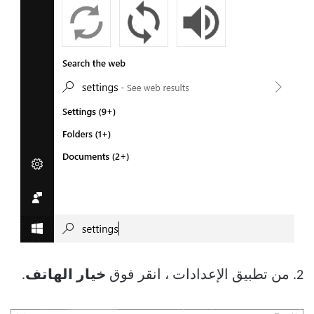
2. من تطبيق الإعدادات ، انقر فوق
خيار الهاتف
.