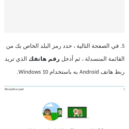
5. في الصفحة التالية ، حدد رمز البلد الخاص بك من
القائمة المنسدلة ، ثم أدخل
رقم هاتفك
الذي تريد
ربط هاتف Android به باستخدام Windows 10.