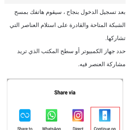
بعد تسجيل الدخول بنجاح ، سيقوم هاتفك بمسح
الشبكة المتاحة والقادرة على استلام العناصر التي
تشاركها.
حدد جهاز الكمبيوتر أو سطح المكتب الذي تريد
مشاركة العنصر فيه.