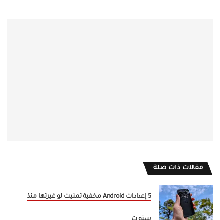
مقالات ذات صلة
5 إعدادات Android مخفية تمنيت لو غيرتها منذ
سنوات