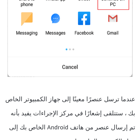
عندما ترسل عنصرًا معينًا إلى جهاز الكمبيوتر الخاص
بك ، ستتلقى إشعارًا في مركز الإجراءات يفيد بأنه
تم إرسال عنصر من هاتف Android الخاص بك إلى