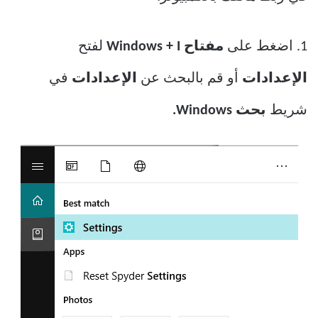
1. اضغط على
مفتاح Windows + I
لفتح
الإعدادات
أو قم بالبحث عن
الإعدادات
في
شريط
بحث Windows.