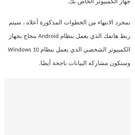
جهاز الكمبيوتر الخاص بك.
بمجرد الانتهاء من الخطوات المذكورة أعلاه ، سيتم
ربط هاتفك الذي يعمل بنظام Android بنجاح بجهاز
الكمبيوتر الشخصي الذي يعمل بنظام Windows 10
وستكون مشاركة البيانات ناجحة أيضًا.