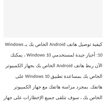
كيفية توصيل هاتف Android الخاص بك بـ Windows
10: أخبار جيدة لمستخدمي Windows 10 ، يمكنك
الآن ربط هاتف Android الخاص بك بجهاز الكمبيوتر
الخاص بك بمساعدة تطبيق Windows 10 على
هاتفك. بمجرد مزامنة هاتفك مع جهاز الكمبيوتر
الخاص بك ، سوف تتلقى جميع الإخطارات على جهاز