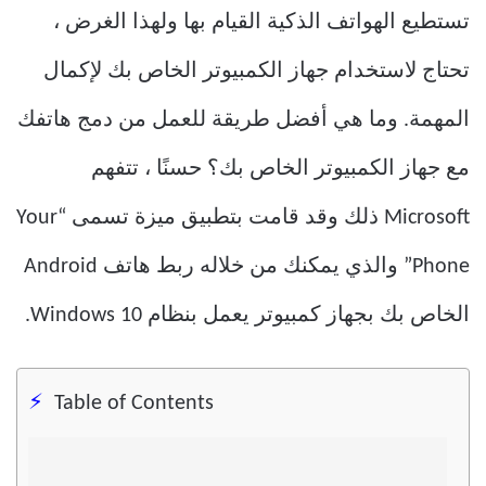
تستطيع الهواتف الذكية القيام بها ولهذا الغرض ،
تحتاج لاستخدام جهاز الكمبيوتر الخاص بك لإكمال
المهمة. وما هي أفضل طريقة للعمل من دمج هاتفك
مع جهاز الكمبيوتر الخاص بك؟ حسنًا ، تتفهم
Microsoft ذلك وقد قامت بتطبيق ميزة تسمى “Your
Phone” والذي يمكنك من خلاله ربط هاتف Android
الخاص بك بجهاز كمبيوتر يعمل بنظام Windows 10.
Table of Contents