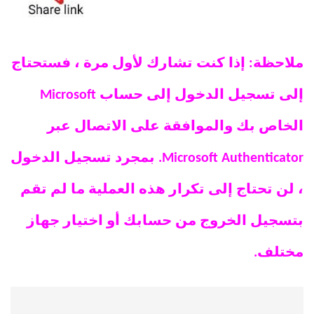
ملاحظة: إذا كنت تشارك لأول مرة ، فستحتاج
إلى تسجيل الدخول إلى حساب Microsoft
الخاص بك والموافقة على الاتصال عبر
Microsoft Authenticator. بمجرد تسجيل الدخول
، لن تحتاج إلى تكرار هذه العملية ما لم تقم
بتسجيل الخروج من حسابك أو اختيار جهاز
مختلف.