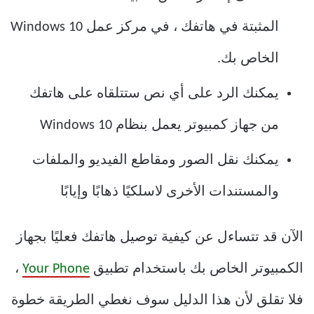
المثبتة في هاتفك ، في مركز عمل Windows 10
الخاص بك.
يمكنك الرد على أي نص ستتلقاه على هاتفك
من جهاز كمبيوتر يعمل بنظام Windows 10
يمكنك نقل الصور ومقاطع الفيديو والملفات
والمستندات الأخرى لاسلكيًا ذهابًا وإيابًا
الآن قد تتساءل عن كيفية توصيل هاتفك فعليًا بجهاز
الكمبيوتر الخاص بك باستخدام تطبيق
Your Phone
،
فلا تقلق لأن هذا الدليل سوف نغطي الطريقة خطوة