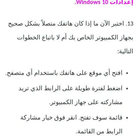
إعدادات Windows 10.
13. اختبر الآن ما إذا كان هاتفك متصلاً بشكل صحيح
بجهاز الكمبيوتر الخاص بك أم لا باتباع الخطوات
التالية:
افتح أي موقع على هاتفك باستخدام أي متصفح.
اضغط لفترة طويلة على الرابط الذي تريد
مشاركته على جهاز الكمبيوتر.
قائمة سوف تفتح. انقر فوق خيار مشاركة
الرابط من القائمة.