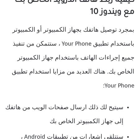
كيفية ربط هاتف أندرويد الخاص بك
مع ويندوز 10
بمجرد توصيل هاتفك بجهاز الكمبيوتر أو الكمبيوتر
باستخدام تطبيق Your Phone ، ستتمكن من تنفيذ
جميع إجراءات الهاتف باستخدام جهاز الكمبيوتر
الخاص بك. هناك العديد من مزايا استخدام تطبيق
Your Phone:
سيتيح لك ذلك ارسال صفحات الويب من هاتفك
إلى جهاز الكمبيوتر الخاص بك
ستتلقى إشعارات من تطبيقات Android ،