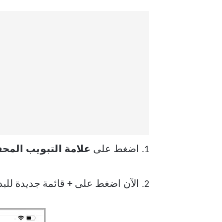
1. اضغط على
علامة التبويب المح
2. الآن اضغط على
+
قائمة جديدة للبد