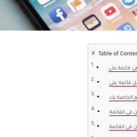
Table of Conte
م الخاصة بك
في القائمة
 في القائمة