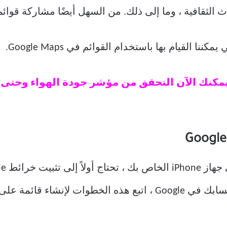
ة ، وما إلى ذلك. من السهل أيضًا مشاركة قوائم خرائط Google هذه م
 القيام بها باستخدام القوائم في Google Maps.
يمكنك الآن التحقق من مؤشر جودة الهواء وحتى 