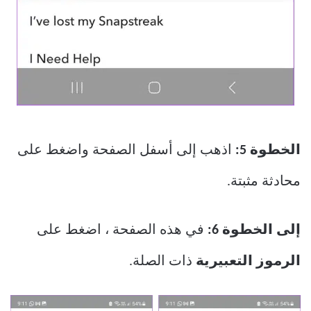
الخطوة 5:
اذهب إلى أسفل الصفحة واضغط على
محادثة مثبتة.
إلى الخطوة 6:
في هذه الصفحة ، اضغط على
الرموز التعبيرية
ذات الصلة.