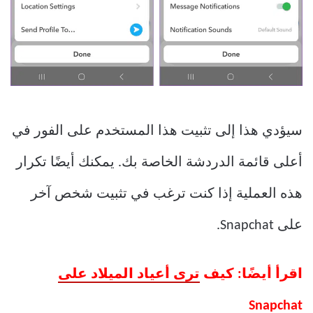
سيؤدي هذا إلى تثبيت هذا المستخدم على الفور في
أعلى قائمة الدردشة الخاصة بك. يمكنك أيضًا تكرار
هذه العملية إذا كنت ترغب في تثبيت شخص آخر
على Snapchat.
اقرأ أيضًا: كيف
ترى أعياد الميلاد على
Snapchat