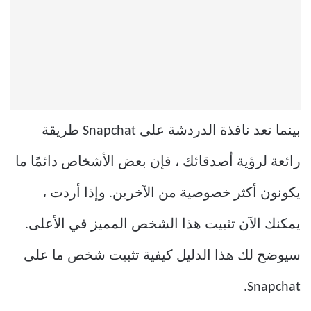
بينما تعد نافذة الدردشة على Snapchat طريقة
رائعة لرؤية أصدقائك ، فإن بعض الأشخاص دائمًا ما
يكونون أكثر خصوصية من الآخرين. وإذا أردت ،
يمكنك الآن تثبيت هذا الشخص المميز في الأعلى.
سيوضح لك هذا الدليل كيفية تثبيت شخص ما على
Snapchat.