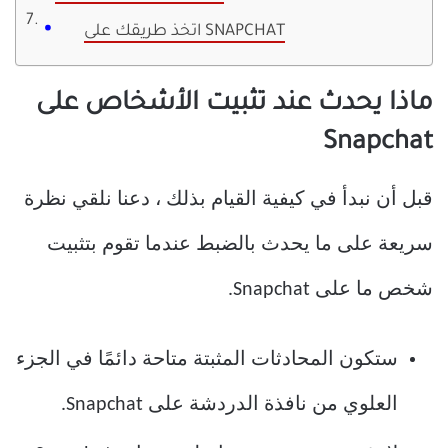
اتخذ طريقك على SNAPCHAT
ماذا يحدث عند تثبيت الأشخاص على
Snapchat
قبل أن نبدأ في كيفية القيام بذلك ، دعنا نلقي نظرة
سريعة على ما يحدث بالضبط عندما تقوم بتثبيت
شخص ما على Snapchat.
ستكون المحادثات المثبتة متاحة دائمًا في الجزء
العلوي من نافذة الدردشة على Snapchat.