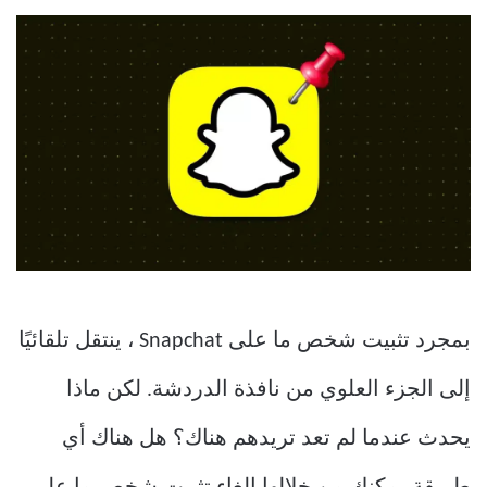
بمجرد تثبيت شخص ما على Snapchat ، ينتقل تلقائيًا
إلى الجزء العلوي من نافذة الدردشة. لكن ماذا
يحدث عندما لم تعد تريدهم هناك؟ هل هناك أي