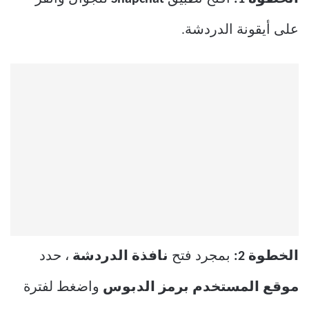
على أيقونة الدردشة.
الخطوة 2:
بمجرد فتح
نافذة الدردشة
، حدد
موقع المستخدم برمز الدبوس
واضغط لفترة