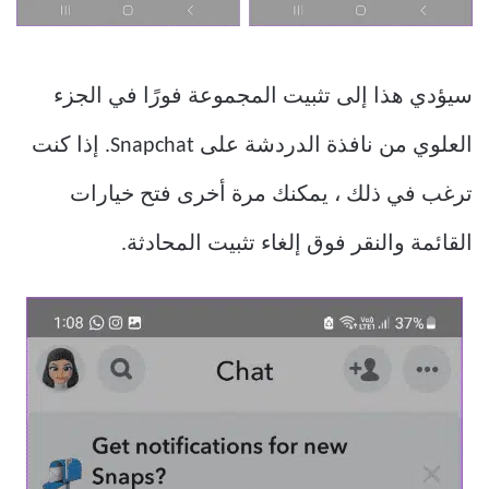
سيؤدي هذا إلى تثبيت المجموعة فورًا في الجزء
العلوي من نافذة الدردشة على Snapchat. إذا كنت
ترغب في ذلك ، يمكنك مرة أخرى فتح خيارات
القائمة والنقر فوق إلغاء تثبيت المحادثة.