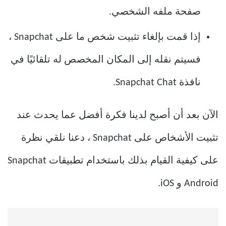
صفحة ملفه الشخصي.
إذا قمت بإلغاء تثبيت شخص ما على Snapchat ،
فسيتم نقله إلى المكان المخصص له تلقائيًا في
نافذة Snapchat Chat.
الآن بعد أن أصبح لدينا فكرة أفضل عما يحدث عند
تثبيت الأشخاص على Snapchat ، دعنا نلقي نظرة
على كيفية القيام بذلك باستخدام تطبيقات Snapchat
Android و iOS.