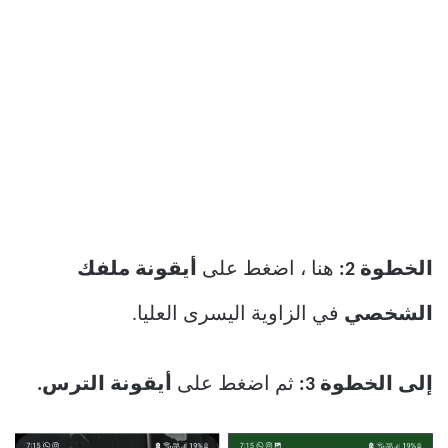
الخطوة 2:
هنا ، اضغط على
أيقونة ملفك
الشخصي
في الزاوية اليسرى العليا.
إلى الخطوة 3:
ثم اضغط على
أيقونة الترس.