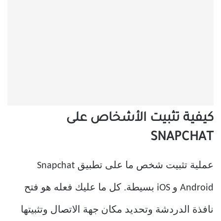
كيفية تثبيت الأشخاص على
SNAPCHAT
عملية تثبيت شخص ما على تطبيق Snapchat
Android و iOS بسيطة. كل ما عليك فعله هو فتح
نافذة الدردشة وتحديد مكان جهة الاتصال وتثبيتها