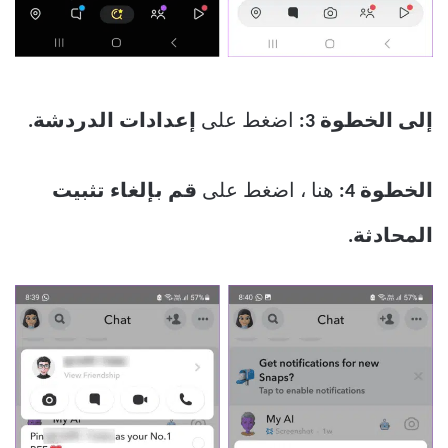
إلى الخطوة 3:
اضغط على
إعدادات الدردشة.
الخطوة 4:
هنا ، اضغط على
قم بإلغاء تثبيت
المحادثة.