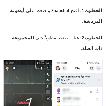
الخطوة 1:
افتح
Snapchat
واضغط على
أيقونة
الدردشة.
الخطوة 2:
هنا ، اضغط مطولاً على
المجموعة
ذات الصلة.