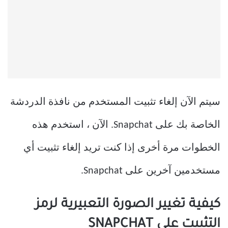
سيتم الآن إلغاء تثبيت المستخدم من نافذة الدردشة
الخاصة بك على Snapchat. الآن ، استخدم هذه
الخطوات مرة أخرى إذا كنت تريد إلغاء تثبيت أي
مستخدمين آخرين على Snapchat.
كيفية تغيير الصورة التعبيرية لرمز
التثبيت على SNAPCHAT