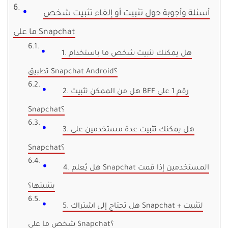
أسئلة وأجوبة حول تثبيت أو إلغاء تثبيت شخص
ما على Snapchat
1. هل يمكنك تثبيت شخص ما باستخدام
تطبيق Snapchat Android؟
2. هل من الممكن تثبيت BFF رقم 1 على
Snapchat؟
3. هل يمكنك تثبيت عدة مستخدمين على
Snapchat؟
4. هل يُعلم Snapchat المستخدمين إذا قمت
بتثبيتها؟
5. هل تحتاج إلى اشتراك Snapchat + لتثبيت
شخص ما على Snapchat؟