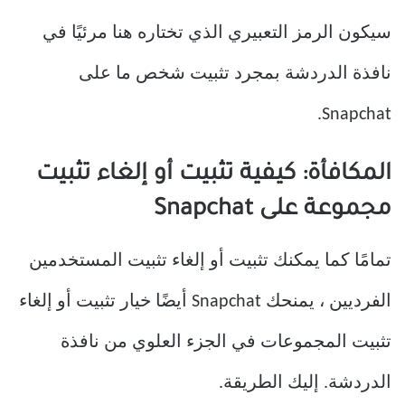
سيكون الرمز التعبيري الذي تختاره هنا مرئيًا في
نافذة الدردشة بمجرد تثبيت شخص ما على
Snapchat.
المكافأة: كيفية تثبيت أو إلغاء تثبيت
مجموعة على Snapchat
تمامًا كما يمكنك تثبيت أو إلغاء تثبيت المستخدمين
الفرديين ، يمنحك Snapchat أيضًا خيار تثبيت أو إلغاء
تثبيت المجموعات في الجزء العلوي من نافذة
الدردشة. إليك الطريقة.