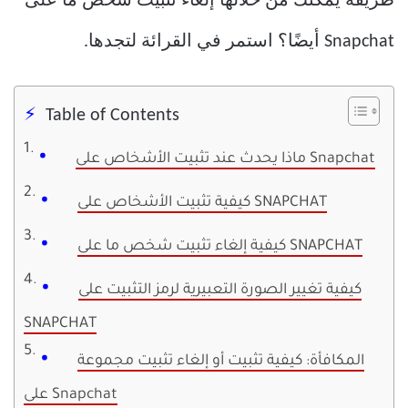
طريقة يمكنك من خلالها إلغاء تثبيت شخص ما على
Snapchat أيضًا؟ استمر في القرائة لتجدها.
Table of Contents
ماذا يحدث عند تثبيت الأشخاص على Snapchat
كيفية تثبيت الأشخاص على SNAPCHAT
كيفية إلغاء تثبيت شخص ما على SNAPCHAT
كيفية تغيير الصورة التعبيرية لرمز التثبيت على
SNAPCHAT
المكافأة: كيفية تثبيت أو إلغاء تثبيت مجموعة
على Snapchat