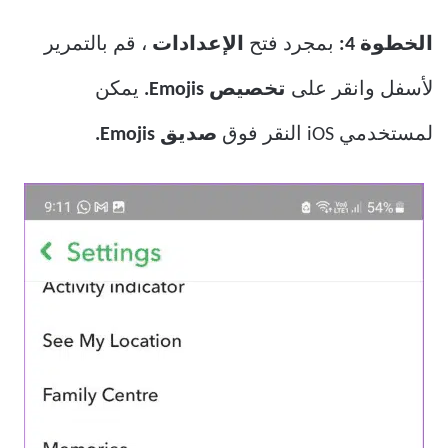
الخطوة 4:
بمجرد فتح
الإعدادات
، قم بالتمرير
لأسفل وانقر على
تخصيص Emojis.
يمكن
لمستخدمي iOS النقر فوق
صديق Emojis.