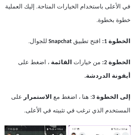
في الأعلى باستخدام الخيارات المتاحة. إليك العملية
خطوة بخطوة.
الخطوة 1:
افتح تطبيق
Snapchat
للجوال.
الخطوة 2:
من خيارات
القائمة
، اضغط على
أيقونة الدردشة.
إلى الخطوة 3
: هنا ، اضغط مع
الاستمرار
على
المستخدم الذي ترغب في تثبيته في الأعلى.