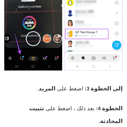
إلى الخطوة 3:
اضغط على
المزيد
.
الخطوة 4:
بعد ذلك ، اضغط على
تثبيت
المحادثة.