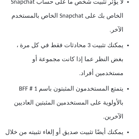
لا يؤثر تثبيت شخص ما على حساب Snapchat
الخاص بك على Snapchat الخاص بالمستخدم
الآخر.
يمكنك تثبيت 3 محادثات فقط في كل مرة ،
بغض النظر عما إذا كانت مجموعة أو
مستخدمين أفراد.
يتمتع المستخدمون المثبتون باسم BFF # 1
بالأولوية على المستخدمين المثبتين العاديين
الآخرين.
يمكنك أيضًا تثبيت صديق أو إلغاء تثبيته من خلال