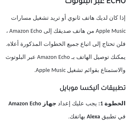
ECHO عبر البلوتوث
إذا كان لديك هاتف ثانوي أو تريد تشغيل مسارات
Apple Music من هاتف صديقك إلى Amazon Echo ،
فلن تحتاج إلى اتباع جميع الخطوات المذكورة أعلاه.
يمكنك توصيل الهاتف بـ Amazon Echo عبر البلوتوث
والاستمتاع بقوائم تشغيل Apple Music.
تطبيقات أليكسا موبايل
الخطوة 1:
يجب عليك إعداد
جهاز Amazon Echo
في تطبيق
Alexa
بهاتفك.