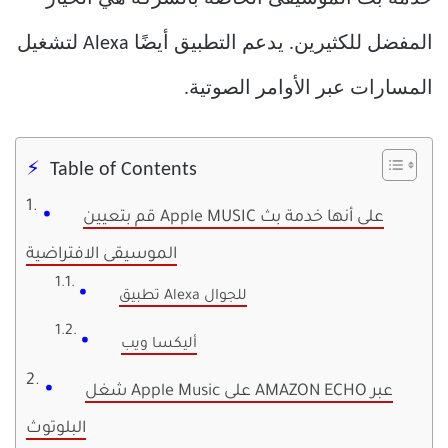
المفضل للكثيرين. يدعم التطبيق أيضًا Alexa لتشغيل
المسارات عبر الأوامر الصوتية.
Table of Contents
قم بتعيين Apple MUSIC على أنها خدمة بث
الموسيقى الافتراضية
تطبيق Alexa للجوال
أليكسا ويب
شغل Apple Music على AMAZON ECHO عبر
البلوتوث