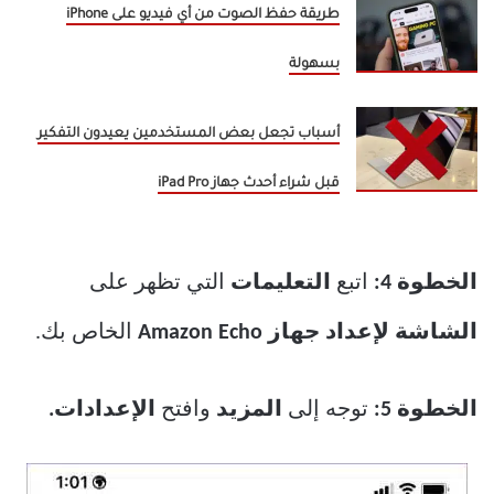
طريقة حفظ الصوت من أي فيديو على iPhone
بسهولة
أسباب تجعل بعض المستخدمين يعيدون التفكير
قبل شراء أحدث جهاز iPad Pro
الخطوة 4:
اتبع
التعليمات
التي تظهر على
الشاشة لإعداد جهاز Amazon Echo
الخاص بك.
الخطوة 5:
توجه إلى
المزيد
وافتح
الإعدادات.