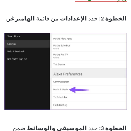
الخطوة 2:
حدد
الإعدادات
من قائمة
الهامبرغر.
الخطوة 3:
حدد
الموسيقى والوسائط
ضمن