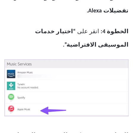
تفضيلات Alexa.
الخطوة 4:
انقر على
“اختيار خدمات
الموسيقى الافتراضية”.