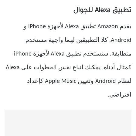
تطبيق Alexa للجوال
يقدم Amazon تطبيق Alexa لأجهزة iPhone و
Android. كلا التطبيقين لهما واجهة مستخدم
متطابقة. سنستخدم تطبيق Alexa لأجهزة iPhone
كمثال أدناه. يمكنك اتباع نفس الخطوات على Alexa
لنظام Android وتعيين Apple Music كإعداد
افتراضي.