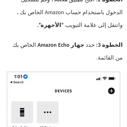
الخطوة 2:
افتح تطبيق
Alexa
، وقم بتسجيل
الدخول باستخدام حساب Amazon الخاص بك ،
وانتقل إلى علامة التبويب
“الأجهزة”.
الخطوة 3:
حدد
جهاز Amazon Echo
الخاص بك
من القائمة.