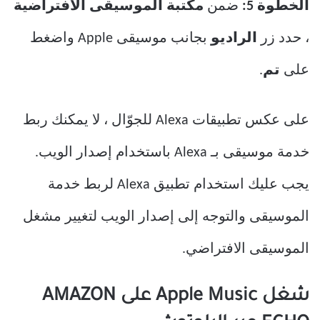
الخطوة 5:
ضمن
مكتبة الموسيقى الافتراضية
، حدد زر
الراديو
بجانب موسيقى Apple واضغط
على
تم
.
على عكس تطبيقات Alexa للجوّال ، لا يمكنك ربط
خدمة موسيقى بـ Alexa باستخدام إصدار الويب.
يجب عليك استخدام تطبيق Alexa لربط خدمة
الموسيقى والتوجه إلى إصدار الويب لتغيير مشغل
الموسيقى الافتراضي.
شغل Apple Music على AMAZON