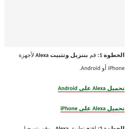
الخطوة 1:
قم
بتنزيل وتثبيت Alexa
لأجهزة
iPhone أو Android.
تحميل Alexa على Android
تحميل Alexa على iPhone