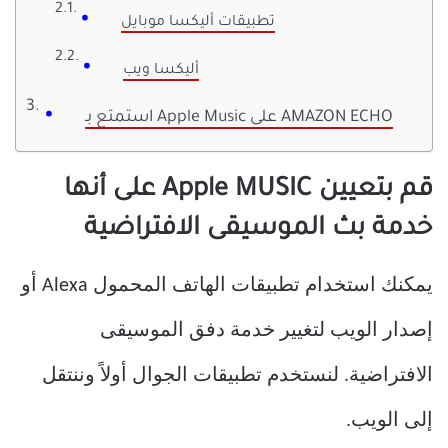
تطبيقات أليكسا موبايل
أليكسا ويب
استمتع بـ Apple Music على AMAZON ECHO
قم بتعيين Apple MUSIC على أنها
خدمة بث الموسيقى الافتراضية
يمكنك استخدام تطبيقات الهاتف المحمول Alexa أو
إصدار الويب لتغيير خدمة دفق الموسيقى
الافتراضية. لنستخدم تطبيقات الجوال أولاً وننتقل
إلى الويب.