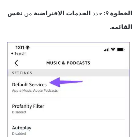
الخطوة 9:
حدد
الخدمات الافتراضية
من
نفس
القائمة.