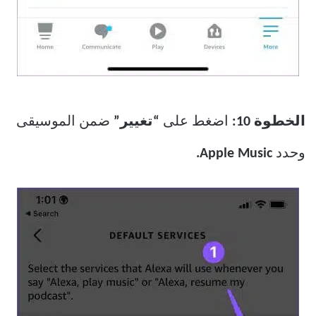
الخطوة 10:
اضغط على
“تغيير”
ضمن الموسيقى
وحدد
Apple Music.