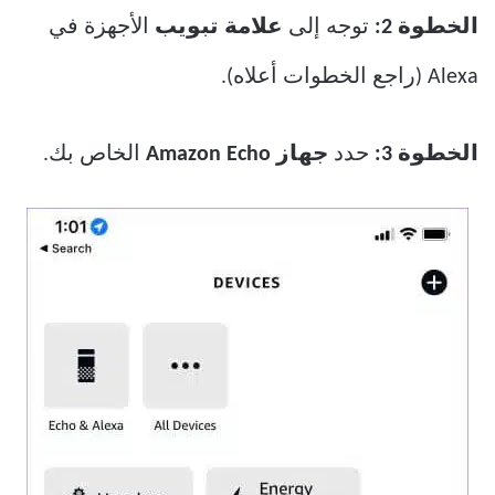
الخطوة 2:
توجه إلى
علامة تبويب
الأجهزة في
Alexa (راجع الخطوات أعلاه).
الخطوة 3:
حدد
جهاز Amazon Echo
الخاص بك.