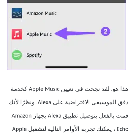
هذا هو. لقد نجحت في تعيين Apple Music كخدمة
دفق الموسيقى الافتراضية على Alexa. ونظرًا لأنك
قمت بالفعل بتوصيل تطبيق Alexa بجهاز Amazon
Echo ، يمكنك تجربة الأوامر التالية لتشغيل Apple