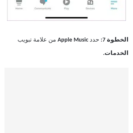
الخطوة 7:
حدد
Apple Music
من علامة تبويب
الخدمات.