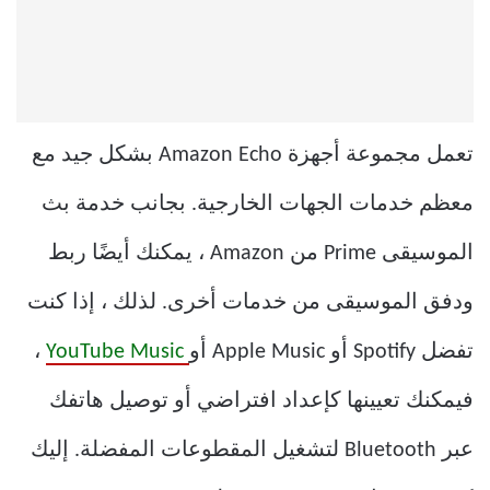
تعمل مجموعة أجهزة Amazon Echo بشكل جيد مع
معظم خدمات الجهات الخارجية. بجانب خدمة بث
الموسيقى Prime من Amazon ، يمكنك أيضًا ربط
ودفق الموسيقى من خدمات أخرى. لذلك ، إذا كنت
تفضل Spotify أو Apple Music أو
YouTube Music
،
فيمكنك تعيينها كإعداد افتراضي أو توصيل هاتفك
عبر Bluetooth لتشغيل المقطوعات المفضلة. إليك