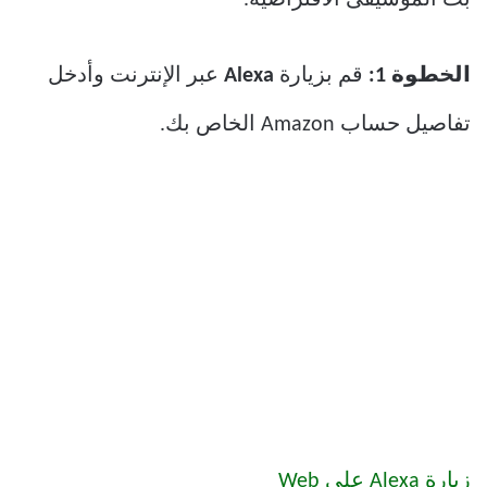
بث الموسيقى الافتراضية.
الخطوة 1:
قم بزيارة
Alexa
عبر الإنترنت وأدخل
تفاصيل حساب Amazon الخاص بك.
زيارة Alexa على Web