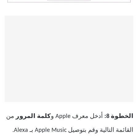
الخطوة 8:
أدخل معرف Apple و
كلمة المرور
من
القائمة التالية وقم بتوصيل Apple Music بـ Alexa.