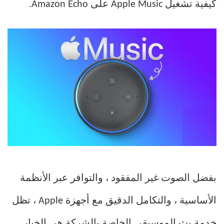
كيفية تشغيل Apple Music على Amazon Echo.
بفضل الصوت غير المفقود ، والتوافر عبر الأنظمة
الأساسية ، والتكامل الدقيق مع أجهزة Apple ، تظل
خدمة بث الموسيقى الخاصة بالشركة هي الخيار