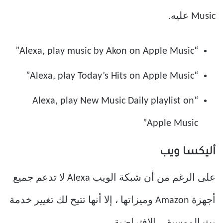
Music عليه.
“Alexa, play music by Akon on Apple Music”
“Alexa, play Today’s Hits on Apple Music”
“Alexa, play New Music Daily playlist on
Apple Music”
أليكسا ويب
على الرغم من أن شبكة الويب Alexa لا تدعم جميع
أجهزة Amazon وميزاتها ، إلا أنها تتيح لك تغيير خدمة