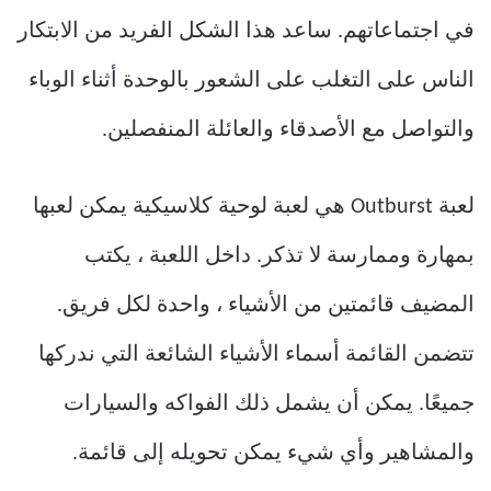
في اجتماعاتهم. ساعد هذا الشكل الفريد من الابتكار
الناس على التغلب على الشعور بالوحدة أثناء الوباء
والتواصل مع الأصدقاء والعائلة المنفصلين.
لعبة Outburst هي لعبة لوحية كلاسيكية يمكن لعبها
بمهارة وممارسة لا تذكر. داخل اللعبة ، يكتب
المضيف قائمتين من الأشياء ، واحدة لكل فريق.
تتضمن القائمة أسماء الأشياء الشائعة التي ندركها
جميعًا. يمكن أن يشمل ذلك الفواكه والسيارات
والمشاهير وأي شيء يمكن تحويله إلى قائمة.