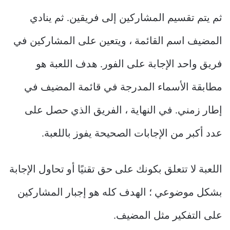
ثم يتم تقسيم المشاركين إلى فريقين. ثم ينادي
المضيف اسم القائمة ، ويتعين على المشاركين في
فريق واحد الإجابة على الفور. هدف اللعبة هو
مطابقة الأسماء المدرجة في قائمة المضيف في
إطار زمني. في النهاية ، الفريق الذي حصل على
عدد أكبر من الإجابات الصحيحة يفوز باللعبة.
اللعبة لا تتعلق بكونك على حق تقنيًا أو تحاول الإجابة
بشكل موضوعي ؛ الهدف كله هو إجبار المشاركين
على التفكير مثل المضيف.