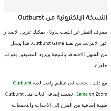
النسخة الإلكترونية من Outburst
بصرف النظر عن اللعب يدويًا ، يمكنك تنزيل الإصدار
عبر الإنترنت من لعبة Outburst Game. هذا يجعل
من السهل الاحتفاظ بالنتيجة ويزود المضيفين بقوائم
جاهزة.
مع ذلك ، نجحت في تنظيم ولعب لعبة
Outburst
Game
on Zoom. تضيف إضافة ألعاب مثل Outburst
طبقة إضافية من المرح إلى الأحداث والتجمعات