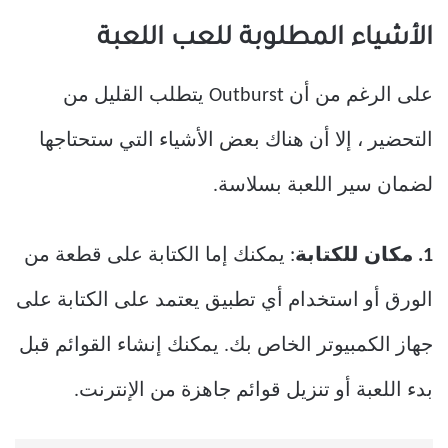
الأشياء المطلوبة للعب اللعبة
على الرغم من أن Outburst يتطلب القليل من
التحضير ، إلا أن هناك بعض الأشياء التي ستحتاجها
لضمان سير اللعبة بسلاسة.
1. مكان للكتابة
: يمكنك إما الكتابة على قطعة من
الورق أو استخدام أي تطبيق يعتمد على الكتابة على
جهاز الكمبيوتر الخاص بك. يمكنك إنشاء القوائم قبل
بدء اللعبة أو تنزيل قوائم جاهزة من الإنترنت.