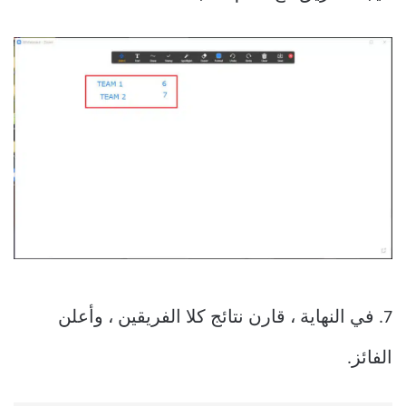
7. في النهاية ، قارن نتائج كلا الفريقين ، وأعلن
الفائز.