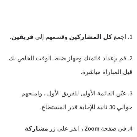
1. اجمع
كل المشاركين
وقسمهم إلى
فريقين
.
2. قم بإعداد قائمتك وجهاز ضبط الوقت الخاص بك
قبل المباراة مباشرة.
3. عيّن القائمة الأولى للفريق الأول ، وامنحهم
حوالي 30 ثانية للإجابة قدر المستطاع.
4. في صفحة
Zoom
، انقر على زر
مشاركة