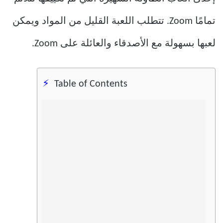
تمامًا Zoom. تتطلب اللعبة القليل من المواد ويمكن
لعبها بسهولة مع الأصدقاء والعائلة على Zoom.
Table of Contents