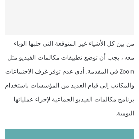
من بين كل الأشياء غير المتوقعة التي جلبها الوباء
معه ، يجب أن توضع تطبيقات مكالمات الفيديو مثل
Zoom في المقدمة. أدى عدم توفر غرف الاجتماعات
والمكاتب إلى قيام العديد من المؤسسات باستخدام
برنامج مكالمات الفيديو الجماعية لإجراء عملياتها
اليومية.