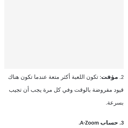
2.
مؤقت
: تكون اللعبة أكثر متعة عندما تكون هناك
قيود مفروضة بالوقت وفي كل مرة يجب أن تجيب
بسرعة.
3. حساب A-Zoom.