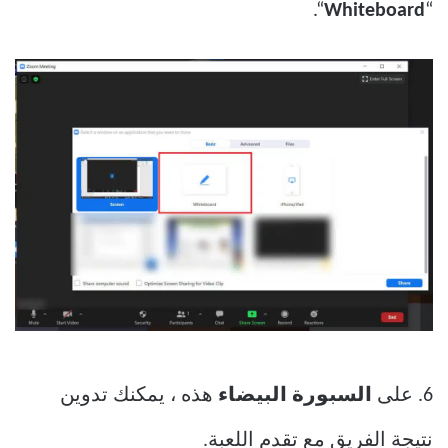
“.
Whiteboard
“
6. على
السبورة البيضاء
هذه ، يمكنك تدوين
نتيجة الفريق مع تقدم اللعبة.