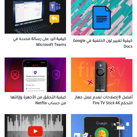
كيفية الرد على رسالة محددة في
كيفية تغيير لون الخلفية في Google
Microsoft Teams
Docs
أفضل 8 إصلاحات لعدم عمل جهاز
كيفية التحقق من الأجهزة وإزالتها
التحكم Fire TV Stick 4K
من حساب Netflix