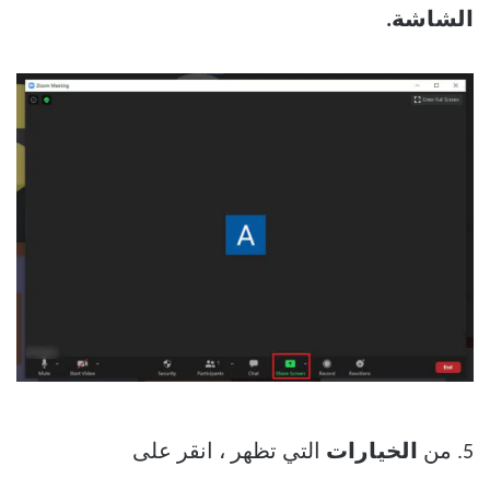
الشاشة.
5. من
الخيارات
التي تظهر ، انقر على