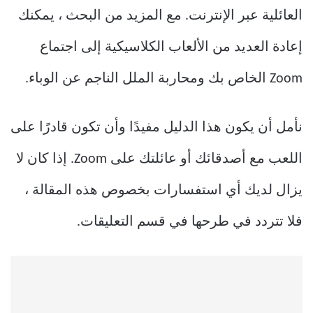
العائلية عبر الإنترنت. مع المزيد من البحث ، يمكنك
إعادة العديد من الألعاب الكلاسيكية إلى اجتماع
Zoom الخاص بك ومحاربة الملل الناجم عن الوباء.
نأمل أن يكون هذا الدليل مفيدًا وأن تكون قادرًا على
اللعب مع أصدقائك أو عائلتك على Zoom. إذا كان لا
يزال لديك أي استفسارات بخصوص هذه المقالة ،
فلا تتردد في طرحها في قسم التعليقات.