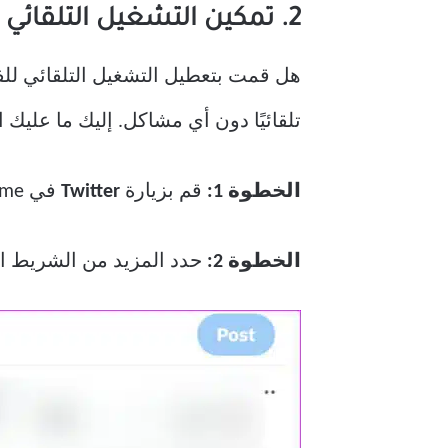
2. تمكين التشغيل التلقائي في الإعدادات
تلقائيًا دون أي مشاكل. إليك ما عليك ال
الخطوة 1:
قم بزيارة
Twitter
في Chrome.
الخطوة 2:
حدد المزيد من الشريط ال