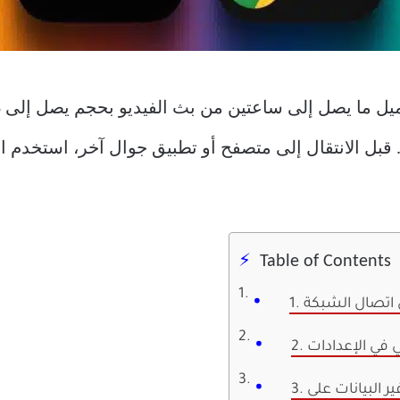
كن أن يحبطك. قبل الانتقال إلى متصفح أو تطبيق جوال آخر، استخد
Table of Contents
ن اتصال الشبكة
ي في الإعدادات