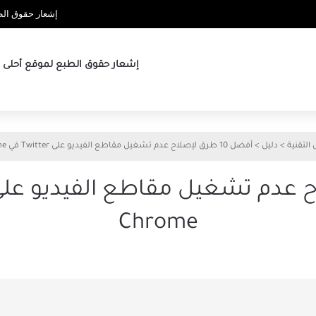
إشعار حقوق الطب
إشعار حقوق الطبع لموقع أحلى ها
 التقنية
>
دليل
>
أفضل 10 طرق لإصلاح عدم تشغيل مقاطع الفيديو على Twitter في Google Chrome
Chrome