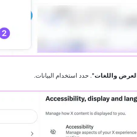
لعرض واللغات”
. حدد استخدام البيانات.