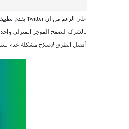
على الرغم من 
أفضل الطرق لإصلاح مشكلة عدم تشغيل مقاطع الفيديو