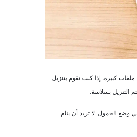
ما تقوم بتنزيل ملفات كبيرة. إذا كنت تقوم بتنزيل
م التنزيل بسلاسة.
 السكون عندما يكون في وضع الخمول. لا تريد أن ينام