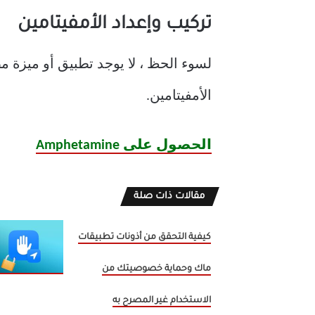
تركيب وإعداد الأمفيتامين
الأمفيتامين.
الحصول على Amphetamine
مقالات ذات صلة
كيفية التحقق من أذونات تطبيقات
ماك وحماية خصوصيتك من
الاستخدام غير المصرح به