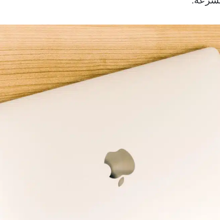
بسرعة.