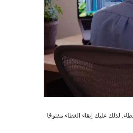
غلاق الغطاء. لذلك عليك إبقاء الغطاء مفتوحًا