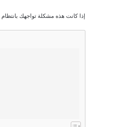
إذا كانت هذه مشكلة تواجهك بانتظام ، فلا تقلق لأنه ي