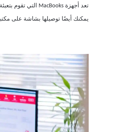
يمكنك أيضًا توصيلها بشاشة على مك