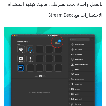
بالفعل واحدة تحت تصرفك ، فإليك كيفية استخدام
الاختصارات مع Stream Deck: