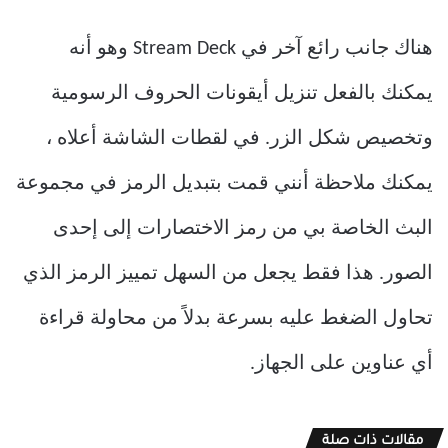
هناك جانب رائع آخر في Stream Deck وهو أنه
يمكنك بالفعل تنزيل أيقونات الحروف الرسومية
وتخصيص شكل الزر. في لقطات الشاشة أعلاه ،
يمكنك ملاحظة أنني قمت بتبديل الرمز في مجموعة
البث الخاصة بي من رمز الاختصارات إلى إحدى
الصور. هذا فقط يجعل من السهل تمييز الرمز الذي
تحاول الضغط عليه بسرعة بدلاً من محاولة قراءة
أي عناوين على الجهاز.
مقالات ذات صلة