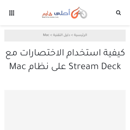
بحث عن
القائ
الرئيسية
>
دليل التقنية
>
Mac
كيفية استخدام الاختصارات مع
Stream Deck على نظام Mac