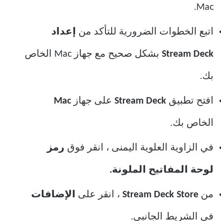
Mac.
اتبع الخطوات الضرورية للتأكد من
إعداد
Stream Deck
بشكل صحيح مع جهاز Mac الخاص
بك.
افتح تطبيق
Stream Deck
على جهاز
Mac
الخاص بك.
في الزاوية العلوية اليمنى ، انقر فوق
رمز
لوحة المفاتيح الملونة.
من
Stream Deck Store
، انقر على
الإضافات
في الشريط الجانبي.