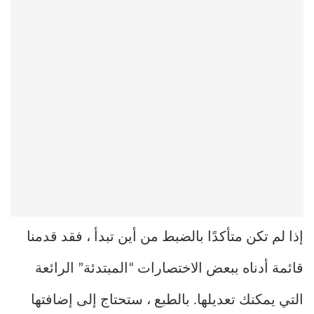
إذا لم تكن متأكدًا بالضبط من أين تبدأ ، فقد قدمنا
قائمة أدناه ببعض الاختصارات “المبتدئة” الرائعة
التي يمكنك تعديلها. بالطبع ، ستحتاج إلى إضافتها