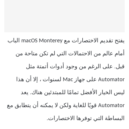
يفتح تقديم الاختصارات مع macOS Monterey الباب
أمام عالم من الاحتمالات التي لم تكن متاحة من
قبل. على الرغم من وجود أدوات أتمتة مثل
Automator على جهاز Mac لسنوات ، إلا أن هذا
ليس الخيار الأفضل تمامًا للمبتدئين هناك. يعد
Automator قويًا للغاية ولكن لا يمكنه أن يتطابق مع
البساطة التي توفرها الاختصارات.