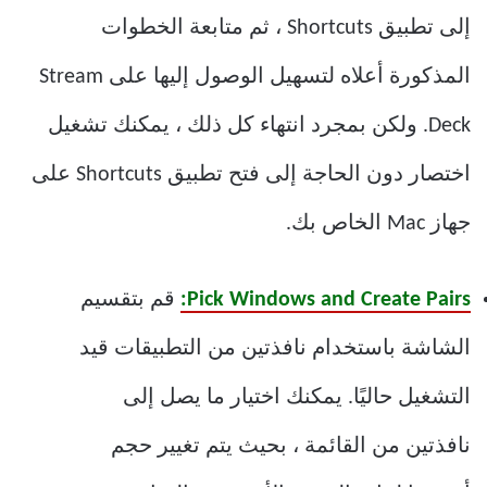
إلى تطبيق Shortcuts ، ثم متابعة الخطوات
المذكورة أعلاه لتسهيل الوصول إليها على Stream
Deck. ولكن بمجرد انتهاء كل ذلك ، يمكنك تشغيل
اختصار دون الحاجة إلى فتح تطبيق Shortcuts على
جهاز Mac الخاص بك.
Pick Windows and Create Pairs:
قم بتقسيم
الشاشة باستخدام نافذتين من التطبيقات قيد
التشغيل حاليًا. يمكنك اختيار ما يصل إلى
نافذتين من القائمة ، بحيث يتم تغيير حجم