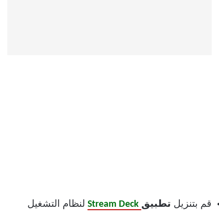
قم بتنزيل
تطبيق
Stream Deck
لنظام التشغيل