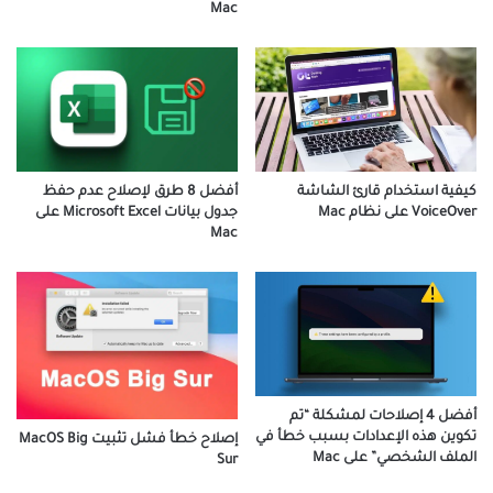
Mac
كيفية استخدام قارئ الشاشة
أفضل 8 طرق لإصلاح عدم حفظ
VoiceOver على نظام Mac
جدول بيانات Microsoft Excel على
Mac
أفضل 4 إصلاحات لمشكلة “تم
تكوين هذه الإعدادات بسبب خطأ في
إصلاح خطأ فشل تثبيت MacOS Big
الملف الشخصي” على Mac
Sur