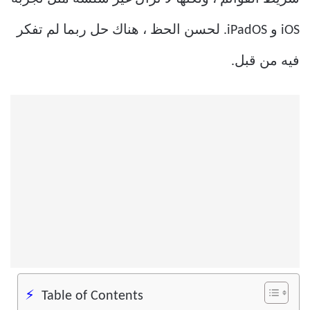
iOS و iPadOS. لحسن الحظ ، هناك حل ربما لم تفكر
فيه من قبل.
Table of Contents