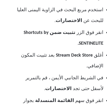
استخدم مربع البحث في الزاوية اليمنى العليا
للبحث عن
الاختصارات
.
انقر فوق الزر
تثبيت ضمن Shortcuts by
SENTINELITE.
أغلق
Stream Deck Store
بعد تثبيت المكون
الإضافي.
في الشريط الجانبي الأيمن ، قم بالتمرير
لأسفل حتى تجد
الاختصارات
.
انقر فوق سهم
القائمة
المنسدلة
بجوار