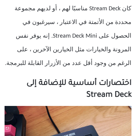
كان Stream Deck مناسبًا لهم ، أو لديهم مجموعة
محددة من الأتمتة في الاعتبار ، سيرغبون في
الحصول على Stream Deck Mini. إنه يوفر نفس
المرونة والخيارات مثل الخيارين الآخرين ، على
الرغم من وجود أقل عدد من الأزرار القابلة للبرمجة.
اختصارات أساسية للإضافة إلى
Stream Deck