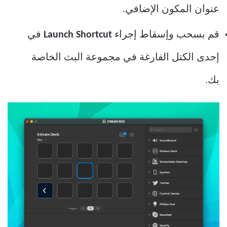
عنوان المكون الإضافي.
قم بسحب وإسقاط إجراء
Launch Shortcut
في
إحدى الكتل الفارغة في مجموعة البث الخاصة
بك.