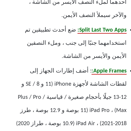
أحدهما لملء النصف الأيسر من الشاشة ،
والآخر سيملأ النصف الأيمن.
Split Last Two Apps:
ضع أحدث تطبيقين تم
استخدامهما جنبًا إلى جنب ، وملء النصفين
الأيمن والأيسر من الشاشة.
Apple Frames:
: أضف إطارات الجهاز إلى
لقطات الشاشة لأجهزة iPhone (11 و 8 / SE و
12-13 جيلًا بأحجام صغيرة / قياسية / Plus / Pro
Max) ، iPad Pro (11 بوصة و 12.9 بوصة ، طرز
2018-2021) ، iPad Air (10.9 بوصة ، طراز 2020)