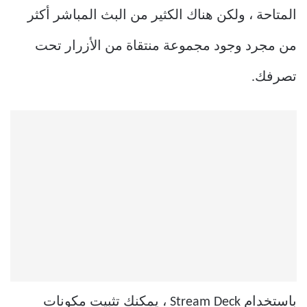
المتاحة ، ولكن هناك الكثير من البث المباشر أكثر
من مجرد وجود مجموعة منتقاة من الأزرار تحت
تصرفك.
باستخدام Stream Deck ، يمكنك تثبيت مكونات