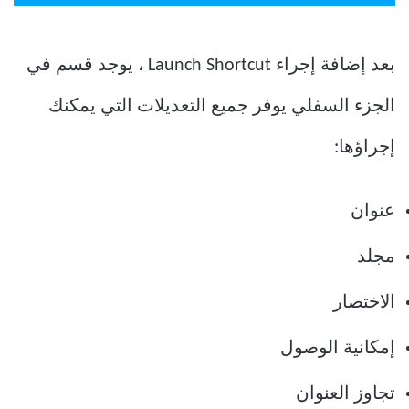
بعد إضافة إجراء Launch Shortcut ، يوجد قسم في
الجزء السفلي يوفر جميع التعديلات التي يمكنك
إجراؤها:
عنوان
مجلد
الاختصار
إمكانية الوصول
تجاوز العنوان