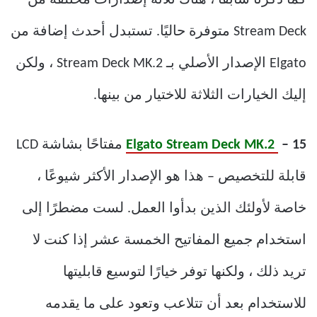
Stream Deck متوفرة حاليًا. تستبدل أحدث إضافة من
Elgato الإصدار الأصلي بـ Stream Deck MK.2 ، ولكن
إليك الخيارات الثلاثة للاختيار من بينها.
– 15
Elgato Stream Deck MK.2
مفتاحًا بشاشة LCD
قابلة للتخصيص – هذا هو الإصدار الأكثر شيوعًا ،
خاصة لأولئك الذين بدأوا العمل. لست مضطرًا إلى
استخدام جميع المفاتيح الخمسة عشر إذا كنت لا
تريد ذلك ، ولكنها توفر خيارًا لتوسيع قابليتها
للاستخدام بعد أن تتلاعب وتعود على ما يقدمه