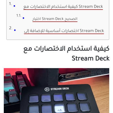
كيفية استخدام الاختصارات مع Stream Deck
اختيار Stream Deck الصحيح
اختصارات أساسية للإضافة إلى Stream Deck
كيفية استخدام الاختصارات مع
Stream Deck