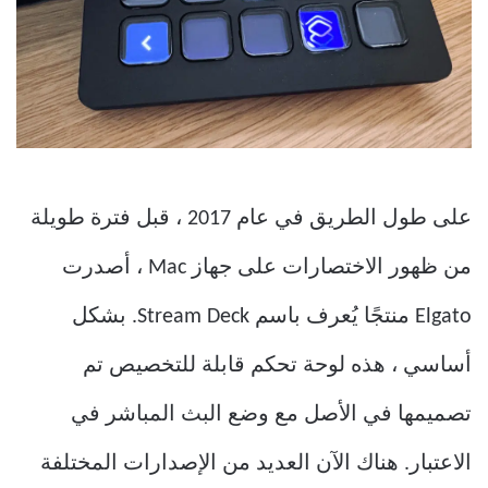
على طول الطريق في عام 2017 ، قبل فترة طويلة
من ظهور الاختصارات على جهاز Mac ، أصدرت
Elgato منتجًا يُعرف باسم Stream Deck. بشكل
أساسي ، هذه لوحة تحكم قابلة للتخصيص تم
تصميمها في الأصل مع وضع البث المباشر في
الاعتبار. هناك الآن العديد من الإصدارات المختلفة