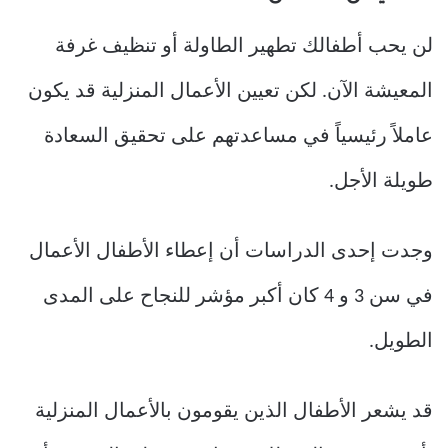
لن يحب أطفالك تطهير الطاولة أو تنظيف غرفة
المعيشة الآن. لكن تعيين الأعمال المنزلية قد يكون
عاملاً رئيسياً في مساعدتهم على تحقيق السعادة
طويلة الأجل.
وجدت إحدى الدراسات أن إعطاء الأطفال الأعمال
في سن 3 و 4 كان أكبر مؤشر للنجاح على المدى
الطويل.
قد يشعر الأطفال الذين يقومون بالأعمال المنزلية