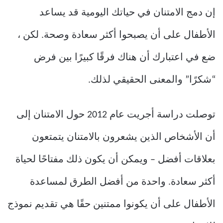
إن دمج الامتنان في حياتك اليومية قد يساعد
الأطفال على أن يصبحوا أكثر سعادة وصحة. لكن ،
ضع في اعتبارك أن هناك فرقًا كبيرًا بين فرض
“شكرًا” والمعنى الحقيقي لذلك.
توصلت دراسة أجريت عام 2012 حول الامتنان إلى
أن الأشخاص الذين يشعرون بالامتنان يتمتعون
بعلاقات أفضل – ويمكن أن يكون ذلك مفتاحًا لحياة
أكثر سعادة. واحدة من أفضل الطرق لمساعدة
الأطفال على أن يكونوا ممتنين حقًا هي تقديم نموذج