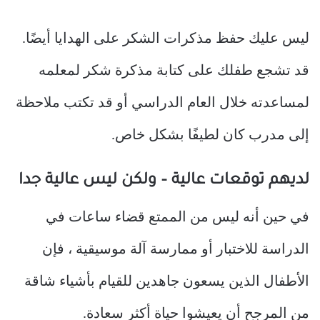
ليس عليك حفظ مذكرات الشكر على الهدايا أيضًا.
قد تشجع طفلك على كتابة مذكرة شكر لمعلمه
لمساعدته خلال العام الدراسي أو قد تكتب ملاحظة
إلى مدرب كان لطيفًا بشكل خاص.
لديهم توقعات عالية – ولكن ليس عالية جدا
في حين أنه ليس من الممتع قضاء ساعات في
الدراسة للاختبار أو ممارسة آلة موسيقية ، فإن
الأطفال الذين يسعون جاهدين للقيام بأشياء شاقة
من المرجح أن يعيشوا حياة أكثر سعادة.