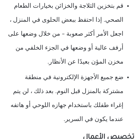
قم بتخزين الثلاجة والخزائن بخيارات الطعام
الصحي. إذا احتفظ ببعض الحلوى في المنزل ،
اجعل الأمر أكثر صعوبة – من خلال وضعها على
أرفف عالية أو وضعها في الجزء الخلفي من
مخزن المؤن بعيدًا عن الأنظار.
ضع جميع الأجهزة الإلكترونية في منطقة
مشتركة بالمنزل قبل النوم. بعد ذلك ، لن يتم
إغراء طفلك باستخدام جهازه اللوحي أو هاتفه
عندما يكون في السرير.
تخصيص الأعمال