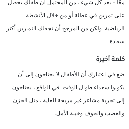
معًا – بعد كل شيء ، من المحتمل أن طفلك يحصل
على تمرين في عطلة أو من خلال الأنشطة
الرياضية. ولكن من المرجح أن تجعلك التمارين أكثر
سعادة
كلمة أخيرة
ضع في اعتبارك أن الأطفال لا يحتاجون إلى أن
يكونوا سعداء طوال الوقت. في الواقع ، يحتاجون
إلى تجربة مشاعر غير مريحة للغاية ، مثل الحزن
والغضب والخوف وخيبة الأمل.