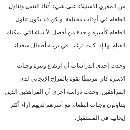
من المغري الاستيلاء على شيء أثناء التنقل وتناول
الطعام في أوقات مختلفة. ولكن قد يكون تناول
الطعام كأسرة واحدة من أفضل الأشياء التي يمكنك
القيام بها إذا كنت ترغب في تربية أطفال سعداء.
وجدت إحدى الدراسات أن ارتفاع وتيرة وجبات
الأسرة كان مرتبطًا بقوة بالمزاج الإيجابي لدى
المراهقين. وجدت دراسة أخرى أن المراهقين الذين
يتناولون وجبات الطعام مع أسرهم لديهم آراء أكثر
إيجابية في المستقبل.