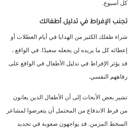
كل أسبوع.
تجنب الإفراط في تدليل أطفالك
شراء طفلك الكثير من الهدايا في أيام العطلات أو
إعطائه كل ما يريده لن يجعله سعيدًا. في الواقع ،
قد يؤثر الإفراط في تدليل الأطفال في الواقع على
رفاههم النفسي.
تشير بعض الأبحاث إلى أن الأطفال الذين يعانون
من فرط الاندفاع من المحتمل أن يتعرضوا لمشاعر
السخط المزمن. قد يواجهون صعوبة في تحديد