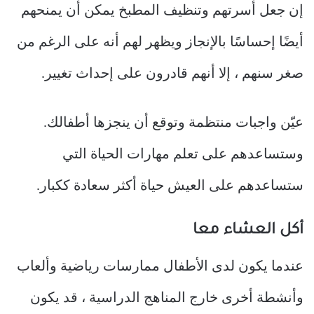
إن جعل أسرتهم وتنظيف المطبخ يمكن أن يمنحهم
أيضًا إحساسًا بالإنجاز ويظهر لهم أنه على الرغم من
صغر سنهم ، إلا أنهم قادرون على إحداث تغيير.
عيّن واجبات منتظمة وتوقع أن ينجزها أطفالك.
وستساعدهم على تعلم مهارات الحياة التي
ستساعدهم على العيش حياة أكثر سعادة ككبار.
أكل العشاء معا
عندما يكون لدى الأطفال ممارسات رياضية وألعاب
وأنشطة أخرى خارج المناهج الدراسية ، قد يكون