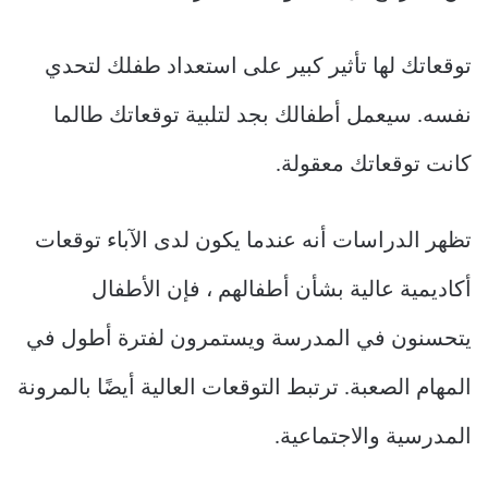
توقعاتك لها تأثير كبير على استعداد طفلك لتحدي
نفسه. سيعمل أطفالك بجد لتلبية توقعاتك طالما
كانت توقعاتك معقولة.
تظهر الدراسات أنه عندما يكون لدى الآباء توقعات
أكاديمية عالية بشأن أطفالهم ، فإن الأطفال
يتحسنون في المدرسة ويستمرون لفترة أطول في
المهام الصعبة. ترتبط التوقعات العالية أيضًا بالمرونة
المدرسية والاجتماعية.