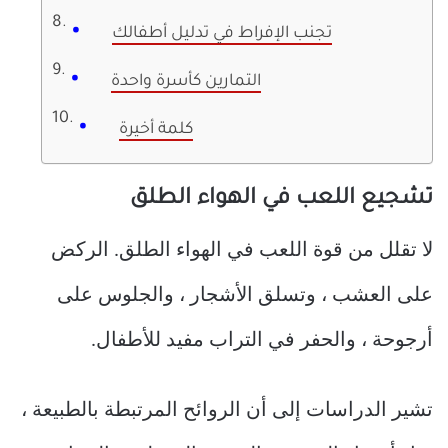
تجنب الإفراط في تدليل أطفالك
التمارين كأسرة واحدة
كلمة أخيرة
تشجيع اللعب في الهواء الطلق
لا تقلل من قوة اللعب في الهواء الطلق. الركض
على العشب ، وتسلق الأشجار ، والجلوس على
أرجوحة ، والحفر في التراب مفيد للأطفال.
تشير الدراسات إلى أن الروائح المرتبطة بالطبيعة ،