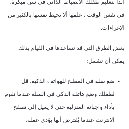
ابدأ بتعليم طفلك الانضباط الذاتي في سن مبكرة.
في نفس الوقت ، علمها ألا تحيط نفسها بالكثير من
الإغراءات.
بعض الطرق التي قد تساعدها في القيام بذلك
يمكن أن تشمل:
ضع سلة في المطبخ للهواتف الذكية. قل
لطفلك وضع هاتفه الذكي في السلة عندما تقوم
بأداء واجباته المنزلية حتى لا يميل إلى تصفح
الإنترنت عندما يُفترض أنها يؤدي عمله.