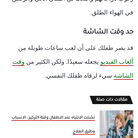
في الهواء الطلق.
حد وقت الشاشة
قد يصر طفلك على أن لعب ساعات طويلة من
ألعاب الفيديو
يجعله سعيدًا. ولكن الكثير من
وقت
الشاشة
سيء لرفاه طفلك النفسي.
مقالات ذات صلة
تشتت الانتباه عند الاطفال وقلة التركيز : الاسباب
وطرق العلاج