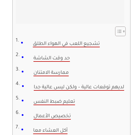
تشجيع اللعب في الهواء الطلق
حد وقت الشاشة
ممارسة الامتنان
لديهم توقعات عالية – ولكن ليس عالية جدا
تعليم ضبط النفس
تخصيص الأعمال
أكل العشاء معا