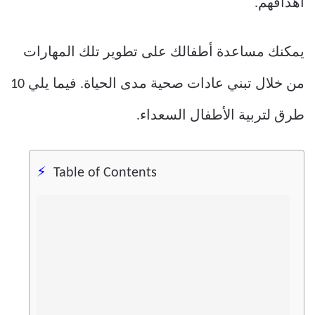
أهدافهم.
يمكنك مساعدة أطفالك على تطوير تلك المهارات
من خلال تبني عادات صحية مدى الحياة. فيما يلي 10
طرق لتربية الأطفال السعداء.
Table of Contents