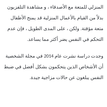
المنزلي للمتعة مع الأصدقاء ، و مشاهدة التلفزيون
بدلاً من القيام بالأعمال المنزلية قد يمنح الأطفال
متعة مؤقتة. ولكن ، على المدى الطويل ، فإن عدم
التحكم في النفس يضر أكثر مما يساعد.
وجدت دراسة نشرت عام 2014 في مجلة الشخصية
أن الأشخاص الذين يتحكمون بشكل أفضل في ضبط
النفس يبلغون عن حالات مزاجية جيدة.