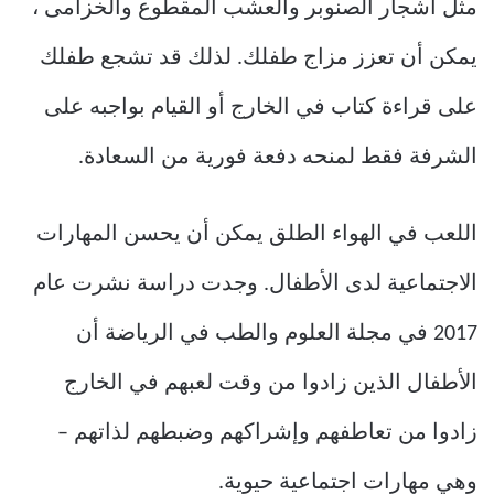
مثل أشجار الصنوبر والعشب المقطوع والخزامى ،
يمكن أن تعزز مزاج طفلك. لذلك قد تشجع طفلك
على قراءة كتاب في الخارج أو القيام بواجبه على
الشرفة فقط لمنحه دفعة فورية من السعادة.
اللعب في الهواء الطلق يمكن أن يحسن المهارات
الاجتماعية لدى الأطفال. وجدت دراسة نشرت عام
2017 في مجلة العلوم والطب في الرياضة أن
الأطفال الذين زادوا من وقت لعبهم في الخارج
زادوا من تعاطفهم وإشراكهم وضبطهم لذاتهم –
وهي مهارات اجتماعية حيوية.