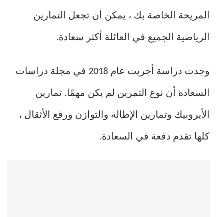
المريحة الخاصة بك ، يمكن أن تجعل التمارين
الرياضية الجميع في العائلة أكثر سعادة.
وجدت دراسة أجريت عام 2018 في مجلة دراسات
السعادة أن نوع التمرين لم يكن مهمًا. تمارين
الأيروبيك وتمارين الإطالة والتوازن ورفع الأثقال ،
كلها تقدم دفعة في السعادة.