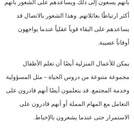
بأنهم يسعون إلى ذلك ويساعدهم على الشعور بأنهم
أكثر ارتباطًا بعائلاتهم. وهذا الشعور بالاتصال قد
يساعدهم على البقاء قوياً عقلياً عندما يواجهون
أوقاتاً عصيبة.
يمكن للأعمال المنزلية أيضًا أن تعلم الأطفال
مجموعة متنوعة من دروس الحياة – مثل المسؤولية
وخدمة المجتمع. قد يتعلمون أيضًا أنهم قادرون على
التعامل مع المهام المملة أو أنهم قادرون على
الاستمرار حتى عندما يشعرون بالإحباط.