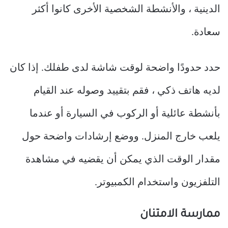
الدينية ، والأنشطة الشخصية الأخرى كانوا أكثر
سعادة.
حدد حدودًا واضحة لوقت شاشة لدى طفلك. إذا كان
لديه هاتف ذكي ، فقم بتقييد وصوله عند القيام
بأنشطة عائلية أو الركوب في السيارة أو عندما
يلعب خارج المنزل. ووضع إرشادات واضحة حول
مقدار الوقت الذي يمكن أن يقضيه في مشاهدة
التلفزيون واستخدام الكمبيوتر.
ممارسة الامتنان