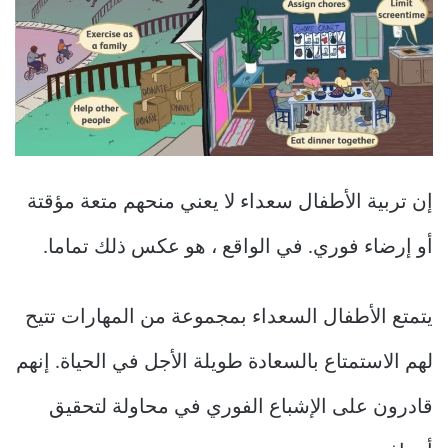
إن تربية الأطفال سعداء لا يعني منحهم متعة مؤقتة
أو إرضاء فوري. في الواقع ، هو عكس ذلك تماما.
يتمتع الأطفال السعداء بمجموعة من المهارات تتيح
لهم الاستمتاع بالسعادة طويلة الأجل في الحياة. إنهم
قادرون على الإشباع الفوري في محاولة لتحقيق