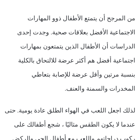
من المرجح أن يتمتع الأطفال ذوو المهارات
الاجتماعية الأفضل بعلاقات صحية. وجدت إحدى
الدراسات أن الأطفال الذين يتمتعون بمهارات
اجتماعية أفضل هم أكثر عرضة للالتحاق بالكلية
بنسبة مرتين وأقل عرضة للإصابة بتعاطي
المخدرات والسمنة والعنف.
لذلك اجعل اللعب في الهواء الطلق عادة يومية. حتى
عندما لا يكون الطقس مثاليًا ، شجع أطفالك على
ركوب دراجاتهم واللعب مع أطفال الحي والركض