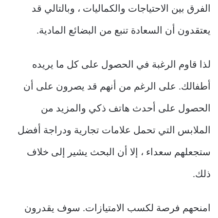
الفرق بين الاحتياجات والكماليات ، وبالتالي قد
يعتقدون أن السعادة تنبع من البضائع المادية.
لذا قاوم الرغبة في الحصول على كل ما يريده
أطفالك. على الرغم من أنهم قد يصرون على أن
الحصول على أحدث هاتف ذكي والمزيد من
الملابس التي تحمل علامات تجارية ودراجة أفضل
ستجعلهم سعداء ، إلا أن البحث يشير إلى خلاف
ذلك.
امنحهم فرصة لكسب الامتيازات. سوف يقدرون