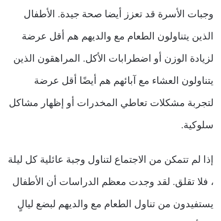
وجبات الأسرة قد تعزز أيضا صحة جيدة. الأطفال
الذين يتناولون الطعام مع والديهم هم أقل عرضة
لزيادة الوزن أو اضطرابات الأكل. المراهقون الذين
يتناولون العشاء مع آبائهم هم أيضًا أقل عرضة
لتجربة مشكلات تعاطي المخدرات أو إظهار مشاكل
سلوكية.
إذا لم تتمكن من الاجتماع لتناول وجبة عائلية كل ليلة
، فلا تقلق. لقد وجدت معظم الدراسات أن الأطفال
يستفيدون من تناول الطعام مع والديهم لبضع ليالٍ