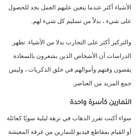
الأشياء أكثر عندما يتعين عليهم العمل بجد للحصول
على شيء ، بدلاً من تسليم كل شيء لهم.
والتركيز أكثر على التجارب بدلا من الأشياء. تظهر
الدراسات أن الأشخاص الذين يشعرون بالسعادة
يقضون وقتهم وأموالهم في خلق الذكريات ، وليس
جمع المزيد من العناصر.
التمارين كأسرة واحدة
سواء أكنت تقرر الذهاب في نزهة ليلية سويًا كعائلة
أو القيام بمقاطع فيديو للتمارين من غرفة المعيشة