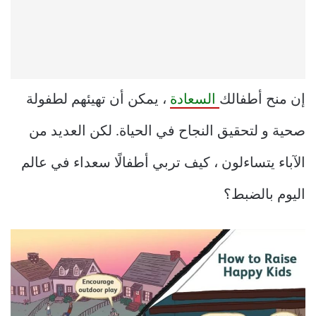
إن منح أطفالك
السعادة
، يمكن أن تهيئهم لطفولة
صحية و لتحقيق النجاح في الحياة. لكن العديد من
الآباء يتساءلون ، كيف تربي أطفالًا سعداء في عالم
اليوم بالضبط؟