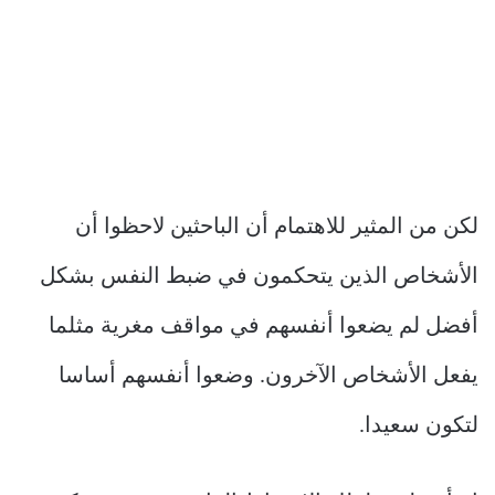
لكن من المثير للاهتمام أن الباحثين لاحظوا أن
الأشخاص الذين يتحكمون في ضبط النفس بشكل
أفضل لم يضعوا أنفسهم في مواقف مغرية مثلما
يفعل الأشخاص الآخرون. وضعوا أنفسهم أساسا
لتكون سعيدا.