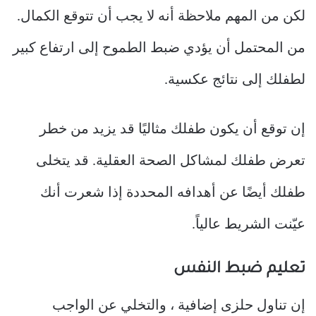
لكن من المهم ملاحظة أنه لا يجب أن تتوقع الكمال.
من المحتمل أن يؤدي ضبط الطموح إلى ارتفاع كبير
لطفلك إلى نتائج عكسية.
إن توقع أن يكون طفلك مثاليًا قد يزيد من خطر
تعرض طفلك لمشاكل الصحة العقلية. قد يتخلى
طفلك أيضًا عن أهدافه المحددة إذا شعرت أنك
عيّنت الشريط عالياً.
تعليم ضبط النفس
إن تناول حلزى إضافية ، والتخلي عن الواجب