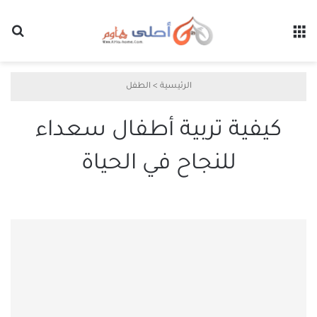
القائمة
بح
الرئيسية
>
الطفل
كيفية تربية أطفال سعداء
للنجاح في الحياة