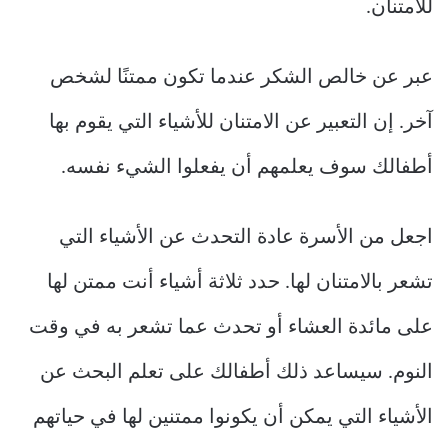
للامتنان.
عبر عن خالص الشكر عندما تكون ممتنًا لشخص
آخر. إن التعبير عن الامتنان للأشياء التي يقوم بها
أطفالك سوف يعلمهم أن يفعلوا الشيء نفسه.
اجعل من الأسرة عادة التحدث عن الأشياء التي
تشعر بالامتنان لها. حدد ثلاثة أشياء أنت ممتن لها
على مائدة العشاء أو تحدث عما تشعر به في وقت
النوم. سيساعد ذلك أطفالك على تعلم البحث عن
الأشياء التي يمكن أن يكونوا ممتنين لها في حياتهم