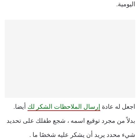
اليومية.
اجعل له عادة
إرسال الملاحظات الشكر لك
أيضا.
بدلاً من مجرد توقيع اسمه ، شجع طفلك على تحديد
شيء محدد يريد أن يشكر عليه شخصًا ما .