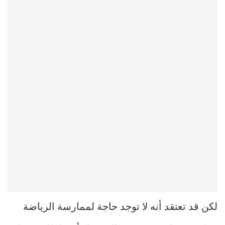
لكن قد تعتقد أنه لا توجد حاجة لممارسة الرياضة