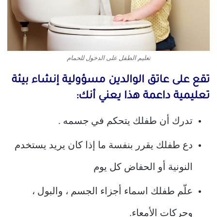
تعليم الطفل على الدخول للحمام
تقع على عاتق الوالدين مسؤولية إنشاء بيئة
تعليمية داعمة هذا يعني أنك:
تدرك أن طفلك يتحكم في جسمه .
دع طفلك يقرر بنفسة ما إذا كان يريد يستخدم
النونية أو الحفاض كل يوم
علّم طفلك اسماء أجزاء الجسم ، والبول ،
وحركات الأمعاء.