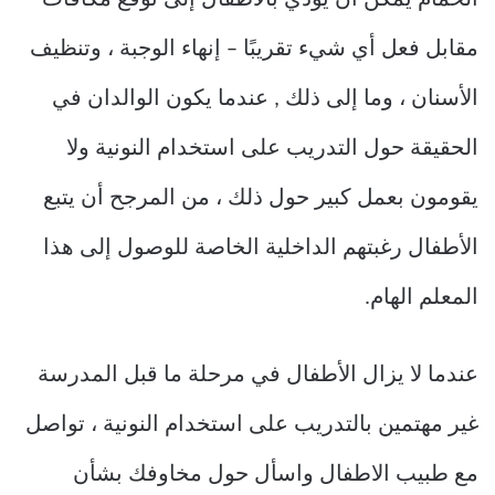
الحمام يمكن أن يؤدي بالأطفال إلى توقع مكافآت
مقابل فعل أي شيء تقريبًا – إنهاء الوجبة ، وتنظيف
الأسنان ، وما إلى ذلك , عندما يكون الوالدان في
الحقيقة حول التدريب على استخدام النونية ولا
يقومون بعمل كبير حول ذلك ، من المرجح أن يتبع
الأطفال رغبتهم الداخلية الخاصة للوصول إلى هذا
المعلم الهام.
عندما لا يزال الأطفال في مرحلة ما قبل المدرسة
غير مهتمين بالتدريب على استخدام النونية ، تواصل
مع طبيب الاطفال واسأل حول مخاوفك بشأن