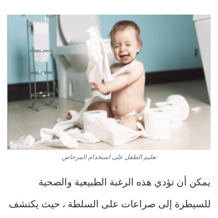
تعليم الطفل على استخدام المرحاض
يمكن أن تؤدي هذه الرغبة الطبيعية والصحية
للسيطرة إلى صراعات على السلطة ، حيث يكتشف