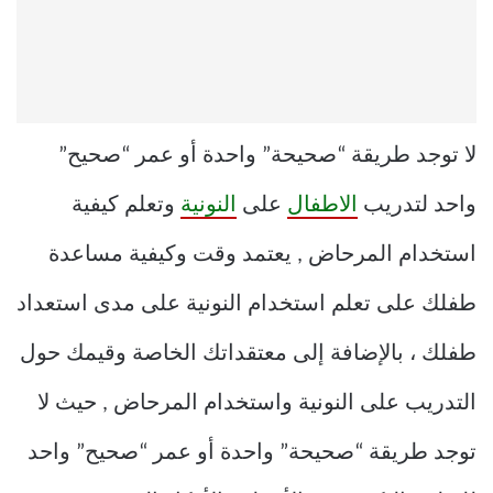
لا توجد طريقة “صحيحة” واحدة أو عمر “صحيح”
واحد لتدريب
الاطفال
على
النونية
وتعلم كيفية
استخدام المرحاض , يعتمد وقت وكيفية مساعدة
طفلك على تعلم استخدام النونية على مدى استعداد
طفلك ، بالإضافة إلى معتقداتك الخاصة وقيمك حول
التدريب على النونية واستخدام المرحاض , حيث لا
توجد طريقة “صحيحة” واحدة أو عمر “صحيح” واحد