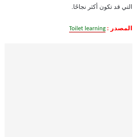
التي قد تكون أكثر نجاحًا.
المصدر :
Toilet learning