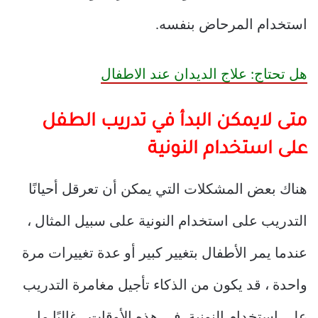
استخدام المرحاض بنفسه.
هل تحتاج: علاج الديدان عند الاطفال
متى لايمكن البدأ في تدريب الطفل
على استخدام النونية
هناك بعض المشكلات التي يمكن أن تعرقل أحيانًا
التدريب على استخدام النونية على سبيل المثال ،
عندما يمر الأطفال بتغيير كبير أو عدة تغييرات مرة
واحدة ، قد يكون من الذكاء تأجيل مغامرة التدريب
على استخدام النونية. في هذه الأوقات ، غالبًا ما