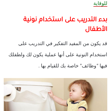
للوقاية
بدء التدريب على استخدام نونية
الأطفال
قد يكون من المفيد التفكير في التدريب على
استخدام النونية على أنها عملية يكون لك ولطفلك
فيها “وظائف” خاصة بك للقيام بها .