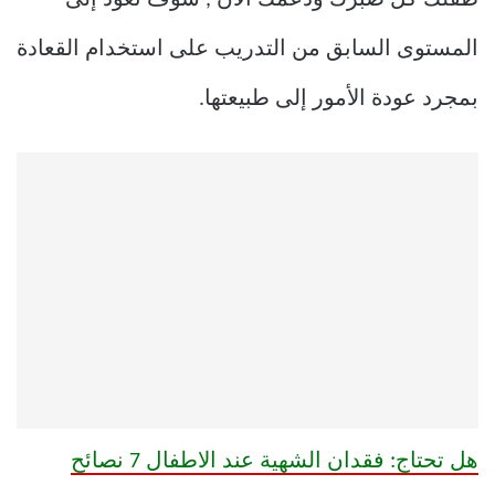
المستوى السابق من التدريب على استخدام القعادة
بمجرد عودة الأمور إلى طبيعتها.
هل تحتاج: فقدان الشهية عند الاطفال 7 نصائح