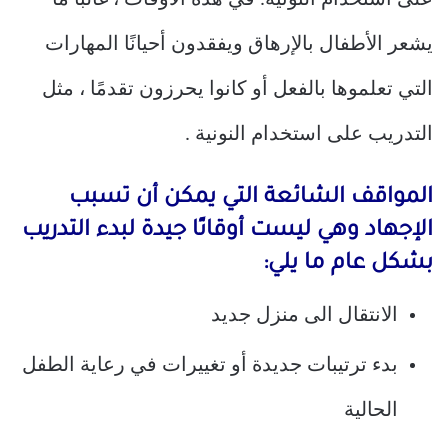
يشعر الأطفال بالإرهاق ويفقدون أحيانًا المهارات
التي تعلموها بالفعل أو كانوا يحرزون تقدمًا ، مثل
التدريب على استخدام النونية .
المواقف الشائعة التي يمكن أن تسبب
الإجهاد وهي ليست أوقاتًا جيدة لبدء التدريب
بشكل عام ما يلي:
الانتقال الى منزل جديد
بدء ترتيبات جديدة أو تغييرات في رعاية الطفل
الحالية