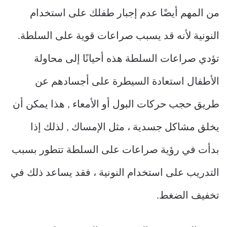
من المهم أيضًا عدم إجبار طفلك على استخدام
النونية لأنه قد يسبب صراعات قوية على السلطة.
تؤدي صراعات السلطة هذه أحيانًا إلى محاولة
الأطفال استعادة السيطرة على أجسادهم عن
طريق حجب حركات البول أو الأمعاء , هذا يمكن أن
يخلق مشاكل جسدية ، مثل الإمساك , لذلك إذا
بدأت في رؤية صراعات على السلطة تتطور بسبب
التدريب على استخدام النونية ، فقد يساعد ذلك في
تخفيف الضغط.