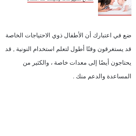
ضع في اعتبارك أن الأطفال ذوي الاحتياجات الخاصة
قد يستغرقون وقتًا أطول لتعلم استخدام النونية , قد
يحتاجون أيضًا إلى معدات خاصة ، والكثير من
المساعدة والدعم منك .