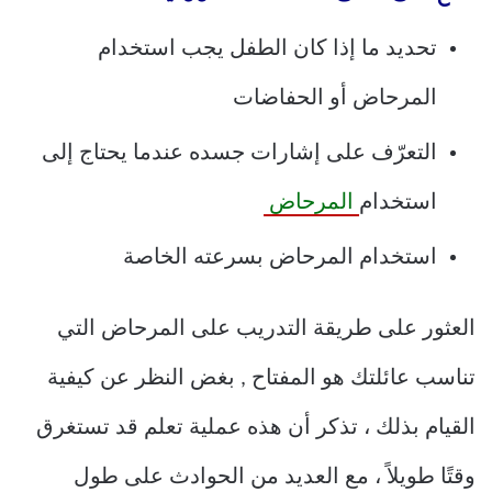
تحديد ما إذا كان الطفل يجب استخدام
المرحاض أو الحفاضات
التعرّف على إشارات جسده عندما يحتاج إلى
استخدام
المرحاض
استخدام المرحاض بسرعته الخاصة
العثور على طريقة التدريب على المرحاض التي
تناسب عائلتك هو المفتاح , بغض النظر عن كيفية
القيام بذلك ، تذكر أن هذه عملية تعلم قد تستغرق
وقتًا طويلاً ، مع العديد من الحوادث على طول