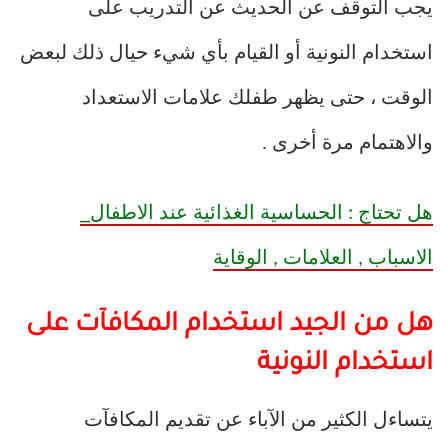
يجب التوقف عن الحديث عن التدريب على
استخدام النونية أو القيام بأي شيء حيال ذلك لبعض
الوقت ، حتى يظهر طفلك علامات الاستعداد
والاهتمام مرة أخرى .
هل تحتاج : الحساسية الغذائية عند الاطفال_
الاسباب , العلامات , الوقاية
هل من الجيد استخدام المكافآت على
استخدام النونية
يتساءل الكثير من الآباء عن تقديم المكافآت