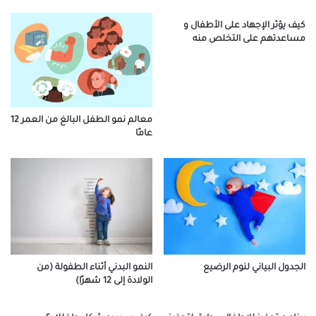
كيف يؤثر الإجهاد على الأطفال و
مساعدتهم على التخلص منه
معالم نمو الطفل البالغ من العمر 12
عامًا
الجدول البياني لنوم الرضيع
النمو البدني أثناء الطفولة (من
الولادة إلى 12 شهرًا)