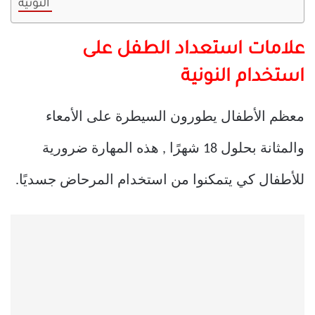
النونية
علامات استعداد الطفل على
استخدام النونية
معظم الأطفال يطورون السيطرة على الأمعاء
والمثانة بحلول 18 شهرًا , هذه المهارة ضرورية
للأطفال كي يتمكنوا من استخدام المرحاض جسديًا.