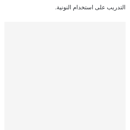
التدريب على استخدام النونية.