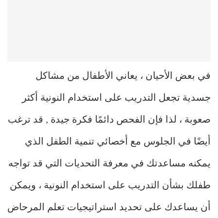
في بعض الأحيان ، يعاني الأطفال من مشاكل
جسدية تجعل التدريب على استخدام النونية أكثر
صعوبة ، لذا فإن الفحص دائمًا فكرة جيدة , قد ترغب
أيضًا في الجلوس مع أخصائي تنمية الطفل الذي
يمكنه مساعدتك في معرفة التحديات التي قد تواجه
طفلك بشأن التدريب على استخدام النونية ، ويمكن
أن يساعدك على تحديد استراتيجيات تعلم المرحاض