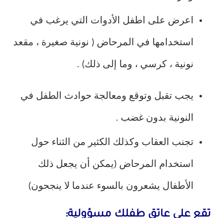
اعرض على اطفل الأدوات التي يرغب في
استخدامها في المرحاض ( نونية صغيرة ، مقعد
نونية ، كرسي ، وما إلى ذلك) .
يجب تقبل وتوقع ومعالجة حوادث الطفل في
النونية بدون غضب .
تجنب العقاب وكذلك الكثير من الثناء حول
استخدام المرحاض (يمكن أن يجعل ذلك
الأطفال يشعرون بالسوء عندما لا ينجحون)
تقع على عاتق طفلك مسؤولية: