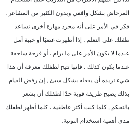
لذا من المهم الاقتراب من التدريب على استخدام
المرحاض بشكل واقعي وبدون الكثير من المشاعر ,
فكر في الأمر على أنه مجرد مهارة أخرى تساعد
طفلك على التعلم , إذا أظهرت غضبًا أو خيبة أمل
عندما لا يكون الأمر على ما يرام ، أو فرحة ساحقة
عندما يكون كذلك ، فإنها تتيح لطفلك معرفة أن هذا
شيء تريده أن يفعله بشكل سيئ , إن رفض القيام
بذلك يصبح طريقة قوية جدًا لطفلك أن يشعر
بالتحكم , كلما كنت أكثر عاطفية ، كلما أظهر لطفلك
مدى أهمية استخدام النونية.