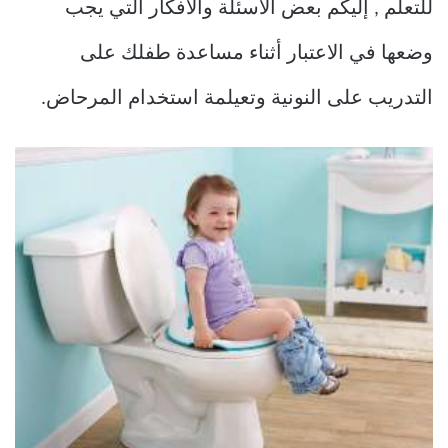
للتعلم , إليكم بعض الأسئلة والأفكار التي يجب
وضعها في الاعتبار أثناء مساعدة طفلك على
التدريب على النونية وتعيلمة استخدام المرحاض.