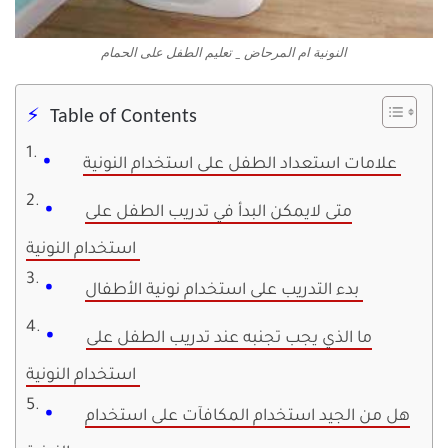
النونية ام المرحاض _ تعليم الطفل على الحمام
Table of Contents
علامات استعداد الطفل على استخدام النونية
متى لايمكن البدأ في تدريب الطفل على
استخدام النونية
بدء التدريب على استخدام نونية الأطفال
ما الذي يجب تجنبه عند تدريب الطفل على
استخدام النونية
هل من الجيد استخدام المكافآت على استخدام