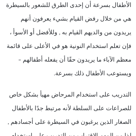
الأطفال بسرعة أن إحدى الطرق للشعور بالسيطرة
هي من خلال رفض القيام بشيء يعرفون أنهم
يريدون من والديهم القيام به , وللأفضل أو الأسوأ ،
فإن تعلم استخدام النونية هو في الأعلى على قائمة
معظم الآباء ما يريدون حقًا أن يفعله أطفالهم –
ويستوعب الأطفال ذلك بسرعة.
التدريب على استخدام المرحاض مهيأ بشكل خاص
للصراعات على السلطة لأنه مرتبط جدًا بالأطفال
الصغار الذين يرغبون في السيطرة على أجسادهم ,