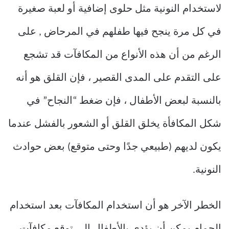
لاستخدام النونية مثل حلوى إضافية أو لعبة صغيرة
في كل مرة ينجح فيها طفلهم في المرحاض , على
الرغم من أن هذه الأنواع من المكافآت قد تشجع
على التقدم على المدى القصير ، فإن القلق هو أنه
بالنسبة لبعض الأطفال ، فإن ضغط “النجاح” في
شكل المكافأة يخلق القلق أو الشعور بالفشل عندما
يكون لديهم (طبيعي جدًا وحتى متوقع) بعض حوادث
النونية.
الخطر الآخر هو أن استخدام المكافآت بعد استخدام