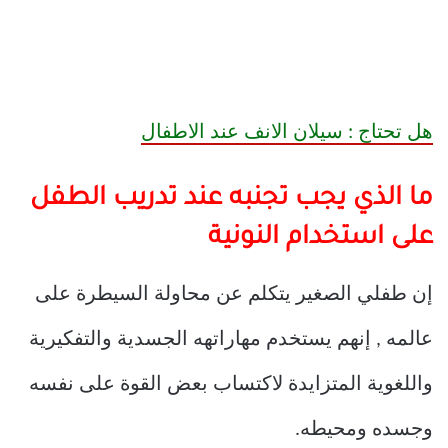
هل تحتاج : سيلان الانف عند الاطفال
ما الذي يجب تجنبه عند تدريب الطفل
على استخدام النونية
إن طفلي الصغير يتكلم عن محاولة السيطرة على
عالمه , إنهم يستخدم مهاراتهه الجسدية والتفكيرية
واللغوية المتزايدة لاكتساب بعض القوة على نفسه
وجسده ومحيطه.