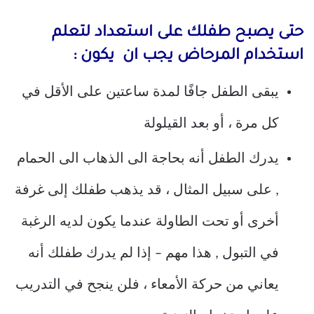
حتى يصبح طفلك على استعداد لتعلم
استخدام المرحاض يجب ان يكون :
يبقى الطفل جافًا لمدة ساعتين على الأقل في
كل مرة ، أو بعد القيلولة
يدرك الطفل أنه بحاجة الى الذهاب الى الحمام
, على سبيل المثال ، قد يذهب طفلك إلى غرفة
أخرى أو تحت الطاولة عندما يكون لديه الرغبة
في التبول , هذا مهم – إذا لم يدرك طفلك أنه
يعاني من حركة الأمعاء ، فلن ينجح في التدريب