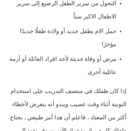
التحول من سرير الطفل الرضيع إلى سرير
الاطفال الاكبر سناً
حمل الام بطفل جديد أو ولادة طفلًا جديدًا
مؤخرًا
مرض أو وفاة حديثة لأحد افراد العائلة أو أزمة
عائلية أخرى
إذا كان طفلك في منتصف التدريب على استخدام
النونية أثناء وقت عصيب ويبدو أنه يتعرض لأخطاء
أكثر من المعتاد ، فاعلم أن هذا أمر طبيعي , يحتاج
طفلك كل صبرك ودعمك الآن , سوف تعود إلى