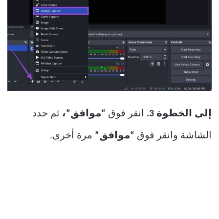
إلى الخطوة 3.
انقر فوق
“موافق”،
ثم حدد
الشاشة وانقر فوق
“موافق”
مرة أخرى.