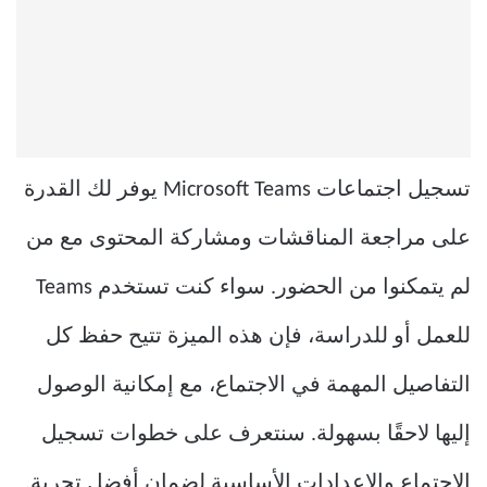
تسجيل اجتماعات Microsoft Teams يوفر لك القدرة
على مراجعة المناقشات ومشاركة المحتوى مع من
لم يتمكنوا من الحضور. سواء كنت تستخدم Teams
للعمل أو للدراسة، فإن هذه الميزة تتيح حفظ كل
التفاصيل المهمة في الاجتماع، مع إمكانية الوصول
إليها لاحقًا بسهولة. سنتعرف على خطوات تسجيل
الاجتماع والإعدادات الأساسية لضمان أفضل تجربة.