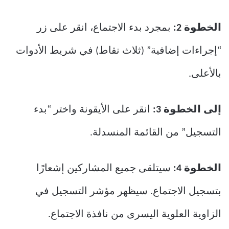
الخطوة 2:
بمجرد بدء الاجتماع، انقر على زر
“إجراءات إضافية” (ثلاث نقاط) في شريط الأدوات
بالأعلى.
إلى الخطوة 3:
انقر على الأيقونة واختر “بدء
التسجيل” من القائمة المنسدلة.
الخطوة 4:
سيتلقى جميع المشاركين إشعارًا
بتسجيل الاجتماع. سيظهر مؤشر التسجيل في
الزاوية العلوية اليسرى من نافذة الاجتماع.