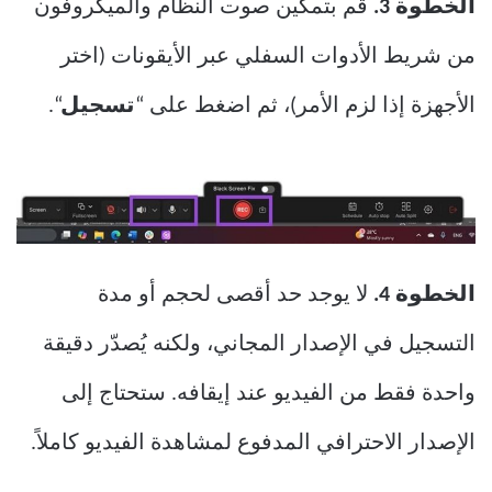
الخطوة 3.
قم بتمكين صوت النظام والميكروفون
من شريط الأدوات السفلي عبر الأيقونات (اختر
الأجهزة إذا لزم الأمر)، ثم اضغط على “
تسجيل
“.
الخطوة 4.
لا يوجد حد أقصى لحجم أو مدة
التسجيل في الإصدار المجاني، ولكنه يُصدّر دقيقة
واحدة فقط من الفيديو عند إيقافه. ستحتاج إلى
الإصدار الاحترافي المدفوع لمشاهدة الفيديو كاملاً.