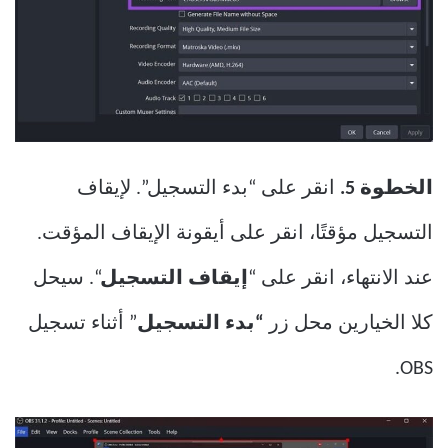
الخطوة 5.
انقر على “بدء التسجيل”. لإيقاف
التسجيل مؤقتًا، انقر على أيقونة الإيقاف المؤقت.
عند الانتهاء، انقر على “
إيقاف التسجيل
“. سيحل
كلا الخيارين محل زر
“بدء التسجيل
” أثناء تسجيل
OBS.