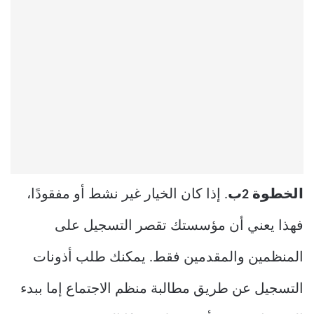
الخطوة 2ب
. إذا كان الخيار غير نشط أو مفقودًا،
فهذا يعني أن مؤسستك تقصر التسجيل على
المنظمين والمقدمين فقط. يمكنك طلب أذونات
التسجيل عن طريق مطالبة منظم الاجتماع إما ببدء