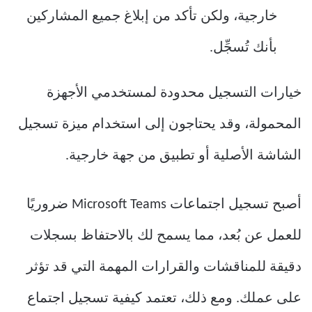
خارجية، ولكن تأكد من إبلاغ جميع المشاركين
بأنك تُسجِّل.
خيارات التسجيل محدودة لمستخدمي الأجهزة
المحمولة، وقد يحتاجون إلى استخدام ميزة تسجيل
الشاشة الأصلية أو تطبيق من جهة خارجية.
أصبح تسجيل اجتماعات Microsoft Teams ضروريًا
للعمل عن بُعد، مما يسمح لك بالاحتفاظ بسجلات
دقيقة للمناقشات والقرارات المهمة التي قد تؤثر
على عملك. ومع ذلك، تعتمد كيفية تسجيل اجتماع