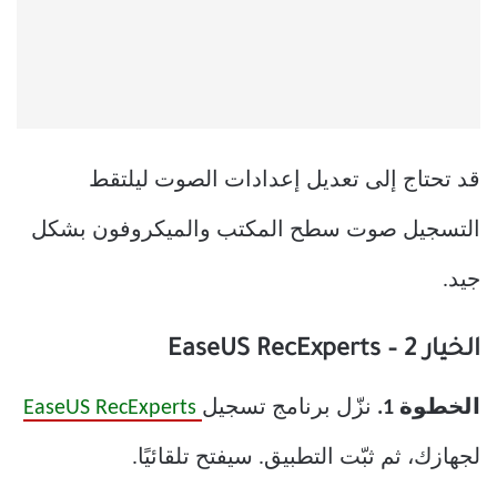
قد تحتاج إلى تعديل إعدادات الصوت ليلتقط
التسجيل صوت سطح المكتب والميكروفون بشكل
جيد.
الخيار 2 – EaseUS RecExperts
الخطوة 1.
نزّل برنامج تسجيل
EaseUS RecExperts
لجهازك، ثم ثبّت التطبيق. سيفتح تلقائيًا.