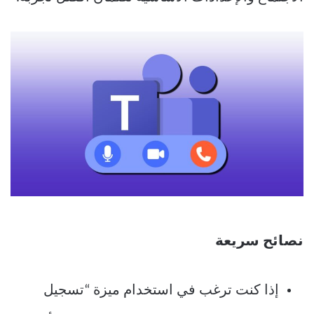
نصائح سريعة
إذا كنت ترغب في استخدام ميزة “تسجيل