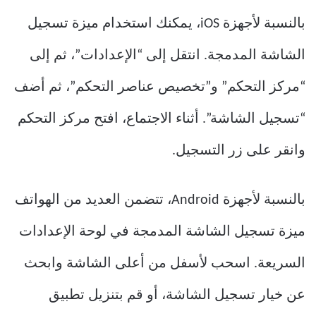
بالنسبة لأجهزة iOS، يمكنك استخدام ميزة تسجيل
الشاشة المدمجة. انتقل إلى “الإعدادات”، ثم إلى
“مركز التحكم” و”تخصيص عناصر التحكم”، ثم أضف
“تسجيل الشاشة”. أثناء الاجتماع، افتح مركز التحكم
وانقر على زر التسجيل.
بالنسبة لأجهزة Android، تتضمن العديد من الهواتف
ميزة تسجيل الشاشة المدمجة في لوحة الإعدادات
السريعة. اسحب لأسفل من أعلى الشاشة وابحث
عن خيار تسجيل الشاشة، أو قم بتنزيل تطبيق