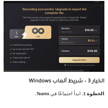
الخيار 3 – شريط ألعاب Windows
الخطوة 1.
ابدأ اجتماعًا في
Teams.