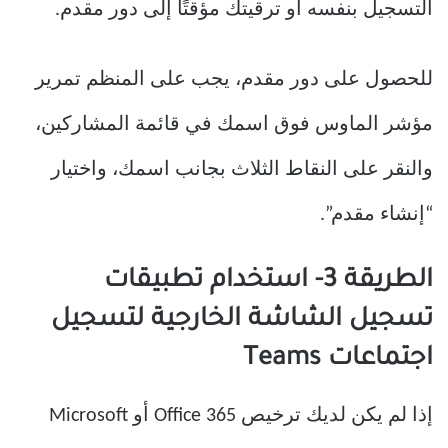
التسجيل بنفسه أو ترقيتك مؤقتًا إلى دور مقدم.
للحصول على دور مقدم، يجب على المنظم تمرير
مؤشر الماوس فوق اسمك في قائمة المشاركين،
والنقر على النقاط الثلاث بجانب اسمك، واختيار
“إنشاء مقدم”.
الطريقة 3- استخدام تطبيقات
تسجيل الشاشة الخارجية لتسجيل
اجتماعات Teams
إذا لم يكن لديك ترخيص Office 365 أو Microsoft