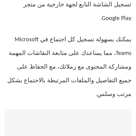
تسجيل الشاشة التابع لجهة خارجية من متجر
Google Play.
يمكنك بسهولة تسجيل كل اجتماع في Microsoft
Teams، مما يساعدك على متابعة النقاشات المهمة
ومشاركة المحتوى مع زملائك، مع الحفاظ على
جميع التفاصيل والملفات المرتبطة بالاجتماع بشكل
مرتب وسلس.