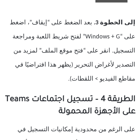
إلى الخطوة 3.
بعد الضغط على “إيقاف”، اضغط
على “Windows + G” لفتح شريط اللعبة ومراجعة
التسجيل. انقر على “فتح موقع الملف” لمزيد من
التصدير لأغراض التحرير (يظهر هذا افتراضيًا في
مقاطع الفيديو > اللقطات).
الطريقة 4 – تسجيل اجتماعات Teams
على الأجهزة المحمولة
على الرغم من محدودية إمكانيات التسجيل في