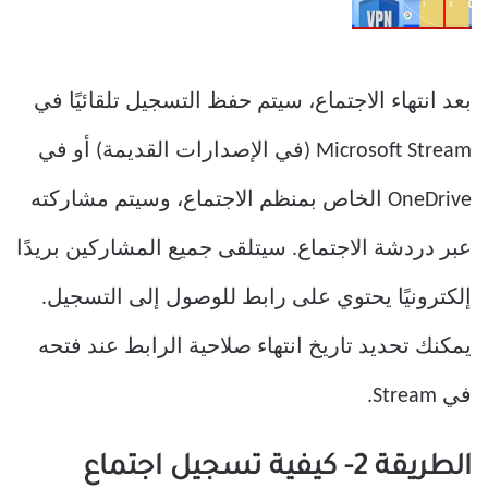
بعد انتهاء الاجتماع، سيتم حفظ التسجيل تلقائيًا في
Microsoft Stream (في الإصدارات القديمة) أو في
OneDrive الخاص بمنظم الاجتماع، وسيتم مشاركته
عبر دردشة الاجتماع. سيتلقى جميع المشاركين بريدًا
إلكترونيًا يحتوي على رابط للوصول إلى التسجيل.
يمكنك تحديد تاريخ انتهاء صلاحية الرابط عند فتحه
في Stream.
الطريقة 2- كيفية تسجيل اجتماع