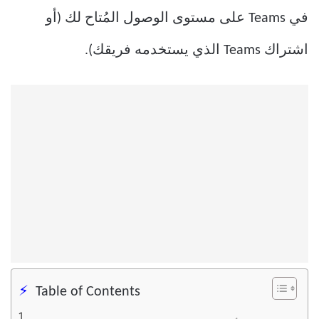
في Teams على مستوى الوصول المُتاح لك (أو
اشتراك Teams الذي يستخدمه فريقك).
Table of Contents