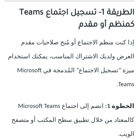
الطريقة 1- تسجيل اجتماع Teams
كمنظم أو مقدم
إذا كنت منظم الاجتماع أو مُنح صلاحيات مقدم
العرض ولديك الاشتراك المناسب، يمكنك استخدام
ميزة “تسجيل الاجتماع” المُدمجة في Microsoft
Teams.
الخطوة 1:
انضم إلى اجتماع Microsoft Teams
كالمعتاد من خلال تطبيق سطح المكتب أو متصفح
الويب.