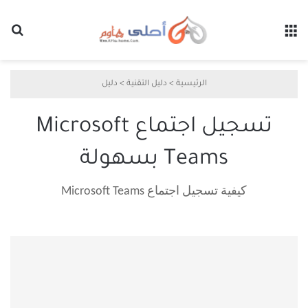
القائمة
بح
الرئيسية
>
دليل التقنية
>
دليل
تسجيل اجتماع Microsoft
Teams بسهولة
كيفية تسجيل اجتماع Microsoft Teams