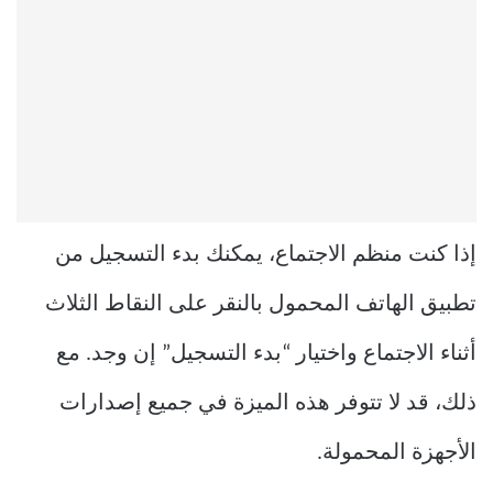
إذا كنت منظم الاجتماع، يمكنك بدء التسجيل من
تطبيق الهاتف المحمول بالنقر على النقاط الثلاث
أثناء الاجتماع واختيار “بدء التسجيل” إن وجد. مع
ذلك، قد لا تتوفر هذه الميزة في جميع إصدارات
الأجهزة المحمولة.