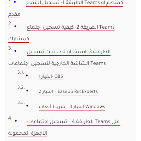
الطريقة 1- تسجيل اجتماع Teams كمنظم أو
مقدم
الطريقة 2- كيفية تسجيل اجتماع Teams
كمشارك
الطريقة 3- استخدام تطبيقات تسجيل
الشاشة الخارجية لتسجيل اجتماعات Teams
الخيار 1- OBS
الخيار 2 – EaseUS RecExperts
الخيار 3 – شريط ألعاب Windows
الطريقة 4 – تسجيل اجتماعات Teams على
الأجهزة المحمولة