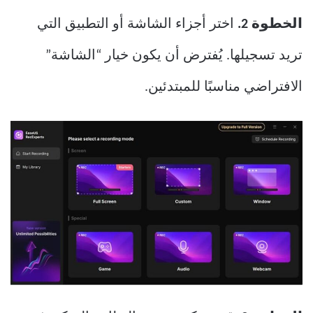
الخطوة 2.
اختر أجزاء الشاشة أو التطبيق التي
تريد تسجيلها. يُفترض أن يكون خيار “الشاشة”
الافتراضي مناسبًا للمبتدئين.