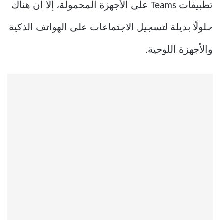
تطبيقات Teams على الأجهزة المحمولة، إلا أن هناك
حلولًا بديلة لتسجيل الاجتماعات على الهواتف الذكية
والأجهزة اللوحية.