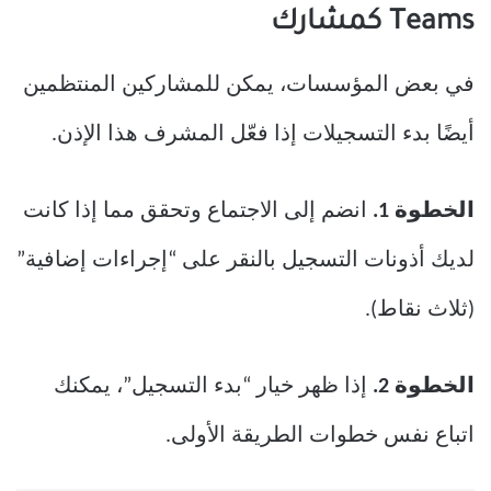
Teams كمشارك
في بعض المؤسسات، يمكن للمشاركين المنتظمين
أيضًا بدء التسجيلات إذا فعّل المشرف هذا الإذن.
الخطوة 1.
انضم إلى الاجتماع وتحقق مما إذا كانت
لديك أذونات التسجيل بالنقر على “إجراءات إضافية”
(ثلاث نقاط).
الخطوة 2.
إذا ظهر خيار “بدء التسجيل”، يمكنك
اتباع نفس خطوات الطريقة الأولى.