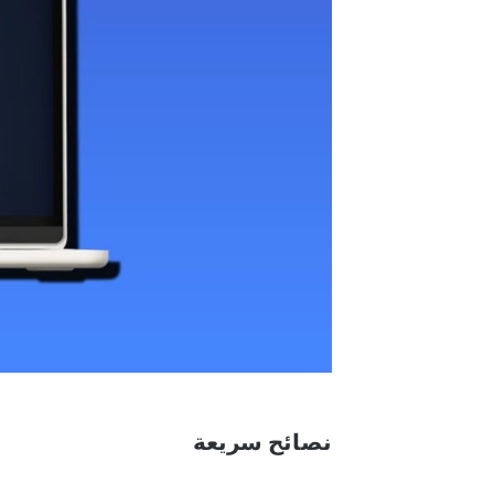
نصائح سريعة