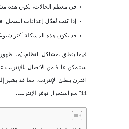
في معظم الحالات، تكون هذه مشكلة
إذا كنت تُعدّل إعدادات السجل، ف
قد تكون هذه المشكلة أكثر شيوعًا 
ستتمكن عادةً من الاتصال بالإنترنت 
11” مع استمرار توفر الإنترنت.