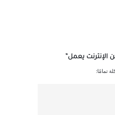
 تمامًا: