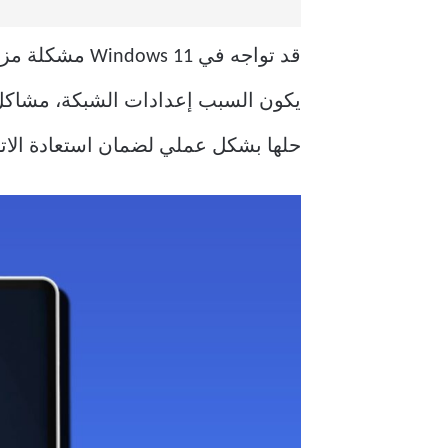
قد تواجه في 1
حلها بشكل عملي لضمان استعادة الات