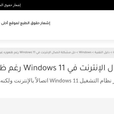
إشعار حقوق الطب
إشعار حقوق الطبع لموقع أحلى ها
>
دليل التقنية
>
Windows
>
حل مشكلة اتصال الإنترنت في Windows 11 رغم ظهوره غير متصل
Windows رغم ظهوره غير متصل
يل Windows 11 اتصالاً بالإنترنت ولكنه متصل