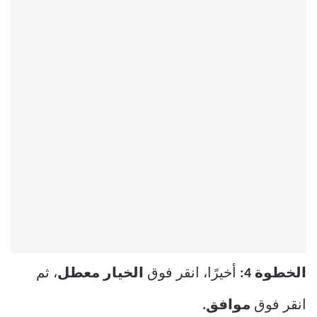
الخطوة 4:
أخيرًا، انقر فوق
الخيار معطل
، ثم
انقر فوق
موافق.