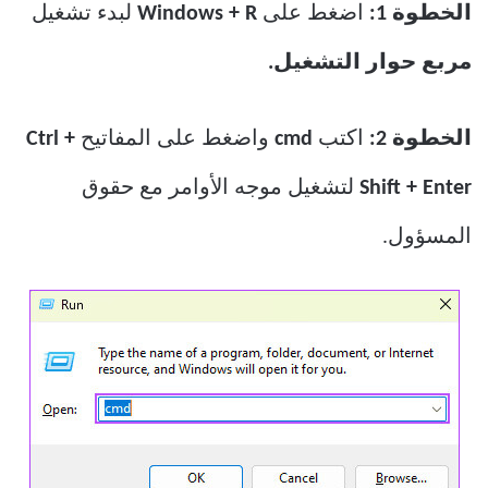
الخطوة 1:
اضغط على
Windows + R
لبدء تشغيل
مربع حوار التشغيل.
الخطوة 2:
اكتب
cmd
واضغط على المفاتيح
Ctrl +
Shift + Enter
لتشغيل موجه الأوامر مع حقوق
المسؤول.