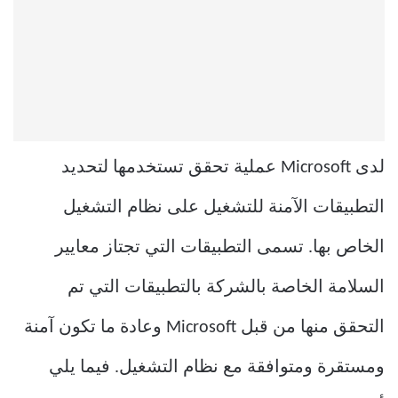
لدى Microsoft عملية تحقق تستخدمها لتحديد
التطبيقات الآمنة للتشغيل على نظام التشغيل
الخاص بها. تسمى التطبيقات التي تجتاز معايير
السلامة الخاصة بالشركة بالتطبيقات التي تم
التحقق منها من قبل Microsoft وعادة ما تكون آمنة
ومستقرة ومتوافقة مع نظام التشغيل. فيما يلي