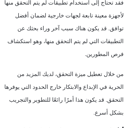
فقد تحتاج إلى استخدام تطبيقات لم يتم التحقق منها
لأجهزة معينة تابعة لجهات خارجية لضمان أفضل
توافق. قد يكون هناك سبب آخر وراء بحثك عن
التطبيقات التي لم يتم التحقق منها، وهو استكشاف
فرص المطورين.
من خلال تعطيل ميزة التحقق، لديك المزيد من
الحرية في الإبداع والابتكار خارج الحدود التي يوفرها
التحقق. قد يكون هذا أمرًا رائعًا للتطوير والتجريب
بشكل أسرع.