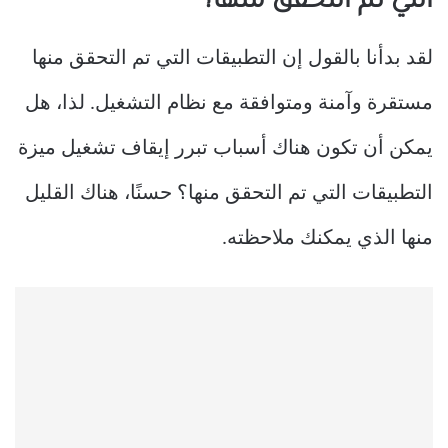
التي تم التحقق منها؟
لقد بدأنا بالقول إن التطبيقات التي تم التحقق منها
مستقرة وآمنة ومتوافقة مع نظام التشغيل. لذا، هل
يمكن أن تكون هناك أسباب تبرر إيقاف تشغيل ميزة
التطبيقات التي تم التحقق منها؟ حسنًا، هناك القليل
منها الذي يمكنك ملاحظته.