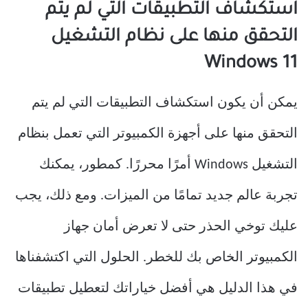
استكشاف التطبيقات التي لم يتم
التحقق منها على نظام التشغيل
Windows 11
يمكن أن يكون استكشاف التطبيقات التي لم يتم
التحقق منها على أجهزة الكمبيوتر التي تعمل بنظام
التشغيل Windows أمرًا محررًا. كمطور، يمكنك
تجربة عالم جديد تمامًا من الميزات. ومع ذلك، يجب
عليك توخي الحذر حتى لا تعرض أمان جهاز
الكمبيوتر الخاص بك للخطر. الحلول التي اكتشفناها
في هذا الدليل هي أفضل خياراتك لتعطيل تطبيقات