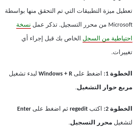
تعطيل ميزة التطبيقات التي تم التحقق منها بواسطة
Microsoft من محرر التسجيل. تذكر عمل
نسخة
احتياطية من السجل
الخاص بك قبل إجراء أي
تغييرات.
الخطوة 1:
اضغط على
Windows + R
لبدء تشغيل
مربع حوار التشغيل
.
الخطوة 2:
اكتب
regedit
ثم اضغط على
Enter
لتشغيل
محرر التسجيل
.