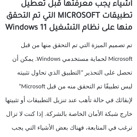
أشياء يجب معرفتها قبل تعطيل
تطبيقات MICROSOFT التي تم التحقق
منها على نظام التشغيل Windows 11
تم تصميم الميزة التي تم التحقق منها من قبل
Microsoft لحماية مستخدمي Windows. يمكن أن
تحصل على التحذير “التطبيق الذي تحاول تثبيته
ليس تطبيقًا تم التحقق منه من قبل Microsoft”
لإبقائك في حالة تأهب عند تنزيل التطبيقات أو تثبيتها
خارج شبكة الأمان الخاصة بالشركة. إذا كنت لا تزال
ترغب في المتابعة، فهناك بعض الأشياء التي يجب