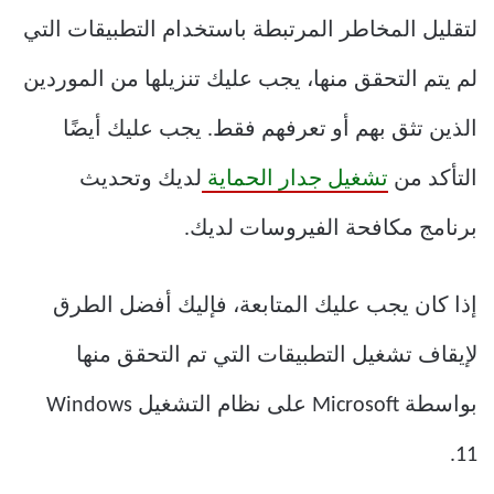
لتقليل المخاطر المرتبطة باستخدام التطبيقات التي
لم يتم التحقق منها، يجب عليك تنزيلها من الموردين
الذين تثق بهم أو تعرفهم فقط. يجب عليك أيضًا
التأكد من
تشغيل جدار الحماية
لديك وتحديث
برنامج مكافحة الفيروسات لديك.
إذا كان يجب عليك المتابعة، فإليك أفضل الطرق
لإيقاف تشغيل التطبيقات التي تم التحقق منها
بواسطة Microsoft على نظام التشغيل Windows
11.