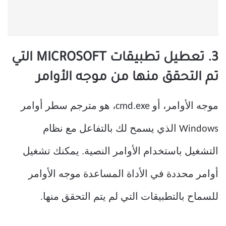
3. تعطيل تطبيقات MICROSOFT التي
تم التحقق منها من موجه الأوامر
موجه الأوامر، أو cmd.exe، هو مترجم سطر أوامر
Windows الذي يسمح لك بالتفاعل مع نظام
التشغيل باستخدام الأوامر النصية. يمكنك تشغيل
أوامر محددة في الأداة المساعدة موجه الأوامر
للسماح بالتطبيقات التي لم يتم التحقق منها.