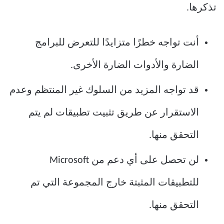
تذكرها.
أنت تواجه خطرًا متزايدًا للتعرض للبرامج
الضارة والأدوات الضارة الأخرى.
قد تواجه المزيد من السلوك غير المنتظم وعدم
الاستقرار عن طريق تثبيت تطبيقات لم يتم
التحقق منها.
لن تحصل على أي دعم من Microsoft
للتطبيقات المثبتة خارج المجموعة التي تم
التحقق منها.