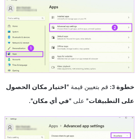
خطوة 3:
قم بتعيين قيمة
“اختيار مكان الحصول
على التطبيقات”
على
“في أي مكان”.