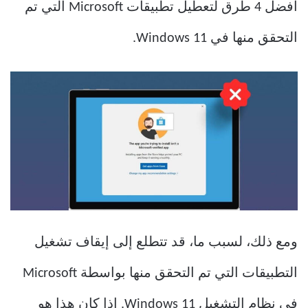
أفضل 4 طرق لتعطيل تطبيقات Microsoft التي تم
التحقق منها في Windows 11.
ومع ذلك، لسبب ما، قد تتطلع إلى إيقاف تشغيل
التطبيقات التي تم التحقق منها بواسطة Microsoft
في نظام التشغيل Windows 11. إذا كان هذا هو