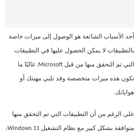
أحد الأسباب الشائعة هو الوصول إلى ميزات خاصة
بالتطبيقات لا يمكن الحصول عليها في التطبيقات
التي تم التحقق منها من قبل Microsoft. غالبًا ما
تكون هذه ميزات متخصصة وقد تلبي مهنتك أو
هواياتك.
على الرغم من أن التطبيقات التي تم التحقق منها
متوافقة بشكل كبير مع نظام التشغيل Windows 11،