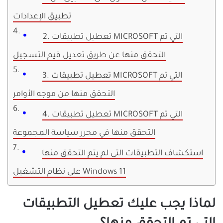
تطبيق الإعدادات
2. تعطيل تطبيقات MICROSOFT التي تم
التحقق منها عن طريق تعديل قيم التسجيل
3. تعطيل تطبيقات MICROSOFT التي تم
التحقق منها من موجه الأوامر
4. تعطيل تطبيقات MICROSOFT التي تم
التحقق منها في محرر سياسة المجموعة
استكشاف التطبيقات التي لم يتم التحقق منها
على نظام التشغيل Windows 11
لماذا يجب عليك تعطيل التطبيقات