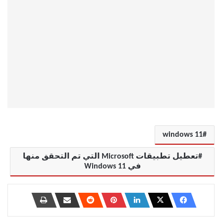
windows 11
تعطيل تطبيقات Microsoft التي تم التحقق منها
في Windows 11