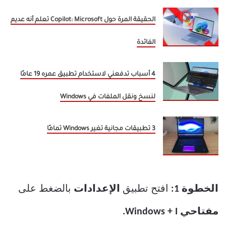
الحقيقة المرة حول Copilot: Microsoft تعلم أنه عديم
الفائدة
4 أسباب تدفعني لاستخدام تطبيق عمره 19 عامًا
لنسخ ونقل الملفات في Windows
3 تطبيقات مجانية تغير Windows تمامًا
الخطوة 1:
افتح تطبيق
الإعدادات
بالضغط على
مفتاحي Windows + I.