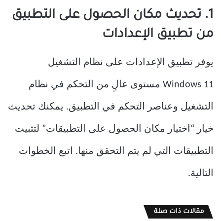
1. تحديث مكان الحصول على التطبيق
من تطبيق الإعدادات
يوفر تطبيق الإعدادات على نظام التشغيل
Windows 11 مستوى عالٍ من التحكم في نظام
التشغيل وعناصر التحكم في التطبيق. يمكنك تحديث
خيار “اختيار مكان الحصول على التطبيقات” لتثبيت
التطبيقات التي لم يتم التحقق منها. اتبع الخطوات
التالية.
مقالات ذات صلة