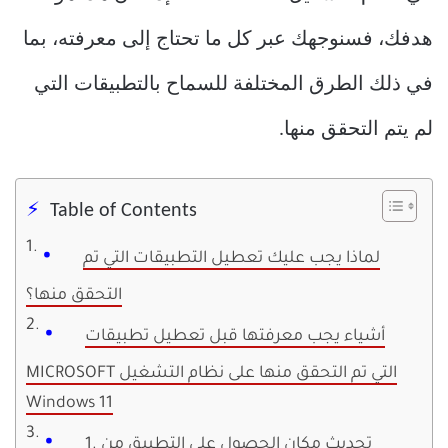
هدفك، فسنوجهك عبر كل ما تحتاج إلى معرفته، بما
في ذلك الطرق المختلفة للسماح بالتطبيقات التي
لم يتم التحقق منها.
Table of Contents
لماذا يجب عليك تعطيل التطبيقات التي تم
التحقق منها؟
أشياء يجب معرفتها قبل تعطيل تطبيقات
MICROSOFT التي تم التحقق منها على نظام التشغيل
Windows 11
1. تحديث مكان الحصول على التطبيق من