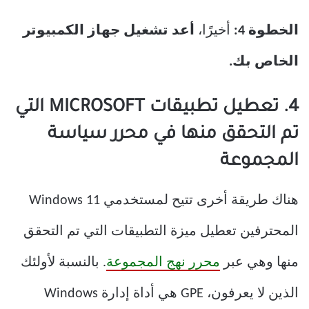
الخطوة 4:
أخيرًا،
أعد تشغيل جهاز الكمبيوتر
الخاص بك.
4. تعطيل تطبيقات MICROSOFT التي
تم التحقق منها في محرر سياسة
المجموعة
هناك طريقة أخرى تتيح لمستخدمي Windows 11
المحترفين تعطيل ميزة التطبيقات التي تم التحقق
منها وهي عبر
محرر نهج المجموعة
. بالنسبة لأولئك
الذين لا يعرفون، GPE هي أداة إدارة Windows