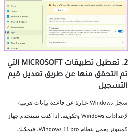
2. تعطيل تطبيقات MICROSOFT التي
تم التحقق منها عن طريق تعديل قيم
التسجيل
سجل Windows عبارة عن قاعدة بيانات هرمية
لإعدادات Windows وتكوينه. إذا كنت تستخدم جهاز
كمبيوتر يعمل بنظام Windows 11 pro، فيمكنك