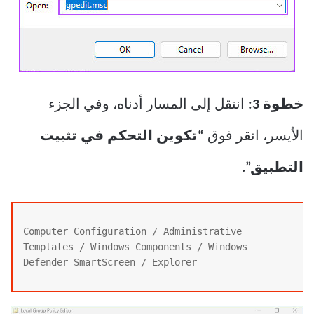
خطوة 3:
انتقل إلى المسار أدناه، وفي الجزء
الأيسر، انقر فوق
“تكوين التحكم في تثبيت
التطبيق”.
Computer Configuration / Administrative 
Templates / Windows Components / Windows 
Defender SmartScreen / Explorer