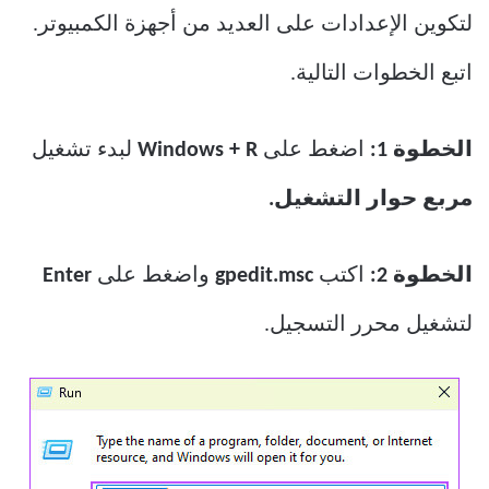
لتكوين الإعدادات على العديد من أجهزة الكمبيوتر.
اتبع الخطوات التالية.
الخطوة 1:
اضغط على
Windows + R
لبدء تشغيل
مربع حوار التشغيل.
الخطوة 2:
اكتب
gpedit.msc
واضغط على
Enter
لتشغيل محرر التسجيل.