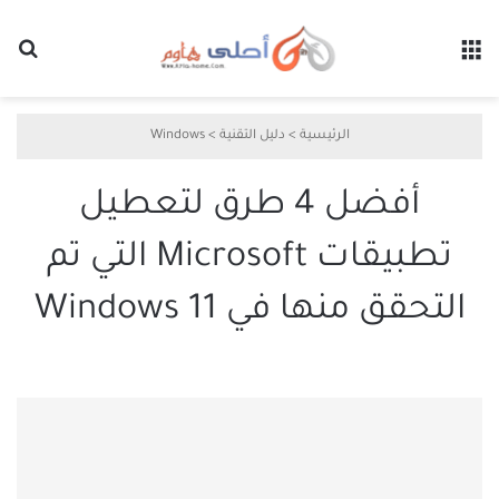
القائمة
بح
الرئيسية
>
دليل التقنية
>
Windows
أفضل 4 طرق لتعطيل
تطبيقات Microsoft التي تم
التحقق منها في Windows 11