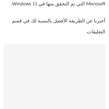
Microsoft التي تم التحقق منها في Windows 11.
أخبرنا عن الطريقة الأفضل بالنسبة لك في قسم
التعليقات.