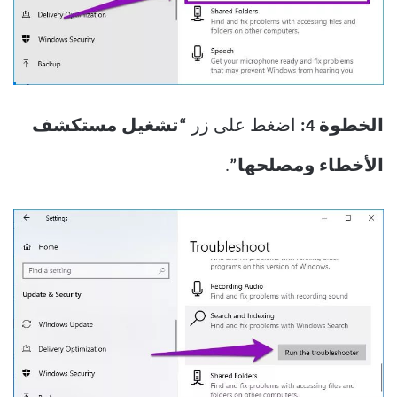
الخطوة 4:
اضغط على زر
“تشغيل مستكشف
الأخطاء ومصلحها”
.