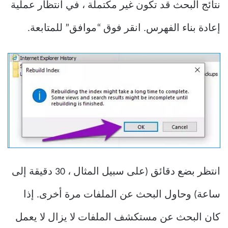
نتائج البحث قد تكون غير مكتملة ، في انتظار عملية
إعادة بناء الفهرس. انقر فوق “موافق” للمتابعة.
انتظر بضع دقائق (على سبيل المثال ، 30 دقيقة إلى
ساعة) وحاول البحث عن الملفات مرة أخرى. إذا
كان البحث عن مستكشف الملفات لا يزال لا يعمل