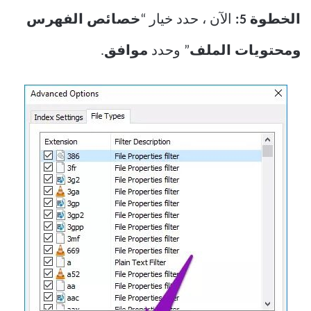
الخطوة 5:
الآن ، حدد خيار “
خصائص الفهرس
ومحتويات الملف
” وحدد
موافق
.