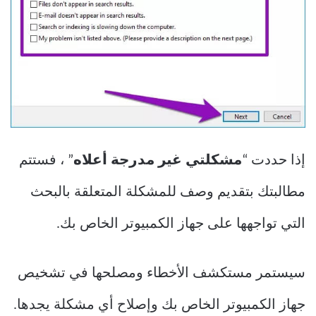
إذا حددت “
مشكلتي غير مدرجة أعلاه
” ، فستتم
مطالبتك بتقديم وصف للمشكلة المتعلقة بالبحث
التي تواجهها على جهاز الكمبيوتر الخاص بك.
سيستمر مستكشف الأخطاء ومصلحها في تشخيص
جهاز الكمبيوتر الخاص بك وإصلاح أي مشكلة يجدها.