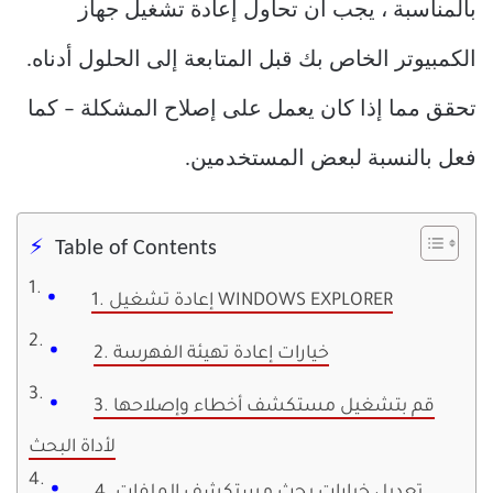
بالمناسبة ، يجب أن تحاول إعادة تشغيل جهاز
الكمبيوتر الخاص بك قبل المتابعة إلى الحلول أدناه.
تحقق مما إذا كان يعمل على إصلاح المشكلة – كما
فعل بالنسبة لبعض المستخدمين.
Table of Contents
1. إعادة تشغيل WINDOWS EXPLORER
2. خيارات إعادة تهيئة الفهرسة
3. قم بتشغيل مستكشف أخطاء وإصلاحها
لأداة البحث