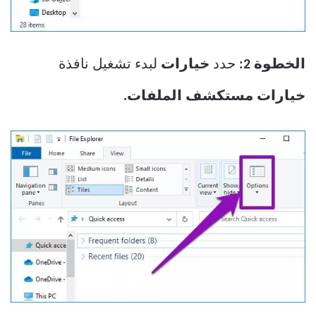
الخطوة 2:
حدد
خيارات
لبدء تشغيل نافذة
خيارات مستكشف الملفات.