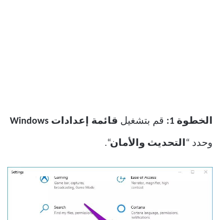
الخطوة 1:
قم بتشغيل
قائمة إعدادات Windows
وحدد “
التحديث والأمان
“.