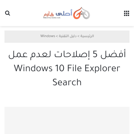
القائمة
بح
الرئيسية
>
دليل التقنية
>
Windows
أفضل 5 إصلاحات لعدم عمل
Windows 10 File Explorer
Search