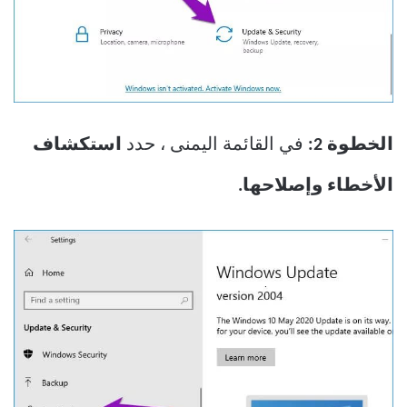
الخطوة 2:
في القائمة اليمنى ، حدد
استكشاف
الأخطاء وإصلاحها.