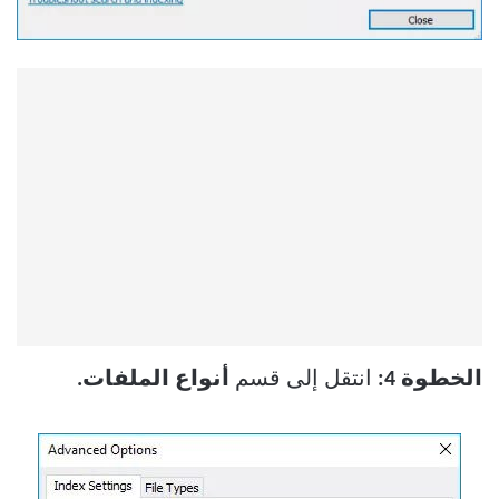
الخطوة 4:
انتقل إلى قسم
أنواع الملفات.