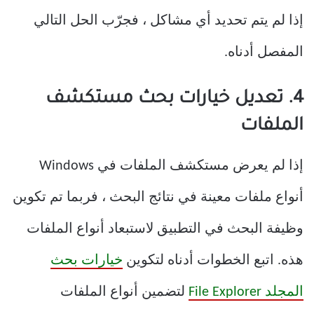
إذا لم يتم تحديد أي مشاكل ، فجرّب الحل التالي
المفصل أدناه.
4. تعديل خيارات بحث مستكشف
الملفات
إذا لم يعرض مستكشف الملفات في Windows
أنواع ملفات معينة في نتائج البحث ، فربما تم تكوين
وظيفة البحث في التطبيق لاستبعاد أنواع الملفات
هذه. اتبع الخطوات أدناه لتكوين
خيارات بحث
المجلد File Explorer
لتضمين أنواع الملفات