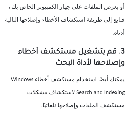
أو يعرض الملفات على جهاز الكمبيوتر الخاص بك ،
فتابع إلى طريقة استكشاف الأخطاء وإصلاحها التالية
أدناه.
3. قم بتشغيل مستكشف أخطاء
وإصلاحها لأداة البحث
يمكنك أيضًا استخدام مستكشف أخطاء Windows
Search and Indexing لاستكشاف مشكلات
مستكشف الملفات وإصلاحها تلقائيًا.