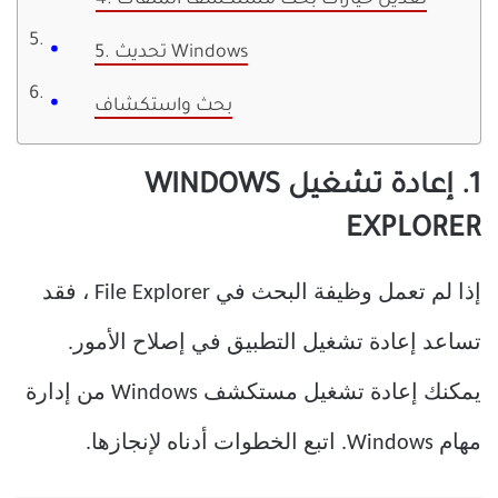
4. تعديل خيارات بحث مستكشف الملفات
5. تحديث Windows
بحث واستكشاف
1. إعادة تشغيل WINDOWS
EXPLORER
إذا لم تعمل وظيفة البحث في File Explorer ، فقد
تساعد إعادة تشغيل التطبيق في إصلاح الأمور.
يمكنك إعادة تشغيل مستكشف Windows من إدارة
مهام Windows. اتبع الخطوات أدناه لإنجازها.