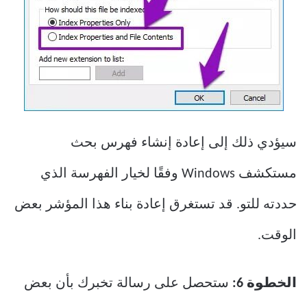
سيؤدي ذلك إلى إعادة إنشاء فهرس بحث
مستكشف Windows وفقًا لخيار الفهرسة الذي
حددته للتو. قد تستغرق إعادة بناء هذا المؤشر بعض
الوقت.
الخطوة 6:
ستحصل على رسالة تخبرك بأن بعض