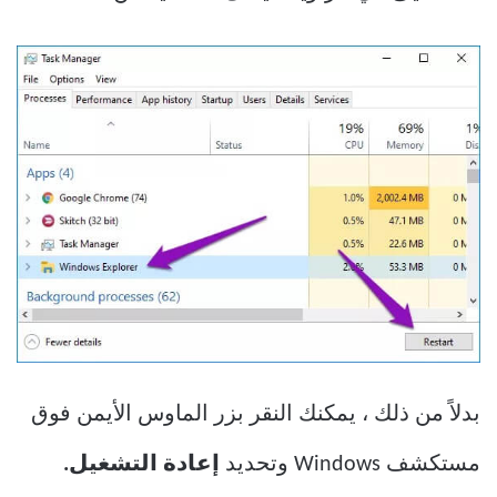
بدلاً من ذلك ، يمكنك النقر بزر الماوس الأيمن فوق
مستكشف Windows وتحديد
إعادة التشغيل.