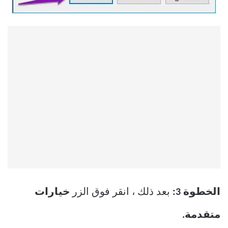
الخطوة 3:
بعد ذلك ، انقر فوق الزر
خيارات
متقدمة.