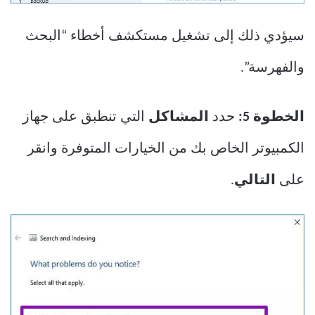
سيؤدي ذلك إلى تشغيل مستكشف أخطاء “البحث
والفهرسة”.
الخطوة 5:
حدد
المشاكل
التي تنطبق على جهاز
الكمبيوتر الخاص بك من الخيارات المتوفرة وانقر
على
التالي
.