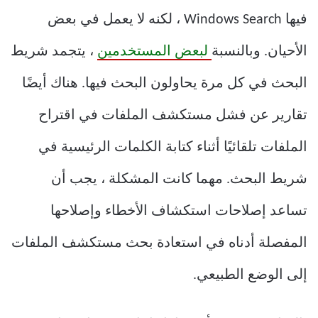
فيها Windows Search ، لكنه لا يعمل في بعض
الأحيان. وبالنسبة
لبعض المستخدمين
، يتجمد شريط
البحث في كل مرة يحاولون البحث فيها. هناك أيضًا
تقارير عن فشل مستكشف الملفات في اقتراح
الملفات تلقائيًا أثناء كتابة الكلمات الرئيسية في
شريط البحث. مهما كانت المشكلة ، يجب أن
تساعد إصلاحات استكشاف الأخطاء وإصلاحها
المفصلة أدناه في استعادة بحث مستكشف الملفات
إلى الوضع الطبيعي.