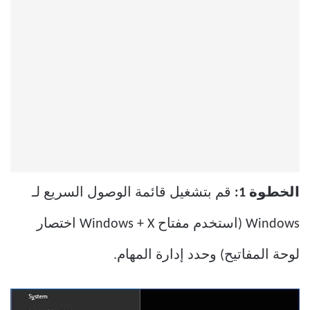
الخطوة 1:
قم بتشغيل قائمة الوصول السريع لـ
Windows (استخدم مفتاح Windows + X اختصار
لوحة المفاتيح) وحدد إدارة المهام.