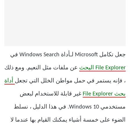
جعل تكامل Microsoft لـأداة Windows Search في
File Explorer البحث
عن ملفات مثل النعيم. ومع ذلك
، فإنه يستمر في حمل مواطن الخلل التي تجعل
أداة
بحث File Explorer
غير قابلة للاستخدام لبعض
مستخدمي Windows 10. في هذا الدليل ، نسلط
الضوء على خمسة أشياء يمكنك القيام بها عندما لا