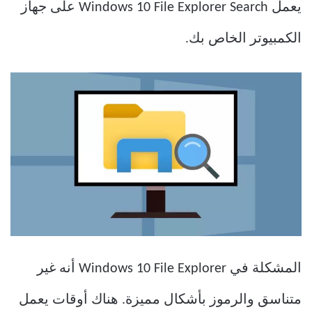
يعمل Windows 10 File Explorer Search على جهاز
الكمبيوتر الخاص بك.
المشكلة في Windows 10 File Explorer أنه غير
متناسق والرموز بأشكال مميزة. هناك أوقات يعمل