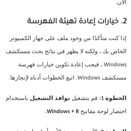
الآن.
2. خيارات إعادة تهيئة الفهرسة
إذا كنت متأكدًا من وجود ملف على جهاز الكمبيوتر
الخاص بك ، ولكنه لا يظهر في نتائج بحث مستكشف
Windows ، فيجب إعادة تكوين خيارات فهرسة
مستكشف Windows. اتبع الخطوات أدناه لإنجازها.
الخطوة 1:
قم بتشغيل
نوافذ التشغيل
باستخدام
اختصار لوحة مفاتيح
Windows + R.