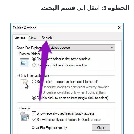
الخطوة 3:
انتقل إلى
قسم البحث.