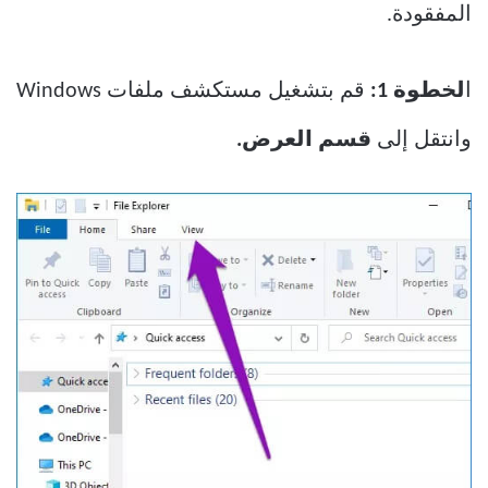
المفقودة.
ا
لخطوة 1:
قم بتشغيل مستكشف ملفات Windows
وانتقل إلى
قسم العرض.