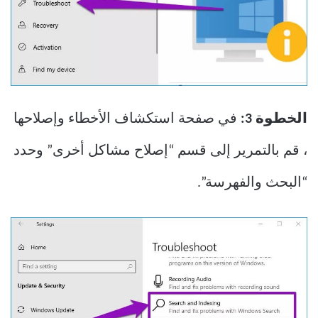
الخطوة 3:
في صفحة استكشاف الأخطاء وإصلاحها
، قم بالتمرير إلى قسم “إصلاح مشاكل أخرى” وحدد
“البحث والفهرسة”.