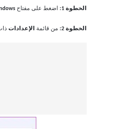
الخطوة 1:
اضغط على مفتاح
ndows
الخطوة 2:
من قائمة
الإعدادات
ذات 