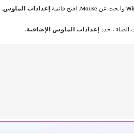
Wi
وابحث عن
Mouse.
افتح قائمة
إعدادات الماوس.
الصلة ، حدد
إعدادات الماوس الإضافية.