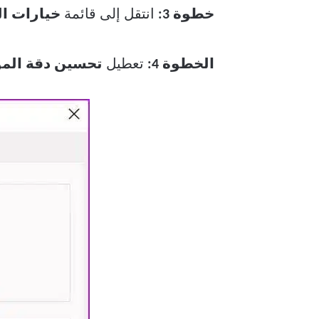
خطوة 3:
انتقل إلى قائمة
خيارات ا
الخطوة 4:
تعطيل
تحسين دقة الم