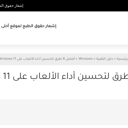
إشعار حقوق الطب
إشعار حقوق الطبع لموقع أحلى ها
رئيسية
>
دليل التقنية
>
Windows
>
أفضل 8 طرق لتحسين أداء الألعاب على Windows 11