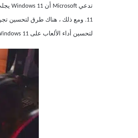
لتحسين أداء الألعاب على Windows 11.