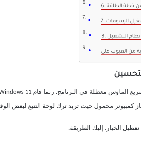
ي من خطة الطاقة
تشغيل الرسومات
 كمبيوتر محمول حيث تريد ترك لوحة التتبع لبعض الوق
عطيل الخيار. إليك الطريقة.