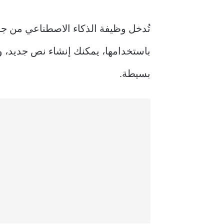
باستخدامها، يمكنك إنشاء نص جديد، و
بسيطة.