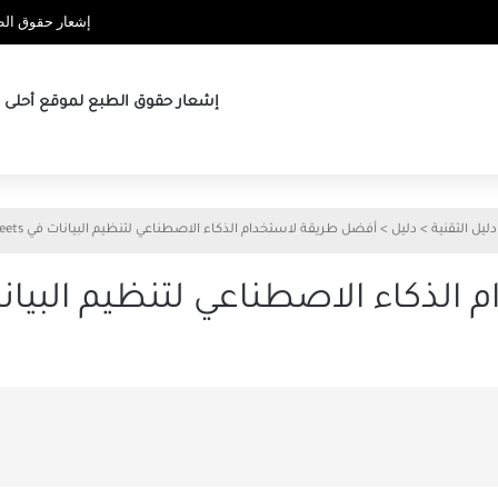
إشعار حقوق الطب
إشعار حقوق الطبع لموقع أحلى ها
دليل التقنية
>
دليل
>
أفضل طريقة لاستخدام الذكاء الاصطناعي لتنظيم البيانات في Google Sheets
ء الاصطناعي لتنظيم البيانات في Sheets