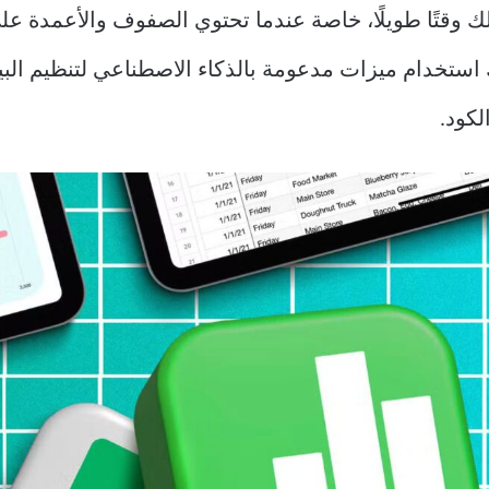
تيح لك استخدام ميزات مدعومة بالذكاء الاصطناعي لتنظيم الب
كود.