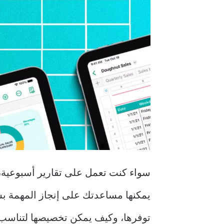
يمكنها مساعدتك على إنجاز المهمة بسر
توفرها، وكيف يمكن تخصيصها لتناسب 