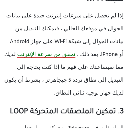
إذا لم تحصل على سرعات إنترنت جيدة على بيانات
الجوال في موقعك الحالي ، فيمكنك التبديل من
بيانات الجوال إلى شبكة Wi-Fi على جهاز Android
أو iPhone. بعد ذلك ،
تحقق من سرعة الإنترنت
لديك
مما سيساعدك على فهم ما إذا كنت بحاجة إلى
التبديل إلى نطاق تردد 5 جيجاهرتز ، بشرط أن يكون
لديك جهاز توجيه ثنائي النطاق.
3. تمكين الملصقات المتحركة LOOP