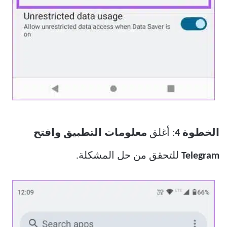
الخطوة
4
: أغلق
معلومات التطبيق وافتح
Telegram
للتحقق من حل المشكلة.