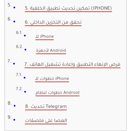
5. تمكين تحديث تطبيق الخلفية (IPHONE)
6. تحقق من التخزين الداخلي
للـ iPhone
لأجهزة Android
7. فرض الإنهاء التطبيق وإعادة تشغيل الهاتف
خطوات للـ iPhone
خطوات لنظام Android
8. تحديث Telegram
العصا على ملصقات