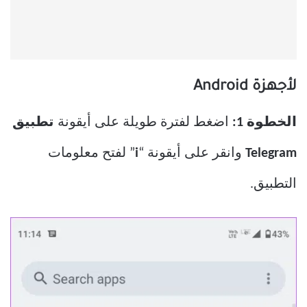
لأجهزة Android
الخطوة 1:
اضغط لفترة طويلة على أيقونة
تطبيق
Telegram
وانقر على أيقونة “
i
” لفتح معلومات
التطبيق.