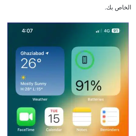
الخاص بك.