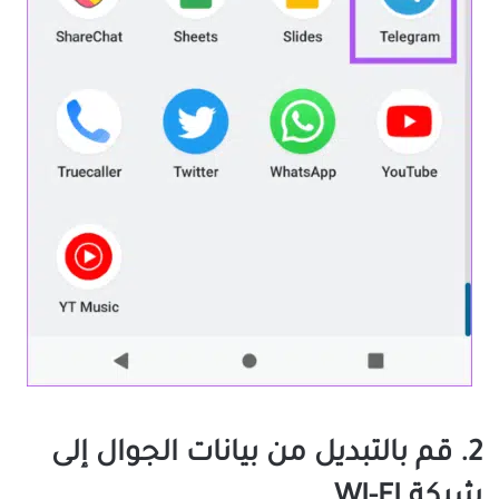
2. قم بالتبديل من بيانات الجوال إلى
شبكة WI-FI