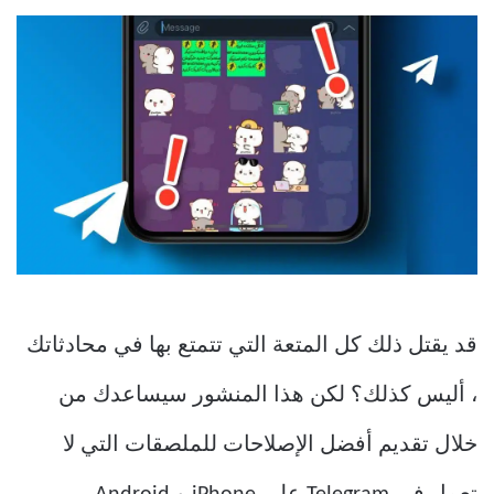
قد يقتل ذلك كل المتعة التي تتمتع بها في محادثاتك
، أليس كذلك؟ لكن هذا المنشور سيساعدك من
خلال تقديم أفضل الإصلاحات للملصقات التي لا