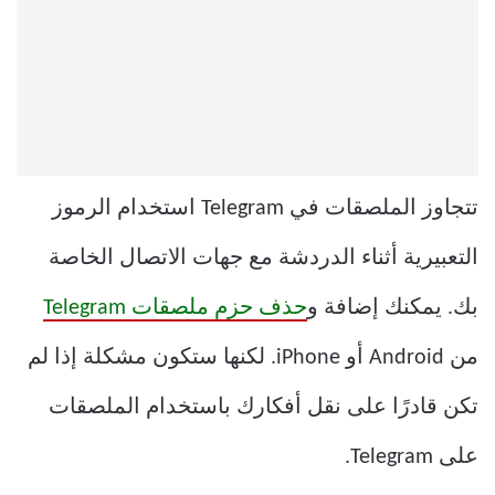
تتجاوز الملصقات في Telegram استخدام الرموز
التعبيرية أثناء الدردشة مع جهات الاتصال الخاصة
بك. يمكنك إضافة و
حذف حزم ملصقات Telegram
من Android أو iPhone. لكنها ستكون مشكلة إذا لم
تكن قادرًا على نقل أفكارك باستخدام الملصقات
على Telegram.