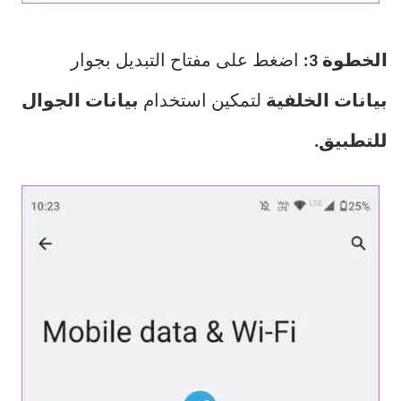
الخطوة 3:
اضغط على مفتاح التبديل بجوار
بيانات الخلفية
لتمكين استخدام
بيانات الجوال
للتطبيق.