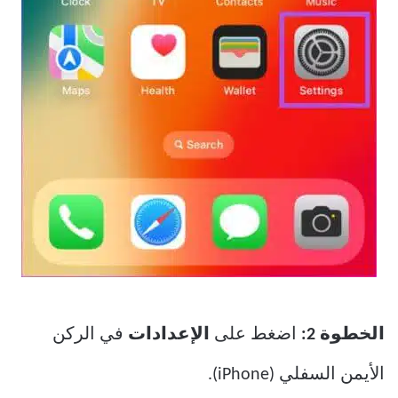
الخطوة 2:
اضغط على
الإعدادات
في الركن
الأيمن السفلي (iPhone).