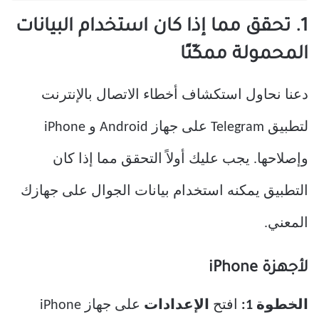
1. تحقق مما إذا كان استخدام البيانات
المحمولة ممكّنًا
دعنا نحاول استكشاف أخطاء الاتصال بالإنترنت
لتطبيق Telegram على جهاز Android و iPhone
وإصلاحها. يجب عليك أولاً التحقق مما إذا كان
التطبيق يمكنه استخدام بيانات الجوال على جهازك
المعني.
لأجهزة iPhone
الخطوة 1:
افتح
الإعدادات
على جهاز iPhone