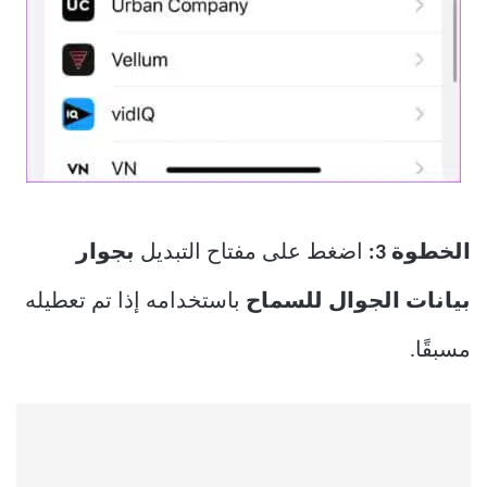
الخطوة 3:
اضغط على مفتاح التبديل
بجوار
بيانات الجوال للسماح
باستخدامه إذا تم تعطيله
مسبقًا.