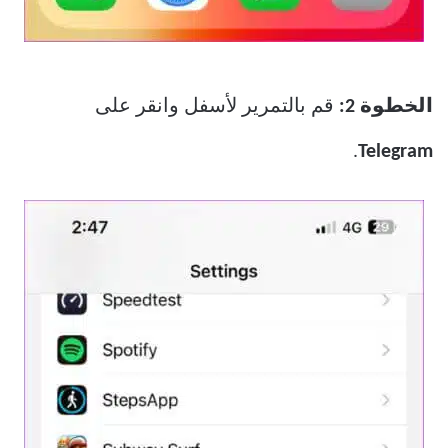
الخطوة 2:
قم بالتمرير لأسفل وانقر على
.
Telegram