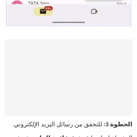
الخطوة 3:
للتحقق من رسائل البريد الإلكتروني