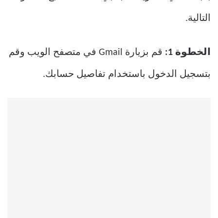
التالية.
الخطوة
1:
قم بزيارة Gmail في متصفح الويب وقم
بتسجيل الدخول باستخدام تفاصيل حسابك.