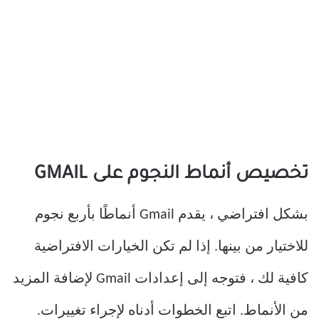
تخصيص أنماط النجوم على GMAIL
بشكل افتراضي ، يقدم Gmail أنماطًا بأربع نجوم
للاختيار من بينها. إذا لم تكن الخيارات الافتراضية
كافية لك ، فتوجه إلى إعدادات Gmail لإضافة المزيد
من الأنماط. اتبع الخطوات أدناه لإجراء تغييرات.