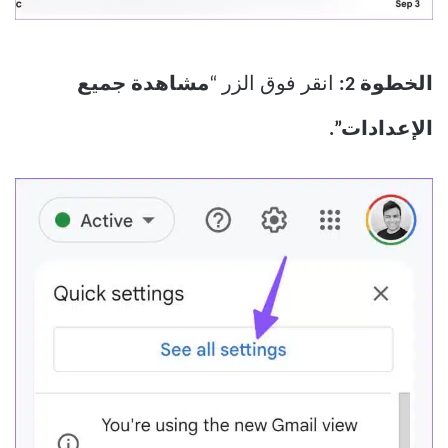
الخطوة 2:
انقر فوق الزر “
مشاهدة جميع
الإعدادات”.