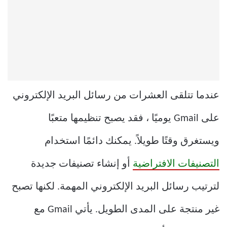
عندما تتلقى العشرات من رسائل البريد الإلكتروني
على Gmail يوميًا ، فقد يصبح تنظيمها متعبًا
ويستغرق وقتًا طويلاً. يمكنك دائمًا استخدام
التصنيفات الافتراضية
أو إنشاء تصنيفات جديدة
لترتيب رسائل البريد الإلكتروني المهمة. لكنها تصبح
غير منتجة على المدى الطويل. يأتي Gmail مع