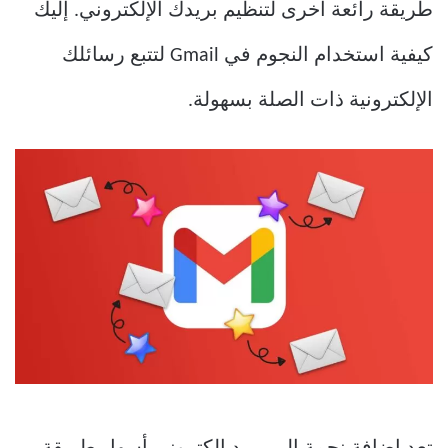
طريقة رائعة أخرى لتنظيم بريدك الإلكتروني. إليك
كيفية استخدام النجوم في Gmail لتتبع رسائلك
الإلكترونية ذات الصلة بسهولة.