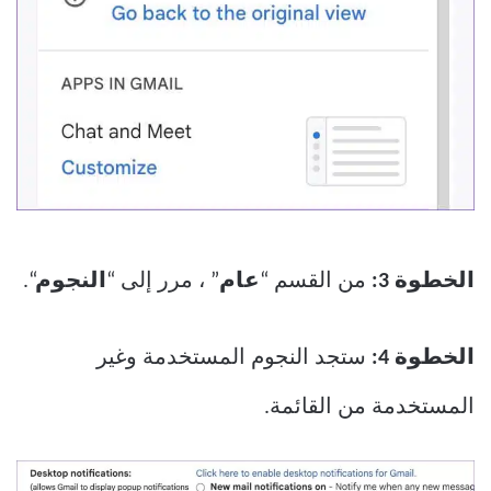
الخطوة 3:
من القسم “
عام
” ، مرر إلى “
النجوم
“.
الخطوة 4:
ستجد النجوم المستخدمة وغير
المستخدمة من القائمة.