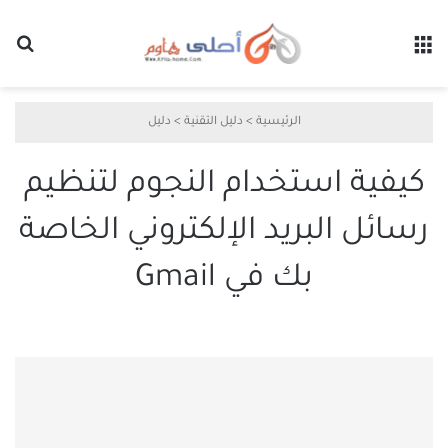
القائمة
بح
الرئيسية
>
دليل التقنية
>
دليل
كيفية استخدام النجوم لتنظيم
رسائل البريد الإلكتروني الخاصة
بك في Gmail