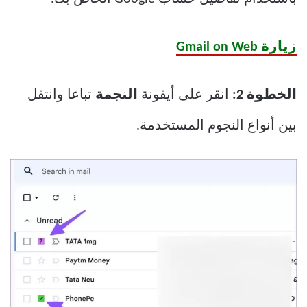
زيارة Gmail on Web
الخطوة 2:
انقر على أيقونة
النجمة
تباعا وانتقل
بين أنواع النجوم المستخدمة.