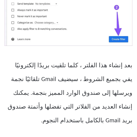
بعد إنشاء هذا الفلتر ، كلما تلقيت بريدًا إلكترونيًا
يفي بجميع الشروط ، سيضيف Gmail تلقائيًا نجمة
ويرسلها إلى صندوق الوارد المميز بنجمة. يمكنك
إنشاء العديد من الفلاتر التي تفضلها وأتمتة صندوق
بريد Gmail بالكامل باستخدام النجوم.