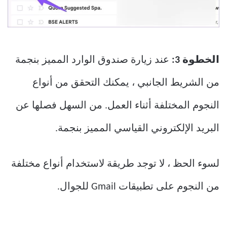
الخطوة 3:
عند زيارة صندوق الوارد المميز بنجمة
من الشريط الجانبي ، يمكنك التحقق من أنواع
النجوم المختلفة أثناء العمل. من السهل فصلها عن
البريد الإلكتروني القياسي المميز بنجمة.
لسوء الحظ ، لا توجد طريقة لاستخدام أنواع مختلفة
من النجوم على تطبيقات Gmail للجوال.