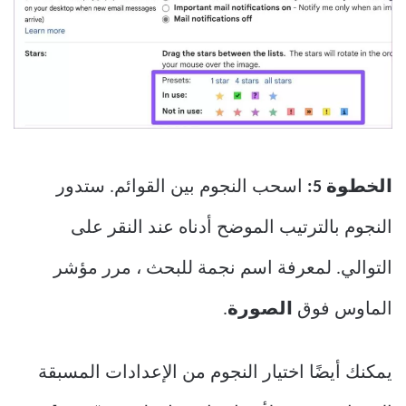
الخطوة 5:
اسحب النجوم بين القوائم. ستدور
النجوم بالترتيب الموضح أدناه عند النقر على
التوالي. لمعرفة اسم نجمة للبحث ، مرر مؤشر
الماوس فوق
الصورة
.
يمكنك أيضًا اختيار النجوم من الإعدادات المسبقة