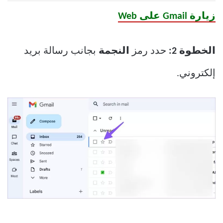
زيارة Gmail على Web
الخطوة 2:
حدد رمز
النجمة
بجانب رسالة بريد
إلكتروني.