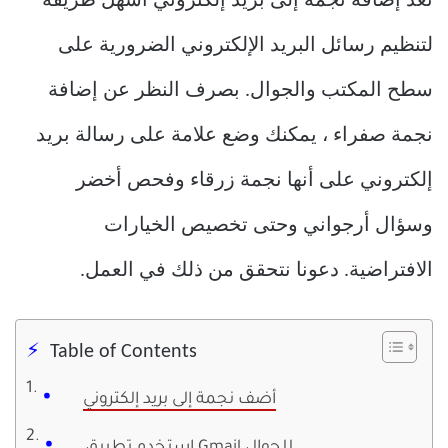
تعد إضافة نجمة إلى بريد إلكتروني أسهل طريقة
لتنظيم رسائل البريد الإلكتروني الضرورية على
سطح المكتب والجوال. بصرف النظر عن إضافة
نجمة صفراء ، يمكنك وضع علامة على رسالة بريد
إلكتروني على أنها نجمة زرقاء وفحص أخضر
وسؤال أرجواني وحتى تخصيص الخيارات
الافتراضية. دعونا نتحقق من ذلك في العمل.
Table of Contents
أضف نجمة إلى بريد إلكتروني