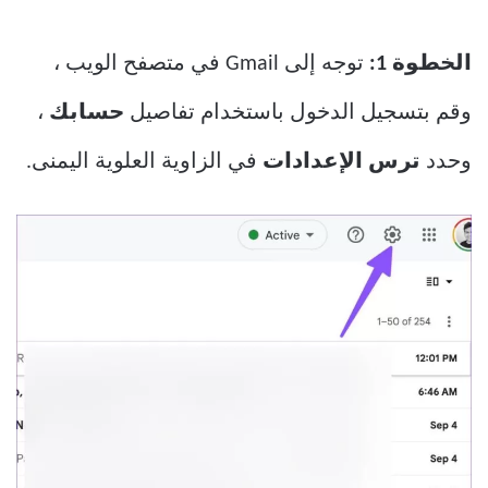
الخطوة 1:
توجه إلى Gmail في متصفح الويب ،
وقم بتسجيل الدخول باستخدام تفاصيل
حسابك
،
وحدد
ترس الإعدادات
في الزاوية العلوية اليمنى.