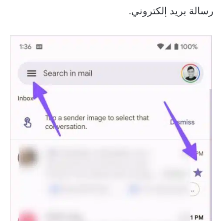
رسالة بريد إلكتروني.