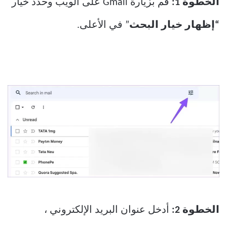
الخطوة 1:
قم بزيارة Gmail على الويب وحدد خيار
“إظهار خيار البحث
” في الأعلى.
الخطوة 2:
أدخل عنوان البريد الإلكتروني ،