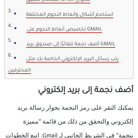
استخدم تطبيق Gmail للجوال
استخدم أشكال وأنماط النجوم المختلفة
تخصيص أنماط النجوم على GMAIL
أضف نجمة تلقائيًا إلى صندوق بريد GMAIL
رتب رسائل البريد الإلكتروني الخاصة بك مثل
المحترفين
أضف نجمة إلى بريد إلكتروني
يمكنك النقر على رمز النجمة بجوار رسالة بريد
إلكتروني والتحقق من ذلك من قائمة “مميزة
بنجمة” في الشريط الجانبي لـ Gmail. اتبع الخطوات