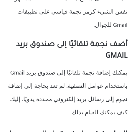
نفس الشيء كرمز نجمة قياسي على تطبيقات
Gmail للجوال.
أضف نجمة تلقائيًا إلى صندوق بريد
GMAIL
يمكنك إضافة نجمة تلقائيًا إلى صندوق بريد Gmail
باستخدام عوامل التصفية. لم تعد بحاجة إلى إضافة
نجوم إلى رسائل بريد إلكتروني محددة يدويًا. إليك
كيف يمكنك القيام بذلك.