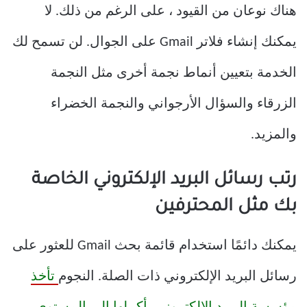
هناك نوعان من القيود ، على الرغم من ذلك. لا
يمكنك إنشاء فلاتر Gmail على الجوال. لن تسمح لك
الخدمة بتعيين أنماط نجمة أخرى مثل النجمة
الزرقاء والسؤال الأرجواني والنجمة الخضراء
والمزيد.
رتب رسائل البريد الإلكتروني الخاصة
بك مثل المحترفين
يمكنك دائمًا استخدام قائمة بحث Gmail للعثور على
رسائل البريد الإلكتروني ذات الصلة. النجوم
تأخذ