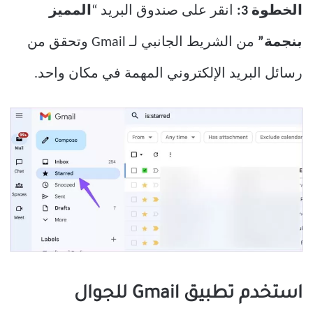
الخطوة 3:
انقر على صندوق البريد “
المميز
بنجمة”
من الشريط الجانبي لـ Gmail وتحقق من
رسائل البريد الإلكتروني المهمة في مكان واحد.
استخدم تطبيق Gmail للجوال