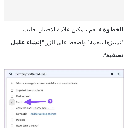
الخطوة 4:
قم بتمكين علامة الاختيار بجانب
“تمييزها بنجمة” واضغط على الزر
“إنشاء عامل
تصفية”.