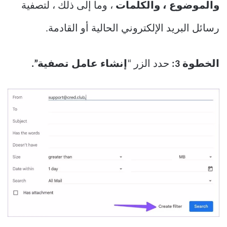
والموضوع ، والكلمات
، وما إلى ذلك ، لتصفية
رسائل البريد الإلكتروني الحالية أو القادمة.
الخطوة 3:
حدد الزر “
إنشاء عامل تصفية”.